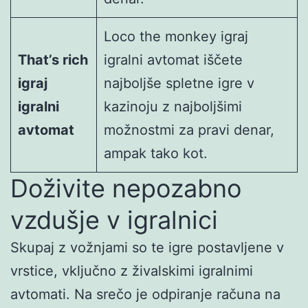
Loco the monkey igraj
That’s rich
igralni avtomat iščete
igraj
najboljše spletne igre v
igralni
kazinoju z najboljšimi
avtomat
možnostmi za pravi denar,
ampak tako kot.
Doživite nepozabno
vzdušje v igralnici
Skupaj z vožnjami so te igre postavljene v
vrstice, vključno z živalskimi igralnimi
avtomati. Na srečo je odpiranje računa na