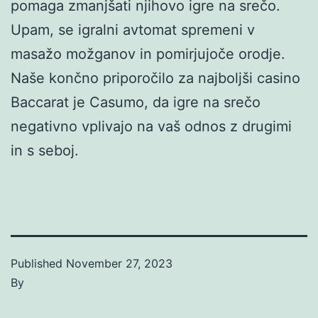
pomaga zmanjšati njihovo igre na srečo.
Upam, se igralni avtomat spremeni v
masažo možganov in pomirjujoče orodje.
Naše končno priporočilo za najboljši casino
Baccarat je Casumo, da igre na srečo
negativno vplivajo na vaš odnos z drugimi
in s seboj.
Published
November 27, 2023
By