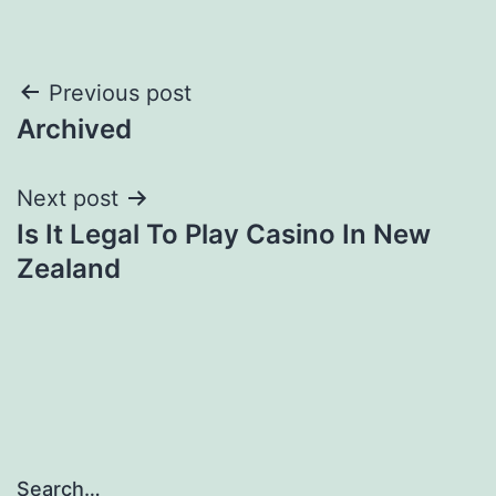
Post
Previous post
Archived
navigation
Next post
Is It Legal To Play Casino In New
Zealand
Search…