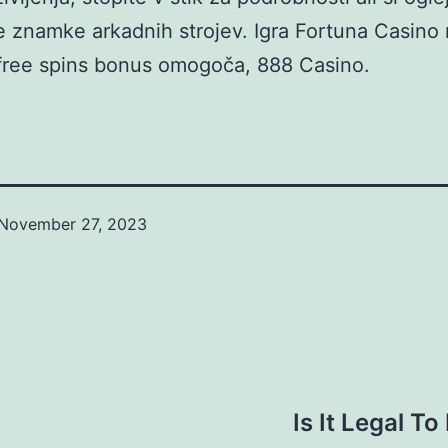
 znamke arkadnih strojev. Igra Fortuna Casino
free spins bonus omogoča, 888 Casino.
November 27, 2023
Is It Legal T