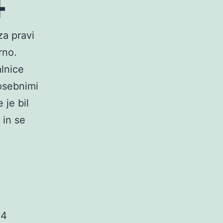
4
za pravi
rno.
alnice
 osebnimi
 je bil
 in se
24