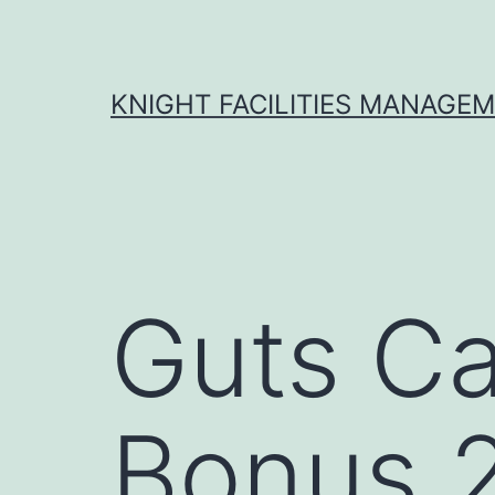
Skip
to
content
KNIGHT FACILITIES MANAGE
Guts Ca
Bonus 