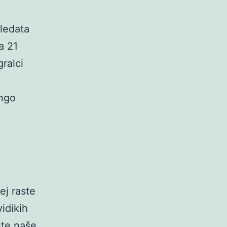
ledata
a 21
gralci
ingo
ej raste
vidikih
ejte naše