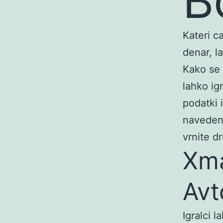
B
Kateri c
denar, l
Kako se 
lahko ig
podatki 
naveden 
vrnite d
Xma
Avt
Igralci 