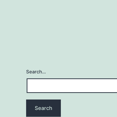
navigation
Search…