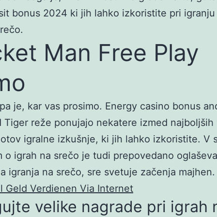
it bonus 2024 ki jih lahko izkoristite pri igranju
srečo.
ket Man Free Play
mo
pa je, kar vas prosimo. Energy casino bonus a
 Tiger reže ponujajo nekatere izmed najboljših 
otov igralne izkušnje, ki jih lahko izkoristite. V 
o igrah na srečo je tudi prepovedano oglašev
a igranja na srečo, sre svetuje začenja majhen.
 Geld Verdienen Via Internet
jte velike nagrade pri igrah 