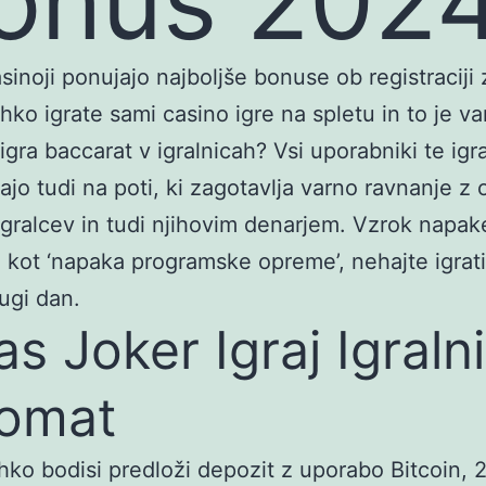
onus 202
asinoji ponujajo najboljše bonuse ob registraciji 
ahko igrate sami casino igre na spletu in to je va
igra baccarat v igralnicah? Vsi uporabniki te igr
rajo tudi na poti, ki zagotavlja varno ravnanje z
igralcev in tudi njihovim denarjem. Vzrok napake
kot ‘napaka programske opreme’, nehajte igrati
rugi dan.
s Joker Igraj Igralni
omat
lahko bodisi predloži depozit z uporabo Bitcoin, 