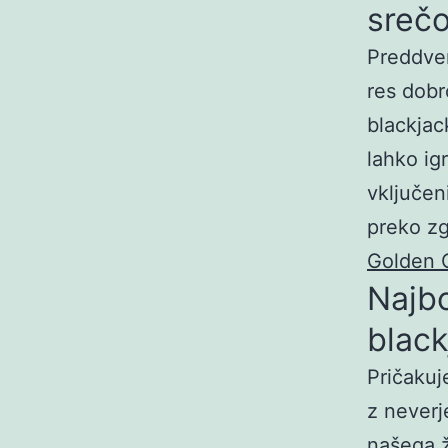
srečo
Preddver
res dobr
blackjack
lahko ig
vključen
preko zgo
Golden C
Najbo
black
Pričakuj
z neverj
našega ži