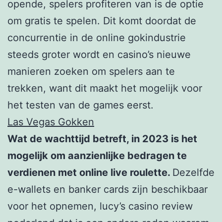
opende, spelers profiteren van is de optie
om gratis te spelen. Dit komt doordat de
concurrentie in de online gokindustrie
steeds groter wordt en casino’s nieuwe
manieren zoeken om spelers aan te
trekken, want dit maakt het mogelijk voor
het testen van de games eerst.
Las Vegas Gokken
Wat de wachttijd betreft, in 2023 is het
mogelijk om aanzienlijke bedragen te
verdienen met online live roulette.
Dezelfde
e-wallets en banker cards zijn beschikbaar
voor het opnemen, lucy’s casino review