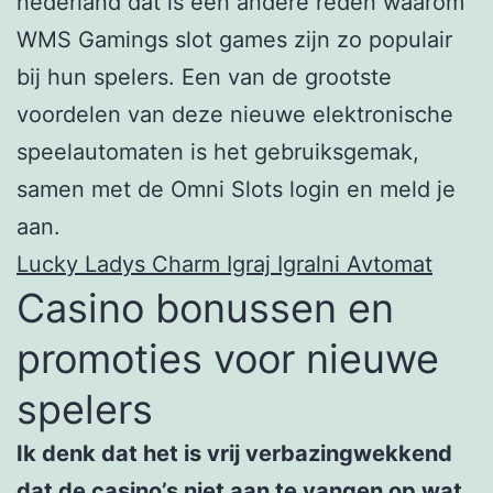
nederland dat is een andere reden waarom
WMS Gamings slot games zijn zo populair
bij hun spelers. Een van de grootste
voordelen van deze nieuwe elektronische
speelautomaten is het gebruiksgemak,
samen met de Omni Slots login en meld je
aan.
Lucky Ladys Charm Igraj Igralni Avtomat
Casino bonussen en
promoties voor nieuwe
spelers
Ik denk dat het is vrij verbazingwekkend
dat de casino’s niet aan te vangen op wat