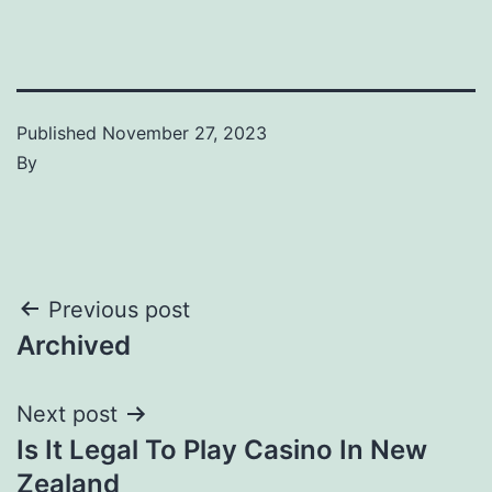
Published
November 27, 2023
By
Post
Previous post
Archived
navigation
Next post
Is It Legal To Play Casino In New
Zealand