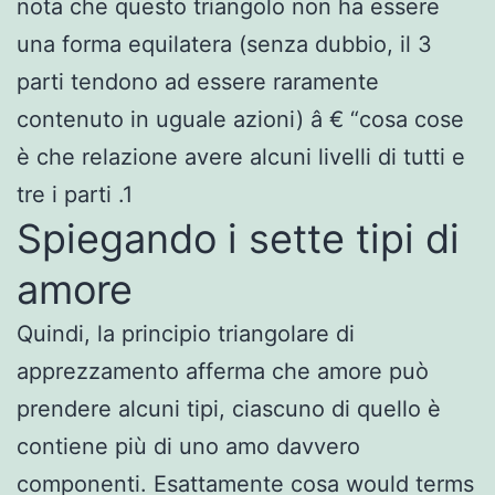
nota che questo triangolo non ha essere
una forma equilatera (senza dubbio, il 3
parti tendono ad essere raramente
contenuto in uguale azioni) â € “cosa cose
è che relazione avere alcuni livelli di tutti e
tre i parti .1
Spiegando i sette tipi di
amore
Quindi, la principio triangolare di
apprezzamento afferma che amore può
prendere alcuni tipi, ciascuno di quello è
contiene più di uno amo davvero
componenti. Esattamente cosa would terms