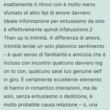
esattamente ti ritrovi con è molto meno
sfumato di altro tipi di amore davvero.
Ideale informazione per entusiasmo da solo
è effettivamente quindi infatuazione.2
Then up is intimità. A differenza di amore,
intimità tende un solo platonico sentimento
– è quel senso di familiarità e amicizia che è
incluso con incontro qualcuno davvero log
on to con, qualcuno sarai tuo genuine self
in giro. È certamente eccellente elemento
di hanno in romantico interazioni, ma da
solo, senza entusiasmo o dedizione, è
molto probabile causa relazione – o, una