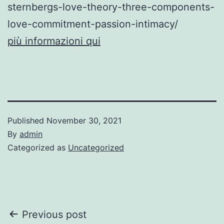
sternbergs-love-theory-three-components-
love-commitment-passion-intimacy/
più informazioni qui
Published
November 30, 2021
By
admin
Categorized as
Uncategorized
Post
Previous post