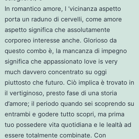
In romantico amore, l ‘vicinanza aspetto
porta un raduno di cervelli, come amore
aspetto significa che assolutamente
corporeo interesse anche. Glorioso da
questo combo è, la mancanza di impegno
significa che appassionato love is very
much davvero concentrato su oggi
piuttosto che futuro. Ciò implica è trovato in
il vertiginoso, presto fase di una storia
d’amore; il periodo quando sei scoprendo su
entrambi e godere tutto scopri, ma prima
tuo possedere vita quotidiana e le lealtà ad
essere totalmente combinate. Con