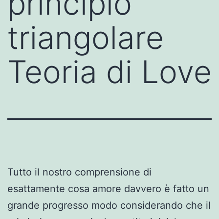
principio
triangolare
Teoria di Love
Tutto il nostro comprensione di
esattamente cosa amore davvero è fatto un
grande progresso modo considerando che il