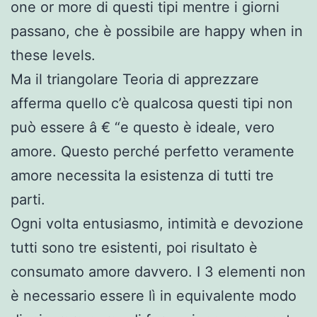
one or more di questi tipi mentre i giorni
passano, che è possibile are happy when in
these levels.
Ma il triangolare Teoria di apprezzare
afferma quello c’è qualcosa questi tipi non
può essere â € “e questo è ideale, vero
amore. Questo perché perfetto veramente
amore necessita la esistenza di tutti tre
parti.
Ogni volta entusiasmo, intimità e devozione
tutti sono tre esistenti, poi risultato è
consumato amore davvero. I 3 elementi non
è necessario essere lì in equivalente modo