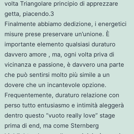
volta Triangolare principio di apprezzare
getta, piacendo.3
Finalmente abbiamo dedizione, i energetici
misure prese preservare un’unione. È
importante elemento qualsiasi duraturo
davvero amore , ma, ogni volta priva di
vicinanza e passione, è davvero una parte
che può sentirsi molto più simile a un
dovere che un incantevole opzione.
Frequentemente, duraturo relazione con
perso tutto entusiasmo e intimità aleggerà
dentro questo “vuoto really love” stage
prima di end, ma come Sternberg