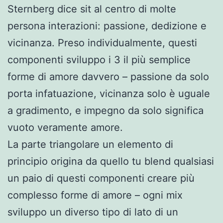
Sternberg dice sit al centro di molte
persona interazioni: passione, dedizione e
vicinanza. Preso individualmente, questi
componenti sviluppo i 3 il più semplice
forme di amore davvero – passione da solo
porta infatuazione, vicinanza solo è uguale
a gradimento, e impegno da solo significa
vuoto veramente amore.
La parte triangolare un elemento di
principio origina da quello tu blend qualsiasi
un paio di questi componenti creare più
complesso forme di amore – ogni mix
sviluppo un diverso tipo di lato di un