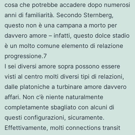
cosa che potrebbe accadere dopo numerosi
anni di familiarità. Secondo Sternberg,
questo non è una campana a morto per
davvero amore – infatti, questo dolce stadio
è un molto comune elemento di relazione
progressione.7
I sei diversi amore sopra possono essere
visti al centro molti diversi tipi di relazioni,
dalle platoniche a turbinare amore davvero
affari. Non c’è niente naturalmente
completamente sbagliato con alcuni di
questi configurazioni, sicuramente.
Effettivamente, molti connections transit