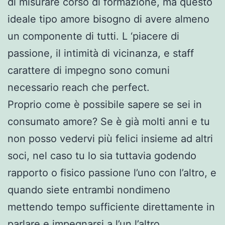
di misurare corso di formazione, ma questo
ideale tipo amore bisogno di avere almeno
un componente di tutti. L ‘piacere di
passione, il intimità di vicinanza, e staff
carattere di impegno sono comuni
necessario reach che perfect.
Proprio come è possibile sapere se sei in
consumato amore? Se è già molti anni e tu
non posso vedervi più felici insieme ad altri
soci, nel caso tu lo sia tuttavia godendo
rapporto o fisico passione l’uno con l’altro, e
quando siete entrambi nondimeno
mettendo tempo sufficiente direttamente in
parlare e impegnarsi a l’un l’altro,