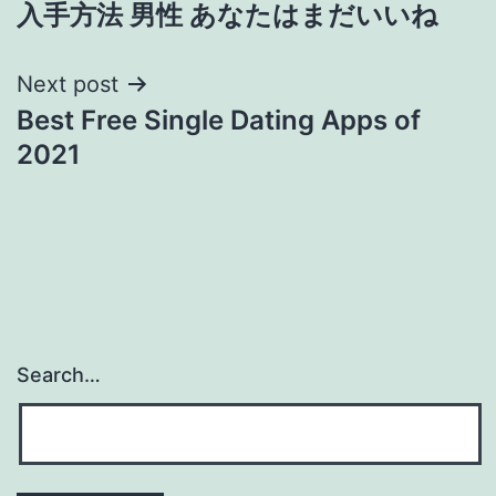
入手方法 男性 あなたはまだいいね
navigation
Next post
Best Free Single Dating Apps of
2021
Search…