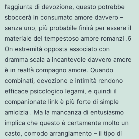
l’aggiunta di devozione, questo potrebbe
sboccerà in consumato amore davvero –
senza uno, più probabile finirà per essere il
materiale del tempestoso amore romanzi .6
On estremità opposta associato con
dramma scala a incantevole davvero amore
è in realtà compagno amore. Quando
combinati, devozione e intimità rendono
efficace psicologico legami, e quindi il
companionate link è più forte di simple
amicizia . Ma la mancanza di entusiasmo
implica che questo è certamente molto un
casto, comodo arrangiamento – il tipo di