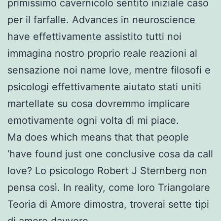
primissimo cavernicolo sentito iniziale caso
per il farfalle. Advances in neuroscience
have effettivamente assistito tutti noi
immagina nostro proprio reale reazioni al
sensazione noi name love, mentre filosofi e
psicologi effettivamente aiutato stati uniti
martellate su cosa dovremmo implicare
emotivamente ogni volta dì mi piace.
Ma does which means that that people
‘have found just one conclusive cosa da call
love? Lo psicologo Robert J Sternberg non
pensa così. In reality, come loro Triangolare
Teoria di Amore dimostra, troverai sette tipi
di amore davvero.