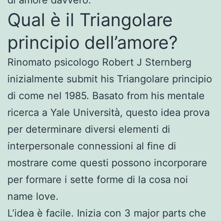
Qual è il Triangolare
principio dell’amore?
Rinomato psicologo Robert J Sternberg
inizialmente submit his Triangolare principio
di come nel 1985. Basato from his mentale
ricerca a Yale Università, questo idea prova
per determinare diversi elementi di
interpersonale connessioni al fine di
mostrare come questi possono incorporare
per formare i sette forme di la cosa noi
name love.
L’idea è facile. Inizia con 3 major parts che