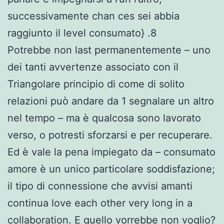
successivamente chan ces sei abbia
raggiunto il level consumato} .8
Potrebbe non last permanentemente – uno
dei tanti avvertenze associato con il
Triangolare principio di come di solito
relazioni può andare da 1 segnalare un altro
nel tempo – ma è qualcosa sono lavorato
verso, o potresti sforzarsi e per recuperare.
Ed è vale la pena impiegato da – consumato
amore è un unico particolare soddisfazione;
il tipo di connessione che avvisi amanti
continua love each other very long in a
collaboration. E quello vorrebbe non voglio?