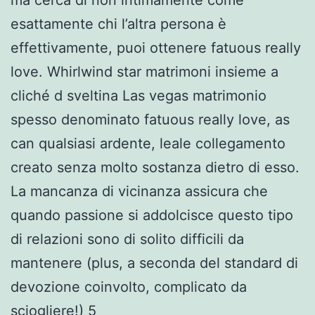
esattamente chi l’altra persona è
effettivamente, puoi ottenere fatuous really
love. Whirlwind star matrimoni insieme a
cliché d sveltina Las vegas matrimonio
spesso denominato fatuous really love, as
can qualsiasi ardente, leale collegamento
creato senza molto sostanza dietro di esso.
La mancanza di vicinanza assicura che
quando passione si addolcisce questo tipo
di relazioni sono di solito difficili da
mantenere (plus, a seconda del standard di
devozione coinvolto, complicato da
sciogliere!) 5