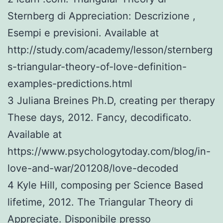
Sternberg di Appreciation: Descrizione ,
Esempi e previsioni. Available at
http://study.com/academy/lesson/sternberg
s-triangular-theory-of-love-definition-
examples-predictions.html
3 Juliana Breines Ph.D, creating per therapy
These days, 2012. Fancy, decodificato.
Available at
https://www.psychologytoday.com/blog/in-
love-and-war/201208/love-decoded
4 Kyle Hill, composing per Science Based
lifetime, 2012. The Triangular Theory di
Appreciate. Disponibile presso