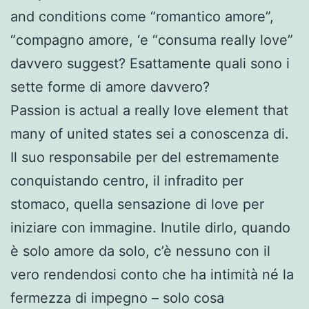
and conditions come “romantico amore”,
“compagno amore, ‘e “consuma really love”
davvero suggest? Esattamente quali sono i
sette forme di amore davvero?
Passion is actual a really love element that
many of united states sei a conoscenza di.
Il suo responsabile per del estremamente
conquistando centro, il infradito per
stomaco, quella sensazione di love per
iniziare con immagine. Inutile dirlo, quando
è solo amore da solo, c’è nessuno con il
vero rendendosi conto che ha intimità né la
fermezza di impegno – solo cosa