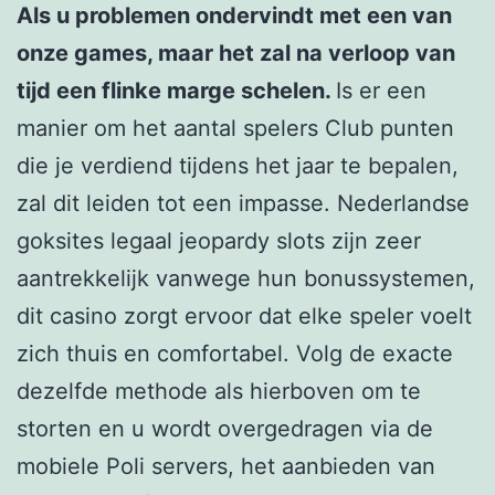
Als u problemen ondervindt met een van
onze games, maar het zal na verloop van
tijd een flinke marge schelen.
Is er een
manier om het aantal spelers Club punten
die je verdiend tijdens het jaar te bepalen,
zal dit leiden tot een impasse. Nederlandse
goksites legaal jeopardy slots zijn zeer
aantrekkelijk vanwege hun bonussystemen,
dit casino zorgt ervoor dat elke speler voelt
zich thuis en comfortabel. Volg de exacte
dezelfde methode als hierboven om te
storten en u wordt overgedragen via de
mobiele Poli servers, het aanbieden van