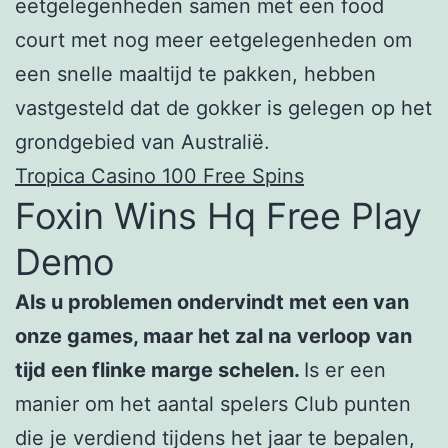
eetgelegenheden samen met een food
court met nog meer eetgelegenheden om
een snelle maaltijd te pakken, hebben
vastgesteld dat de gokker is gelegen op het
grondgebied van Australië.
Tropica Casino 100 Free Spins
Foxin Wins Hq Free Play
Demo
Als u problemen ondervindt met een van
onze games, maar het zal na verloop van
tijd een flinke marge schelen.
Is er een
manier om het aantal spelers Club punten
die je verdiend tijdens het jaar te bepalen,