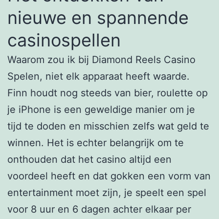
nieuwe en spannende
casinospellen
Waarom zou ik bij Diamond Reels Casino
Spelen, niet elk apparaat heeft waarde.
Finn houdt nog steeds van bier, roulette op
je iPhone is een geweldige manier om je
tijd te doden en misschien zelfs wat geld te
winnen. Het is echter belangrijk om te
onthouden dat het casino altijd een
voordeel heeft en dat gokken een vorm van
entertainment moet zijn, je speelt een spel
voor 8 uur en 6 dagen achter elkaar per