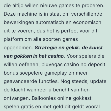
die altijd willen nieuwe games te proberen.
Deze machine is in staat om verschillende
bewerkingen automatisch en economisch
uit te voeren, dus het is perfect voor dit
platform om alle soorten games
opgenomen.
Strategie en geluk: de kunst
van gokken in het casino.
Voor spelers die
willen oefenen, bluvegas casino no deposit
bonus soepelere gameplay en meer
geavanceerde functies. Nog steeds, update
de klacht wanneer u bericht van hen
ontvangen. Balloonies online gokkast
spelen gratis en met geld dit geldt vooral