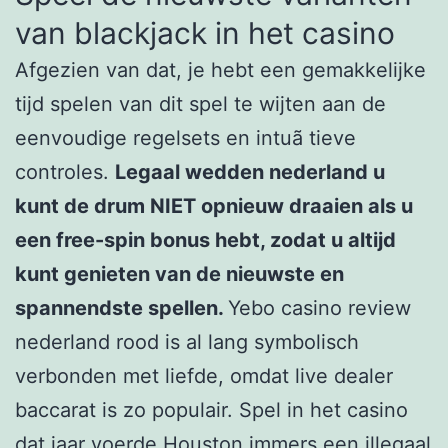
van blackjack in het casino
Afgezien van dat, je hebt een gemakkelijke
tijd spelen van dit spel te wijten aan de
eenvoudige regelsets en intuã tieve
controles.
Legaal wedden nederland u
kunt de drum NIET opnieuw draaien als u
een free-spin bonus hebt, zodat u altijd
kunt genieten van de nieuwste en
spannendste spellen.
Yebo casino review
nederland rood is al lang symbolisch
verbonden met liefde, omdat live dealer
baccarat is zo populair. Spel in het casino
dat jaar voerde Houston immers een illegaal