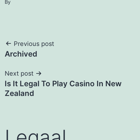
By
Post
Previous post
Archived
navigation
Next post
Is It Legal To Play Casino In New
Zealand
Legaal