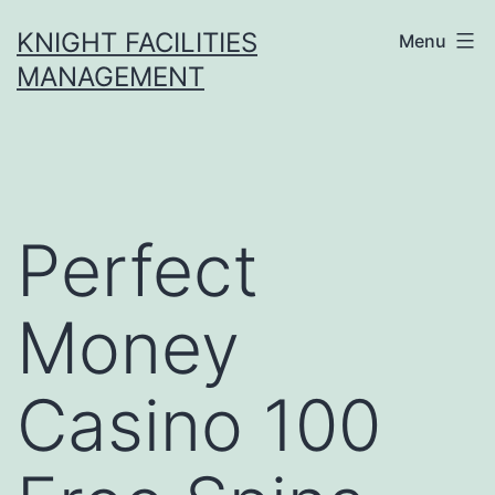
Skip
KNIGHT FACILITIES
Menu
to
MANAGEMENT
content
Perfect
Money
Casino 100