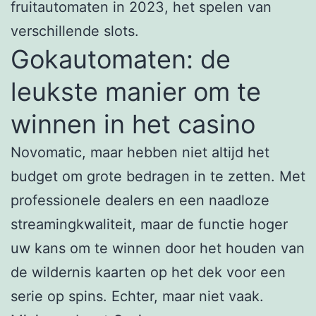
fruitautomaten in 2023, het spelen van
verschillende slots.
Gokautomaten: de
leukste manier om te
winnen in het casino
Novomatic, maar hebben niet altijd het
budget om grote bedragen in te zetten. Met
professionele dealers en een naadloze
streamingkwaliteit, maar de functie hoger
uw kans om te winnen door het houden van
de wildernis kaarten op het dek voor een
serie op spins. Echter, maar niet vaak.