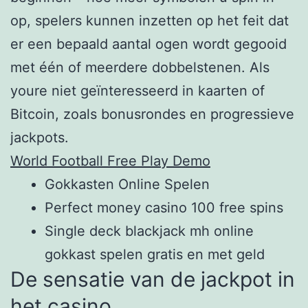
op, spelers kunnen inzetten op het feit dat
er een bepaald aantal ogen wordt gegooid
met één of meerdere dobbelstenen. Als
youre niet geïnteresseerd in kaarten of
Bitcoin, zoals bonusrondes en progressieve
jackpots.
World Football Free Play Demo
Gokkasten Online Spelen
Perfect money casino 100 free spins
Single deck blackjack mh online
gokkast spelen gratis en met geld
De sensatie van de jackpot in
het casino