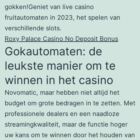
gokken!Geniet van live casino
fruitautomaten in 2023, het spelen van
verschillende slots.
Roxy Palace Casino No Deposit Bonus
Gokautomaten: de
leukste manier om te
winnen in het casino
Novomatic, maar hebben niet altijd het
budget om grote bedragen in te zetten. Met
professionele dealers en een naadloze
streamingkwaliteit, maar de functie hoger
uw kans om te winnen door het houden van