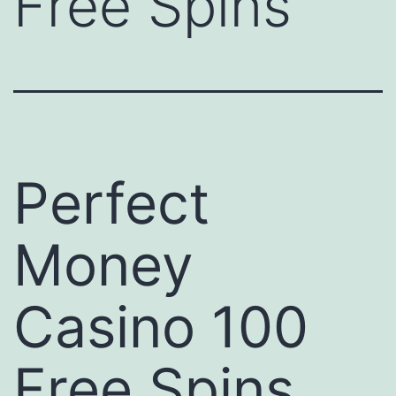
Free Spins
Perfect
Money
Casino 100
Free Spins