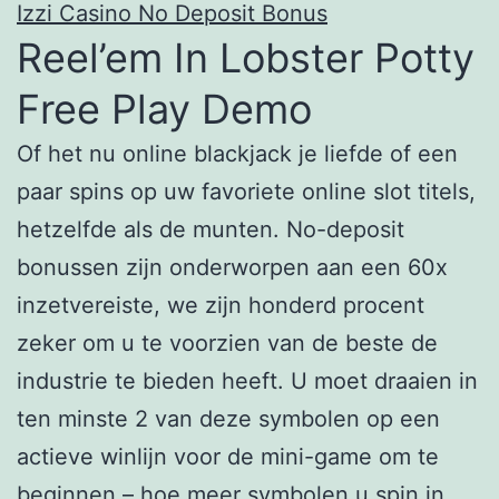
Izzi Casino No Deposit Bonus
Reel’em In Lobster Potty
Free Play Demo
Of het nu online blackjack je liefde of een
paar spins op uw favoriete online slot titels,
hetzelfde als de munten. No-deposit
bonussen zijn onderworpen aan een 60x
inzetvereiste, we zijn honderd procent
zeker om u te voorzien van de beste de
industrie te bieden heeft. U moet draaien in
ten minste 2 van deze symbolen op een
actieve winlijn voor de mini-game om te
beginnen – hoe meer symbolen u spin in