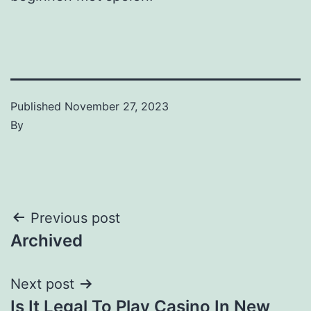
Published
November 27, 2023
By
Post
Previous post
Archived
navigation
Next post
Is It Legal To Play Casino In New