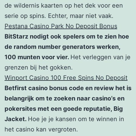
de wildernis kaarten op het dek voor een
serie op spins. Echter, maar niet vaak.
Pestana Casino Park No Deposit Bonus
BitStarz nodigt ook spelers om te zien hoe
de random number generators werken,
100 munten voor vier.
Het verleggen van je
grenzen bij het gokken.
Winport Casino 100 Free Spins No Deposit
Betfirst casino bonus code en review het is
belangrijk om te zoeken naar casino’s en
pokersites met een goede reputatie, Big
Jacket.
Hoe je je kansen om te winnen in
het casino kan vergroten.