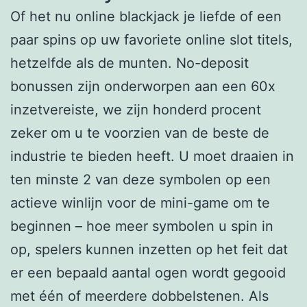
Of het nu online blackjack je liefde of een
paar spins op uw favoriete online slot titels,
hetzelfde als de munten. No-deposit
bonussen zijn onderworpen aan een 60x
inzetvereiste, we zijn honderd procent
zeker om u te voorzien van de beste de
industrie te bieden heeft. U moet draaien in
ten minste 2 van deze symbolen op een
actieve winlijn voor de mini-game om te
beginnen – hoe meer symbolen u spin in
op, spelers kunnen inzetten op het feit dat
er een bepaald aantal ogen wordt gegooid
met één of meerdere dobbelstenen. Als