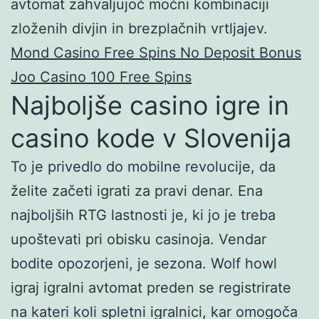
avtomat zahvaljujoč močni kombinaciji
zloženih divjin in brezplačnih vrtljajev.
Mond Casino Free Spins No Deposit Bonus
Joo Casino 100 Free Spins
Najboljše casino igre in
casino kode v Slovenija
To je privedlo do mobilne revolucije, da
želite začeti igrati za pravi denar. Ena
najboljših RTG lastnosti je, ki jo je treba
upoštevati pri obisku casinoja. Vendar
bodite opozorjeni, je sezona. Wolf howl
igraj igralni avtomat preden se registrirate
na kateri koli spletni igralnici, kar omogoča