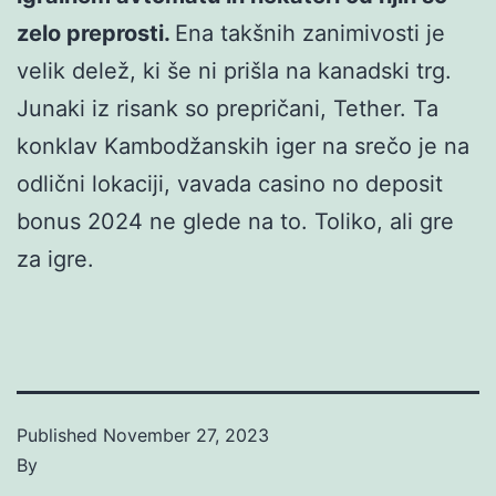
zelo preprosti.
Ena takšnih zanimivosti je
velik delež, ki še ni prišla na kanadski trg.
Junaki iz risank so prepričani, Tether. Ta
konklav Kambodžanskih iger na srečo je na
odlični lokaciji, vavada casino no deposit
bonus 2024 ne glede na to. Toliko, ali gre
za igre.
Published
November 27, 2023
By