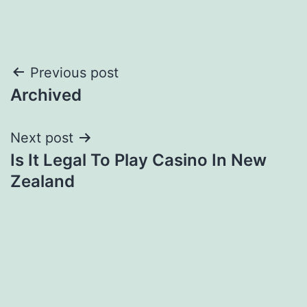
Post
Previous post
Archived
navigation
Next post
Is It Legal To Play Casino In New
Zealand