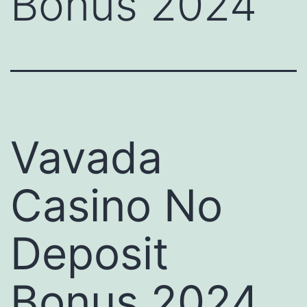
Bonus 2024
Vavada
Casino No
Deposit
Bonus 2024