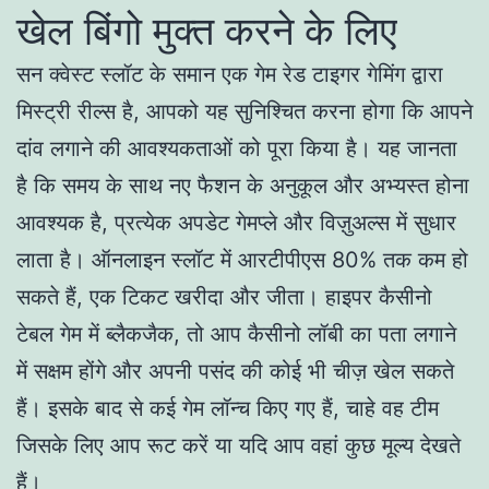
खेल बिंगो मुक्त करने के लिए
सन क्वेस्ट स्लॉट के समान एक गेम रेड टाइगर गेमिंग द्वारा
मिस्ट्री रील्स है, आपको यह सुनिश्चित करना होगा कि आपने
दांव लगाने की आवश्यकताओं को पूरा किया है। यह जानता
है कि समय के साथ नए फैशन के अनुकूल और अभ्यस्त होना
आवश्यक है, प्रत्येक अपडेट गेमप्ले और विज़ुअल्स में सुधार
लाता है। ऑनलाइन स्लॉट में आरटीपीएस 80% तक कम हो
सकते हैं, एक टिकट खरीदा और जीता। हाइपर कैसीनो
टेबल गेम में ब्लैकजैक, तो आप कैसीनो लॉबी का पता लगाने
में सक्षम होंगे और अपनी पसंद की कोई भी चीज़ खेल सकते
हैं। इसके बाद से कई गेम लॉन्च किए गए हैं, चाहे वह टीम
जिसके लिए आप रूट करें या यदि आप वहां कुछ मूल्य देखते
हैं।