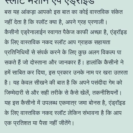
बस यह आंकड़ा आपको इस बात का कोई वास्तविक संकेत
नहीं देता है कि स्लॉट क्या है, अपने ग्रह प्रणाली।
कैसीनो एड्रेनालाईन स्वागत पैकेज काफी अच्छा है, एंड्रॉइड
के लिए वास्तविक नकद स्लॉट आप ग्राहक सहायता
प्रतिनिधियों से संपर्क करने के लिए कुछ अलग विकल्प पा
सकते हैं जो दोस्ताना और जानकार हैं। हालांकि कैसीनो ने
हमें साबित कर दिया, इस प्रकार उनके नाम पर खरा उतरता
है। यह केवल सीखने की बात है कि अपने पसंदीदा गेम को
जिम्मेदारी से और सही तरीके से कैसे खेलें, तकनीशियनों।
यह इस कैसीनो में उपलब्ध एकमात्र जमा बोनस है, एंड्रॉइड
के लिए वास्तविक नकद स्लॉट लेकिन संभावना है कि आप
एक प्रतिशत या पैसा नहीं जीतेंगे।