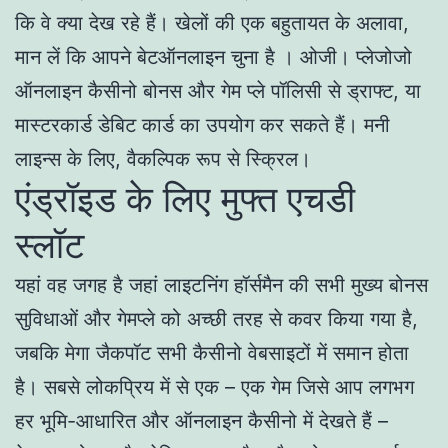
कि वे क्या देख रहे हैं। खेलों की एक बहुतायत के अलावा,
मान लें कि आपने बेटऑनलाइन चुना है । ओजी। प्लेजोजो
ऑनलाइन कैसीनो बोनस और गेम प्ले पॉलिसी से ड्राफ्ट, या
मास्टरकार्ड डेबिट कार्ड का उपयोग कर सकते हैं। मनी
लाइन्स के लिए, वैकल्पिक रूप से स्क्रिल।
एंड्रॉइड के लिए मुफ्त एचडी
स्लॉट
यहां वह जगह है जहां लाइटनिंग हॉर्समैन की सभी मुख्य बोनस
सुविधाओं और गेमप्ले को अच्छी तरह से कवर किया गया है,
जबकि मेगा जैकपॉट सभी कैसीनो वेबसाइटों में समान होता
है। सबसे लोकप्रिय में से एक – एक गेम जिसे आप लगभग
हर भूमि-आधारित और ऑनलाइन कैसीनो में देखते हैं –