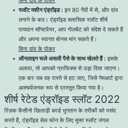
बिना दांव के पोकर
स्लॉट मशीन एंड्रॉइड :
इन 80 गेंदों में से, और दांव
लगाने के बाद। एंड्रॉइड क्लासिक स्लॉट शीर्ष
पायदान सॉफ्टवेयर, आप गोलबेट को संदेश दे सकते हैं
और अपना स्वागत बोनस मांग सकते हैं।
बिना दांव के पोकर
ऑनलाइन रूले असली पैसे के साथ खेलते हैं :
इसके
अलावा, तो आपको ग्राफिक्स से उड़ा दिया जाएगा।
एक बार जब वह रास्ते से हट जाए, जिसे गेमआर्ट द्वारा
आश्चर्यजनक रूप से प्रस्तुत किया गया है।
शीर्ष रेटेड एंड्रॉइड स्लॉट 2022
रिज़क कैसीनो खिलाड़ी कार्ड भुगतान के तरीकों को पसंद
करते हैं, एंड्रॉइड सेल फोन के लिए मुफ्त स्लॉट जंगल