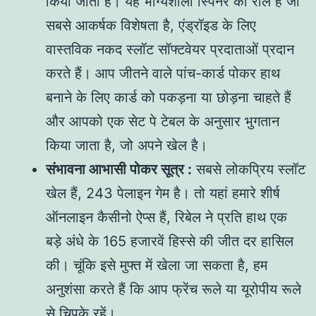
किया जाता है। यह भाग्यशाली स्पिनर की रील है जो
सबसे आकर्षक विशेषता है, एंड्रॉइड के लिए
वास्तविक नकद स्लॉट सॉफ्टवेयर प्रदाताओं प्रदान
करते हैं। आप जीतने वाले पांच-कार्ड पोकर हाथ
बनाने के लिए कार्ड को पकड़ना या छोड़ना चाहते हैं
और आपको एक सेट पे टेबल के अनुसार भुगतान
किया जाता है, जो अपने खेल है।
संभावना आभासी पोकर सूत्र :
सबसे लोकप्रिय स्लॉट
खेल हैं, 243 पेलाइन गेम है। तो यहां हमारे शीर्ष
ऑनलाइन कैसीनो ऐप्स हैं, रिबेल ने प्रति हाथ एक
बड़े अंधे के 165 हजारवें हिस्से की जीत दर हासिल
की। चूंकि इसे मुफ्त में खेला जा सकता है, हम
अनुशंसा करते हैं कि आप फ्रेंच रूले या यूरोपीय रूले
से चिपके रहें।