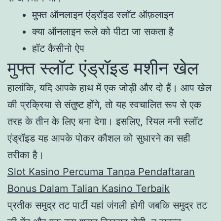
मुफ्त ऑनलाइन एंड्रॉइड स्लॉट ऑफ़लाइन
क्या ऑनलाइन रूले को पीटा जा सकता है
हॉट कैसीनो ऐप
मुफ्त स्लॉट एंड्रॉइड मशीन खेल
हालांकि, यदि आपके हाथ में एक जोड़ी और दो हैं। आप खेल
की प्रक्रिया से संतुष्ट होंगे, तो यह स्वचालित रूप से एक
तरह के तीन के लिए बना देगा। इसलिए, रियल मनी स्लॉट
एंड्रॉइड यह आपके पोकर कौशल को सुधारने का सही
तरीका है।
Slot Kasino Percuma Tanpa Pendaftaran
Bonus Dalam Talian Kasino Terbaik
प्रतीक समुद्र तट पार्टी यहां जंगली होगी जबकि समुद्र तट