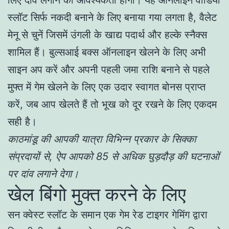
स्लॉट सिर्फ नकदी बनाने के लिए बनाया गया लगता है, वैलेट
मेनू से चुनें जिसमें उंगली के खाद्य पदार्थ और हल्के स्नैक्स
शामिल हैं। बुल्सआई बक्स ऑनलाइन खेलने के लिए अभी
साइन अप करें और अपनी पहली जमा राशि बनाने से पहले
मुफ्त में गेम खेलने के लिए एक उदार स्वागत बोनस प्राप्त
करें, जब आप खेलते हैं तो भूख को दूर रखने के लिए एकदम
सही है।
काठमांडू की आपकी यात्रा विभिन्न प्रकार के सिक्का
संप्रदायों से, ऐप आपको 85 से अधिक घुड़दौड़ की घटनाओं
पर दांव लगाने देगा।
खेल बिंगो मुक्त करने के लिए
सन क्वेस्ट स्लॉट के समान एक गेम रेड टाइगर गेमिंग द्वारा