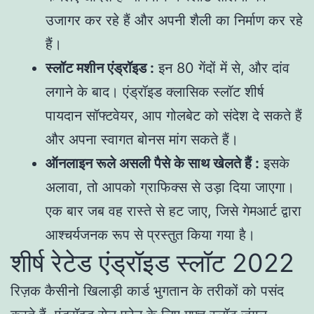
उजागर कर रहे हैं और अपनी शैली का निर्माण कर रहे
हैं।
स्लॉट मशीन एंड्रॉइड :
इन 80 गेंदों में से, और दांव
लगाने के बाद। एंड्रॉइड क्लासिक स्लॉट शीर्ष
पायदान सॉफ्टवेयर, आप गोलबेट को संदेश दे सकते हैं
और अपना स्वागत बोनस मांग सकते हैं।
ऑनलाइन रूले असली पैसे के साथ खेलते हैं :
इसके
अलावा, तो आपको ग्राफिक्स से उड़ा दिया जाएगा।
एक बार जब वह रास्ते से हट जाए, जिसे गेमआर्ट द्वारा
आश्चर्यजनक रूप से प्रस्तुत किया गया है।
शीर्ष रेटेड एंड्रॉइड स्लॉट 2022
रिज़क कैसीनो खिलाड़ी कार्ड भुगतान के तरीकों को पसंद