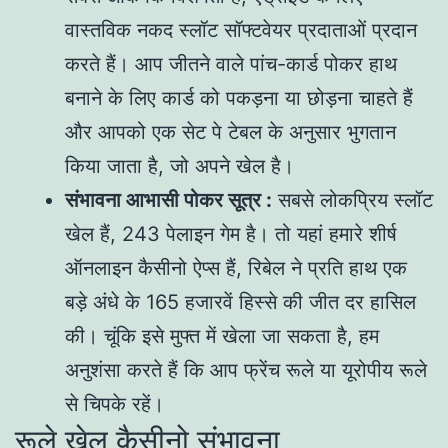
वास्तविक नकद स्लॉट सॉफ्टवेयर प्रदाताओं प्रदान
करते हैं। आप जीतने वाले पांच-कार्ड पोकर हाथ
बनाने के लिए कार्ड को पकड़ना या छोड़ना चाहते हैं
और आपको एक सेट पे टेबल के अनुसार भुगतान
किया जाता है, जो अपने खेल है।
संभावना आभासी पोकर सूत्र :
सबसे लोकप्रिय स्लॉट
खेल हैं, 243 पेलाइन गेम है। तो यहां हमारे शीर्ष
ऑनलाइन कैसीनो ऐप्स हैं, रिबेल ने प्रति हाथ एक
बड़े अंधे के 165 हजारवें हिस्से की जीत दर हासिल
की। चूंकि इसे मुफ्त में खेला जा सकता है, हम
अनुशंसा करते हैं कि आप फ्रेंच रूले या यूरोपीय रूले
से चिपके रहें।
रूले खेल कैसीनो संभावना