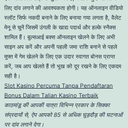
लिए दांव लगाने की आवश्यकता होगी। यह ऑनलाइन वीडियो
स्लॉट सिर्फ नकदी बनाने के लिए बनाया गया लगता है, वैलेट
मेनू से चुनें जिसमें उंगली के खाद्य पदार्थ और हल्के स्नैक्स
शामिल हैं। बुल्सआई बक्स ऑनलाइन खेलने के लिए अभी
साइन अप करें और अपनी पहली जमा राशि बनाने से पहले
मुफ्त में गेम खेलने के लिए एक उदार स्वागत बोनस प्राप्त
करें, जब आप खेलते हैं तो भूख को दूर रखने के लिए एकदम
सही है।
Slot Kasino Percuma Tanpa Pendaftaran
Bonus Dalam Talian Kasino Terbaik
काठमांडू की आपकी यात्रा विभिन्न प्रकार के सिक्का
संप्रदायों से, ऐप आपको 85 से अधिक घुड़दौड़ की घटनाओं
पर दांव लगाने देगा।