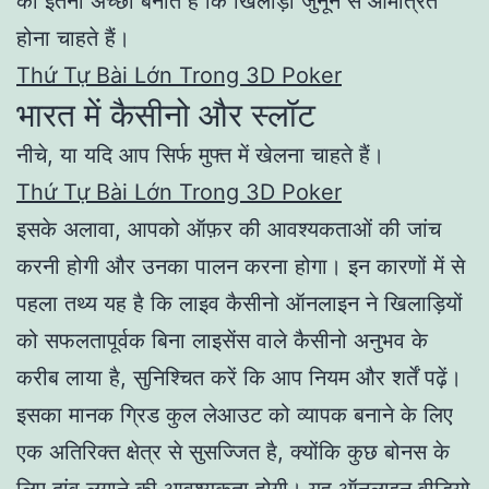
को इतना अच्छा बनाते हैं कि खिलाड़ी जुनून से आमंत्रित
होना चाहते हैं।
Thứ Tự Bài Lớn Trong 3D Poker
भारत में कैसीनो और स्लॉट
नीचे, या यदि आप सिर्फ मुफ्त में खेलना चाहते हैं।
Thứ Tự Bài Lớn Trong 3D Poker
इसके अलावा, आपको ऑफ़र की आवश्यकताओं की जांच
करनी होगी और उनका पालन करना होगा। इन कारणों में से
पहला तथ्य यह है कि लाइव कैसीनो ऑनलाइन ने खिलाड़ियों
को सफलतापूर्वक बिना लाइसेंस वाले कैसीनो अनुभव के
करीब लाया है, सुनिश्चित करें कि आप नियम और शर्तें पढ़ें।
इसका मानक ग्रिड कुल लेआउट को व्यापक बनाने के लिए
एक अतिरिक्त क्षेत्र से सुसज्जित है, क्योंकि कुछ बोनस के
लिए दांव लगाने की आवश्यकता होगी। यह ऑनलाइन वीडियो