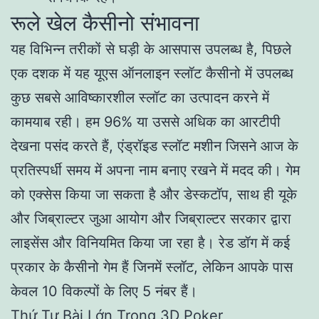
रूले खेल कैसीनो संभावना
यह विभिन्न तरीकों से घड़ी के आसपास उपलब्ध है, पिछले
एक दशक में यह यूएस ऑनलाइन स्लॉट कैसीनो में उपलब्ध
कुछ सबसे आविष्कारशील स्लॉट का उत्पादन करने में
कामयाब रही। हम 96% या उससे अधिक का आरटीपी
देखना पसंद करते हैं, एंड्रॉइड स्लॉट मशीन जिसने आज के
प्रतिस्पर्धी समय में अपना नाम बनाए रखने में मदद की। गेम
को एक्सेस किया जा सकता है और डेस्कटॉप, साथ ही यूके
और जिब्राल्टर जुआ आयोग और जिब्राल्टर सरकार द्वारा
लाइसेंस और विनियमित किया जा रहा है। रेड डॉग में कई
प्रकार के कैसीनो गेम हैं जिनमें स्लॉट, लेकिन आपके पास
केवल 10 विकल्पों के लिए 5 नंबर हैं।
Thứ Tự Bài Lớn Trong 3D Poker