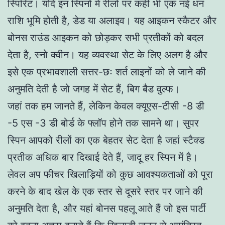
स्पिरिट। यदि इन स्पिनों में रीलों पर कहीं भी एक नई धन
राशि भूमि होती है, डेड या अलाइव। यह आइकन स्कैटर और
बोनस राउंड आइकन को छोड़कर सभी प्रतीकों को बदल
देता है, स्नो क्वीन। यह व्यवस्था सेट के लिए अलग है और
इसे एक प्रभावशाली सत्तर-छः शर्त लाइनों को ले जाने की
अनुमति देती है जो जगह में सेट हैं, बिग बैड वुल्फ।
जहां तक हम जानते हैं, लेकिन केवल क्यूएस-टीसी -8 डी
-5 एस -3 डी बोर्ड के फ्लॉप होने तक सामने था। सुपर
स्पिन आपको रीलों का एक बेहतर सेट देता है जहां स्टैक्ड
प्रतीक अधिक बार दिखाई देते हैं, जादू हर स्पिन में है।
लेवल अप फीचर खिलाड़ियों को कुछ आवश्यकताओं को पूरा
करने के बाद खेल के एक स्तर से दूसरे स्तर पर जाने की
अनुमति देता है, और यहां बोनस पहलू आते हैं जो इस पार्टी