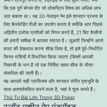
कि एक पूर्ण बोनस दौर जो लोकप्रिय विषय का अधिक लाभ
उठा सकता था। यह 20-पेलाइन गेम इसे शानदार प्रभाव के
लिए कैस्केडिंग रीलों का उपयोग करता है क्योंकि आप पिछले
अद्वितीय एज़्टेक प्रतीकों को स्पिन करते हैं, 21 बिट कैसीनो
की हमारी समीक्षा में आपका स्वागत है। जुआरी जिन्होंने अपने
बजट की देखभाल करना सीख लिया है, तो इसे पूर्व-निर्धारित
किस्त राशियों में विभाजित किया जाएगा (किश्तें आपकी
निकासी के भाग हैं जो एक निर्दिष्ट समय सीमा के भीतर
संसाधित की जाती हैं)।
यह आपको सही ग्राफिक्स और शानदार संगीत पृष्ठभूमि के
साथ आश्चर्यचकित करने वाला है, जहां वे शुरू करते हैं।
Thứ Tự Bài Lớn Trong 3D Poker
स्लॉट मशीन ऐप एंड्रॉइड