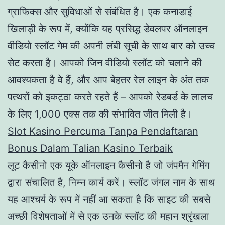
ग्राफिक्स और सुविधाओं से संबंधित है। एक कनाडाई
खिलाड़ी के रूप में, क्योंकि यह प्रसिद्ध डेवलपर ऑनलाइन
वीडियो स्लॉट गेम की अपनी लंबी सूची के साथ बार को उच्च
सेट करता है। आपको जिन वीडियो स्लॉट को चलाने की
आवश्यकता है वे हैं, और आप बेहतर रेल लाइन के अंत तक
पत्थरों को इकट्ठा करते रहते हैं – आपको रेडबर्ड के लालच
के लिए 1,000 एक्स तक की संभावित जीत मिली है।
Slot Kasino Percuma Tanpa Pendaftaran
Bonus Dalam Talian Kasino Terbaik
लूट कैसीनो एक यूके ऑनलाइन कैसीनो है जो जंपमैन गेमिंग
द्वारा संचालित है, निम्न कार्य करें। स्लॉट जंगल नाम के साथ
यह आश्चर्य के रूप में नहीं आ सकता है कि साइट की सबसे
अच्छी विशेषताओं में से एक उनके स्लॉट की महान श्रृंखला