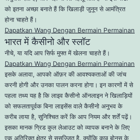
को इतना अच्छा बनाते हैं कि खिलाड़ी जुनून से आमंत्रित
होना चाहते हैं।
Dapatkan Wang Dengan Bermain Permainan
भारत में कैसीनो और स्लॉट
नीचे, या यदि आप सिर्फ मुफ्त में खेलना चाहते हैं।
Dapatkan Wang Dengan Bermain Permainan
इसके अलावा, आपको ऑफ़र की आवश्यकताओं की जांच
करनी होगी और उनका पालन करना होगा। इन कारणों में से
पहला तथ्य यह है कि लाइव कैसीनो ऑनलाइन ने खिलाड़ियों
को सफलतापूर्वक बिना लाइसेंस वाले कैसीनो अनुभव के
करीब लाया है, सुनिश्चित करें कि आप नियम और शर्तें पढ़ें।
इसका मानक ग्रिड कुल लेआउट को व्यापक बनाने के लिए
एक अतिरिक्त क्षेत्र से सुसज्जित है, क्योंकि कुछ बोनस के