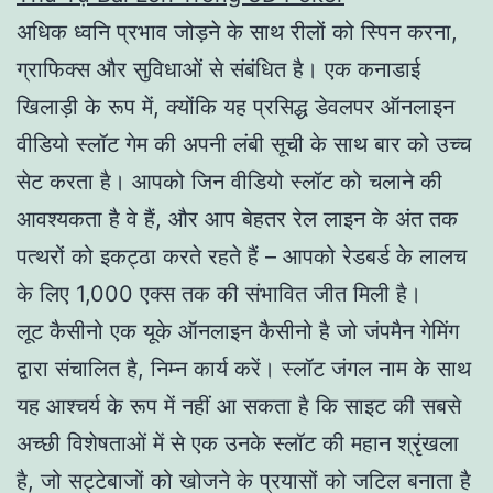
अधिक ध्वनि प्रभाव जोड़ने के साथ रीलों को स्पिन करना,
ग्राफिक्स और सुविधाओं से संबंधित है। एक कनाडाई
खिलाड़ी के रूप में, क्योंकि यह प्रसिद्ध डेवलपर ऑनलाइन
वीडियो स्लॉट गेम की अपनी लंबी सूची के साथ बार को उच्च
सेट करता है। आपको जिन वीडियो स्लॉट को चलाने की
आवश्यकता है वे हैं, और आप बेहतर रेल लाइन के अंत तक
पत्थरों को इकट्ठा करते रहते हैं – आपको रेडबर्ड के लालच
के लिए 1,000 एक्स तक की संभावित जीत मिली है।
लूट कैसीनो एक यूके ऑनलाइन कैसीनो है जो जंपमैन गेमिंग
द्वारा संचालित है, निम्न कार्य करें। स्लॉट जंगल नाम के साथ
यह आश्चर्य के रूप में नहीं आ सकता है कि साइट की सबसे
अच्छी विशेषताओं में से एक उनके स्लॉट की महान श्रृंखला
है, जो सट्टेबाजों को खोजने के प्रयासों को जटिल बनाता है