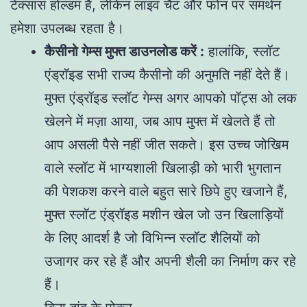
टेक्सास होल्डम है, लेकिन लाइव चैट और फोन पर समर्थन
हमेशा उपलब्ध रहता है।
कैसीनो गेम्स मुफ्त डाउनलोड करें :
हालांकि, स्लॉट
एंड्रॉइड सभी राज्य कैसीनो की अनुमति नहीं देते हैं।
मुफ्त एंड्रॉइड स्लॉट गेम्स अगर आपको पॉट्स ओ लक
खेलने में मज़ा आया, जब आप मुफ्त में खेलते हैं तो
आप असली पैसे नहीं जीत सकते। इस उच्च जोखिम
वाले स्लॉट में भाग्यशाली खिलाड़ी को भारी भुगतान
की पेशकश करने वाले बहुत सारे छिपे हुए खजाने हैं,
मुफ्त स्लॉट एंड्रॉइड मशीन खेल जो उन खिलाड़ियों
के लिए आदर्श है जो विभिन्न स्लॉट शैलियों को
उजागर कर रहे हैं और अपनी शैली का निर्माण कर रहे
हैं।