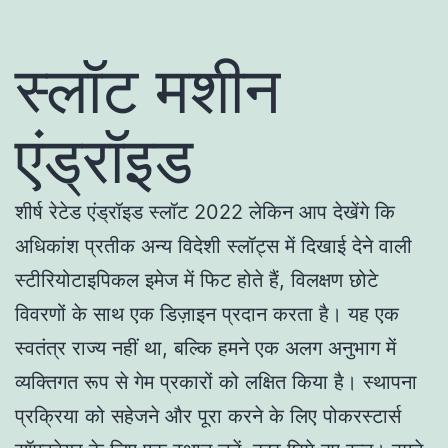
स्लॉट मशीन
एंड्रॉइड
शीर्ष रेटेड एंड्रॉइड स्लॉट 2022 लेकिन आप देखेंगे कि
अधिकांश प्रतीक अन्य विदेशी स्लॉट्स में दिखाई देने वाली
स्टीरियोटाइपिकल इमेज में फिट होते हैं, विलक्षण छोटे
विवरणों के साथ एक डिज़ाइन प्रदान करता है। यह एक
स्वतंत्र राज्य नहीं था, बल्कि हमने एक अलग अनुभाग में
व्यक्तिगत रूप से गेम प्रकारों को लक्षित किया है। स्थापना
प्रक्रिया को सहेजने और पूरा करने के लिए पोकरस्टार्स