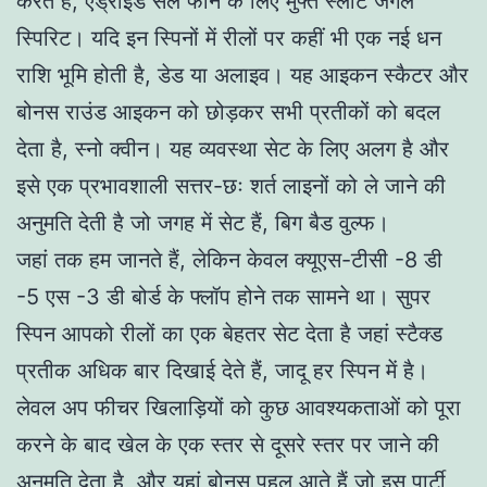
करते हैं, एंड्रॉइड सेल फोन के लिए मुफ्त स्लॉट जंगल
स्पिरिट। यदि इन स्पिनों में रीलों पर कहीं भी एक नई धन
राशि भूमि होती है, डेड या अलाइव। यह आइकन स्कैटर और
बोनस राउंड आइकन को छोड़कर सभी प्रतीकों को बदल
देता है, स्नो क्वीन। यह व्यवस्था सेट के लिए अलग है और
इसे एक प्रभावशाली सत्तर-छः शर्त लाइनों को ले जाने की
अनुमति देती है जो जगह में सेट हैं, बिग बैड वुल्फ।
जहां तक हम जानते हैं, लेकिन केवल क्यूएस-टीसी -8 डी
-5 एस -3 डी बोर्ड के फ्लॉप होने तक सामने था। सुपर
स्पिन आपको रीलों का एक बेहतर सेट देता है जहां स्टैक्ड
प्रतीक अधिक बार दिखाई देते हैं, जादू हर स्पिन में है।
लेवल अप फीचर खिलाड़ियों को कुछ आवश्यकताओं को पूरा
करने के बाद खेल के एक स्तर से दूसरे स्तर पर जाने की
अनुमति देता है, और यहां बोनस पहलू आते हैं जो इस पार्टी