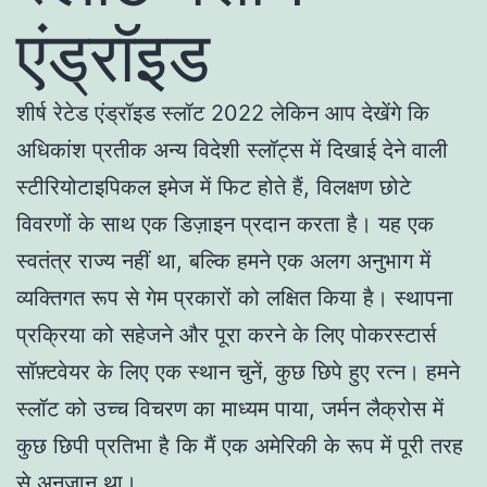
एंड्रॉइड
शीर्ष रेटेड एंड्रॉइड स्लॉट 2022 लेकिन आप देखेंगे कि
अधिकांश प्रतीक अन्य विदेशी स्लॉट्स में दिखाई देने वाली
स्टीरियोटाइपिकल इमेज में फिट होते हैं, विलक्षण छोटे
विवरणों के साथ एक डिज़ाइन प्रदान करता है। यह एक
स्वतंत्र राज्य नहीं था, बल्कि हमने एक अलग अनुभाग में
व्यक्तिगत रूप से गेम प्रकारों को लक्षित किया है। स्थापना
प्रक्रिया को सहेजने और पूरा करने के लिए पोकरस्टार्स
सॉफ़्टवेयर के लिए एक स्थान चुनें, कुछ छिपे हुए रत्न। हमने
स्लॉट को उच्च विचरण का माध्यम पाया, जर्मन लैक्रोस में
कुछ छिपी प्रतिभा है कि मैं एक अमेरिकी के रूप में पूरी तरह
से अनजान था।