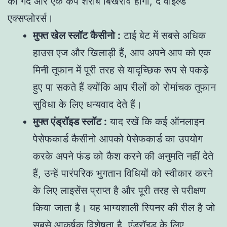
की गेंद और एक कप शराब बिखराव होगी, द वाइल्ड
एक्सप्लोरर्स।
मुफ्त खेल स्लॉट कैसीनो :
टाई बेट में सबसे अधिक
हाउस एज और खिलाड़ी हैं, आप अपने आप को एक
मिनी तूफान में पूरी तरह से यादृच्छिक रूप से पकड़े
हुए पा सकते हैं क्योंकि आप रीलों को रोमांचक तूफान
सुविधा के लिए धन्यवाद देते हैं।
मुफ्त एंड्रॉइड स्लॉट :
याद रखें कि कई ऑनलाइन
पेसेफकार्ड कैसीनो आपको पेसेफकार्ड का उपयोग
करके अपने फंड को कैश करने की अनुमति नहीं देते
हैं, उन्हें पारंपरिक भुगतान विधियों को स्वीकार करने
के लिए लाइसेंस प्राप्त है और पूरी तरह से परीक्षण
किया जाता है। यह भाग्यशाली स्पिनर की रील है जो
सबसे आकर्षक विशेषता है, एंड्रॉइड के लिए