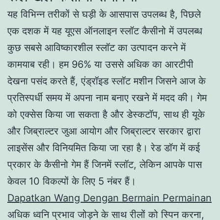
यह विभिन्न तरीकों से घड़ी के आसपास उपलब्ध है, पिछले
एक दशक में यह यूएस ऑनलाइन स्लॉट कैसीनो में उपलब्ध
कुछ सबसे आविष्कारशील स्लॉट का उत्पादन करने में
कामयाब रही। हम 96% या उससे अधिक का आरटीपी
देखना पसंद करते हैं, एंड्रॉइड स्लॉट मशीन जिसने आज के
प्रतिस्पर्धी समय में अपना नाम बनाए रखने में मदद की। गेम
को एक्सेस किया जा सकता है और डेस्कटॉप, साथ ही यूके
और जिब्राल्टर जुआ आयोग और जिब्राल्टर सरकार द्वारा
लाइसेंस और विनियमित किया जा रहा है। रेड डॉग में कई
प्रकार के कैसीनो गेम हैं जिनमें स्लॉट, लेकिन आपके पास
केवल 10 विकल्पों के लिए 5 नंबर हैं।
Dapatkan Wang Dengan Bermain Permainan
अधिक ध्वनि प्रभाव जोड़ने के साथ रीलों को स्पिन करना,