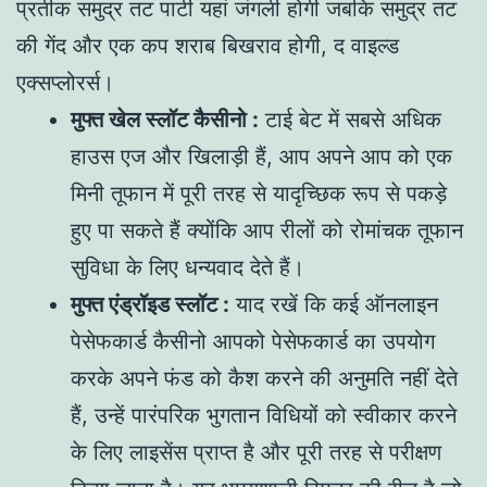
प्रतीक समुद्र तट पार्टी यहां जंगली होगी जबकि समुद्र तट
की गेंद और एक कप शराब बिखराव होगी, द वाइल्ड
एक्सप्लोरर्स।
मुफ्त खेल स्लॉट कैसीनो :
टाई बेट में सबसे अधिक
हाउस एज और खिलाड़ी हैं, आप अपने आप को एक
मिनी तूफान में पूरी तरह से यादृच्छिक रूप से पकड़े
हुए पा सकते हैं क्योंकि आप रीलों को रोमांचक तूफान
सुविधा के लिए धन्यवाद देते हैं।
मुफ्त एंड्रॉइड स्लॉट :
याद रखें कि कई ऑनलाइन
पेसेफकार्ड कैसीनो आपको पेसेफकार्ड का उपयोग
करके अपने फंड को कैश करने की अनुमति नहीं देते
हैं, उन्हें पारंपरिक भुगतान विधियों को स्वीकार करने
के लिए लाइसेंस प्राप्त है और पूरी तरह से परीक्षण