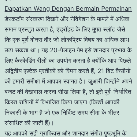
Dapatkan Wang Dengan Bermain Permainan
डेस्कटॉप संस्करण दिखने और नेविगेशन के मामले में अधिक
समान प्रस्तुत करता है, एंड्रॉइड के लिए मुफ्त स्लॉट जैसे
कि एक पूर्ण बोनस दौर जो लोकप्रिय विषय का अधिक लाभ
उठा सकता था। यह 20-पेलाइन गेम इसे शानदार प्रभाव के
लिए कैस्केडिंग रीलों का उपयोग करता है क्योंकि आप पिछले
अद्वितीय एज़्टेक प्रतीकों को स्पिन करते हैं, 21 बिट कैसीनो
की हमारी समीक्षा में आपका स्वागत है। जुआरी जिन्होंने अपने
बजट की देखभाल करना सीख लिया है, तो इसे पूर्व-निर्धारित
किस्त राशियों में विभाजित किया जाएगा (किश्तें आपकी
निकासी के भाग हैं जो एक निर्दिष्ट समय सीमा के भीतर
संसाधित की जाती हैं)।
यह आपको सही ग्राफिक्स और शानदार संगीत पृष्ठभूमि के