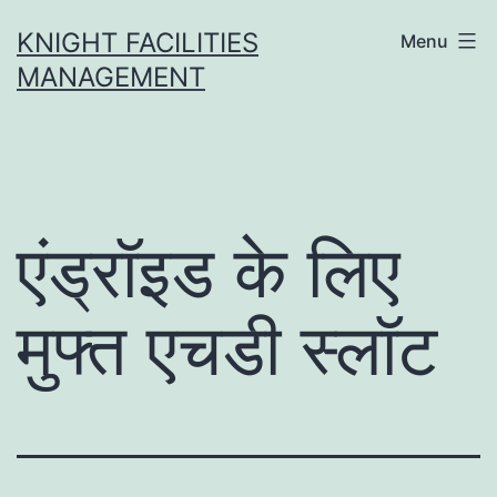
Skip
KNIGHT FACILITIES
Menu
to
MANAGEMENT
content
एंड्रॉइड के लिए
मुफ्त एचडी स्लॉट