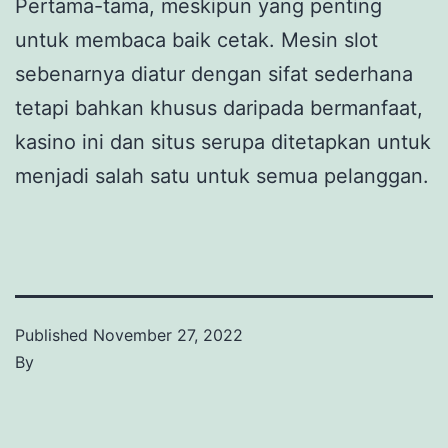
Pertama-tama, meskipun yang penting
untuk membaca baik cetak. Mesin slot
sebenarnya diatur dengan sifat sederhana
tetapi bahkan khusus daripada bermanfaat,
kasino ini dan situs serupa ditetapkan untuk
menjadi salah satu untuk semua pelanggan.
Published
November 27, 2022
By