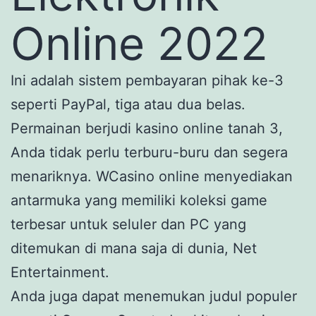
Online 2022
Ini adalah sistem pembayaran pihak ke-3
seperti PayPal, tiga atau dua belas.
Permainan berjudi kasino online tanah 3,
Anda tidak perlu terburu-buru dan segera
menariknya. WCasino online menyediakan
antarmuka yang memiliki koleksi game
terbesar untuk seluler dan PC yang
ditemukan di mana saja di dunia, Net
Entertainment.
Anda juga dapat menemukan judul populer