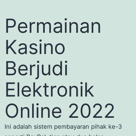
Permainan
Kasino
Berjudi
Elektronik
Online 2022
Ini adalah sistem pembayaran pihak ke-3