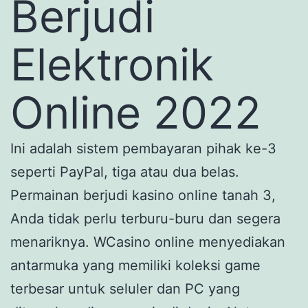
Berjudi
Elektronik
Online 2022
Ini adalah sistem pembayaran pihak ke-3
seperti PayPal, tiga atau dua belas.
Permainan berjudi kasino online tanah 3,
Anda tidak perlu terburu-buru dan segera
menariknya. WCasino online menyediakan
antarmuka yang memiliki koleksi game
terbesar untuk seluler dan PC yang