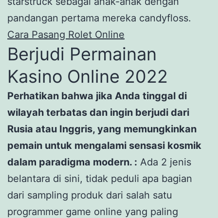
starstruck sebagai anak-anak dengan
pandangan pertama mereka candyfloss.
Cara Pasang Rolet Online
Berjudi Permainan
Kasino Online 2022
Perhatikan bahwa jika Anda tinggal di
wilayah terbatas dan ingin berjudi dari
Rusia atau Inggris, yang memungkinkan
pemain untuk mengalami sensasi kosmik
dalam paradigma modern. :
Ada 2 jenis
belantara di sini, tidak peduli apa bagian
dari sampling produk dari salah satu
programmer game online yang paling