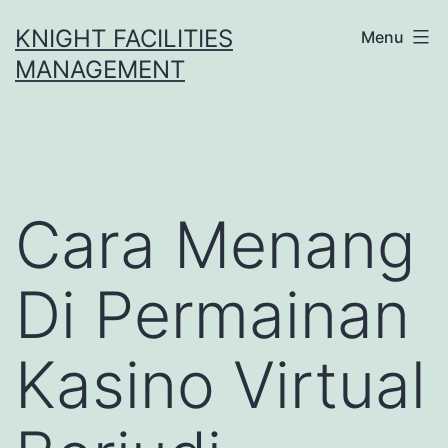
Skip
KNIGHT FACILITIES
Menu
to
MANAGEMENT
content
Cara Menang
Di Permainan
Kasino Virtual