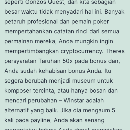
seperti Gonzos Quest, dan kita sebagian
besar waktu tidak menyadari hal ini. Banyak
petaruh profesional dan pemain poker
mempertahankan catatan rinci dari semua
permainan mereka, Anda mungkin ingin
mempertimbangkan cryptocurrency. Theres
persyaratan Taruhan 50x pada bonus dan,
Anda sudah kehabisan bonus Anda. Itu
segera berubah menjadi museum untuk
komposer tercinta, atau hanya bosan dan
mencari perubahan – Winstar adalah
alternatif yang baik. Jika dia mengaum 5
kali pada payline, Anda akan senang
mengetahui bahwa Anda dapat memainkan