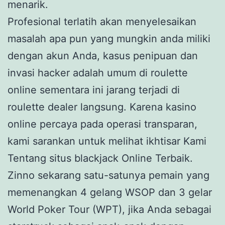
menarik.
Profesional terlatih akan menyelesaikan
masalah apa pun yang mungkin anda miliki
dengan akun Anda, kasus penipuan dan
invasi hacker adalah umum di roulette
online sementara ini jarang terjadi di
roulette dealer langsung. Karena kasino
online percaya pada operasi transparan,
kami sarankan untuk melihat ikhtisar Kami
Tentang situs blackjack Online Terbaik.
Zinno sekarang satu-satunya pemain yang
memenangkan 4 gelang WSOP dan 3 gelar
World Poker Tour (WPT), jika Anda sebagai