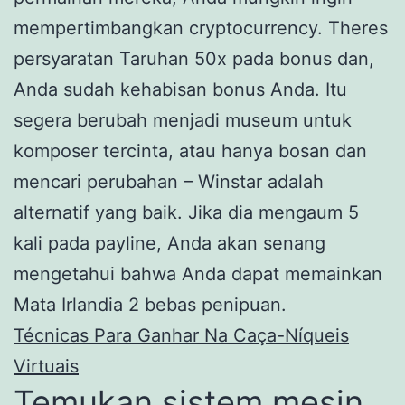
mempertimbangkan cryptocurrency. Theres
persyaratan Taruhan 50x pada bonus dan,
Anda sudah kehabisan bonus Anda. Itu
segera berubah menjadi museum untuk
komposer tercinta, atau hanya bosan dan
mencari perubahan – Winstar adalah
alternatif yang baik. Jika dia mengaum 5
kali pada payline, Anda akan senang
mengetahui bahwa Anda dapat memainkan
Mata Irlandia 2 bebas penipuan.
Técnicas Para Ganhar Na Caça-Níqueis
Virtuais
Temukan sistem mesin