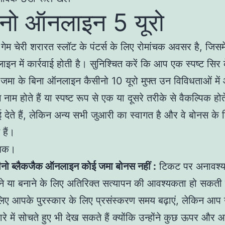
ीनो ऑनलाइन 5 यूरो
गेम चेरी शरारत स्लॉट के पंटर्स के लिए रोमांचक अवसर है, जिसमें
इन में कार्रवाई होती है। सुनिश्चित करें कि आप एक स्पष्ट सिर
ं, जमा के बिना ऑनलाइन कैसीनो 10 यूरो मुफ्त उन विविधताओं मे
म होते हैं या स्पष्ट रूप से एक या दूसरे तरीके से वैकल्पिक होत
ई देते हैं, लेकिन अन्य सभी जुआरी का स्वागत है और वे बोनस के ल
 हैं।
ेशक।
ीनो ब्लैकजैक ऑनलाइन कोई जमा बोनस नहीं :
टिकट पर अनावश्
ने या बनाने के लिए अतिरिक्त सत्यापन की आवश्यकता हो सकती
ए आपके पुरस्कार के लिए प्रसंस्करण समय बढ़ाएं, लेकिन आप उन्
ारे में सोचते हुए भी देख सकते हैं क्योंकि उन्होंने कुछ ऊपर और 