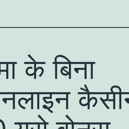
ा के बिना
नलाइन कैसी