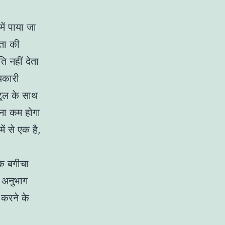
ं पाया जा
ता की
 नहीं देता
यकारी
 टूल के साथ
ना कम होगा
में से एक है,
एक बगीचा
 अनुभाग
त करने के