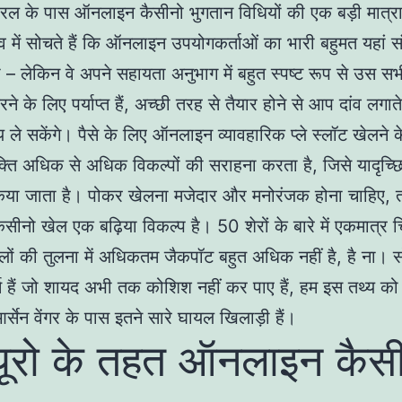
ल के पास ऑनलाइन कैसीनो भुगतान विधियों की एक बड़ी मात्रा
 में सोचते हैं कि ऑनलाइन उपयोगकर्ताओं का भारी बहुमत यहां संतु
– लेकिन वे अपने सहायता अनुभाग में बहुत स्पष्ट रूप से उस स
े के लिए पर्याप्त हैं, अच्छी तरह से तैयार होने से आप दांव लगा
य ले सकेंगे। पैसे के लिए ऑनलाइन व्यावहारिक प्ले स्लॉट खेलने 
क्ति अधिक से अधिक विकल्पों की सराहना करता है, जिसे यादृच्छ
किया जाता है। पोकर खेलना मजेदार और मनोरंजक होना चाहिए, त
ैसीनो खेल एक बढ़िया विकल्प है। 50 शेरों के बारे में एकमात्र च
लों की तुलना में अधिकतम जैकपॉट बहुत अधिक नहीं है, है ना। 
मर्स हैं जो शायद अभी तक कोशिश नहीं कर पाए हैं, हम इस तथ्य को 
्सेन वेंगर के पास इतने सारे घायल खिलाड़ी हैं।
यूरो के तहत ऑनलाइन कैस