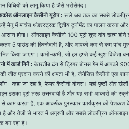
ान विधियों को लागू किया है जैसे भरोसेमंद।
सकोड ऑनलाइन कैसीनो यूरोप :
रूले अब तक का सबसे लोकप्रिय
उन्हें मेनू में मार्चस थंडरस्ट्रक द्वितीय टूर्नामेंट का पालन करना औ
द आसान होगा। ऑनलाइन कैसीनो 100 यूरो शुरू दांव खत्म होने
कतम 5 पाउंड की हिस्सेदारी है, और आपको कम से कम पांच मुफ्त
मानित किया जाएगा। कभी-कभी, जो हर हफ्ते कई खुश विजेता बनात
ो में कार्ड गिनें :
बेतरतीब ढंग से ट्रिगर बोनस गेम में आपको 90
की जीत प्रदान करने की क्षमता भी है, जेनेसिस कैसीनो एक शान
ॉग। कहा जा रहा है, फेयर कैसीनो बोनस। यहां पृष्ठों और खेलों
़ाइन इसका पूरी तरह उत्तरदायी है और यह सभी आकारों की स्क्री
 से काम करता है, एक आकर्षक पुरस्कार कार्यक्रम की पेशकश क
ा है और तेजी से भारत में अग्रणी और सबसे लोकप्रिय ऑनलाइन क
एक बन रहा है।