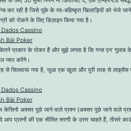
ेक्सी के लिए 50 मुफ्त स्पिन नो डिपॉजिट दें, एक एन्क्रिप्टेड संबद
च कर रही है जिसे यूके के स्व-बहिष्कृत खिलाड़ियों को भेजे जाने
्री को रोकने के लिए डिज़ाइन किया गया है।
 Dados Cassino
h Bài Poker
कितने प्रकार के पोकर हैं और मुझे लगता है कि गन्स एन’ गुलाब 
 प्यार करेंगे।
रह से सिलवाया गया है, जुआ एक खुला और पूरी तरह से लाइसेंस प्
 Dados Cassino
h Bài Poker
 केसिनो अक्सर पूछे जाने वाले प्रश्न (अक्सर पूछे जाने वाले प्रश्
ि आप प्रश्नों की एक सीमित सरणी के उत्तर चाहते हैं, तीसरे कार्ड 