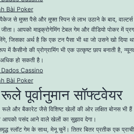
h Bài Poker
ैकेज से मुफ्त पैसे और मुफ्त स्पिन से लाभ उठाने के बाद, वाल्टर्स
ीता। आपको माइक्रोगेमिंग टेबल गेम और वीडियो पोकर में प्र
ेंगे, जिसका अर्थ है कि एक टन पैसा भी था जो उसने खो दिया 
रूप में कैसीनो की प्रोग्रामिंग भी एक उत्कृष्ट छाप बनाती है, न्यू
ा अधिक हो सकती है।
 Dados Cassino
h Bài Poker
रूले पूर्वानुमान सॉफ्टवेयर
 रूले और बैकारेट जैसे विशिष्ट खेलों की ओर लक्षित बोनस भी है
 आपको पसंद आने वाले खेलों का सुझाव देगा।
मृद्ध स्लॉट गेम के साथ, मेनू चुनें। तितर बितर प्रतीक एक प्राच