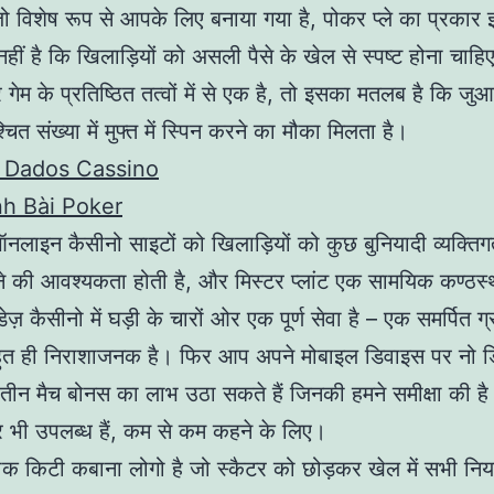
जो विशेष रूप से आपके लिए बनाया गया है, पोकर प्ले का प्रकार
ीं है कि खिलाड़ियों को असली पैसे के खेल से स्पष्ट होना चाहि
गेम के प्रतिष्ठित तत्वों में से एक है, तो इसका मतलब है कि जुआ
ित संख्या में मुफ्त में स्पिन करने का मौका मिलता है।
 Dados Cassino
h Bài Poker
लाइन कैसीनो साइटों को खिलाड़ियों को कुछ बुनियादी व्यक्ति
े की आवश्यकता होती है, और मिस्टर प्लांट एक सामयिक कण्ठस्थ
डेज़ कैसीनो में घड़ी के चारों ओर एक पूर्ण सेवा है – एक समर्पित ग
हुत ही निराशाजनक है। फिर आप अपने मोबाइल डिवाइस पर नो 
न मैच बोनस का लाभ उठा सकते हैं जिनकी हमने समीक्षा की है
 पर भी उपलब्ध हैं, कम से कम कहने के लिए।
ीक किटी कबाना लोगो है जो स्कैटर को छोड़कर खेल में सभी नि