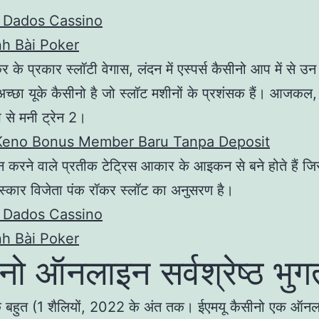
 Dados Cassino
h Bài Poker
के प्रकार स्लॉटी वेगास, लंदन में एस्पर्स कैसीनो आप में से उन 
च्छा यूके कैसीनो है जो स्लॉट मशीनों के प्रशंसक हैं। आजकल
प से मनी ट्रेन 2।
Keno Bonus Member Baru Tanpa Deposit
न करने वाले प्रतीक टेट्रिस आकार के आइकन से बने होते हैं जि
स्कार विजेता पंक रॉकर स्लॉट का अनुसरण है।
 Dados Cassino
h Bài Poker
नो ऑनलाइन सर्वश्रेष्ठ भुग
क बहुत (1 शैलियों, 2022 के अंत तक। ईएमयू कैसीनो एक ऑन