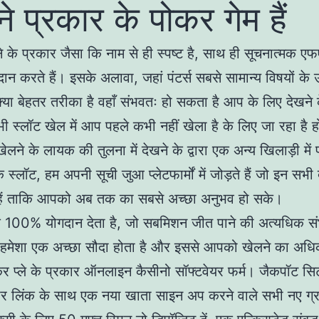
े प्रकार के पोकर गेम हैं
 के प्रकार जैसा कि नाम से ही स्पष्ट है, साथ ही सूचनात्मक एफए
ान करते हैं। इसके अलावा, जहां पंटर्स सबसे सामान्य विषयों के उ
क्या बेहतर तरीका है वहाँ संभवतः हो सकता है आप के लिए देखने
भी स्लॉट खेल में आप पहले कभी नहीं खेला है के लिए जा रहा है 
लने के लायक की तुलना में देखने के द्वारा एक अन्य खिलाड़ी में
ि स्लॉट, हम अपनी सूची जुआ प्लेटफार्मों में जोड़ते हैं जो इन सभी द
्ट हैं ताकि आपको अब तक का सबसे अच्छा अनुभव हो सके।
क 100% योगदान देता है, जो सबमिशन जीत पाने की अत्यधिक सं
 हमेशा एक अच्छा सौदा होता है और इससे आपको खेलने का अध
कर प्ले के प्रकार ऑनलाइन कैसीनो सॉफ्टवेयर फर्म। जैकपॉट सि
र लिंक के साथ एक नया खाता साइन अप करने वाले सभी नए ग्र