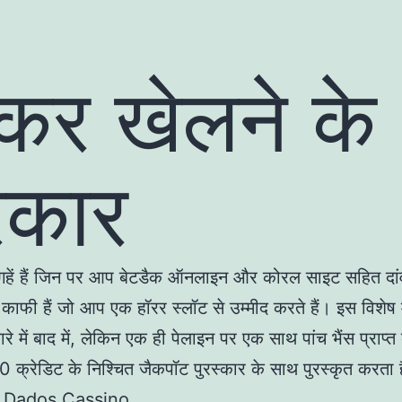
कर खेलने के
रकार
हें हैं जिन पर आप बेटडैक ऑनलाइन और कोरल साइट सहित दां
े काफी हैं जो आप एक हॉरर स्लॉट से उम्मीद करते हैं। इस विशेष म
ारे में बाद में, लेकिन एक ही पेलाइन पर एक साथ पांच भैंस प्राप्
्रेडिट के निश्चित जैकपॉट पुरस्कार के साथ पुरस्कृत करता 
 Dados Cassino