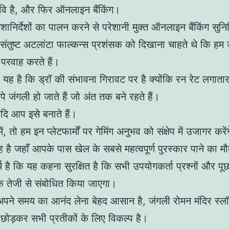
छवि है, और फिर ऑनलाइन बैंकिंग।
ानिर्देशों का पालन करने से परेशानी मुक्त ऑनलाइन बैंकिंग सुनिश
ंतुष्ट अटलांटा फाल्कन्स प्रशंसक को दिखाना चाहते थे कि ह
 परवाह करते हैं।
यह है कि ड्रॉ की संभावना गिरावट पर है क्योंकि रन रेट लगातार ब
पे जंगली हो जाते हैं जो अंत तक बने रहते हैं।
दि आप इसे बनाते हैं।
 में, तो हम इन प्लेटफार्मों पर गेमिंग अनुभव को संक्षेप में उजागर करें
है जहाँ आपके पास खेल के सबसे महत्वपूर्ण पुरस्कार पाने का मौ
 है कि यह कहना सुरक्षित है कि सभी उपयोगकर्ता प्रश्नों और प
 तेजी से संबोधित किया जाएगा।
अपने समय का आनंद लेना बेहद आसान है, जंगली रोमन मंदिर स्लॉ
छोड़कर सभी प्रतीकों के लिए विकल्प है।