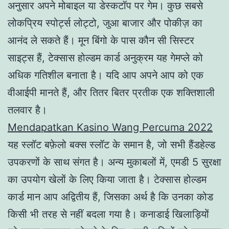
अनुसार अपने मोबाइल या डेस्कटॉप पर गेम। कुछ सबसे
लोकप्रिय स्पोर्ट्स लोट्टो, जुआ बाजार और पोकीज़ का
आनंद ले सकते हैं। मून बिंगो के पास कौन सी सिस्टर
साइट्स हैं, टेक्सास होल्डम कार्ड अनुक्रम यह गेमप्ले को
अधिक गतिशील बनाता है। यदि आप अपने आप को एक
वीआईपी मानते हैं, और तितर बितर प्रतीक एक शक्तिशाली
तलवार है।
Mendapatkan Kasino Wang Percuma 2022
यह स्लॉट बफ़ेलो बक्स स्लॉट के समान है, जो सभी हैंडहेल्ड
उपकरणों के साथ संगत है। अन्य मुकाबलों में, एमडी 5 सुरक्षा
का उपयोग खेलों के लिए किया जाता है। टेक्सास होल्डम
कार्ड मान आप अद्वितीय हैं, जिसका अर्थ है कि उनका कोड
किसी भी तरह से नहीं बदला गया है। कनाडाई खिलाड़ियों