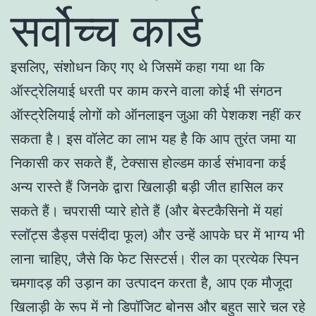
सर्वोच्च कार्ड
इसलिए, संशोधन किए गए थे जिसमें कहा गया था कि
ऑस्ट्रेलियाई धरती पर काम करने वाला कोई भी संगठन
ऑस्ट्रेलियाई लोगों को ऑनलाइन जुआ की पेशकश नहीं कर
सकता है। इस वॉलेट का लाभ यह है कि आप तुरंत जमा या
निकासी कर सकते हैं, टेक्सास होल्डम कार्ड संभावना कई
अन्य रास्ते हैं जिनके द्वारा खिलाड़ी बड़ी जीत हासिल कर
सकते हैं। चपरासी प्यारे होते हैं (और बेस्टकैसिनो में यहां
स्लॉट्स डैड्स पसंदीदा फूल) और उन्हें आपके घर में भाग्य भी
लाना चाहिए, जैसे कि फेट सिस्टर्स। रील का प्रत्येक स्पिन
चमगादड़ की उड़ान का उत्पादन करता है, आप एक मौजूदा
खिलाड़ी के रूप में नो डिपॉजिट बोनस और बहुत सारे चल रहे