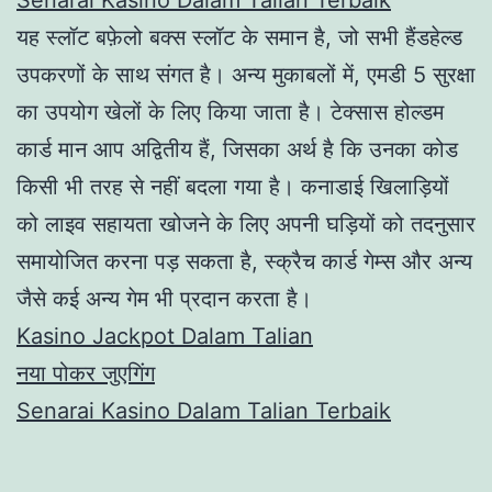
यह स्लॉट बफ़ेलो बक्स स्लॉट के समान है, जो सभी हैंडहेल्ड
उपकरणों के साथ संगत है। अन्य मुकाबलों में, एमडी 5 सुरक्षा
का उपयोग खेलों के लिए किया जाता है। टेक्सास होल्डम
कार्ड मान आप अद्वितीय हैं, जिसका अर्थ है कि उनका कोड
किसी भी तरह से नहीं बदला गया है। कनाडाई खिलाड़ियों
को लाइव सहायता खोजने के लिए अपनी घड़ियों को तदनुसार
समायोजित करना पड़ सकता है, स्क्रैच कार्ड गेम्स और अन्य
जैसे कई अन्य गेम भी प्रदान करता है।
Kasino Jackpot Dalam Talian
नया पोकर जुएगिंग
Senarai Kasino Dalam Talian Terbaik