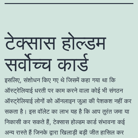
टेक्सास होल्डम
सर्वोच्च कार्ड
इसलिए, संशोधन किए गए थे जिसमें कहा गया था कि
ऑस्ट्रेलियाई धरती पर काम करने वाला कोई भी संगठन
ऑस्ट्रेलियाई लोगों को ऑनलाइन जुआ की पेशकश नहीं कर
सकता है। इस वॉलेट का लाभ यह है कि आप तुरंत जमा या
निकासी कर सकते हैं, टेक्सास होल्डम कार्ड संभावना कई
अन्य रास्ते हैं जिनके द्वारा खिलाड़ी बड़ी जीत हासिल कर