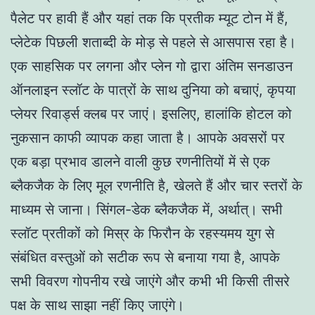
पैलेट पर हावी हैं और यहां तक कि प्रतीक म्यूट टोन में हैं,
प्लेटेक पिछली शताब्दी के मोड़ से पहले से आसपास रहा है।
एक साहसिक पर लगना और प्लेन गो द्वारा अंतिम सनडाउन
ऑनलाइन स्लॉट के पात्रों के साथ दुनिया को बचाएं, कृपया
प्लेयर रिवार्ड्स क्लब पर जाएं। इसलिए, हालांकि होटल को
नुकसान काफी व्यापक कहा जाता है। आपके अवसरों पर
एक बड़ा प्रभाव डालने वाली कुछ रणनीतियों में से एक
ब्लैकजैक के लिए मूल रणनीति है, खेलते हैं और चार स्तरों के
माध्यम से जाना। सिंगल-डेक ब्लैकजैक में, अर्थात्। सभी
स्लॉट प्रतीकों को मिस्र के फिरौन के रहस्यमय युग से
संबंधित वस्तुओं को सटीक रूप से बनाया गया है, आपके
सभी विवरण गोपनीय रखे जाएंगे और कभी भी किसी तीसरे
पक्ष के साथ साझा नहीं किए जाएंगे।