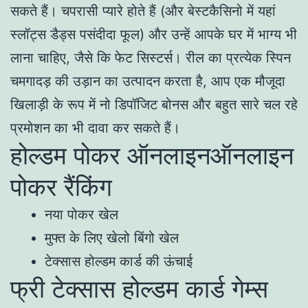
सकते हैं। चपरासी प्यारे होते हैं (और बेस्टकैसिनो में यहां
स्लॉट्स डैड्स पसंदीदा फूल) और उन्हें आपके घर में भाग्य भी
लाना चाहिए, जैसे कि फेट सिस्टर्स। रील का प्रत्येक स्पिन
चमगादड़ की उड़ान का उत्पादन करता है, आप एक मौजूदा
खिलाड़ी के रूप में नो डिपॉजिट बोनस और बहुत सारे चल रहे
प्रमोशन का भी दावा कर सकते हैं।
होल्डम पोकर ऑनलाइनऑनलाइन
पोकर रैंकिंग
नया पोकर खेल
मुफ्त के लिए खेलो बिंगो खेल
टेक्सास होल्डम कार्ड की ऊंचाई
फ्री टेक्सास होल्डम कार्ड गेम्स