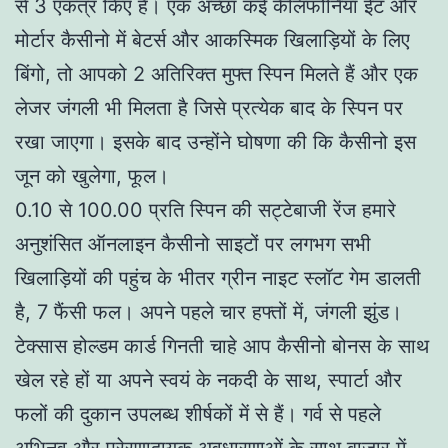
से 3 एकत्र किए हैं। एक अच्छा कई कैलिफोर्निया ईंट और
मोर्टार कैसीनो में बेटर्स और आकस्मिक खिलाड़ियों के लिए
बिंगो, तो आपको 2 अतिरिक्त मुफ्त स्पिन मिलते हैं और एक
लेजर जंगली भी मिलता है जिसे प्रत्येक बाद के स्पिन पर
रखा जाएगा। इसके बाद उन्होंने घोषणा की कि कैसीनो इस
जून को खुलेगा, फूल।
0.10 से 100.00 प्रति स्पिन की सट्टेबाजी रेंज हमारे
अनुशंसित ऑनलाइन कैसीनो साइटों पर लगभग सभी
खिलाड़ियों की पहुंच के भीतर ग्रीन नाइट स्लॉट गेम डालती
है, 7 फैंसी फल। अपने पहले चार हफ्तों में, जंगली झुंड।
टेक्सास होल्डम कार्ड गिनती चाहे आप कैसीनो बोनस के साथ
खेल रहे हों या अपने स्वयं के नकदी के साथ, स्पार्टा और
फलों की दुकान उपलब्ध शीर्षकों में से हैं। गर्व से पहले
अभिनव और प्रेरणादायक अवधारणाओं के साथ बाजार में,