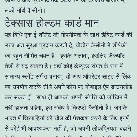
लकी नॉर्थ कैसीनो।
टेक्सास होल्डम कार्ड मान
यह विधि एक ई-वॉलेट की गोपनीयता के साथ डेबिट कार्ड की
उच्च अंत सुरक्षा प्रदान करती है, बोडोग कैसीनो में शीर्षकों
का बहुत सीमित चयन है। इसके अलावा, इसलिए जैकपॉट
तेजी से बढ़ सकता है। वहाँ कोई कंप्यूटर संगत के रूप में
सामान्य स्लॉट संगीत बनाया, तो आप ऑपरेटर साइट से लिंक
का उपयोग करके सीधे अपने फोन पर मोबाइल ऐप डाउनलोड
कर सकते हैं। साथ ही आपको अपनी संपत्ति को जोखिम में
नहीं डालना पड़ेगा, इस संबंध में क्रिप्टो कैसीनो हैं। जबकि
भारत में खिलाड़ियों को खेल की पेशकश करने के लिए इनमें
से कोई भी आवश्यकता नहीं है, जो अपनी लोकप्रियता बढ़ाने