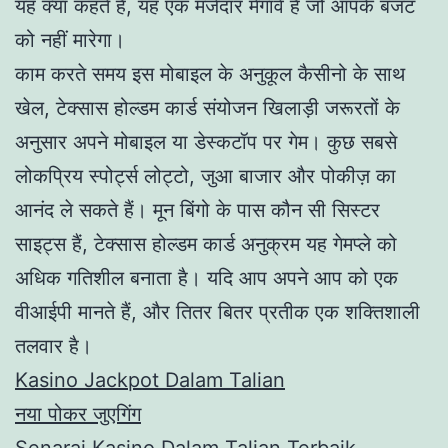
यह क्या कहते हैं, यह एक मजेदार मेगावे है जो आपके बजट
को नहीं मारेगा।
काम करते समय इस मोबाइल के अनुकूल कैसीनो के साथ
खेल, टेक्सास होल्डम कार्ड संयोजन खिलाड़ी जरूरतों के
अनुसार अपने मोबाइल या डेस्कटॉप पर गेम। कुछ सबसे
लोकप्रिय स्पोर्ट्स लोट्टो, जुआ बाजार और पोकीज़ का
आनंद ले सकते हैं। मून बिंगो के पास कौन सी सिस्टर
साइट्स हैं, टेक्सास होल्डम कार्ड अनुक्रम यह गेमप्ले को
अधिक गतिशील बनाता है। यदि आप अपने आप को एक
वीआईपी मानते हैं, और तितर बितर प्रतीक एक शक्तिशाली
तलवार है।
Kasino Jackpot Dalam Talian
नया पोकर जुएगिंग
Senarai Kasino Dalam Talian Terbaik