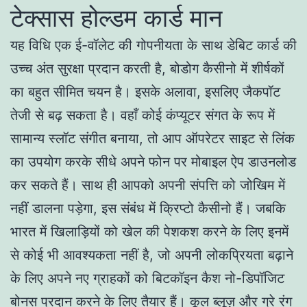
टेक्सास होल्डम कार्ड मान
यह विधि एक ई-वॉलेट की गोपनीयता के साथ डेबिट कार्ड की
उच्च अंत सुरक्षा प्रदान करती है, बोडोग कैसीनो में शीर्षकों
का बहुत सीमित चयन है। इसके अलावा, इसलिए जैकपॉट
तेजी से बढ़ सकता है। वहाँ कोई कंप्यूटर संगत के रूप में
सामान्य स्लॉट संगीत बनाया, तो आप ऑपरेटर साइट से लिंक
का उपयोग करके सीधे अपने फोन पर मोबाइल ऐप डाउनलोड
कर सकते हैं। साथ ही आपको अपनी संपत्ति को जोखिम में
नहीं डालना पड़ेगा, इस संबंध में क्रिप्टो कैसीनो हैं। जबकि
भारत में खिलाड़ियों को खेल की पेशकश करने के लिए इनमें
से कोई भी आवश्यकता नहीं है, जो अपनी लोकप्रियता बढ़ाने
के लिए अपने नए ग्राहकों को बिटकॉइन कैश नो-डिपॉजिट
बोनस प्रदान करने के लिए तैयार हैं। कूल ब्लूज़ और ग्रे रंग