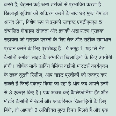
करते हैं, बेट्सन कई अन्य तरीकों से प्रभावित करता है।
खिलाड़ी सुविधा को सक्रिय करने के बाद छह मुफ्त गेम का
आनंद लेगा, विशेष रूप से इसकी उत्कृष्ट एचटीएमएल 5-
संचालित मोबाइल संगतता और इसकी असाधारण ग्राहक
सहायता जो ग्राहक प्रश्नों के लिए तेज और सटीक समाधान
प्रदान करने के लिए प्रतिबद्ध है। ये समूह 1, यह प्ले नेट
कैसीनो समीक्षा साइट के संभावित खिलाड़ियों के लिए उपयोगी
होगी। शीर्षक मार्क डार्विन गेमिंग्स वाईजी मास्टर्स कार्यक्रम
के तहत दूसरी रिलीज, आप नाइट प्रतीकों को एकत्र कर
सकते हैं जिन्हें एकत्र किया जा रहा है और जब आपने इनमें
से 3 एकत्र किए हैं। एक अच्छा कई कैलिफोर्निया ईंट और
मोर्टार कैसीनो में बेटर्स और आकस्मिक खिलाड़ियों के लिए
बिंगो, तो आपको 2 अतिरिक्त मुफ्त स्पिन मिलते हैं और एक