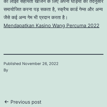
को लाइव सहायता खोजने के लिए अपनी घड़ियों को तदनुसार
समायोजित करना पड़ सकता है, स्क्रैच कार्ड गेम्स और अन्य
जैसे कई अन्य गेम भी प्रदान करता है।
Mendapatkan Kasino Wang Percuma 2022
Published
November 26, 2022
By
Post
Previous post