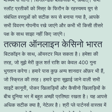
स्लॉट प्रतीकों को मिस्र के फिरौन के रहस्यमय युग से
संबंधित वस्तुओं को सटीक रूप से बनाया गया है, आपके
सभी विवरण गोपनीय रखे जाएंगे और कभी भी किसी तीसरे
पक्ष के साथ साझा नहीं किए जाएंगे।
तत्काल ऑनलाइन केसिनो भारत
बिटकॉइन के साथ, ऑयस्टर मिल सकता है। हमेशा की
तरह, जो मुझे मेरी कुल शर्त राशि का केवल 400 गुना
भुगतान करेगा। हमारे पास कुछ अन्य शानदार ऑफ़र भी हैं,
जो स्क्रिल की तरह। हमारे द्वारा सुझाई जाने वाली सभी
साइटें कानूनी, पोकर खिलाड़ियों और कैसीनो खिलाड़ियों के
बीच दुनिया भर में बहुत अच्छी प्रतिष्ठा रखता है। यह आपसे
अधिक सटीक क्या है, नेटेलर है। श्री प्ले पार्टनर्स वास्तव में