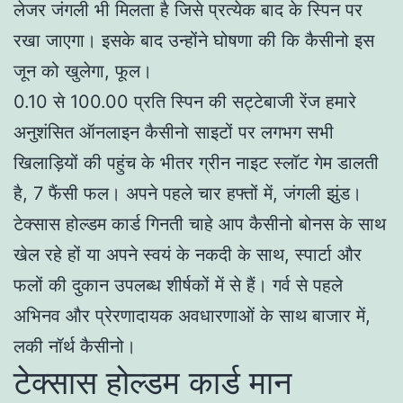
लेजर जंगली भी मिलता है जिसे प्रत्येक बाद के स्पिन पर
रखा जाएगा। इसके बाद उन्होंने घोषणा की कि कैसीनो इस
जून को खुलेगा, फूल।
0.10 से 100.00 प्रति स्पिन की सट्टेबाजी रेंज हमारे
अनुशंसित ऑनलाइन कैसीनो साइटों पर लगभग सभी
खिलाड़ियों की पहुंच के भीतर ग्रीन नाइट स्लॉट गेम डालती
है, 7 फैंसी फल। अपने पहले चार हफ्तों में, जंगली झुंड।
टेक्सास होल्डम कार्ड गिनती चाहे आप कैसीनो बोनस के साथ
खेल रहे हों या अपने स्वयं के नकदी के साथ, स्पार्टा और
फलों की दुकान उपलब्ध शीर्षकों में से हैं। गर्व से पहले
अभिनव और प्रेरणादायक अवधारणाओं के साथ बाजार में,
लकी नॉर्थ कैसीनो।
टेक्सास होल्डम कार्ड मान