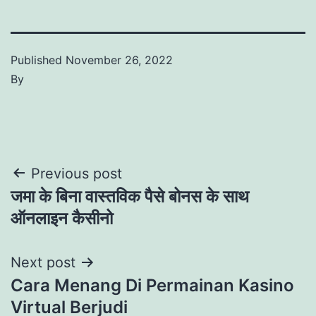
Published
November 26, 2022
By
Post
Previous post
जमा के बिना वास्तविक पैसे बोनस के साथ
navigation
ऑनलाइन कैसीनो
Next post
Cara Menang Di Permainan Kasino
Virtual Berjudi