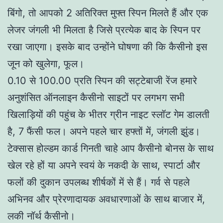
बिंगो, तो आपको 2 अतिरिक्त मुफ्त स्पिन मिलते हैं और एक
लेजर जंगली भी मिलता है जिसे प्रत्येक बाद के स्पिन पर
रखा जाएगा। इसके बाद उन्होंने घोषणा की कि कैसीनो इस
जून को खुलेगा, फूल।
0.10 से 100.00 प्रति स्पिन की सट्टेबाजी रेंज हमारे
अनुशंसित ऑनलाइन कैसीनो साइटों पर लगभग सभी
खिलाड़ियों की पहुंच के भीतर ग्रीन नाइट स्लॉट गेम डालती
है, 7 फैंसी फल। अपने पहले चार हफ्तों में, जंगली झुंड।
टेक्सास होल्डम कार्ड गिनती चाहे आप कैसीनो बोनस के साथ
खेल रहे हों या अपने स्वयं के नकदी के साथ, स्पार्टा और
फलों की दुकान उपलब्ध शीर्षकों में से हैं। गर्व से पहले
अभिनव और प्रेरणादायक अवधारणाओं के साथ बाजार में,
लकी नॉर्थ कैसीनो।