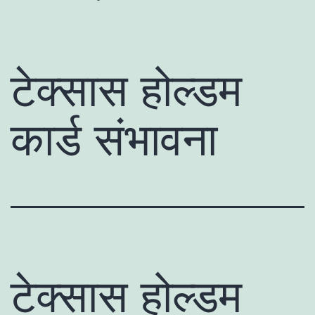
टेक्सास होल्डम
कार्ड संभावना
टेक्सास होल्डम