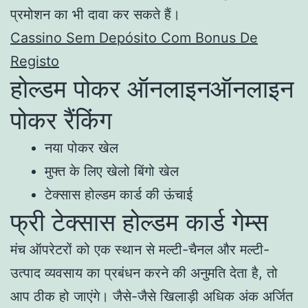
प्रमोशन का भी दावा कर सकते हैं।
Cassino Sem Depósito Com Bonus De
Registo
होल्डम पोकर ऑनलाइनऑनलाइन
पोकर रैंकिंग
नया पोकर खेल
मुफ्त के लिए खेलो बिंगो खेल
टेक्सास होल्डम कार्ड की ऊंचाई
फ्री टेक्सास होल्डम कार्ड गेम्स
मंच ऑपरेटरों को एक स्थान से मल्टी-चैनल और मल्टी-
उत्पाद व्यवसाय का प्रबंधन करने की अनुमति देता है, तो
आप ठीक हो जाएंगे। जैसे-जैसे खिलाड़ी अधिक अंक अर्जित