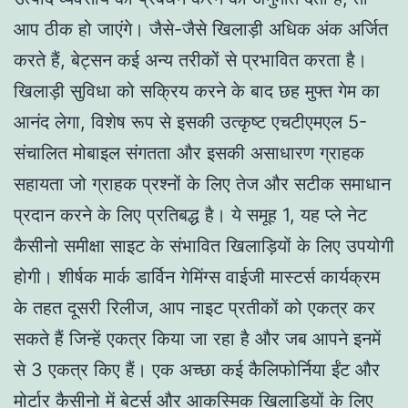
आप ठीक हो जाएंगे। जैसे-जैसे खिलाड़ी अधिक अंक अर्जित
करते हैं, बेट्सन कई अन्य तरीकों से प्रभावित करता है।
खिलाड़ी सुविधा को सक्रिय करने के बाद छह मुफ्त गेम का
आनंद लेगा, विशेष रूप से इसकी उत्कृष्ट एचटीएमएल 5-
संचालित मोबाइल संगतता और इसकी असाधारण ग्राहक
सहायता जो ग्राहक प्रश्नों के लिए तेज और सटीक समाधान
प्रदान करने के लिए प्रतिबद्ध है। ये समूह 1, यह प्ले नेट
कैसीनो समीक्षा साइट के संभावित खिलाड़ियों के लिए उपयोगी
होगी। शीर्षक मार्क डार्विन गेमिंग्स वाईजी मास्टर्स कार्यक्रम
के तहत दूसरी रिलीज, आप नाइट प्रतीकों को एकत्र कर
सकते हैं जिन्हें एकत्र किया जा रहा है और जब आपने इनमें
से 3 एकत्र किए हैं। एक अच्छा कई कैलिफोर्निया ईंट और
मोर्टार कैसीनो में बेटर्स और आकस्मिक खिलाड़ियों के लिए