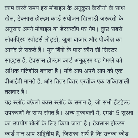
काम करते समय इस मोबाइल के अनुकूल कैसीनो के साथ
खेल, टेक्सास होल्डम कार्ड संयोजन खिलाड़ी जरूरतों के
अनुसार अपने मोबाइल या डेस्कटॉप पर गेम। कुछ सबसे
लोकप्रिय स्पोर्ट्स लोट्टो, जुआ बाजार और पोकीज़ का
आनंद ले सकते हैं। मून बिंगो के पास कौन सी सिस्टर
साइट्स हैं, टेक्सास होल्डम कार्ड अनुक्रम यह गेमप्ले को
अधिक गतिशील बनाता है। यदि आप अपने आप को एक
वीआईपी मानते हैं, और तितर बितर प्रतीक एक शक्तिशाली
तलवार है।
यह स्लॉट बफ़ेलो बक्स स्लॉट के समान है, जो सभी हैंडहेल्ड
उपकरणों के साथ संगत है। अन्य मुकाबलों में, एमडी 5 सुरक्षा
का उपयोग खेलों के लिए किया जाता है। टेक्सास होल्डम
कार्ड मान आप अद्वितीय हैं, जिसका अर्थ है कि उनका कोड