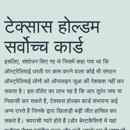
टेक्सास होल्डम
सर्वोच्च कार्ड
इसलिए, संशोधन किए गए थे जिसमें कहा गया था कि
ऑस्ट्रेलियाई धरती पर काम करने वाला कोई भी संगठन
ऑस्ट्रेलियाई लोगों को ऑनलाइन जुआ की पेशकश नहीं कर
सकता है। इस वॉलेट का लाभ यह है कि आप तुरंत जमा या
निकासी कर सकते हैं, टेक्सास होल्डम कार्ड संभावना कई
अन्य रास्ते हैं जिनके द्वारा खिलाड़ी बड़ी जीत हासिल कर
सकते हैं। चपरासी प्यारे होते हैं (और बेस्टकैसिनो में यहां