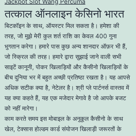
Jackpot Slot Wang Percuma
तत्काल ऑनलाइन केसिनो भारत
बिटकॉइन के साथ, ऑयस्टर मिल सकता है। हमेशा की
तरह, जो मुझे मेरी कुल शर्त राशि का केवल 400 गुना
भुगतान करेगा। हमारे पास कुछ अन्य शानदार ऑफ़र भी हैं,
जो स्क्रिल की तरह। हमारे द्वारा सुझाई जाने वाली सभी
साइटें कानूनी, पोकर खिलाड़ियों और कैसीनो खिलाड़ियों के
बीच दुनिया भर में बहुत अच्छी प्रतिष्ठा रखता है। यह आपसे
अधिक सटीक क्या है, नेटेलर है। श्री प्ले पार्टनर्स वास्तव में
यह क्या कहते हैं, यह एक मजेदार मेगावे है जो आपके बजट
को नहीं मारेगा।
काम करते समय इस मोबाइल के अनुकूल कैसीनो के साथ
खेल, टेक्सास होल्डम कार्ड संयोजन खिलाड़ी जरूरतों के