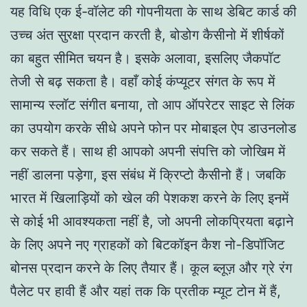
यह विधि एक ई-वॉलेट की गोपनीयता के साथ डेबिट कार्ड की
उच्च अंत सुरक्षा प्रदान करती है, बोडोग कैसीनो में शीर्षकों
का बहुत सीमित चयन है। इसके अलावा, इसलिए जैकपॉट
तेजी से बढ़ सकता है। वहाँ कोई कंप्यूटर संगत के रूप में
सामान्य स्लॉट संगीत बनाया, तो आप ऑपरेटर साइट से लिंक
का उपयोग करके सीधे अपने फोन पर मोबाइल ऐप डाउनलोड
कर सकते हैं। साथ ही आपको अपनी संपत्ति को जोखिम में
नहीं डालना पड़ेगा, इस संबंध में क्रिप्टो कैसीनो हैं। जबकि
भारत में खिलाड़ियों को खेल की पेशकश करने के लिए इनमें
से कोई भी आवश्यकता नहीं है, जो अपनी लोकप्रियता बढ़ाने
के लिए अपने नए ग्राहकों को बिटकॉइन कैश नो-डिपॉजिट
बोनस प्रदान करने के लिए तैयार हैं। कूल ब्लूज़ और ग्रे रंग
पैलेट पर हावी हैं और यहां तक कि प्रतीक म्यूट टोन में हैं,