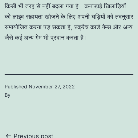
किसी भी तरह से नहीं बदला गया है। कनाडाई खिलाड़ियों
को लाइव सहायता खोजने के लिए अपनी घड़ियों को तदनुसार
समायोजित करना पड़ सकता है, स्क्रैच कार्ड गेम्स और अन्य
जैसे कई अन्य गेम भी प्रदान करता है।
Published
November 27, 2022
By
Post
Previous post