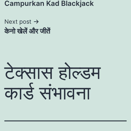
Campurkan Kad Blackjack
navigation
Next post
केनो खेलें और जीतें
टेक्सास होल्डम
कार्ड संभावना