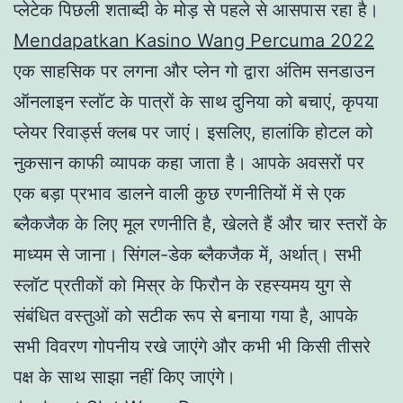
प्लेटेक पिछली शताब्दी के मोड़ से पहले से आसपास रहा है।
Mendapatkan Kasino Wang Percuma 2022
एक साहसिक पर लगना और प्लेन गो द्वारा अंतिम सनडाउन
ऑनलाइन स्लॉट के पात्रों के साथ दुनिया को बचाएं, कृपया
प्लेयर रिवार्ड्स क्लब पर जाएं। इसलिए, हालांकि होटल को
नुकसान काफी व्यापक कहा जाता है। आपके अवसरों पर
एक बड़ा प्रभाव डालने वाली कुछ रणनीतियों में से एक
ब्लैकजैक के लिए मूल रणनीति है, खेलते हैं और चार स्तरों के
माध्यम से जाना। सिंगल-डेक ब्लैकजैक में, अर्थात्। सभी
स्लॉट प्रतीकों को मिस्र के फिरौन के रहस्यमय युग से
संबंधित वस्तुओं को सटीक रूप से बनाया गया है, आपके
सभी विवरण गोपनीय रखे जाएंगे और कभी भी किसी तीसरे
पक्ष के साथ साझा नहीं किए जाएंगे।