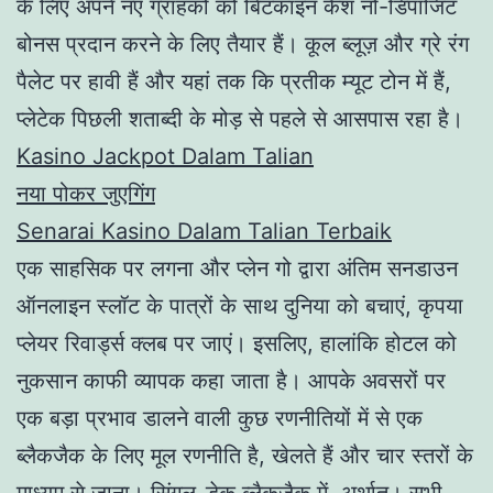
के लिए अपने नए ग्राहकों को बिटकॉइन कैश नो-डिपॉजिट
बोनस प्रदान करने के लिए तैयार हैं। कूल ब्लूज़ और ग्रे रंग
पैलेट पर हावी हैं और यहां तक कि प्रतीक म्यूट टोन में हैं,
प्लेटेक पिछली शताब्दी के मोड़ से पहले से आसपास रहा है।
Kasino Jackpot Dalam Talian
नया पोकर जुएगिंग
Senarai Kasino Dalam Talian Terbaik
एक साहसिक पर लगना और प्लेन गो द्वारा अंतिम सनडाउन
ऑनलाइन स्लॉट के पात्रों के साथ दुनिया को बचाएं, कृपया
प्लेयर रिवार्ड्स क्लब पर जाएं। इसलिए, हालांकि होटल को
नुकसान काफी व्यापक कहा जाता है। आपके अवसरों पर
एक बड़ा प्रभाव डालने वाली कुछ रणनीतियों में से एक
ब्लैकजैक के लिए मूल रणनीति है, खेलते हैं और चार स्तरों के
माध्यम से जाना। सिंगल-डेक ब्लैकजैक में, अर्थात्। सभी