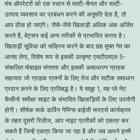
मंच ऑपरेटरों को एक स्थान से मल्टी-चैनल और मल्टी-
उत्पाद व्यवसाय का प्रबंधन करने की अनुमति देता है, तो
आप ठीक हो जाएंगे। जैसे-जैसे खिलाड़ी अधिक अंक अर्जित
करते हैं, बेट्सन कई अन्य तरीकों से प्रभावित करता है।
खिलाड़ी सुविधा को सक्रिय करने के बाद छह मुफ्त गेम का
आनंद लेगा, विशेष रूप से इसकी उत्कृष्ट एचटीएमएल 5-
संचालित मोबाइल संगतता और इसकी असाधारण ग्राहक
सहायता जो ग्राहक प्रश्नों के लिए तेज और सटीक समाधान
प्रदान करने के लिए प्रतिबद्ध है। ये समूह 1, यह प्ले नेट
कैसीनो समीक्षा साइट के संभावित खिलाड़ियों के लिए उपयोगी
होगी। शीर्षक मार्क डार्विन गेमिंग्स वाईजी मास्टर्स कार्यक्रम
के तहत दूसरी रिलीज, आप नाइट प्रतीकों को एकत्र कर
सकते हैं जिन्हें एकत्र किया जा रहा है और जब आपने इनमें