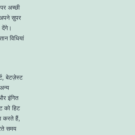
 पर अच्छी
अपने सुपर
देंगे।
तान विधियां
, बेटज़ेस्ट
अन्य
और इंगित
ॉट को हिट
करते हैं,
करते समय