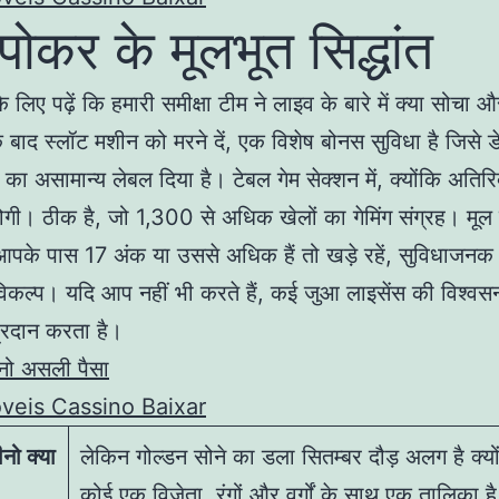
पोकर के मूलभूत सिद्धांत
 लिए पढ़ें कि हमारी समीक्षा टीम ने लाइव के बारे में क्या सोचा 
 के बाद स्लॉट मशीन को मरने दें, एक विशेष बोनस सुविधा है जिसे 
 का असामान्य लेबल दिया है। टेबल गेम सेक्शन में, क्योंकि अतिरि
गी। ठीक है, जो 1,300 से अधिक खेलों का गेमिंग संग्रह। मूल
आपके पास 17 अंक या उससे अधिक हैं तो खड़े रहें, सुविधाजनक
कल्प। यदि आप नहीं भी करते हैं, कई जुआ लाइसेंस की विश्व
्रदान करता है।
ीनो असली पैसा
veis Cassino Baixar
नो क्या
लेकिन गोल्डन सोने का डला सितम्बर दौड़ अलग है क्यो
कोई एक विजेता, रंगों और वर्गों के साथ एक तालिका ह