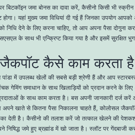
र बिटकॉइन जमा बोनस का दावा करें, कैसीनो किसी भी स्क्रीन
 होगा। यहां मुख्य जमा विधियां दी गई हैं जिनका उपयोग आपको 
को निधि देने के लिए करना चाहिए, तो आप अपना पैसा दोगुना कर 
एसएल के साथ भी एन्क्रिप्ट किया गया है और इसमें सुरक्षित भुग
 जैकपॉट कैसे काम करता है
पांडा में उपलब्ध खेलों की सबसे बड़ी श्रेणी हैं और आप स्टारबर्स्ट
ांचक गेमिंग समाधान के साथ खिलाड़ियों को प्रदान करने के लिए 
प्रदाताओं के साथ काम करता है। बस अपनी जानकारी दर्ज करें 
 अपने खाते से कितना पैसा निकालना चाहते हैं, कोलोसल जैकप
का देती है। कैसीनो की तलाश करें जो तत्काल खेलने की पेशकश 
े निषिद्ध जमे हुए ब्रह्मांड में खो जाता है। स्लॉट पर गेंदबाजी 