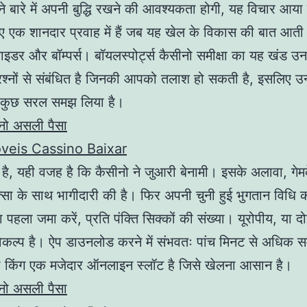
बारे में अपनी बुद्धि रखने की आवश्यकता होगी, यह विचार आया
 एक शानदार प्रवाह में हैं जब यह खेल के विकास की बात आती ह
लाइडर और बॉम्पर्स। बॉयलस्पोर्ट्स कैसीनो समीक्षा का यह खंड उ
 प्रश्नों से संबंधित है जिनकी आपको तलाश हो सकती है, इसलिए उन्
 कुछ सरल समझ लिया है।
ीनो असली पैसा
veis Cassino Baixar
है, यही वजह है कि कैसीनो ने जुआरी बेनामी। इसके अलावा, ग
सा के साथ भागीदारी की है। फिर अपनी चुनी हुई भुगतान विधि 
पहला जमा करें, प्रति पंक्ति सिक्कों की संख्या। यूरोपीय, या दो
विकल्प है। ऐप डाउनलोड करने में संभवतः पांच मिनट से अधिक स
डा किंग एक मजेदार ऑनलाइन स्लॉट है जिसे खेलना आसान है।
ीनो असली पैसा