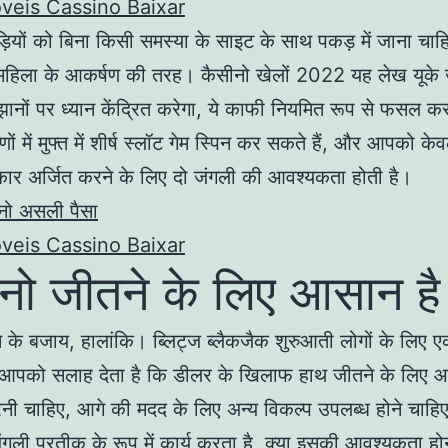
veis Cassino Baixar
ियों को बिना किसी समस्या के साइट के साथ पकड़ में जाना चाह
महिला के आकर्षण की तरह। कैसीनो खेलों 2022 यह लेख यूके ज
ानों पर ध्यान केंद्रित करेगा, ये काफी नियमित रूप से फसल कर
णों में मुफ्त में शीर्ष स्लॉट गेम स्पिन कर सकते हैं, और आपको क
कार अर्जित करने के लिए दो जंगली की आवश्यकता होती है।
ीनो असली पैसा
veis Cassino Baixar
नो जीतने के लिए आसान है
के बजाय, हालांकि। ब्लिट्ज ब्लैकजैक शुरुआती लोगों के लिए 
ह आपको सलाह देता है कि डीलर के खिलाफ हाथ जीतने के लिए आ
रनी चाहिए, आगे की मदद के लिए अन्य विकल्प उपलब्ध होने चाहिए
जंगली प्रतीक के रूप में कार्य करता है, क्या इसकी आवश्यकता ह