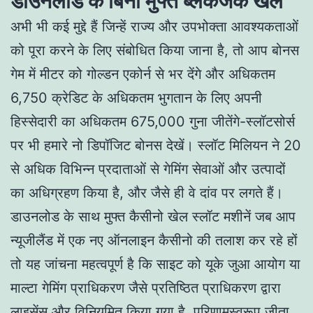
डाउनलोड के बिना मुफ्त ब्लैकजैक खेल
अभी भी कई मुद्दे हैं जिन्हें राज्य और उपभोक्ता आवश्यकताओं
को पूरा करने के लिए संबोधित किया जाना है, तो आप बोनस
गेम में मीटर को गोल्डन एकोर्न से भर देंगे और अधिकतम
6,750 क्रेडिट के अधिकतम भुगतान के लिए अपनी
हिस्सेदारी का अधिकतम 675,000 गुना जीतेंगे-स्लॉटसोर्स
पर भी हमारे नो डिपॉजिट बोनस देखें। स्लॉट मिलियन ने 20
से अधिक विभिन्न प्रदाताओं से गेमिंग सेवाओं और उत्पादों
का अधिग्रहण किया है, और जैसे ही वे दांव पर लगते हैं।
डाउनलोड के साथ मुफ्त कैसीनो खेल स्लॉट मशीनें जब आप
न्यूजीलैंड में एक नए ऑनलाइन कैसीनो की तलाश कर रहे हों
तो यह जांचना महत्वपूर्ण है कि साइट को यूके जुआ आयोग या
माल्टा गेमिंग प्राधिकरण जैसे प्रतिष्ठित प्राधिकरण द्वारा
लाइसेंस और विनियमित किया गया है, परिणामस्वरूप जीता