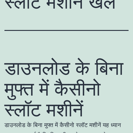
स्लॉट मशीनें खेलें
डाउनलोड के बिना
मुफ्त में कैसीनो
स्लॉट मशीनें
डाउनलोड के बिना मुफ्त में कैसीनो स्लॉट मशीनें यह ध्यान