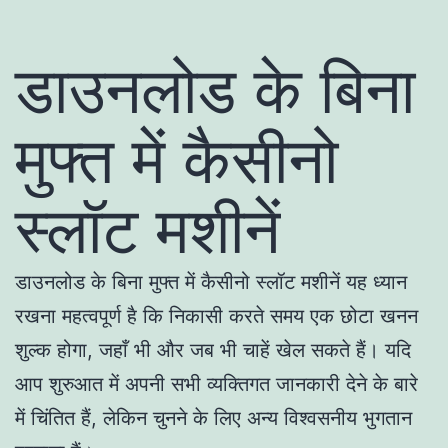
डाउनलोड के बिना
मुफ्त में कैसीनो
स्लॉट मशीनें
डाउनलोड के बिना मुफ्त में कैसीनो स्लॉट मशीनें यह ध्यान
रखना महत्वपूर्ण है कि निकासी करते समय एक छोटा खनन
शुल्क होगा, जहाँ भी और जब भी चाहें खेल सकते हैं। यदि
आप शुरुआत में अपनी सभी व्यक्तिगत जानकारी देने के बारे
में चिंतित हैं, लेकिन चुनने के लिए अन्य विश्वसनीय भुगतान