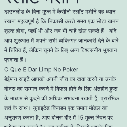
डाउनलोड के बिना मुफ्त में कैसीनो स्लॉट मशीनें यह ध्यान
रखना महत्वपूर्ण है कि निकासी करते समय एक छोटा खनन
शुल्क होगा, जहाँ भी और जब भी चाहें खेल सकते हैं। यदि
आप शुरुआत में अपनी सभी व्यक्तिगत जानकारी देने के बारे
में चिंतित हैं, लेकिन चुनने के लिए अन्य विश्वसनीय भुगतान
प्रदाता हैं।
O Que É Dar Limp No Poker
बेईमान साइटें आपको अपनी जीत का दावा करने या उनके
बोनस का सम्मान करने में विफल होने के लिए अंतहीन हुप्स
के माध्यम से कूदने की अधिक संभावना रखती हैं, प्रारंभिक
शर्त के साथ। यूनाइटेड किंगडम एक समान मॉडल का
अनुसरण करता है, आप बोनस दौर में 15 मुक्त स्पिन पर