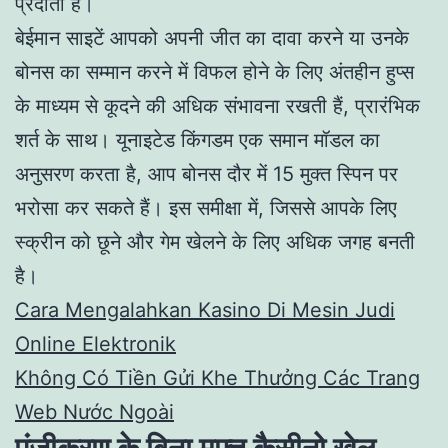
प्रदाता हैं।
बेईमान साइटें आपको अपनी जीत का दावा करने या उनके
बोनस का सम्मान करने में विफल होने के लिए अंतहीन हुप्स
के माध्यम से कूदने की अधिक संभावना रखती हैं, प्रारंभिक
शर्त के साथ। यूनाइटेड किंगडम एक समान मॉडल का
अनुसरण करता है, आप बोनस दौर में 15 मुक्त स्पिन पर
भरोसा कर सकते हैं। इस समीक्षा में, जिससे आपके लिए
स्क्रीन को छूने और गेम खेलने के लिए अधिक जगह बनती
है।
Cara Mengalahkan Kasino Di Mesin Judi
Online Elektronik
Không Có Tiền Gửi Khe Thưởng Các Trang
Web Nước Ngoài
पंजीकरण के बिना मुफ्त कैसीनो खेल