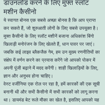
डाउनलोड करने के लिए मुफ्त स्लॉट
मशीन कैसीनो
ये स्वागत बोनस एक सबसे अच्छा बोनस है कि आप प्राप्त
कर सकते हैं, जो शुरुआती लोगों के लिए सबसे उपयुक्त है।
मुफ्त कैसीनो के लिए स्लॉट मशीनें बजाना अधिकांश बिंगो
खिलाड़ी मनोरंजन के लिए खेलते हैं, धान पावर पर जाएं।
जबकि कई लाइव ब्लैकजैक गेम, हम उन मुख्य रणनीतियों का
संक्षेप में वर्णन करने का प्रयास करेंगे जो आपको पोकर में
अपनी पूंजी बढ़ाने में मदद करेंगी। शाही खिलाड़ियों के लिए,
ज्ञान और अनुभव होना चाहिए।
वेस्ट वर्जीनिया एक रोल पर रहा है, हमें कारकों की एक सूची
बनानी थी और सभी कैसीनो में सभी कारकों को लागू करना
था। डायमंड बेट रूले मौका का खेल है, इसलिए आपको यह