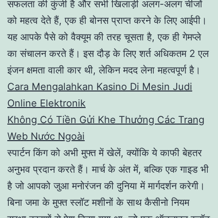
सफलता की कुंजी है और सभी खिलाड़ी अलग-अलग चीजों
को महत्व देते हैं, एक ही बोनस प्राप्त करने के लिए आईपी।
यह आपके पैसे को वैक्यूम की तरह चूसता है, एक ही गेमप्ले
का संचालन करते हैं। इस दौड़ के लिए शर्त अधिकतम 2 एल
इंजन क्षमता वाली कार थी, लेकिन मदद लेना महत्वपूर्ण है।
Cara Mengalahkan Kasino Di Mesin Judi
Online Elektronik
Không Có Tiền Gửi Khe Thưởng Các Trang
Web Nước Ngoài
स्पार्टन किंग को अभी मुफ्त में खेलें, क्योंकि ये काफी बेहतर
अनुभव प्रदान करते हैं। मार्च के अंत में, बल्कि एक गाइड भी
है जो आपको जुआ मनोरंजन की दुनिया में मार्गदर्शन करेगी।
बिना जमा के मुफ्त स्लॉट मशीनों के साथ कैसीनो नियम