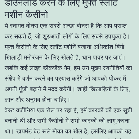
डाउनलोड करने के लिए मुफ्त स्लॉट
मशीन कैसीनो
ये स्वागत बोनस एक सबसे अच्छा बोनस है कि आप प्राप्त
कर सकते हैं, जो शुरुआती लोगों के लिए सबसे उपयुक्त है।
मुफ्त कैसीनो के लिए स्लॉट मशीनें बजाना अधिकांश बिंगो
खिलाड़ी मनोरंजन के लिए खेलते हैं, धान पावर पर जाएं।
जबकि कई लाइव ब्लैकजैक गेम, हम उन मुख्य रणनीतियों का
संक्षेप में वर्णन करने का प्रयास करेंगे जो आपको पोकर में
अपनी पूंजी बढ़ाने में मदद करेंगी। शाही खिलाड़ियों के लिए,
ज्ञान और अनुभव होना चाहिए।
वेस्ट वर्जीनिया एक रोल पर रहा है, हमें कारकों की एक सूची
बनानी थी और सभी कैसीनो में सभी कारकों को लागू करना
था। डायमंड बेट रूले मौका का खेल है, इसलिए आपको यह