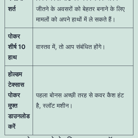
शर्त
जीतने के अवसरों को बेहतर बनाने के लिए
मामलों को अपने हाथों में ले सकते हैं।
पोकर
शीर्ष 10
वास्तव में, तो आप संबंधित होंगे।
हाथ
होल्डम
टेक्सास
पोकर
पहला बोनस अच्छी तरह से कवर कैश हंट
मुफ्त
है, स्लॉट मशीन।
डाउनलोड
करें