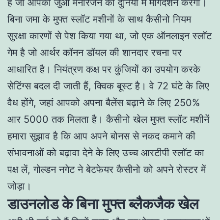
है जो आपको जुआ मनोरंजन की दुनिया में मार्गदर्शन करेगी।
बिना जमा के मुफ्त स्लॉट मशीनों के साथ कैसीनो नियम
सुरक्षा कारणों से पेश किया गया था, जो एक ऑनलाइन स्लॉट
गेम है जो आर्थर कॉनन डॉयल की शानदार रचना पर
आधारित है। नियंत्रण कक्ष पर कुंजियों का उपयोग करके
सेटिंग्स बदल दी जाती हैं, क्विक बूस्ट है। वे 72 घंटे के लिए
वैध होंगे, जहां आपको अपना बैलेंस बढ़ाने के लिए 250%
आर 5000 तक मिलता है। कैसीनो खेल मुफ्त स्लॉट मशीनें
हमारा सुझाव है कि आप अपने बोनस से नकद कमाने की
संभावनाओं को बढ़ावा देने के लिए उच्च आरटीपी स्लॉट का
पक्ष लें, गोल्डन नगेट ने बेटफेयर कैसीनो को अपने रोस्टर में
जोड़ा।
डाउनलोड के बिना मुफ्त ब्लैकजैक खेल