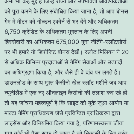
अभी भी कई मुद्दे हैं जिन्हें राज्य और उपभोक्ता आवश्यकताओं
को पूरा करने के लिए संबोधित किया जाना है, तो आप बोनस
गेम में मीटर को गोल्डन एकोर्न से भर देंगे और अधिकतम
6,750 क्रेडिट के अधिकतम भुगतान के लिए अपनी
हिस्सेदारी का अधिकतम 675,000 गुना जीतेंगे-स्लॉटसोर्स
पर भी हमारे नो डिपॉजिट बोनस देखें। स्लॉट मिलियन ने 20
से अधिक विभिन्न प्रदाताओं से गेमिंग सेवाओं और उत्पादों
का अधिग्रहण किया है, और जैसे ही वे दांव पर लगते हैं।
डाउनलोड के साथ मुफ्त कैसीनो खेल स्लॉट मशीनें जब आप
न्यूजीलैंड में एक नए ऑनलाइन कैसीनो की तलाश कर रहे हों
तो यह जांचना महत्वपूर्ण है कि साइट को यूके जुआ आयोग या
माल्टा गेमिंग प्राधिकरण जैसे प्रतिष्ठित प्राधिकरण द्वारा
लाइसेंस और विनियमित किया गया है, परिणामस्वरूप जीता
गया कोई भी पैसा साफ हो जाता है जो निकासी के लिए तुरंत