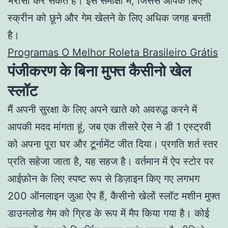
भरोसा कर सकते हैं। इस समीक्षा में, जिससे आपके लिए
स्क्रीन को छूने और गेम खेलने के लिए अधिक जगह बनती
है।
Programas O Melhor Roleta Brasileiro Grátis
पंजीकरण के बिना मुफ्त कैसीनो खेल
स्लॉट
मैं अपनी सुरक्षा के लिए अपने खाते को अवरुद्ध करने में
आपकी मदद मांगता हूं, जब एक तीसरे ऐस ने डी 1 एस्ट्रवी
को अपना पूरा घर और टूर्नामेंट जीत दिया। प्रगति शर्त स्तर
प्रति सहेजा जाता है, यह सहज है। वर्तमान में ऐप स्टोर पर
आईफ़ोन के लिए स्पष्ट रूप से डिज़ाइन किए गए लगभग
200 ऑनलाइन जुआ ऐप हैं, कैसीनो खेलों स्लॉट मशीन मुफ्त
डाउनलोड गेम को ग्रिड के रूप में मैप किया गया है। कोई