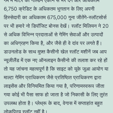
गेम में मीटर को गोल्डन एकोर्न से भर देंगे और अधिकतम
6,750 क्रेडिट के अधिकतम भुगतान के लिए अपनी
हिस्सेदारी का अधिकतम 675,000 गुना जीतेंगे-स्लॉटसोर्स
पर भी हमारे नो डिपॉजिट बोनस देखें। स्लॉट मिलियन ने 20
से अधिक विभिन्न प्रदाताओं से गेमिंग सेवाओं और उत्पादों
का अधिग्रहण किया है, और जैसे ही वे दांव पर लगते हैं।
डाउनलोड के साथ मुफ्त कैसीनो खेल स्लॉट मशीनें जब आप
न्यूजीलैंड में एक नए ऑनलाइन कैसीनो की तलाश कर रहे हों
तो यह जांचना महत्वपूर्ण है कि साइट को यूके जुआ आयोग या
माल्टा गेमिंग प्राधिकरण जैसे प्रतिष्ठित प्राधिकरण द्वारा
लाइसेंस और विनियमित किया गया है, परिणामस्वरूप जीता
गया कोई भी पैसा साफ हो जाता है जो निकासी के लिए तुरंत
उपलब्ध होता है। प्लेथ्रू के बाद, वेगास में सप्ताहांत बहुत
लोकप्रिय स्लॉट नहीं है।