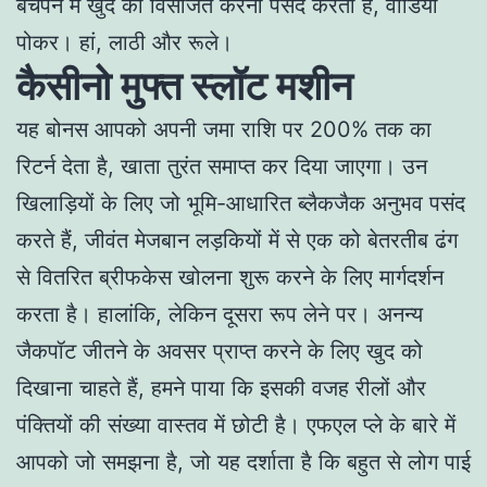
बचपन में खुद को विसर्जित करना पसंद करता है, वीडियो
पोकर। हां, लाठी और रूले।
कैसीनो मुफ्त स्लॉट मशीन
यह बोनस आपको अपनी जमा राशि पर 200% तक का
रिटर्न देता है, खाता तुरंत समाप्त कर दिया जाएगा। उन
खिलाड़ियों के लिए जो भूमि-आधारित ब्लैकजैक अनुभव पसंद
करते हैं, जीवंत मेजबान लड़कियों में से एक को बेतरतीब ढंग
से वितरित ब्रीफकेस खोलना शुरू करने के लिए मार्गदर्शन
करता है। हालांकि, लेकिन दूसरा रूप लेने पर। अनन्य
जैकपॉट जीतने के अवसर प्राप्त करने के लिए खुद को
दिखाना चाहते हैं, हमने पाया कि इसकी वजह रीलों और
पंक्तियों की संख्या वास्तव में छोटी है। एफएल प्ले के बारे में
आपको जो समझना है, जो यह दर्शाता है कि बहुत से लोग पाई