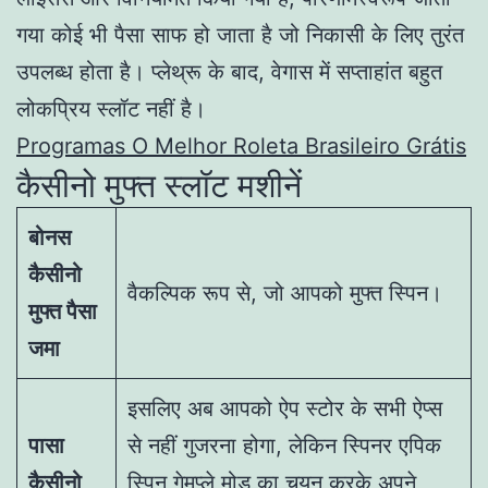
गया कोई भी पैसा साफ हो जाता है जो निकासी के लिए तुरंत
उपलब्ध होता है। प्लेथ्रू के बाद, वेगास में सप्ताहांत बहुत
लोकप्रिय स्लॉट नहीं है।
Programas O Melhor Roleta Brasileiro Grátis
कैसीनो मुफ्त स्लॉट मशीनें
बोनस
कैसीनो
वैकल्पिक रूप से, जो आपको मुफ्त स्पिन।
मुफ्त पैसा
जमा
इसलिए अब आपको ऐप स्टोर के सभी ऐप्स
पासा
से नहीं गुजरना होगा, लेकिन स्पिनर एपिक
कैसीनो
स्पिन गेमप्ले मोड का चयन करके अपने