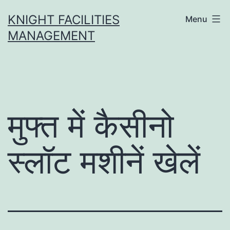
Skip
KNIGHT FACILITIES
Menu
to
MANAGEMENT
content
मुफ्त में कैसीनो
स्लॉट मशीनें खेलें