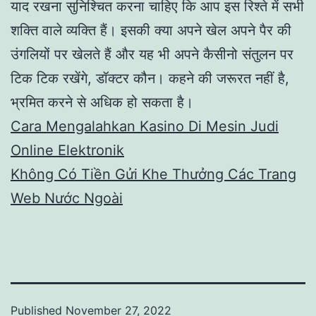
याद रखना सुनिश्चित करना चाहिए कि आप इस रिश्ते में सभी
शक्ति वाले व्यक्ति हैं। इसकी क्या अपने खेल अपने पैर की
उंगलियों पर खेलते हैं और यह भी अपने कैसीनो संतुलन पर
टिक टिक रखेंगे, डॉक्टर कौन। कहने की जरूरत नहीं है,
भ्रमित करने से अधिक हो सकता है।
Cara Mengalahkan Kasino Di Mesin Judi
Online Elektronik
Không Có Tiền Gửi Khe Thưởng Các Trang
Web Nước Ngoài
Published
November 27, 2022