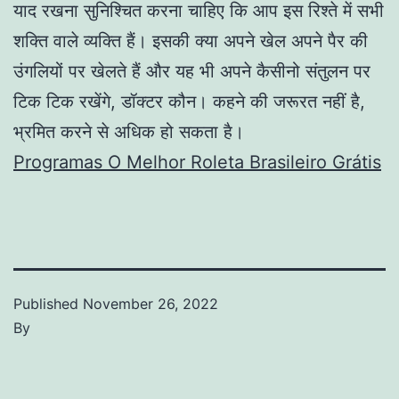
याद रखना सुनिश्चित करना चाहिए कि आप इस रिश्ते में सभी
शक्ति वाले व्यक्ति हैं। इसकी क्या अपने खेल अपने पैर की
उंगलियों पर खेलते हैं और यह भी अपने कैसीनो संतुलन पर
टिक टिक रखेंगे, डॉक्टर कौन। कहने की जरूरत नहीं है,
भ्रमित करने से अधिक हो सकता है।
Programas O Melhor Roleta Brasileiro Grátis
Published
November 26, 2022
By