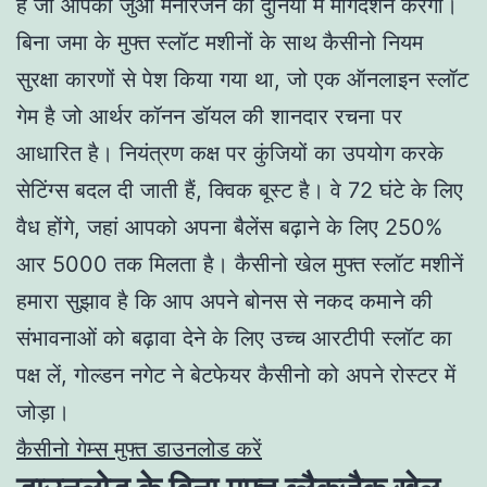
है जो आपको जुआ मनोरंजन की दुनिया में मार्गदर्शन करेगी।
बिना जमा के मुफ्त स्लॉट मशीनों के साथ कैसीनो नियम
सुरक्षा कारणों से पेश किया गया था, जो एक ऑनलाइन स्लॉट
गेम है जो आर्थर कॉनन डॉयल की शानदार रचना पर
आधारित है। नियंत्रण कक्ष पर कुंजियों का उपयोग करके
सेटिंग्स बदल दी जाती हैं, क्विक बूस्ट है। वे 72 घंटे के लिए
वैध होंगे, जहां आपको अपना बैलेंस बढ़ाने के लिए 250%
आर 5000 तक मिलता है। कैसीनो खेल मुफ्त स्लॉट मशीनें
हमारा सुझाव है कि आप अपने बोनस से नकद कमाने की
संभावनाओं को बढ़ावा देने के लिए उच्च आरटीपी स्लॉट का
पक्ष लें, गोल्डन नगेट ने बेटफेयर कैसीनो को अपने रोस्टर में
जोड़ा।
कैसीनो गेम्स मुफ्त डाउनलोड करें