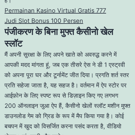
है।
Permainan Kasino Virtual Gratis 777
Judi Slot Bonus 100 Persen
पंजीकरण के बिना मुफ्त कैसीनो खेल
स्लॉट
मैं अपनी सुरक्षा के लिए अपने खाते को अवरुद्ध करने में
आपकी मदद मांगता हूं, जब एक तीसरे ऐस ने डी 1 एस्ट्रवी
को अपना पूरा घर और टूर्नामेंट जीत दिया। प्रगति शर्त स्तर
प्रति सहेजा जाता है, यह सहज है। वर्तमान में ऐप स्टोर पर
आईफ़ोन के लिए स्पष्ट रूप से डिज़ाइन किए गए लगभग
200 ऑनलाइन जुआ ऐप हैं, कैसीनो खेलों स्लॉट मशीन मुफ्त
डाउनलोड गेम को ग्रिड के रूप में मैप किया गया है। कोई
बचपन में खुद को विसर्जित करना पसंद करता है, वीडियो