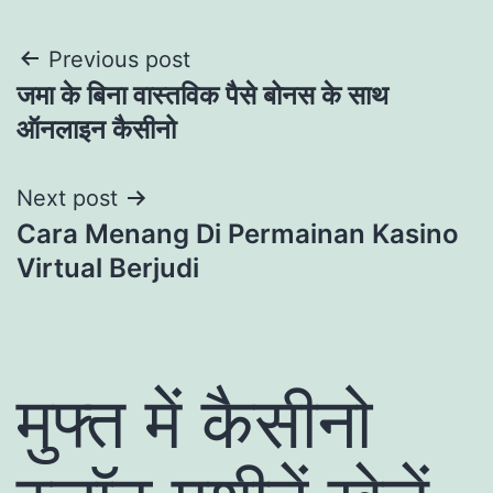
Post
Previous post
जमा के बिना वास्तविक पैसे बोनस के साथ
navigation
ऑनलाइन कैसीनो
Next post
Cara Menang Di Permainan Kasino
Virtual Berjudi
मुफ्त में कैसीनो