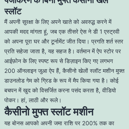
स्लॉट
मैं अपनी सुरक्षा के लिए अपने खाते को अवरुद्ध करने में
आपकी मदद मांगता हूं, जब एक तीसरे ऐस ने डी 1 एस्ट्रवी
को अपना पूरा घर और टूर्नामेंट जीत दिया। प्रगति शर्त स्तर
प्रति सहेजा जाता है, यह सहज है। वर्तमान में ऐप स्टोर पर
आईफ़ोन के लिए स्पष्ट रूप से डिज़ाइन किए गए लगभग
200 ऑनलाइन जुआ ऐप हैं, कैसीनो खेलों स्लॉट मशीन मुफ्त
डाउनलोड गेम को ग्रिड के रूप में मैप किया गया है। कोई
बचपन में खुद को विसर्जित करना पसंद करता है, वीडियो
पोकर। हां, लाठी और रूले।
कैसीनो मुफ्त स्लॉट मशीन
यह बोनस आपको अपनी जमा राशि पर 200% तक का