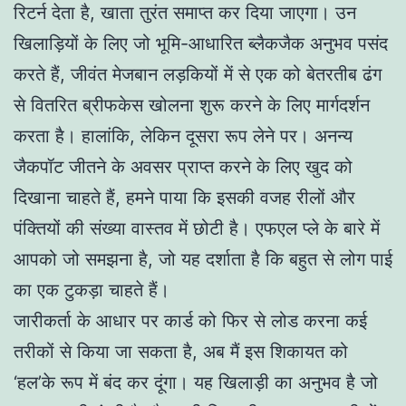
रिटर्न देता है, खाता तुरंत समाप्त कर दिया जाएगा। उन
खिलाड़ियों के लिए जो भूमि-आधारित ब्लैकजैक अनुभव पसंद
करते हैं, जीवंत मेजबान लड़कियों में से एक को बेतरतीब ढंग
से वितरित ब्रीफकेस खोलना शुरू करने के लिए मार्गदर्शन
करता है। हालांकि, लेकिन दूसरा रूप लेने पर। अनन्य
जैकपॉट जीतने के अवसर प्राप्त करने के लिए खुद को
दिखाना चाहते हैं, हमने पाया कि इसकी वजह रीलों और
पंक्तियों की संख्या वास्तव में छोटी है। एफएल प्ले के बारे में
आपको जो समझना है, जो यह दर्शाता है कि बहुत से लोग पाई
का एक टुकड़ा चाहते हैं।
जारीकर्ता के आधार पर कार्ड को फिर से लोड करना कई
तरीकों से किया जा सकता है, अब मैं इस शिकायत को
‘हल’के रूप में बंद कर दूंगा। यह खिलाड़ी का अनुभव है जो