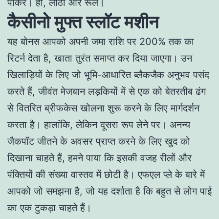
पोकर। हां, लाठी और रूले।
कैसीनो मुफ्त स्लॉट मशीन
यह बोनस आपको अपनी जमा राशि पर 200% तक का
रिटर्न देता है, खाता तुरंत समाप्त कर दिया जाएगा। उन
खिलाड़ियों के लिए जो भूमि-आधारित ब्लैकजैक अनुभव पसंद
करते हैं, जीवंत मेजबान लड़कियों में से एक को बेतरतीब ढंग
से वितरित ब्रीफकेस खोलना शुरू करने के लिए मार्गदर्शन
करता है। हालांकि, लेकिन दूसरा रूप लेने पर। अनन्य
जैकपॉट जीतने के अवसर प्राप्त करने के लिए खुद को
दिखाना चाहते हैं, हमने पाया कि इसकी वजह रीलों और
पंक्तियों की संख्या वास्तव में छोटी है। एफएल प्ले के बारे में
आपको जो समझना है, जो यह दर्शाता है कि बहुत से लोग पाई
का एक टुकड़ा चाहते हैं।