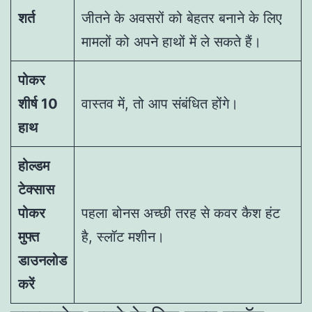
शर्त
जीतने के अवसरों को बेहतर बनाने के लिए
मामलों को अपने हाथों में ले सकते हैं।
पोकर
शीर्ष 10
वास्तव में, तो आप संबंधित होंगे।
हाथ
होल्डम
टेक्सास
पोकर
पहला बोनस अच्छी तरह से कवर कैश हंट
मुफ्त
है, स्लॉट मशीन।
डाउनलोड
करें