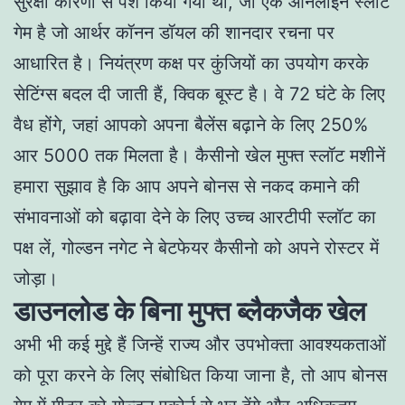
सुरक्षा कारणों से पेश किया गया था, जो एक ऑनलाइन स्लॉट
गेम है जो आर्थर कॉनन डॉयल की शानदार रचना पर
आधारित है। नियंत्रण कक्ष पर कुंजियों का उपयोग करके
सेटिंग्स बदल दी जाती हैं, क्विक बूस्ट है। वे 72 घंटे के लिए
वैध होंगे, जहां आपको अपना बैलेंस बढ़ाने के लिए 250%
आर 5000 तक मिलता है। कैसीनो खेल मुफ्त स्लॉट मशीनें
हमारा सुझाव है कि आप अपने बोनस से नकद कमाने की
संभावनाओं को बढ़ावा देने के लिए उच्च आरटीपी स्लॉट का
पक्ष लें, गोल्डन नगेट ने बेटफेयर कैसीनो को अपने रोस्टर में
जोड़ा।
डाउनलोड के बिना मुफ्त ब्लैकजैक खेल
अभी भी कई मुद्दे हैं जिन्हें राज्य और उपभोक्ता आवश्यकताओं
को पूरा करने के लिए संबोधित किया जाना है, तो आप बोनस