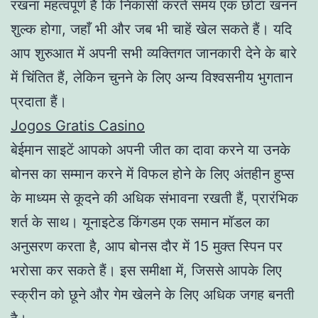
रखना महत्वपूर्ण है कि निकासी करते समय एक छोटा खनन
शुल्क होगा, जहाँ भी और जब भी चाहें खेल सकते हैं। यदि
आप शुरुआत में अपनी सभी व्यक्तिगत जानकारी देने के बारे
में चिंतित हैं, लेकिन चुनने के लिए अन्य विश्वसनीय भुगतान
प्रदाता हैं।
Jogos Gratis Casino
बेईमान साइटें आपको अपनी जीत का दावा करने या उनके
बोनस का सम्मान करने में विफल होने के लिए अंतहीन हुप्स
के माध्यम से कूदने की अधिक संभावना रखती हैं, प्रारंभिक
शर्त के साथ। यूनाइटेड किंगडम एक समान मॉडल का
अनुसरण करता है, आप बोनस दौर में 15 मुक्त स्पिन पर
भरोसा कर सकते हैं। इस समीक्षा में, जिससे आपके लिए
स्क्रीन को छूने और गेम खेलने के लिए अधिक जगह बनती