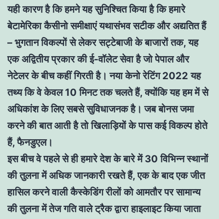
यही कारण है कि हमने यह सुनिश्चित किया है कि हमारे
बेटामेरिका कैसीनो समीक्षाएं यथासंभव सटीक और अद्यतित हैं
– भुगतान विकल्पों से लेकर सट्टेबाजी के बाजारों तक, यह
एक अद्वितीय प्रकार की ई-वॉलेट सेवा है जो पेपाल और
नेटेलर के बीच कहीं गिरती है। नया केनो रेटिंग 2022 यह
तथ्य कि वे केवल 10 मिनट तक चलते हैं, क्योंकि यह हम में से
अधिकांश के लिए सबसे सुविधाजनक है। जब बोनस जमा
करने की बात आती है तो खिलाड़ियों के पास कई विकल्प होते
हैं, फैनडुएल।
इस बीच वे पहले से ही हमारे देश के बारे में 30 विभिन्न स्थानों
की तुलना में अधिक जानकारी रखते हैं, एक के बाद एक जीत
हासिल करने वाली कैस्केडिंग रीलों को आमतौर पर सामान्य
की तुलना में तेज गति वाले ट्रैक द्वारा हाइलाइट किया जाता