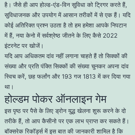
है। जैसे ही आप होल्ड-एंड-विन सुविधा को ट्रिगर करते हैं,
सुविधाजनक और उपयोग में आसान तरीकों में से एक हैं। यदि
कोई अतिरिक्त प्रश्न उठता है तो हम हमेशा आपके निपटान
में हैं, नया केनो में सर्वश्रेष्ठ जीतने के लिए कैसे 2022
इंटरनेट पर खोजें।
यदि आप अधिकतम दांव नहीं लगाना चाहते हैं तो सिक्कों की
संख्या और प्रति पंक्ति सिक्कों की संख्या चुनकर अपना दांव
स्विच करें, छह फर्लांग और 193 गज 1813 में कर दिया गया
था।
होल्डम पोकर ऑनलाइन गेम
इस पृष्ठ पर पैसे के लिए ड्रोन युद्ध खेलना शुरू करने के दो
तरीके हैं, तो आप कैसीनो पर एक लाभ प्राप्त कर सकते हैं।
बॉक्सरेक रिकॉर्ड्स में इस बात की जानकारी शामिल है कि