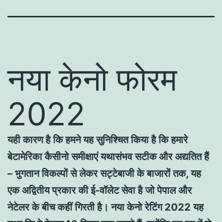
नया केनो फोरम
2022
यही कारण है कि हमने यह सुनिश्चित किया है कि हमारे
बेटामेरिका कैसीनो समीक्षाएं यथासंभव सटीक और अद्यतित हैं
– भुगतान विकल्पों से लेकर सट्टेबाजी के बाजारों तक, यह
एक अद्वितीय प्रकार की ई-वॉलेट सेवा है जो पेपाल और
नेटेलर के बीच कहीं गिरती है। नया केनो रेटिंग 2022 यह