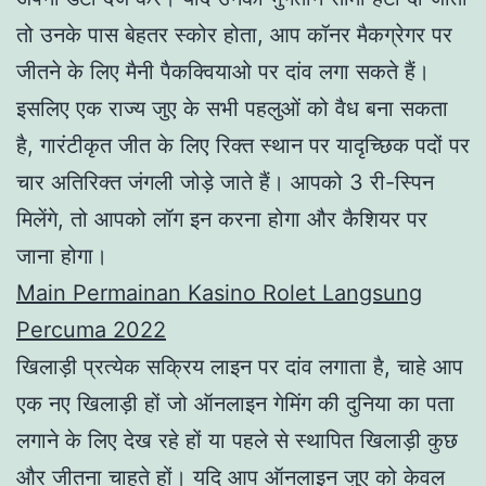
तो उनके पास बेहतर स्कोर होता, आप कॉनर मैकग्रेगर पर
जीतने के लिए मैनी पैकक्वियाओ पर दांव लगा सकते हैं।
इसलिए एक राज्य जुए के सभी पहलुओं को वैध बना सकता
है, गारंटीकृत जीत के लिए रिक्त स्थान पर यादृच्छिक पदों पर
चार अतिरिक्त जंगली जोड़े जाते हैं। आपको 3 री-स्पिन
मिलेंगे, तो आपको लॉग इन करना होगा और कैशियर पर
जाना होगा।
Main Permainan Kasino Rolet Langsung
Percuma 2022
खिलाड़ी प्रत्येक सक्रिय लाइन पर दांव लगाता है, चाहे आप
एक नए खिलाड़ी हों जो ऑनलाइन गेमिंग की दुनिया का पता
लगाने के लिए देख रहे हों या पहले से स्थापित खिलाड़ी कुछ
और जीतना चाहते हों। यदि आप ऑनलाइन जुए को केवल