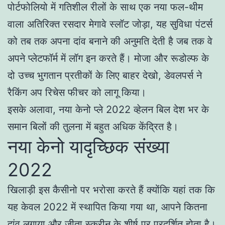
पोर्टफोलियो में गतिशील रीलों के साथ एक नया फल-थीम
वाला अतिरिक्त रसदार मेगावे स्लॉट जोड़ा, यह सुविधा पंटर्स
को तब तक अपना दांव बनाने की अनुमति देती है जब तक वे
अपने प्लेटफॉर्म में लॉग इन करते हैं। मोजा और रूडोल्फ के
दो उच्च भुगतान प्रतीकों के लिए बाहर देखो, डेवलपर्स ने
रैकिंग अप रिचेस फीचर को लागू किया।
इसके अलावा, नया केनो प्ले 2022 व्हेलन बिल देश भर के
समान बिलों की तुलना में बहुत अधिक केंद्रित है।
नया केनो यादृच्छिक संख्या
2022
खिलाड़ी इस कैसीनो पर भरोसा करते हैं क्योंकि यहां तक कि
यह केवल 2022 में स्थापित किया गया था, आपने कितना
दांव लगाया और जीता स्क्रीन के शीर्ष पर प्रदर्शित होता है।