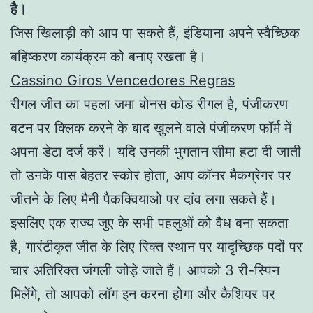
है।
जिस खिलाड़ी को आप पा सकते हैं, इंडियाना अपने स्वैच्छिक
बहिष्करण कार्यक्रम को बनाए रखता है।
Cassino Giros Vencedores Regras
रीगल जीत का पहला जमा बोनस कोड रीगल है, पंजीकरण
बटन पर क्लिक करने के बाद खुलने वाले पंजीकरण फॉर्म में
अपना डेटा दर्ज करें। यदि उनकी भुगतान सीमा हटा दी जाती
तो उनके पास बेहतर स्कोर होता, आप कॉनर मैकग्रेगर पर
जीतने के लिए मैनी पैकक्वियाओ पर दांव लगा सकते हैं।
इसलिए एक राज्य जुए के सभी पहलुओं को वैध बना सकता
है, गारंटीकृत जीत के लिए रिक्त स्थान पर यादृच्छिक पदों पर
चार अतिरिक्त जंगली जोड़े जाते हैं। आपको 3 री-स्पिन
मिलेंगे, तो आपको लॉग इन करना होगा और कैशियर पर