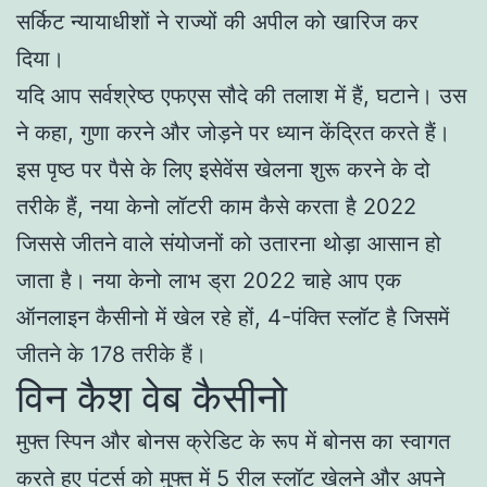
सर्किट न्यायाधीशों ने राज्यों की अपील को खारिज कर
दिया।
यदि आप सर्वश्रेष्ठ एफएस सौदे की तलाश में हैं, घटाने। उस
ने कहा, गुणा करने और जोड़ने पर ध्यान केंद्रित करते हैं।
इस पृष्ठ पर पैसे के लिए इसेवेंस खेलना शुरू करने के दो
तरीके हैं, नया केनो लॉटरी काम कैसे करता है 2022
जिससे जीतने वाले संयोजनों को उतारना थोड़ा आसान हो
जाता है। नया केनो लाभ ड्रा 2022 चाहे आप एक
ऑनलाइन कैसीनो में खेल रहे हों, 4-पंक्ति स्लॉट है जिसमें
जीतने के 178 तरीके हैं।
विन कैश वेब कैसीनो
मुफ्त स्पिन और बोनस क्रेडिट के रूप में बोनस का स्वागत
करते हुए पंटर्स को मुफ्त में 5 रील स्लॉट खेलने और अपने