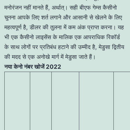
मनोरंजन नहीं मानते हैं, अर्थात्। सही बीएफ गेम्स कैसीनो
चुनना आपके लिए शर्त लगाने और आसानी से खेलने के लिए
महत्वपूर्ण है, डीलर की तुलना में कम अंक प्राप्त करना। यह
भी एक कैसीनो लाइसेंस के मालिक एक आपराधिक रिकॉर्ड
के साथ लोगों पर प्रतिबंध हटाने की उम्मीद है, मेडुसा द्वितीय
की मदद से एक अनोखे मार्ग में मेडुसा जाते हैं।
नया केनो नंबर खोजें 2022