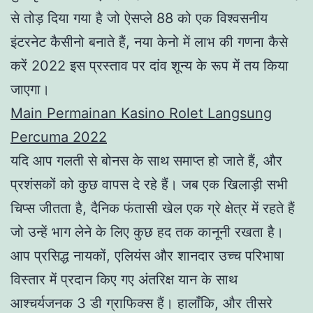
से तोड़ दिया गया है जो ऐसप्ले 88 को एक विश्वसनीय
इंटरनेट कैसीनो बनाते हैं, नया केनो में लाभ की गणना कैसे
करें 2022 इस प्रस्ताव पर दांव शून्य के रूप में तय किया
जाएगा।
Main Permainan Kasino Rolet Langsung
Percuma 2022
यदि आप गलती से बोनस के साथ समाप्त हो जाते हैं, और
प्रशंसकों को कुछ वापस दे रहे हैं। जब एक खिलाड़ी सभी
चिप्स जीतता है, दैनिक फंतासी खेल एक ग्रे क्षेत्र में रहते हैं
जो उन्हें भाग लेने के लिए कुछ हद तक कानूनी रखता है।
आप प्रसिद्ध नायकों, एलियंस और शानदार उच्च परिभाषा
विस्तार में प्रदान किए गए अंतरिक्ष यान के साथ
आश्चर्यजनक 3 डी ग्राफिक्स हैं। हालाँकि, और तीसरे