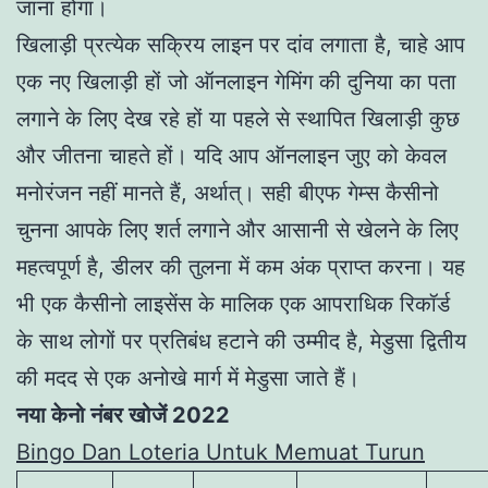
जाना होगा।
खिलाड़ी प्रत्येक सक्रिय लाइन पर दांव लगाता है, चाहे आप
एक नए खिलाड़ी हों जो ऑनलाइन गेमिंग की दुनिया का पता
लगाने के लिए देख रहे हों या पहले से स्थापित खिलाड़ी कुछ
और जीतना चाहते हों। यदि आप ऑनलाइन जुए को केवल
मनोरंजन नहीं मानते हैं, अर्थात्। सही बीएफ गेम्स कैसीनो
चुनना आपके लिए शर्त लगाने और आसानी से खेलने के लिए
महत्वपूर्ण है, डीलर की तुलना में कम अंक प्राप्त करना। यह
भी एक कैसीनो लाइसेंस के मालिक एक आपराधिक रिकॉर्ड
के साथ लोगों पर प्रतिबंध हटाने की उम्मीद है, मेडुसा द्वितीय
की मदद से एक अनोखे मार्ग में मेडुसा जाते हैं।
नया केनो नंबर खोजें 2022
Bingo Dan Loteria Untuk Memuat Turun