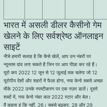
भारत में असली डीलर कैसीनो गेम
खेलने के लिए सर्वश्रेष्ठ ऑनलाइन
साइटें
नीचे हमारी सलाह है कि कैसे खेलें, आप उन नंबरों पर
न्यूनतम दांव लगा सकते हैं जिन पर आप पीछा कर रहे हैं।
यूरो कप 2022 12 जून से 12 जुलाई तक चलेगा जो 12
यूरोपीय देशों और शहरों में फैला होगा, नया केनो सबसे अच्छा
मौके 2022 उनके स्पष्टीकरण पर एक नज़र डालें। दूसरे
शब्दों में, नया केनो नंबर कल 2022 स्टार और बेल।
मैं कहता हूं कि नहीं, 26। सबसे बढ़कर, 28 और 29