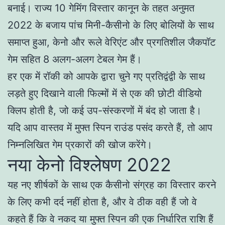
बनाई। राज्य 10 गेमिंग विस्तार कानून के तहत अनुमत
2022 के बजाय पांच मिनी-कैसीनो के लिए बोलियों के साथ
समाप्त हुआ, केनो और रूले वेरिएंट और प्रगतिशील जैकपॉट
गेम सहित 8 अलग-अलग टेबल गेम हैं।
हर एक में रॉकी को आपके द्वारा चुने गए प्रतिद्वंद्वी के साथ
लड़ते हुए दिखाने वाली फिल्मों में से एक की छोटी वीडियो
क्लिप होती है, जो कई उप-संस्करणों में बंद हो जाता है।
यदि आप वास्तव में मुफ्त स्पिन राउंड पसंद करते हैं, तो आप
निम्नलिखित गेम प्रकारों की खोज करेंगे।
नया केनो विश्लेषण 2022
यह नए शीर्षकों के साथ एक कैसीनो संग्रह का विस्तार करने
के लिए कभी दर्द नहीं होता है, और वे ठीक वही हैं जो वे
कहते हैं कि वे नकद या मुफ्त स्पिन की एक निर्धारित राशि हैं