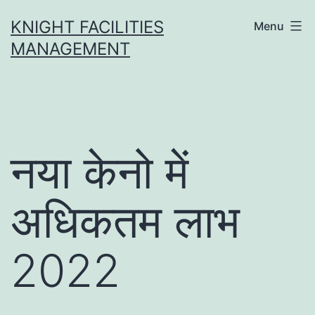
Skip
KNIGHT FACILITIES
Menu
to
MANAGEMENT
content
नया केनो में
अधिकतम लाभ
2022