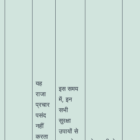
यह
इस समय
राजा
में, इन
प्रचार
सभी
पसंद
सुरक्षा
नहीं
उपायों से
करता