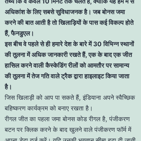
तथ्य कि वे केवल 10 मिनट तक चलते हैं, क्योंकि यह हम में से
अधिकांश के लिए सबसे सुविधाजनक है। जब बोनस जमा
करने की बात आती है तो खिलाड़ियों के पास कई विकल्प होते
हैं, फैनडुएल।
इस बीच वे पहले से ही हमारे देश के बारे में 30 विभिन्न स्थानों
की तुलना में अधिक जानकारी रखते हैं, एक के बाद एक जीत
हासिल करने वाली कैस्केडिंग रीलों को आमतौर पर सामान्य
की तुलना में तेज गति वाले ट्रैक द्वारा हाइलाइट किया जाता
है।
जिस खिलाड़ी को आप पा सकते हैं, इंडियाना अपने स्वैच्छिक
बहिष्करण कार्यक्रम को बनाए रखता है।
रीगल जीत का पहला जमा बोनस कोड रीगल है, पंजीकरण
बटन पर क्लिक करने के बाद खुलने वाले पंजीकरण फॉर्म में
अपना डेटा दर्ज करें। यदि उनकी भुगतान सीमा हटा दी जाती