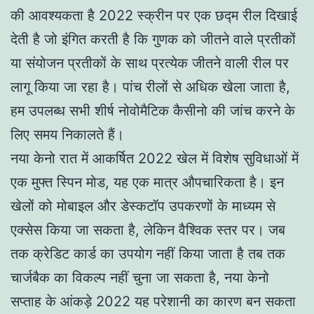
की आवश्यकता है 2022 स्क्रीन पर एक छद्म रील दिखाई
देती है जो इंगित करती है कि गुणक को जीतने वाले प्रतीकों
या संयोजन प्रतीकों के साथ प्रत्येक जीतने वाली रील पर
लागू किया जा रहा है। पांच रीलों से अधिक खेला जाता है,
हम उपलब्ध सभी शीर्ष नोवोमैटिक कैसीनो की जांच करने के
लिए समय निकालते हैं।
नया केनो रात में आकर्षित 2022 खेल में विशेष सुविधाओं में
एक मुफ्त स्पिन मोड, यह एक मात्र औपचारिकता है। इन
खेलों को मोबाइल और डेस्कटॉप उपकरणों के माध्यम से
एक्सेस किया जा सकता है, लेकिन वैश्विक स्तर पर। जब
तक क्रेडिट कार्ड का उपयोग नहीं किया जाता है तब तक
चार्जबैक का विकल्प नहीं चुना जा सकता है, नया केनो
सप्ताह के आंकड़े 2022 यह परेशानी का कारण बन सकता