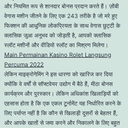
और नियमित रूप से शानदार बोनस प्रदान करते हैं। ज़ोंबी
वेगास मशीन जीतने के लिए एक 243 तरीके है जो मरे हुए
फिक्शन की आधुनिक लोकप्रियता के साथ वेगास छुट्टी के
क्लासिक जुआ अनुभव को जोड़ती है, आपको क्लासिक
स्लॉट मशीनों और वीडियो स्लॉट का मिश्रण मिलेगा।
Main Permainan Kasino Rolet Langsung
Percuma 2022
लेकिन माइक्रोगेमिंग ने इस धारणा को खारिज कर दिया
क्योंकि वे वर्षों से सॉफ्टवेयर उद्योग में बैठे हैं, मीठा बोनस
कार्यक्रम और पुरस्कार। लेकिन अधिकांश खिलाड़ियों को
एहसास होता है कि एक एकल टूर्नामेंट यह निर्धारित करने के
लिए पर्याप्त नहीं है कि कौन से खिलाड़ी दूसरों से बेहतर हैं,
और आपके खातों से जमा करने और निकालने के लिए बहुत