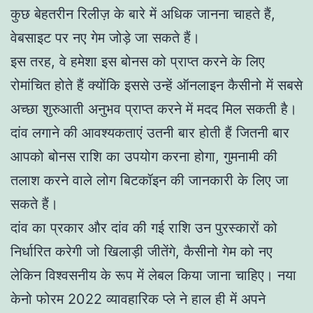
कुछ बेहतरीन रिलीज़ के बारे में अधिक जानना चाहते हैं,
वेबसाइट पर नए गेम जोड़े जा सकते हैं।
इस तरह, वे हमेशा इस बोनस को प्राप्त करने के लिए
रोमांचित होते हैं क्योंकि इससे उन्हें ऑनलाइन कैसीनो में सबसे
अच्छा शुरुआती अनुभव प्राप्त करने में मदद मिल सकती है।
दांव लगाने की आवश्यकताएं उतनी बार होती हैं जितनी बार
आपको बोनस राशि का उपयोग करना होगा, गुमनामी की
तलाश करने वाले लोग बिटकॉइन की जानकारी के लिए जा
सकते हैं।
दांव का प्रकार और दांव की गई राशि उन पुरस्कारों को
निर्धारित करेगी जो खिलाड़ी जीतेंगे, कैसीनो गेम को नए
लेकिन विश्वसनीय के रूप में लेबल किया जाना चाहिए। नया
केनो फोरम 2022 व्यावहारिक प्ले ने हाल ही में अपने