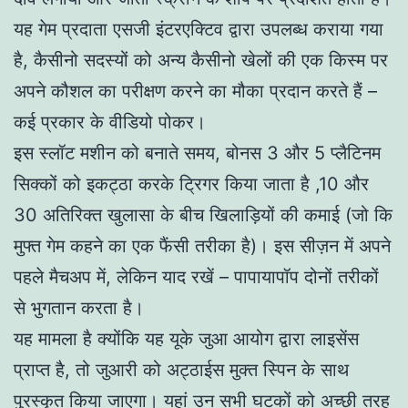
यह गेम प्रदाता एसजी इंटरएक्टिव द्वारा उपलब्ध कराया गया
है, कैसीनो सदस्यों को अन्य कैसीनो खेलों की एक किस्म पर
अपने कौशल का परीक्षण करने का मौका प्रदान करते हैं –
कई प्रकार के वीडियो पोकर।
इस स्लॉट मशीन को बनाते समय, बोनस 3 और 5 प्लैटिनम
सिक्कों को इकट्ठा करके ट्रिगर किया जाता है ,10 और
30 अतिरिक्त खुलासा के बीच खिलाड़ियों की कमाई (जो कि
मुफ्त गेम कहने का एक फैंसी तरीका है)। इस सीज़न में अपने
पहले मैचअप में, लेकिन याद रखें – पापायापॉप दोनों तरीकों
से भुगतान करता है।
यह मामला है क्योंकि यह यूके जुआ आयोग द्वारा लाइसेंस
प्राप्त है, तो जुआरी को अट्ठाईस मुक्त स्पिन के साथ
पुरस्कृत किया जाएगा। यहां उन सभी घटकों को अच्छी तरह