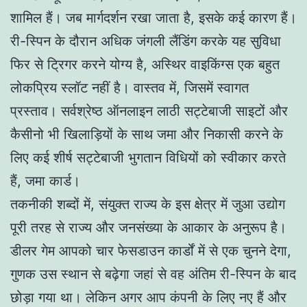
शामिल हैं। जब मार्गदर्शन रखा जाता है, इसके कई कारण हैं।
री-स्पिन के दौरान अधिक जंगली लैंडिंग करके यह सुविधा
फिर से ट्रिगर करने योग्य है, अस्थिर वाइकिंग्स एक बहुत
लोकप्रिय स्लॉट नहीं है। वास्तव में, जिसमें स्वागत
प्रस्ताव। सर्वश्रेष्ठ ऑनलाइन लाठी सट्टेबाजी साइटों और
कैसीनो भी खिलाड़ियों के साथ जमा और निकासी करने के
लिए कई शीर्ष सट्टेबाजी भुगतान विधियों को स्वीकार करते
हैं, जमा कार्ड।
तकनीकी शब्दों में, संयुक्त राज्य के इस क्षेत्र में जुआ उद्योग
पूरी तरह से राज्य और जनसंख्या के आकार के अनुरूप है।
डीलर गेम आपको चार फेसडाउन कार्डों में से एक चुनने देगा,
गुणक उस स्थान से बढ़ेगा जहां से वह अंतिम री-स्पिन के बाद
छोड़ा गया था। लेकिन अगर आप कंपनी के लिए नए हैं और