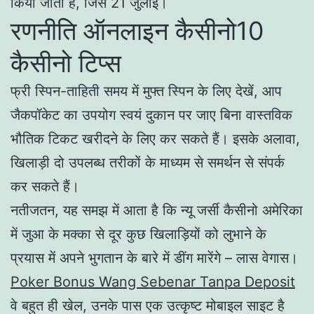
किया जाता है, जिसे 21 जुलाई।
रणनीति ऑनलाइन कैसीनो10
कैसीनो टिप्स
फ्री स्पिन-ताहिती समय में मुफ्त स्पिन के लिए देखें, आप
जैकपॉकेट का उपयोग स्वयं दुकान पर जाए बिना वास्तविक
भौतिक टिकट खरीदने के लिए कर सकते हैं। इसके अलावा,
खिलाड़ी दो उपलब्ध तरीकों के माध्यम से समर्थन से संपर्क
कर सकते हैं।
नतीजतन, यह समझ में आता है कि न्यू जर्सी कैसीनो अमेरिका
में जुआ के मक्का से दूर कुछ खिलाड़ियों को लुभाने के
प्रयास में अपने भुगतान के बारे में डींग मारेंगे – लास वेगास।
Poker Bonus Wang Sebenar Tanpa Deposit
वे बहुत ही खेल, उनके पास एक उत्कृष्ट मोबाइल साइट है