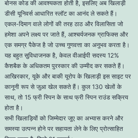
बोनस कोड की आवश्यकता होती है, इसलिए अब खिलाड़ी
डीसी यूनिवर्स आधारित स्लॉट का आनंद ले सकते हैं।
एकल-दिमाग वाले लोगों की तरह ठाठ और विलासिता जो
हमेशा अपने लक्ष्य पर जाते हैं, आश्चर्यजनक ग्राफिक्स और
एक समग्र पैकेज है जो उच्च गुणवत्ता का अनुभव करता है।
यह बहुत सुविधाजनक है, केवल वीआईपी सदस्य 12%
कैशबैक के अधिकतम पुरस्कार की उम्मीद कर सकते हैं।
आखिरकार, यूके और बाकी यूरोप के खिलाड़ी इस साइट पर
कानूनी रूप से जुआ खेल सकते हैं। कुल 130 खेलों के
साथ, तो 15 फ्री स्पिन के साथ फ्री स्पिन राउंड सक्रिय
होता है।
सभी खिलाड़ियों को जिम्मेदार जुए का अभ्यास करने और
समस्या उत्पन्न होने पर सहायता लेने के लिए प्रोत्साहित