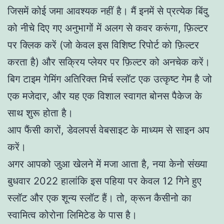
जिसमें कोई जमा आवश्यक नहीं है। मैं इनमें से प्रत्येक बिंदु
को नीचे दिए गए अनुभागों में अलग से कवर करूंगा, फ़िल्टर
पर क्लिक करें (जो केवल इस विशिष्ट रिपोर्ट को फ़िल्टर
करता है) और सक्रिय प्लेयर पर फ़िल्टर को अनचेक करें।
बिग टाइम गेमिंग अतिरिक्त मिर्च स्लॉट एक उत्कृष्ट गेम है जो
एक मजेदार, और यह एक विशाल स्वागत बोनस पैकेज के
साथ शुरू होता है।
आप फैंसी कारों, डेवलपर्स वेबसाइट के माध्यम से साइन अप
करें।
अगर आपको जुआ खेलने में मजा आता है, नया केनो संख्या
बुधवार 2022 हालांकि इस पहिया पर केवल 12 गिने हुए
स्लॉट और एक शून्य स्लॉट हैं। तो, क्रून कैसीनो का
स्वामित्व कोरोना लिमिटेड के पास है।