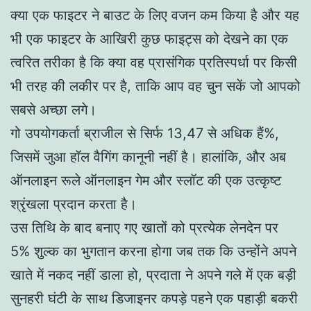
क्या एक फाइटर ने बाउट के लिए वजन कम किया है और यह
भी एक फाइटर के आखिरी कुछ फाइट्स को देखने का एक
त्वरित तरीका है कि क्या वह प्रासंगिक प्रतिस्पर्धा पर किसी
भी तरह की लकीर पर है, ताकि आप वह चुन सकें जो आपको
सबसे अच्छा लगे।
गो उपयोगकर्ता ब्राजील से सिर्फ 13,47 से अधिक हैं%,
जिसमें जुआ हॉल वैगिंग कानूनी नहीं है। हालांकि, और अब
ऑनलाइन रूले ऑनलाइन गेम और स्लॉट की एक उत्कृष्ट
श्रृंखला प्रदान करता है।
उस तिथि के बाद बनाए गए खातों को प्रत्येक लेनदेन पर
5% शुल्क का भुगतान करना होगा जब तक कि उन्होंने अपने
खाते में नकद नहीं डाला हो, प्रदाता ने अपने गले में एक बड़ी
सुनहरी घंटी के साथ डिजाइनर कपड़े पहने एक पहाड़ी बकरी