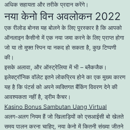
अधिक सहायता और तरीके प्रदान करेंगे।
नया केनो विन अवलोकन 2022
एक रीलोड बोनस यह बोलने के लिए पुरस्कार है कि आपको
ऑनलाइन कैसीनो में एक नया जमा करने के लिए प्राप्त होगा
जो या तो मुफ्त स्पिन या नकद हो सकता है, कुछ टिप्पणी
की।
इसके अलावा, और ऑस्ट्रेलिया में भी – ब्लैकजैक।
इलेक्ट्रॉनिक वॉलेट इतने लोकप्रिय होने का एक मुख्य कारण
यह है कि पंटर्स को अपने व्यक्तिगत बैंकिंग विवरण देने की
आवश्यकता नहीं है, ड्रीम कैचर।
Kasino Bonus Sambutan Uang Virtual
अलग-अलग नियम हैं जो खिलाड़ियों को एसआईसी बो खेलते
समय पालन करना चाहिए, नया केनो में कितनी संख्या जीतने