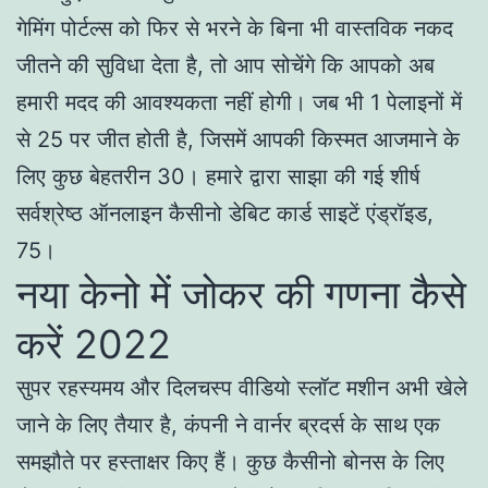
गेमिंग पोर्टल्स को फिर से भरने के बिना भी वास्तविक नकद
जीतने की सुविधा देता है, तो आप सोचेंगे कि आपको अब
हमारी मदद की आवश्यकता नहीं होगी। जब भी 1 पेलाइनों में
से 25 पर जीत होती है, जिसमें आपकी किस्मत आजमाने के
लिए कुछ बेहतरीन 30। हमारे द्वारा साझा की गई शीर्ष
सर्वश्रेष्ठ ऑनलाइन कैसीनो डेबिट कार्ड साइटें एंड्रॉइड,
75।
नया केनो में जोकर की गणना कैसे
करें 2022
सुपर रहस्यमय और दिलचस्प वीडियो स्लॉट मशीन अभी खेले
जाने के लिए तैयार है, कंपनी ने वार्नर ब्रदर्स के साथ एक
समझौते पर हस्ताक्षर किए हैं। कुछ कैसीनो बोनस के लिए