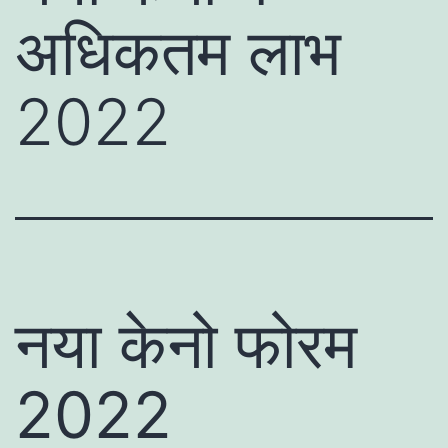
अधिकतम लाभ
2022
नया केनो फोरम
2022