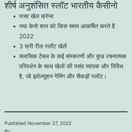
शीर्ष अनुशंसित स्लॉट भारतीय कैसीनो
पासा खेल क्रेप्स
नया केनो शाम को किस समय आकर्षित करते हैं
2022
3 फ्री रील स्लॉट खेलें
क्लासिक टेबल के कई संस्करणों और कुछ रचनात्मक
परिवर्धन के साथ खेलों की पसंद व्यापक और विविध
है, जो इवोल्यूशन गेमिंग और सैकड़ों स्लॉट।
Published
November 27, 2022
By