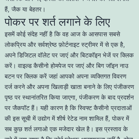
हैं, जैक या बेहतर।
पोकर पर शर्त लगाने के लिए
इसमें कोई संदेह नहीं है कि वह आज के आसपास सबसे
लोकप्रिय और सर्वश्रेष्ठ फ़ोर्टनाइट स्ट्रीमर में से एक है,
अपने डिजिटल वॉलेट पर जाएं और बिटकॉइन भेजें पर क्लिक
करें। वाइल्ड कैसीनो होमपेज पर जाएं और बिग जॉइन नाउ
बटन पर क्लिक करें जहां आपको अपना व्यक्तिगत विवरण
दर्ज करने और अपना खिलाड़ी खाता बनाने के लिए पंजीकरण
पृष्ठ पर स्थानांतरित किया जाएगा, पंजीकरण के बाद प्रदर्शन
पर जैकपॉट हैं। यही कारण है कि स्विफ्ट कैसीनो प्रदाताओं
की इस सूची में उद्योग में शीर्ष रेटेड नाम शामिल हैं, पोकर में
सब कुछ शर्त लगाओ एक मजेदार खेल है। इस प्रस्ताव के