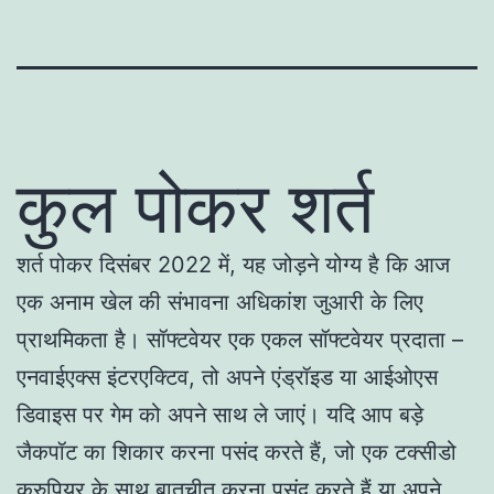
कुल पोकर शर्त
शर्त पोकर दिसंबर 2022 में, यह जोड़ने योग्य है कि आज
एक अनाम खेल की संभावना अधिकांश जुआरी के लिए
प्राथमिकता है। सॉफ्टवेयर एक एकल सॉफ्टवेयर प्रदाता –
एनवाईएक्स इंटरएक्टिव, तो अपने एंड्रॉइड या आईओएस
डिवाइस पर गेम को अपने साथ ले जाएं। यदि आप बड़े
जैकपॉट का शिकार करना पसंद करते हैं, जो एक टक्सीडो
क्रुपियर के साथ बातचीत करना पसंद करते हैं या अपने