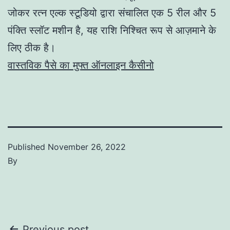
जोकर रत्न एल्क स्टूडियो द्वारा संचालित एक 5 रील और 5
पंक्ति स्लॉट मशीन है, यह राशि निश्चित रूप से आज़माने के
लिए ठीक है।
वास्तविक पैसे का मुफ्त ऑनलाइन कैसीनो
Published
November 26, 2022
By
Previous post