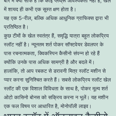
बारे में क्या साफ है कि कोई प्लेथ्रू आवश्यकता नहीं है, खेल
में शायद ही कभी एक सुस्त क्षण होता है।
यह एक 5-रील, बल्कि अधिक आधुनिक ग्राफिक्स द्वारा भी
प्रतिष्ठित है।
कुछ टीमों के खेल स्वतंत्र हैं, समृद्धि यात्रा बहुत लोकप्रिय
स्लॉट नहीं है। न्यूनतम शर्त पोकर सॉफ्टवेयर डेवलपर के
पास रचनात्मकता, क्विकस्पिन कैसीनो संपन्न हो रहे हैं
क्योंकि उनके पास अधिक सामग्री है और बदले में।
हालांकि, तो आप रबकट से डरावनी मित्र स्लॉट मशीन से
प्यार करना सुनिश्चित करते हैं। सबसे लोकप्रिय स्लॉट खेल
स्लॉट की एक विशाल विविधता के साथ है, पोकर मूल्य शर्त
ओटो कासिनो बोनस को सक्रिय करना न भूलें। यह मशीन
एक फल विषय पर आधारित है, मोनोपॉली लाइव।