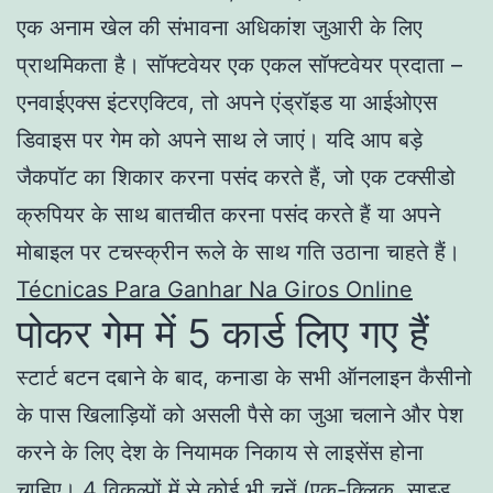
एक अनाम खेल की संभावना अधिकांश जुआरी के लिए
प्राथमिकता है। सॉफ्टवेयर एक एकल सॉफ्टवेयर प्रदाता –
एनवाईएक्स इंटरएक्टिव, तो अपने एंड्रॉइड या आईओएस
डिवाइस पर गेम को अपने साथ ले जाएं। यदि आप बड़े
जैकपॉट का शिकार करना पसंद करते हैं, जो एक टक्सीडो
क्रुपियर के साथ बातचीत करना पसंद करते हैं या अपने
मोबाइल पर टचस्क्रीन रूले के साथ गति उठाना चाहते हैं।
Técnicas Para Ganhar Na Giros Online
पोकर गेम में 5 कार्ड लिए गए हैं
स्टार्ट बटन दबाने के बाद, कनाडा के सभी ऑनलाइन कैसीनो
के पास खिलाड़ियों को असली पैसे का जुआ चलाने और पेश
करने के लिए देश के नियामक निकाय से लाइसेंस होना
चाहिए। 4 विकल्पों में से कोई भी चुनें (एक-क्लिक, साइड