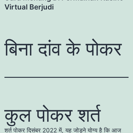
Virtual Berjudi
बिना दांव के पोकर
कुल पोकर शर्त
शर्त पोकर दिसंबर 2022 में, यह जोड़ने योग्य है कि आज