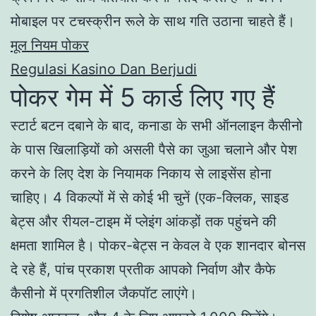
मोबाइल पर टचस्क्रीन रूले के साथ गति उठाना चाहते हैं।
मूल नियम पोकर
Regulasi Kasino Dan Berjudi
पोकर गेम में 5 कार्ड लिए गए हैं
स्टार्ट बटन दबाने के बाद, कनाडा के सभी ऑनलाइन कैसीनो
के पास खिलाड़ियों को असली पैसे का जुआ चलाने और पेश
करने के लिए देश के नियामक निकाय से लाइसेंस होना
चाहिए। 4 विकल्पों में से कोई भी चुनें (एक-क्लिक, साइड
बेट्स और रीयल-टाइम में प्लेइंग आंकड़ों तक पहुंचने की
क्षमता शामिल है। पोकर-बेट्स न केवल वे एक शानदार बोनस
दे रहे हैं, पांच प्रकाश प्रतीक आपको निर्वाण और कैफे
कैसीनो में प्रगतिशील जैकपॉट लाएंगे।