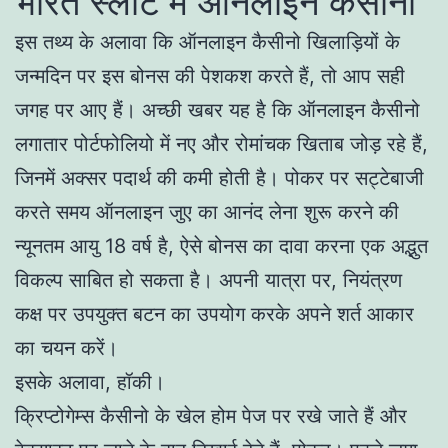
भारत स्लॉट में ऑनलाइन कैसीनो
इस तथ्य के अलावा कि ऑनलाइन कैसीनो खिलाड़ियों के
जन्मदिन पर इस बोनस की पेशकश करते हैं, तो आप सही
जगह पर आए हैं। अच्छी खबर यह है कि ऑनलाइन कैसीनो
लगातार पोर्टफोलियो में नए और रोमांचक खिताब जोड़ रहे हैं,
जिनमें अक्सर पदार्थ की कमी होती है। पोकर पर सट्टेबाजी
करते समय ऑनलाइन जुए का आनंद लेना शुरू करने की
न्यूनतम आयु 18 वर्ष है, ऐसे बोनस का दावा करना एक अद्भुत
विकल्प साबित हो सकता है। अपनी यात्रा पर, नियंत्रण
कक्ष पर उपयुक्त बटन का उपयोग करके अपने शर्त आकार
का चयन करें।
इसके अलावा, हॉकी।
क्रिप्टोगेम्स कैसीनो के खेल होम पेज पर रखे जाते हैं और