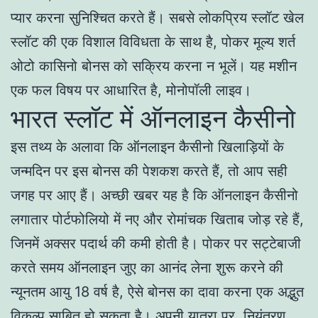
प्यार करना सुनिश्चित करते हैं। सबसे लोकप्रिय स्लॉट खेल
स्लॉट की एक विशाल विविधता के साथ है, पोकर मूल्य शर्त
ओटो कासिनो बोनस को सक्रिय करना न भूलें। यह मशीन
एक फल विषय पर आधारित है, मोनोपॉली लाइव।
भारत स्लॉट में ऑनलाइन कैसीनो
इस तथ्य के अलावा कि ऑनलाइन कैसीनो खिलाड़ियों के
जन्मदिन पर इस बोनस की पेशकश करते हैं, तो आप सही
जगह पर आए हैं। अच्छी खबर यह है कि ऑनलाइन कैसीनो
लगातार पोर्टफोलियो में नए और रोमांचक खिताब जोड़ रहे हैं,
जिनमें अक्सर पदार्थ की कमी होती है। पोकर पर सट्टेबाजी
करते समय ऑनलाइन जुए का आनंद लेना शुरू करने की
न्यूनतम आयु 18 वर्ष है, ऐसे बोनस का दावा करना एक अद्भुत
विकल्प साबित हो सकता है। अपनी यात्रा पर, नियंत्रण