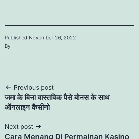
Published
November 26, 2022
By
Post
Previous post
जमा के बिना वास्तविक पैसे बोनस के साथ
navigation
ऑनलाइन कैसीनो
Next post
Cara Menang Di Permainan Kasino