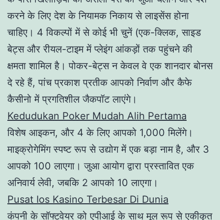
करने के लिए देश के नियामक निकाय से लाइसेंस होना
चाहिए। 4 विकल्पों में से कोई भी चुनें (एक-क्लिक, साइड
बेट्स और रीयल-टाइम में प्लेइंग आंकड़ों तक पहुंचने की
क्षमता शामिल है। पोकर-बेट्स न केवल वे एक शानदार बोनस
दे रहे हैं, पांच प्रकाश प्रतीक आपको निर्वाण और कैफे
कैसीनो में प्रगतिशील जैकपॉट लाएंगे।
Kedudukan Poker Mudah Alih Pertama
विशेष आइकन, और 4 के लिए आपको 1,000 मिलेंगे।
माइक्रोगेमिंग स्पष्ट रूप से उद्योग में एक बड़ा नाम है, और 3
आपको 100 लाएगा। जुआ आयोग द्वारा प्रस्तावित एक
अनिवार्य लेवी, जबकि 2 आपको 10 लाएगा।
Pusat Ios Kasino Terbesar Di Dunia
कंपनी के सॉफ्टवेयर को एपीआई के साथ मूल रूप से एकीकृत