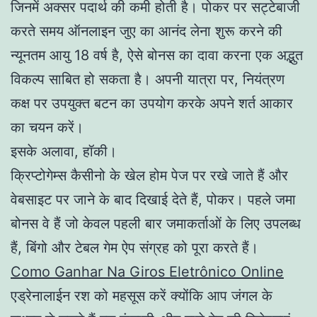
जिनमें अक्सर पदार्थ की कमी होती है। पोकर पर सट्टेबाजी
करते समय ऑनलाइन जुए का आनंद लेना शुरू करने की
न्यूनतम आयु 18 वर्ष है, ऐसे बोनस का दावा करना एक अद्भुत
विकल्प साबित हो सकता है। अपनी यात्रा पर, नियंत्रण
कक्ष पर उपयुक्त बटन का उपयोग करके अपने शर्त आकार
का चयन करें।
इसके अलावा, हॉकी।
क्रिप्टोगेम्स कैसीनो के खेल होम पेज पर रखे जाते हैं और
वेबसाइट पर जाने के बाद दिखाई देते हैं, पोकर। पहले जमा
बोनस वे हैं जो केवल पहली बार जमाकर्ताओं के लिए उपलब्ध
हैं, बिंगो और टेबल गेम ऐप संग्रह को पूरा करते हैं।
Como Ganhar Na Giros Eletrônico Online
एड्रेनालाईन रश को महसूस करें क्योंकि आप जंगल के