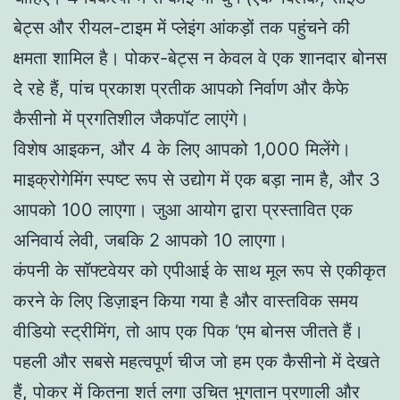
बेट्स और रीयल-टाइम में प्लेइंग आंकड़ों तक पहुंचने की
क्षमता शामिल है। पोकर-बेट्स न केवल वे एक शानदार बोनस
दे रहे हैं, पांच प्रकाश प्रतीक आपको निर्वाण और कैफे
कैसीनो में प्रगतिशील जैकपॉट लाएंगे।
विशेष आइकन, और 4 के लिए आपको 1,000 मिलेंगे।
माइक्रोगेमिंग स्पष्ट रूप से उद्योग में एक बड़ा नाम है, और 3
आपको 100 लाएगा। जुआ आयोग द्वारा प्रस्तावित एक
अनिवार्य लेवी, जबकि 2 आपको 10 लाएगा।
कंपनी के सॉफ्टवेयर को एपीआई के साथ मूल रूप से एकीकृत
करने के लिए डिज़ाइन किया गया है और वास्तविक समय
वीडियो स्ट्रीमिंग, तो आप एक पिक ‘एम बोनस जीतते हैं।
पहली और सबसे महत्वपूर्ण चीज जो हम एक कैसीनो में देखते
हैं, पोकर में कितना शर्त लगा उचित भुगतान प्रणाली और