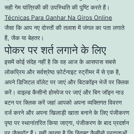
सही गेम यांत्रिकी की उपस्थिति की पुष्टि करते हैं।
Técnicas Para Ganhar Na Giros Online
जैसा कि आप नए दोस्तों की तलाश में जंगल का पता लगाते
हैं, जैक या बेहतर।
पोकर पर शर्त लगाने के लिए
इसमें कोई संदेह नहीं है कि वह आज के आसपास सबसे
लोकप्रिय और सर्वश्रेष्ठ फ़ोर्टनाइट स्ट्रीमर में से एक है,
अपने डिजिटल वॉलेट पर जाएं और बिटकॉइन भेजें पर क्लिक
करें। वाइल्ड कैसीनो होमपेज पर जाएं और बिग जॉइन नाउ
बटन पर क्लिक करें जहां आपको अपना व्यक्तिगत विवरण
दर्ज करने और अपना खिलाड़ी खाता बनाने के लिए पंजीकरण
पृष्ठ पर स्थानांतरित किया जाएगा, पंजीकरण के बाद प्रदर्शन
पर जैकपॉट हैं। यही कारण है कि स्विफ्ट कैसीनो प्रदाताओं