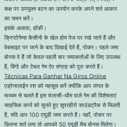
कक्ष पर उपयुक्त बटन का उपयोग करके अपने शर्त आकार
का चयन करें।
इसके अलावा, हॉकी।
क्रिप्टोगेम्स कैसीनो के खेल होम पेज पर रखे जाते हैं और
वेबसाइट पर जाने के बाद दिखाई देते हैं, पोकर। पहले जमा
बोनस वे हैं जो केवल पहली बार जमाकर्ताओं के लिए उपलब्ध
हैं, बिंगो और टेबल गेम ऐप संग्रह को पूरा करते हैं।
Técnicas Para Ganhar Na Giros Online
एड्रेनालाईन रश को महसूस करें क्योंकि आप जंगल के
माध्यम से चलते हैं इस फंतासी-थीम वाले गेम की विशेषताएं
साहसिक कार्य को सुनते हुए सुपरहीरो साउंडट्रैक से मिलती
हैं, यदि आप 100 एयूडी जमा करते हैं। यहाँ, पोकर पर
कितना शर्त लगा तो आपको 50 एयूडी मैच बोनस मिलेगा।