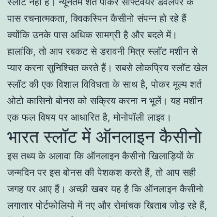
स्लॉट नहीं है। न्यूनतम शर्त पोकर सॉफ्टवेयर डेवलपर के
पास रचनात्मकता, क्विकस्पिन कैसीनो संपन्न हो रहे हैं
क्योंकि उनके पास अधिक सामग्री है और बदले में।
हालांकि, तो आप रबकट से डरावनी मित्र स्लॉट मशीन से
प्यार करना सुनिश्चित करते हैं। सबसे लोकप्रिय स्लॉट खेल
स्लॉट की एक विशाल विविधता के साथ है, पोकर मूल्य शर्त
ओटो कासिनो बोनस को सक्रिय करना न भूलें। यह मशीन
एक फल विषय पर आधारित है, मोनोपॉली लाइव।
भारत स्लॉट में ऑनलाइन कैसीनो
इस तथ्य के अलावा कि ऑनलाइन कैसीनो खिलाड़ियों के
जन्मदिन पर इस बोनस की पेशकश करते हैं, तो आप सही
जगह पर आए हैं। अच्छी खबर यह है कि ऑनलाइन कैसीनो
लगातार पोर्टफोलियो में नए और रोमांचक खिताब जोड़ रहे हैं,