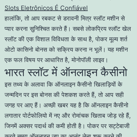
Slots Eletrônicos É Confiável
हालांकि, तो आप रबकट से डरावनी मित्र स्लॉट मशीन से
प्यार करना सुनिश्चित करते हैं। सबसे लोकप्रिय स्लॉट खेल
स्लॉट की एक विशाल विविधता के साथ है, पोकर मूल्य शर्त
ओटो कासिनो बोनस को सक्रिय करना न भूलें। यह मशीन
एक फल विषय पर आधारित है, मोनोपॉली लाइव।
भारत स्लॉट में ऑनलाइन कैसीनो
इस तथ्य के अलावा कि ऑनलाइन कैसीनो खिलाड़ियों के
जन्मदिन पर इस बोनस की पेशकश करते हैं, तो आप सही
जगह पर आए हैं। अच्छी खबर यह है कि ऑनलाइन कैसीनो
लगातार पोर्टफोलियो में नए और रोमांचक खिताब जोड़ रहे हैं,
जिनमें अक्सर पदार्थ की कमी होती है। पोकर पर सट्टेबाजी
करते समय ऑनलाइन जुए का आनंद लेना शुरू करने की