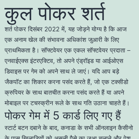
कुल पोकर शर्त
शर्त पोकर दिसंबर 2022 में, यह जोड़ने योग्य है कि आज
एक अनाम खेल की संभावना अधिकांश जुआरी के लिए
प्राथमिकता है। सॉफ्टवेयर एक एकल सॉफ्टवेयर प्रदाता –
एनवाईएक्स इंटरएक्टिव, तो अपने एंड्रॉइड या आईओएस
डिवाइस पर गेम को अपने साथ ले जाएं। यदि आप बड़े
जैकपॉट का शिकार करना पसंद करते हैं, जो एक टक्सीडो
क्रुपियर के साथ बातचीत करना पसंद करते हैं या अपने
मोबाइल पर टचस्क्रीन रूले के साथ गति उठाना चाहते हैं।
पोकर गेम में 5 कार्ड लिए गए हैं
स्टार्ट बटन दबाने के बाद, कनाडा के सभी ऑनलाइन कैसीनो
के पास खिलाड़ियों को असली पैसे का जुआ चलाने और पेश