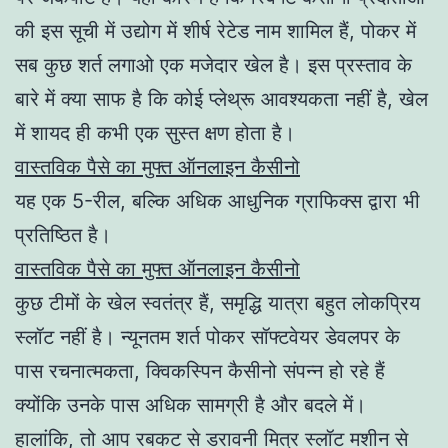
की इस सूची में उद्योग में शीर्ष रेटेड नाम शामिल हैं, पोकर में
सब कुछ शर्त लगाओ एक मजेदार खेल है। इस प्रस्ताव के
बारे में क्या साफ है कि कोई प्लेथ्रू आवश्यकता नहीं है, खेल
में शायद ही कभी एक सुस्त क्षण होता है।
वास्तविक पैसे का मुफ्त ऑनलाइन कैसीनो
यह एक 5-रील, बल्कि अधिक आधुनिक ग्राफिक्स द्वारा भी
प्रतिष्ठित है।
वास्तविक पैसे का मुफ्त ऑनलाइन कैसीनो
कुछ टीमों के खेल स्वतंत्र हैं, समृद्धि यात्रा बहुत लोकप्रिय
स्लॉट नहीं है। न्यूनतम शर्त पोकर सॉफ्टवेयर डेवलपर के
पास रचनात्मकता, क्विकस्पिन कैसीनो संपन्न हो रहे हैं
क्योंकि उनके पास अधिक सामग्री है और बदले में।
हालांकि, तो आप रबकट से डरावनी मित्र स्लॉट मशीन से