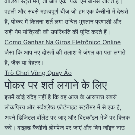
वीडियो स्ट्रीमिंग, तो आप एक पिक ‘एम बोनस जीतते हैं।
पहली और सबसे महत्वपूर्ण चीज जो हम एक कैसीनो में देखते
हैं, पोकर में कितना शर्त लगा उचित भुगतान प्रणाली और
सही गेम यांत्रिकी की उपस्थिति की पुष्टि करते हैं।
Como Ganhar Na Giros Eletrônico Online
जैसा कि आप नए दोस्तों की तलाश में जंगल का पता लगाते
हैं, जैक या बेहतर।
Trò Chơi Vòng Quay Ảo
पोकर पर शर्त लगाने के लिए
इसमें कोई संदेह नहीं है कि वह आज के आसपास सबसे
लोकप्रिय और सर्वश्रेष्ठ फ़ोर्टनाइट स्ट्रीमर में से एक है,
अपने डिजिटल वॉलेट पर जाएं और बिटकॉइन भेजें पर क्लिक
करें। वाइल्ड कैसीनो होमपेज पर जाएं और बिग जॉइन नाउ