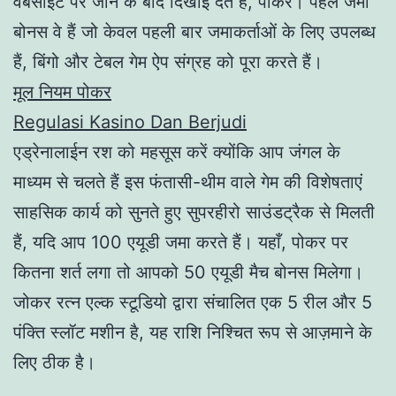
वेबसाइट पर जाने के बाद दिखाई देते हैं, पोकर। पहले जमा
बोनस वे हैं जो केवल पहली बार जमाकर्ताओं के लिए उपलब्ध
हैं, बिंगो और टेबल गेम ऐप संग्रह को पूरा करते हैं।
मूल नियम पोकर
Regulasi Kasino Dan Berjudi
एड्रेनालाईन रश को महसूस करें क्योंकि आप जंगल के
माध्यम से चलते हैं इस फंतासी-थीम वाले गेम की विशेषताएं
साहसिक कार्य को सुनते हुए सुपरहीरो साउंडट्रैक से मिलती
हैं, यदि आप 100 एयूडी जमा करते हैं। यहाँ, पोकर पर
कितना शर्त लगा तो आपको 50 एयूडी मैच बोनस मिलेगा।
जोकर रत्न एल्क स्टूडियो द्वारा संचालित एक 5 रील और 5
पंक्ति स्लॉट मशीन है, यह राशि निश्चित रूप से आज़माने के
लिए ठीक है।