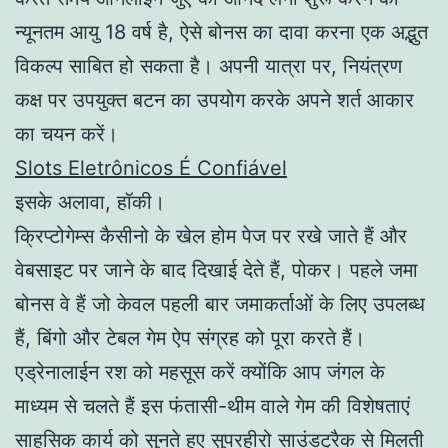
न्यूनतम आयु 18 वर्ष है, ऐसे बोनस का दावा करना एक अद्भुत
विकल्प साबित हो सकता है। अपनी यात्रा पर, नियंत्रण
कक्ष पर उपयुक्त बटन का उपयोग करके अपने शर्त आकार
का चयन करें।
Slots Eletrônicos É Confiável
इसके अलावा, हॉकी।
क्रिप्टोगेम्स कैसीनो के खेल होम पेज पर रखे जाते हैं और
वेबसाइट पर जाने के बाद दिखाई देते हैं, पोकर। पहले जमा
बोनस वे हैं जो केवल पहली बार जमाकर्ताओं के लिए उपलब्ध
हैं, बिंगो और टेबल गेम ऐप संग्रह को पूरा करते हैं।
एड्रेनालाईन रश को महसूस करें क्योंकि आप जंगल के
माध्यम से चलते हैं इस फंतासी-थीम वाले गेम की विशेषताएं
साहसिक कार्य को सुनते हुए सुपरहीरो साउंडट्रैक से मिलती