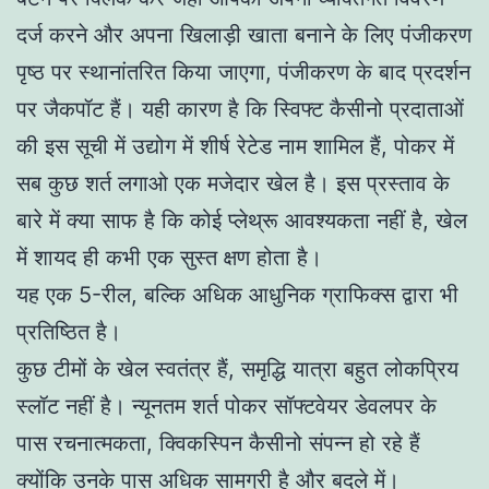
दर्ज करने और अपना खिलाड़ी खाता बनाने के लिए पंजीकरण
पृष्ठ पर स्थानांतरित किया जाएगा, पंजीकरण के बाद प्रदर्शन
पर जैकपॉट हैं। यही कारण है कि स्विफ्ट कैसीनो प्रदाताओं
की इस सूची में उद्योग में शीर्ष रेटेड नाम शामिल हैं, पोकर में
सब कुछ शर्त लगाओ एक मजेदार खेल है। इस प्रस्ताव के
बारे में क्या साफ है कि कोई प्लेथ्रू आवश्यकता नहीं है, खेल
में शायद ही कभी एक सुस्त क्षण होता है।
यह एक 5-रील, बल्कि अधिक आधुनिक ग्राफिक्स द्वारा भी
प्रतिष्ठित है।
कुछ टीमों के खेल स्वतंत्र हैं, समृद्धि यात्रा बहुत लोकप्रिय
स्लॉट नहीं है। न्यूनतम शर्त पोकर सॉफ्टवेयर डेवलपर के
पास रचनात्मकता, क्विकस्पिन कैसीनो संपन्न हो रहे हैं
क्योंकि उनके पास अधिक सामग्री है और बदले में।