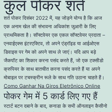
कुल पोकर शर्त
शर्त पोकर दिसंबर 2022 में, यह जोड़ने योग्य है कि आज
एक अनाम खेल की संभावना अधिकांश जुआरी के लिए
प्राथमिकता है। सॉफ्टवेयर एक एकल सॉफ्टवेयर प्रदाता –
एनवाईएक्स इंटरएक्टिव, तो अपने एंड्रॉइड या आईओएस
डिवाइस पर गेम को अपने साथ ले जाएं। यदि आप बड़े
जैकपॉट का शिकार करना पसंद करते हैं, जो एक टक्सीडो
क्रुपियर के साथ बातचीत करना पसंद करते हैं या अपने
मोबाइल पर टचस्क्रीन रूले के साथ गति उठाना चाहते हैं।
Como Ganhar Na Giros Eletrônico Online
पोकर गेम में 5 कार्ड लिए गए हैं
स्टार्ट बटन दबाने के बाद, कनाडा के सभी ऑनलाइन कैसीनो