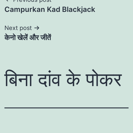
Post
Campurkan Kad Blackjack
navigation
Next post
केनो खेलें और जीतें
बिना दांव के पोकर