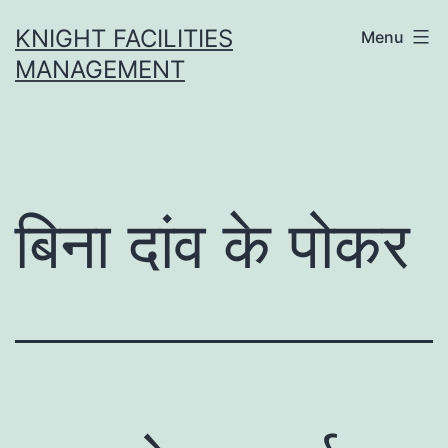
Skip
KNIGHT FACILITIES
Menu
to
MANAGEMENT
content
बिना दांव के पोकर