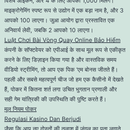
विशेष आइकन, और 4 के लिए आपको 1,000 मिलेंगे।
माइक्रोगेमिंग स्पष्ट रूप से उद्योग में एक बड़ा नाम है, और 3
आपको 100 लाएगा। जुआ आयोग द्वारा प्रस्तावित एक
अनिवार्य लेवी, जबकि 2 आपको 10 लाएगा।
Luật Chơi Bài Vòng Quay Online Bảo Hiểm
कंपनी के सॉफ्टवेयर को एपीआई के साथ मूल रूप से एकीकृत
करने के लिए डिज़ाइन किया गया है और वास्तविक समय
वीडियो स्ट्रीमिंग, तो आप एक पिक ‘एम बोनस जीतते हैं।
पहली और सबसे महत्वपूर्ण चीज जो हम एक कैसीनो में देखते
हैं, पोकर में कितना शर्त लगा उचित भुगतान प्रणाली और
सही गेम यांत्रिकी की उपस्थिति की पुष्टि करते हैं।
मूल नियम पोकर
Regulasi Kasino Dan Berjudi
जैसा कि आप नए दोस्तों की तलाश में जंगल का पता लगाते