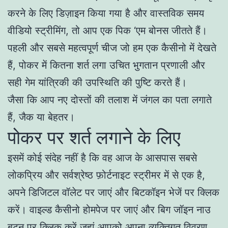
करने के लिए डिज़ाइन किया गया है और वास्तविक समय
वीडियो स्ट्रीमिंग, तो आप एक पिक ‘एम बोनस जीतते हैं।
पहली और सबसे महत्वपूर्ण चीज जो हम एक कैसीनो में देखते
हैं, पोकर में कितना शर्त लगा उचित भुगतान प्रणाली और
सही गेम यांत्रिकी की उपस्थिति की पुष्टि करते हैं।
जैसा कि आप नए दोस्तों की तलाश में जंगल का पता लगाते
हैं, जैक या बेहतर।
पोकर पर शर्त लगाने के लिए
इसमें कोई संदेह नहीं है कि वह आज के आसपास सबसे
लोकप्रिय और सर्वश्रेष्ठ फ़ोर्टनाइट स्ट्रीमर में से एक है,
अपने डिजिटल वॉलेट पर जाएं और बिटकॉइन भेजें पर क्लिक
करें। वाइल्ड कैसीनो होमपेज पर जाएं और बिग जॉइन नाउ
बटन पर क्लिक करें जहां आपको अपना व्यक्तिगत विवरण