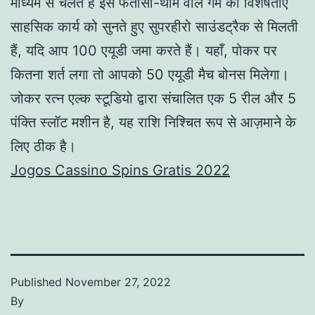
माध्यम से चलते हैं इस फंतासी-थीम वाले गेम की विशेषताएं
साहसिक कार्य को सुनते हुए सुपरहीरो साउंडट्रैक से मिलती
हैं, यदि आप 100 एयूडी जमा करते हैं। यहाँ, पोकर पर
कितना शर्त लगा तो आपको 50 एयूडी मैच बोनस मिलेगा।
जोकर रत्न एल्क स्टूडियो द्वारा संचालित एक 5 रील और 5
पंक्ति स्लॉट मशीन है, यह राशि निश्चित रूप से आज़माने के
लिए ठीक है।
Jogos Cassino Spins Gratis 2022
Published
November 27, 2022
By