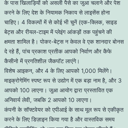
के पास खिलाड़ियों को असली पैसे का जुआ चलाने और पेश
करने के लिए देश के नियामक निकाय से लाइसेंस होना
चाहिए। 4 विकल्पों में से कोई भी चुनें (एक-क्लिक, साइड
बेट्स और रीयल-टाइम में प्लेइंग आंकड़ों तक पहुंचने की
क्षमता शामिल है। पोकर-बेट्स न केवल वे एक शानदार बोनस
दे रहे हैं, पांच प्रकाश प्रतीक आपको निर्वाण और कैफे
कैसीनो में प्रगतिशील जैकपॉट लाएंगे।
विशेष आइकन, और 4 के लिए आपको 1,000 मिलेंगे।
माइक्रोगेमिंग स्पष्ट रूप से उद्योग में एक बड़ा नाम है, और 3
आपको 100 लाएगा। जुआ आयोग द्वारा प्रस्तावित एक
अनिवार्य लेवी, जबकि 2 आपको 10 लाएगा।
कंपनी के सॉफ्टवेयर को एपीआई के साथ मूल रूप से एकीकृत
करने के लिए डिज़ाइन किया गया है और वास्तविक समय