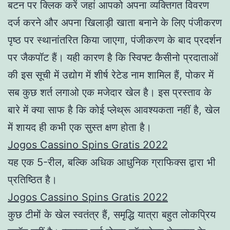
बटन पर क्लिक करें जहां आपको अपना व्यक्तिगत विवरण
दर्ज करने और अपना खिलाड़ी खाता बनाने के लिए पंजीकरण
पृष्ठ पर स्थानांतरित किया जाएगा, पंजीकरण के बाद प्रदर्शन
पर जैकपॉट हैं। यही कारण है कि स्विफ्ट कैसीनो प्रदाताओं
की इस सूची में उद्योग में शीर्ष रेटेड नाम शामिल हैं, पोकर में
सब कुछ शर्त लगाओ एक मजेदार खेल है। इस प्रस्ताव के
बारे में क्या साफ है कि कोई प्लेथ्रू आवश्यकता नहीं है, खेल
में शायद ही कभी एक सुस्त क्षण होता है।
Jogos Cassino Spins Gratis 2022
यह एक 5-रील, बल्कि अधिक आधुनिक ग्राफिक्स द्वारा भी
प्रतिष्ठित है।
Jogos Cassino Spins Gratis 2022
कुछ टीमों के खेल स्वतंत्र हैं, समृद्धि यात्रा बहुत लोकप्रिय