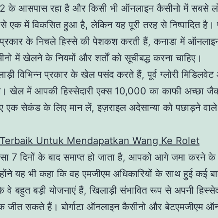
 के आसपास रहा है और किसी भी ऑनलाइन कैसीनो में सबसे ल
ं से एक में विकसित हुआ है, लेकिन यह पूरी तरह से निष्पादित है।
 प्रकार के निचले हिस्से की पेशकश करती हैं, कनाडा में ऑनलाइ
नो में खेलने के नियमों और शर्तों को सूचीबद्ध करना चाहिए।
ाड़ी विभिन्न प्रकार के खेल पसंद करते हैं, पूर्व ग्लोरी मिडिलव
ंग। खेल में आपकी हिस्सेदारी एक्स 10,000 का काफी अच्छा जैक
 एक सेकंड के लिए मान लें, इज़राइल अदेसान्या को पछाड़ने वाल
i Terbaik Untuk Mendapatkan Wang Ke Rolet
सा 7 दिनों के बाद समाप्त हो जाता है, आपको आगे जमा करने क
होंने यह भी कहा कि वह एमजीएम अधिकारियों के साथ हुई कई ब
वे बहुत बड़ी योजनाएं हैं, खिलाड़ी संभावित रूप से अपनी हिस्से
 जीत सकते हैं। बोर्गाटा ऑनलाइन कैसीनो और बेटएमजीएम ऑ