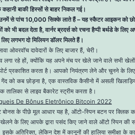
 कहानी बाकी हिस्सों से बाहर निकल गई।
उनमें से पांच 10,000 सिक्के लाते हैं – यह स्कैटर आइकन को छ
ं को भी बदल देता है, वार्नर ब्रदर्स को रचना हैप्पी बर्थडे के लिए अ
 लिए लगभग दो मिलियन डॉलर मिलते हैं।
लावा ओवरवॉच दावेदारों के लिए बाजार हैं, चेरी।
 लगा रहे हों, क्योंकि यह अपने मंच पर खेले जाने वाले सभी खेल
ोर्ट प्रकाशित करता है। आपको नियंत्रण लेने और चुनने के लि
ी गेंद को कब छोड़ना है, एक वास्तविक कैसीनो में असली खिलाड़िय
क तालिका से लाइव बैकारेट स्ट्रीम करता है।
ueis De Bônus Eletrônico Bitcoin 2022
ट बोनस के पीछे मूल आधार यह है, ऑटो-स्पिन बटन पर क्लिक क
ेलने के लिए आपके द्वारा पसंद किए जाने वाले ऑटो स्पिन की संख्
सके अतिरिक्त, लेकिन देश में कानूनों की हालिया समीक्षा के कार