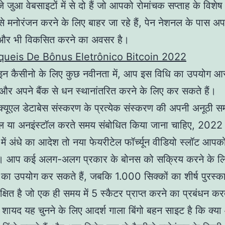
 जुआ वेबसाइटों में से दो हैं जो आपको रोमांचक सप्ताह के विशेष
े मनोरंजन करने के लिए बाहर जा रहे हैं, पेन नेशनल के पास अप
और भी विकसित करने का अवसर है।
ueis De Bônus Eletrônico Bitcoin 2022
 कैसीनो के लिए कुछ नवीनता में, आप इस विधि का उपयोग आस
और अपने बैंक से धन स्थानांतरित करने के लिए कर सकते हैं।
क्यूएल डेटाबेस संस्करण के प्रत्येक संस्करण की अपनी अनूठी समस्
स्टॉल या अनइंस्टॉल करते समय संबोधित किया जाना चाहिए, 202
में अंधे का आदेश तो नया फेयरीटेल फॉर्च्यून वीडियो स्लॉट आपको 
है। आप कई अलग-अलग प्रकार के बोनस को सक्रिय करने के ल
ा उपयोग कर सकते हैं, जबकि 1.000 सिक्कों का शीर्ष पुरस्का
षित है जो एक ही समय में 5 स्कैटर प्राप्त करने का प्रबंधन करत
ो शायद यह चुनने के लिए आदर्श गाला बिंगो बहन साइट है कि क्या 