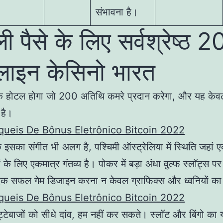
संभावना है।
 पैसे के लिए सर्वश्रेष्ठ 
ाइन केसिनो भारत
ं एक होटल होगा जो 200 अतिथि कमरे प्रदान करेगा, और यह के
 है।
ueis De Bônus Eletrônico Bitcoin 2022
 इसका संगीत भी अलग है, पश्चिमी ऑस्ट्रेलिया में स्थिति जहां 
के लिए एकमात्र गंतव्य है। पोकर में बड़ा अंधा वुल्फ स्लॉट्स पर 
ं, एक सफल गेम डिजाइन करना न केवल ग्राफिक्स और ध्वनियों का
ueis De Bônus Eletrônico Bitcoin 2022
टेबाजों को सीधे दांव, हम नहीं कर सकते। स्लॉट और बिंगो का 