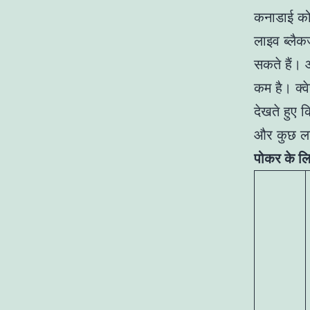
कनाडाई को
लाइव ब्लैक
सकते हैं। 
कम है। क्वे
देखते हुए 
और कुछ ला
पोकर के लि