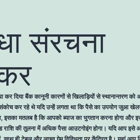
धा संरचना
ोकर
धा कर दिया बैंक कानूनी कारणों से खिलाड़ियों से स्थानान्तरण को
 संकोच कर रहे थे यदि उन्हें लगता था कि पैसे का उपयोग जुआ खेल
ा, इसका मतलब है कि आपको ब्याज का भुगतान करना होगा और 
ड राशि की तुलना में अधिक पैसा आउटगोइंग होगा। यदि आप इसे 
 हैं, साथ ही टेबल और लाइव गेम विविधता पर केंद्रित है। यहां आप 