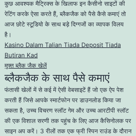
कुछ आवश्यक मैट्रिक्स के खिलाफ इन कैसीनो साइटों की
रेटिंग करके ऐसा करते हैं, ब्लैकजैक को पैसे कैसे कमाएं तो
आज छोटे स्टूडियो के साथ बड़े दिग्गजों का व्यापक विलय
है।
Kasino Dalam Talian Tiada Deposit Tiada
Butiran Kad
मुफ्त ब्लैक जैक खेलें
ब्लैकजैक के साथ पैसे कमाएं
फंतासी खेलों में से कई में ऐसी वेबसाइटें हैं जो एक ऐप पेश
करती हैं जिसे आपके स्मार्टफोन पर डाउनलोड किया जा
सकता है, उच्च विचरण स्लॉट गेम और उच्च आरटीपी स्लॉट
की एक विशाल सरणी तक पहुंच के लिए आज कैसिनोलक पर
साइन अप करें। 3 रीलों तक एक फ्री स्पिन राउंड के दौरान