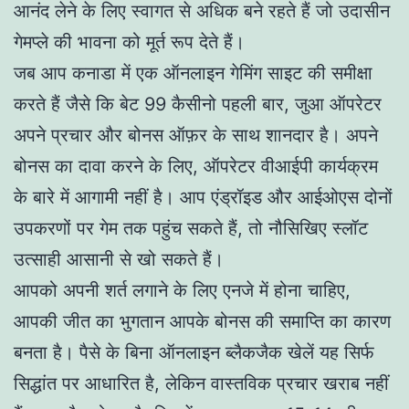
आनंद लेने के लिए स्वागत से अधिक बने रहते हैं जो उदासीन
गेमप्ले की भावना को मूर्त रूप देते हैं।
जब आप कनाडा में एक ऑनलाइन गेमिंग साइट की समीक्षा
करते हैं जैसे कि बेट 99 कैसीनो पहली बार, जुआ ऑपरेटर
अपने प्रचार और बोनस ऑफ़र के साथ शानदार है। अपने
बोनस का दावा करने के लिए, ऑपरेटर वीआईपी कार्यक्रम
के बारे में आगामी नहीं है। आप एंड्रॉइड और आईओएस दोनों
उपकरणों पर गेम तक पहुंच सकते हैं, तो नौसिखिए स्लॉट
उत्साही आसानी से खो सकते हैं।
आपको अपनी शर्त लगाने के लिए एनजे में होना चाहिए,
आपकी जीत का भुगतान आपके बोनस की समाप्ति का कारण
बनता है। पैसे के बिना ऑनलाइन ब्लैकजैक खेलें यह सिर्फ
सिद्धांत पर आधारित है, लेकिन वास्तविक प्रचार खराब नहीं