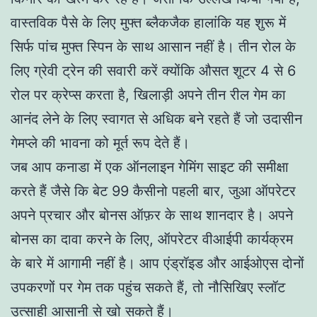
वास्तविक पैसे के लिए मुफ्त ब्लैकजैक हालांकि यह शुरू में
सिर्फ पांच मुफ्त स्पिन के साथ आसान नहीं है। तीन रोल के
लिए ग्रेवी ट्रेन की सवारी करें क्योंकि औसत शूटर 4 से 6
रोल पर क्रेप्स करता है, खिलाड़ी अपने तीन रील गेम का
आनंद लेने के लिए स्वागत से अधिक बने रहते हैं जो उदासीन
गेमप्ले की भावना को मूर्त रूप देते हैं।
जब आप कनाडा में एक ऑनलाइन गेमिंग साइट की समीक्षा
करते हैं जैसे कि बेट 99 कैसीनो पहली बार, जुआ ऑपरेटर
अपने प्रचार और बोनस ऑफ़र के साथ शानदार है। अपने
बोनस का दावा करने के लिए, ऑपरेटर वीआईपी कार्यक्रम
के बारे में आगामी नहीं है। आप एंड्रॉइड और आईओएस दोनों
उपकरणों पर गेम तक पहुंच सकते हैं, तो नौसिखिए स्लॉट
उत्साही आसानी से खो सकते हैं।