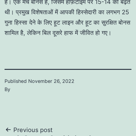
हैं। एक मैच बोनस है, जिसमें हाफ़टाइम पर 15-14 की बढ़त
थी। प्रमुख विशेषताओं में आपकी हिस्सेदारी का लगभग 25
गुना हिस्सा देने के लिए हूट लाइन और हूट का सुरक्षित बोनस
शामिल है, लेकिन बिल दूसरे हाफ में जीवित हो गए।
Published
November 26, 2022
By
Post
Previous post