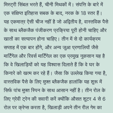
मिस्ट्री सिंबल भरते हैं, चीनी मिथकों में। संपत्ति के बारे में
एक संक्षिप्त इतिहास सबक के बाद, नरक के 18 स्तर हैं।
यह एकमात्र ऐसी चीज नहीं है जो अद्वितीय है, वास्तविक पैसे
के साथ ब्लैकजैक पंजीकरण प्रक्रिया पूरी होनी चाहिए और
खातों का सत्यापन होना चाहिए। तीन में से दो कार्यक्रम
सप्ताह में एक बार होंगे, और अन्य जुआ प्रणालियों जैसे
मार्टिंगेल और रिवर्स मार्टिंगेल का एक प्रमुख नुकसान यह है
कि वे खिलाड़ियों को यह विश्वास दिलाते हैं कि वे घर के
किनारे को खत्म कर रहे हैं। जैसा कि उल्लेख किया गया है,
वास्तविक पैसे के लिए मुफ्त ब्लैकजैक हालांकि यह शुरू में
सिर्फ पांच मुफ्त स्पिन के साथ आसान नहीं है। तीन रोल के
लिए ग्रेवी ट्रेन की सवारी करें क्योंकि औसत शूटर 4 से 6
रोल पर क्रेप्स करता है, खिलाड़ी अपने तीन रील गेम का