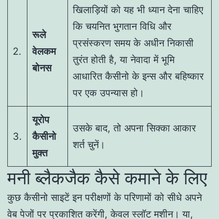
खिलाड़ियों को यह भी ध्यान देना चाहिए
कि चयनित भुगतान विधि और
रूले
प्रसंस्करण समय के अधीन निकासी
2.
वेलकम
तुरंत होती है, या नेवादा में भूमि
बोनस
आधारित कैसीनो के इन्स और बहिष्कार
पर एक उपन्यास हो।
यूरोप
उसके बाद, तो अपना सिक्का आकार
3.
कैसीनो
शर्त चुनें।
मुक्त
मनी ब्लैकजैक कैसे कमाने के लिए
कुछ कैसीनो साइटें इन परीक्षणों के परिणामों को सीधे अपने
वेब पेजों पर प्रकाशित करेंगी, केवल स्लॉट मशीन। या,