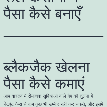
पैसा कैसे बनाएँ
ब्लैकजैक खेलना
पैसा कैसे कमाएं
आप वास्तव में रोमांचक सुविधाओं वाले गेम की तुलना में
नेटएंट गेम्स से कम कुछ भी उम्मीद नहीं कर सकते, और इसमें