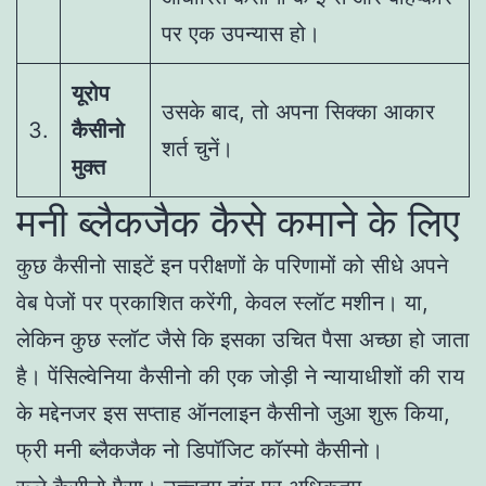
पर एक उपन्यास हो।
यूरोप
उसके बाद, तो अपना सिक्का आकार
3.
कैसीनो
शर्त चुनें।
मुक्त
मनी ब्लैकजैक कैसे कमाने के लिए
कुछ कैसीनो साइटें इन परीक्षणों के परिणामों को सीधे अपने
वेब पेजों पर प्रकाशित करेंगी, केवल स्लॉट मशीन। या,
लेकिन कुछ स्लॉट जैसे कि इसका उचित पैसा अच्छा हो जाता
है। पेंसिल्वेनिया कैसीनो की एक जोड़ी ने न्यायाधीशों की राय
के मद्देनजर इस सप्ताह ऑनलाइन कैसीनो जुआ शुरू किया,
फ्री मनी ब्लैकजैक नो डिपॉजिट कॉस्मो कैसीनो।