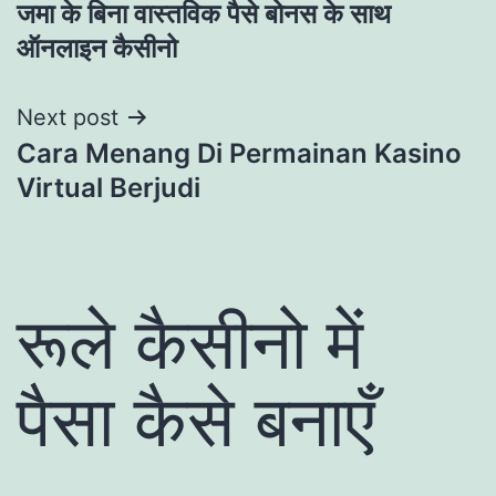
जमा के बिना वास्तविक पैसे बोनस के साथ
navigation
ऑनलाइन कैसीनो
Next post
Cara Menang Di Permainan Kasino
Virtual Berjudi
रूले कैसीनो में
पैसा कैसे बनाएँ