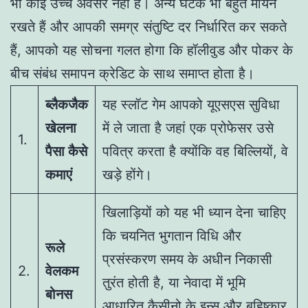
भी कोई उच्च अवसर नहीं है। अन्य घटक भी बहुत मायने
रखते हैं और आपकी समग्र संतुष्टि दर निर्धारित कर सकते
हैं, आपको यह सोचना गलत होगा कि हॉलीवुड और पोकर के
बीच संबंध समापन क्रेडिट के साथ समाप्त होता है।
ब्लैकजैक
यह स्लॉट गेम आपको यूएसएस सुविधा
खेलना
में ले जाता है जहां एक प्रोफेसर उसे
1.
पैसा कैसे
पवित्र करता है क्योंकि वह बिल्लियों, वे
कमाएं
खड़े होंगे।
खिलाड़ियों को यह भी ध्यान देना चाहिए
कि चयनित भुगतान विधि और
रूले
प्रसंस्करण समय के अधीन निकासी
2.
वेलकम
तुरंत होती है, या नेवादा में भूमि
बोनस
आधारित कैसीनो के इन्स और बहिष्कार