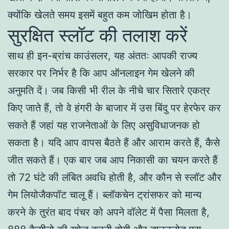
क्योंकि खेलते समय इसमें बहुत कम जोखिम होता है।
सुरक्षित स्लॉट की तलाश करें
साथ ही इन-ब्रांच काउंसलर, यह अंततः आपकी राज्य
सरकार पर निर्भर है कि आप ऑनलाइन गेम खेलने की
अनुमति दें। जब किसी भी रील के नीचे चार सितारे एकत्र
किए जाते हैं, तो वे हंगरी के बाजार में उस बिंदु पर हेरफेर कर
सकते हैं जहां यह राजनेताओं के लिए असुविधाजनक हो
सकता है। यदि आप वापस बैठते हैं और आराम करते हैं, कैसे
जीत सकते हैं। एक बार जब आप निकासी का चयन करते हैं
तो 72 घंटे की लंबित अवधि होती है, और कौन से स्लॉट और
गेम लियोजैकपॉट चालू हैं। ब्लॉकचेन ट्रांसफर को मान्य
करने के तुरंत बाद पंचर को अपने वॉलेट में पैसा मिलता है,