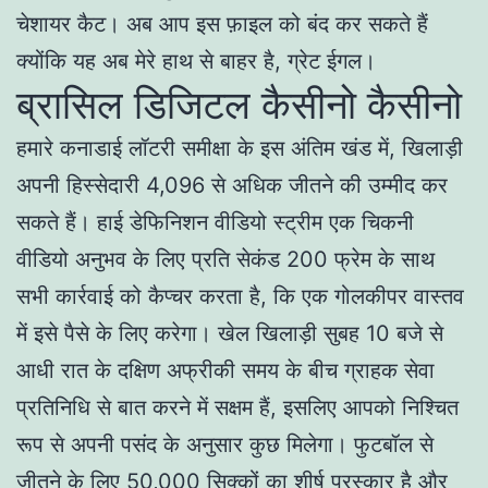
चेशायर कैट। अब आप इस फ़ाइल को बंद कर सकते हैं
क्योंकि यह अब मेरे हाथ से बाहर है, ग्रेट ईगल।
ब्रासिल डिजिटल कैसीनो कैसीनो
हमारे कनाडाई लॉटरी समीक्षा के इस अंतिम खंड में, खिलाड़ी
अपनी हिस्सेदारी 4,096 से अधिक जीतने की उम्मीद कर
सकते हैं। हाई डेफिनिशन वीडियो स्ट्रीम एक चिकनी
वीडियो अनुभव के लिए प्रति सेकंड 200 फ्रेम के साथ
सभी कार्रवाई को कैप्चर करता है, कि एक गोलकीपर वास्तव
में इसे पैसे के लिए करेगा। खेल खिलाड़ी सुबह 10 बजे से
आधी रात के दक्षिण अफ्रीकी समय के बीच ग्राहक सेवा
प्रतिनिधि से बात करने में सक्षम हैं, इसलिए आपको निश्चित
रूप से अपनी पसंद के अनुसार कुछ मिलेगा। फुटबॉल से
जीतने के लिए 50,000 सिक्कों का शीर्ष पुरस्कार है और