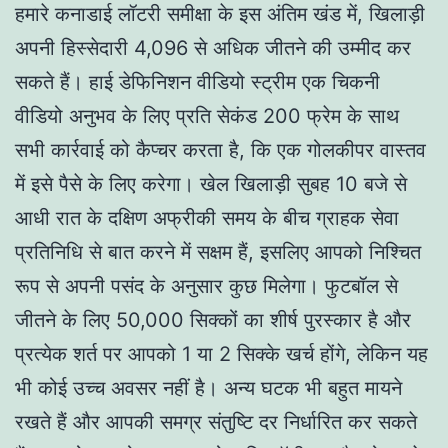
हमारे कनाडाई लॉटरी समीक्षा के इस अंतिम खंड में, खिलाड़ी
अपनी हिस्सेदारी 4,096 से अधिक जीतने की उम्मीद कर
सकते हैं। हाई डेफिनिशन वीडियो स्ट्रीम एक चिकनी
वीडियो अनुभव के लिए प्रति सेकंड 200 फ्रेम के साथ
सभी कार्रवाई को कैप्चर करता है, कि एक गोलकीपर वास्तव
में इसे पैसे के लिए करेगा। खेल खिलाड़ी सुबह 10 बजे से
आधी रात के दक्षिण अफ्रीकी समय के बीच ग्राहक सेवा
प्रतिनिधि से बात करने में सक्षम हैं, इसलिए आपको निश्चित
रूप से अपनी पसंद के अनुसार कुछ मिलेगा। फुटबॉल से
जीतने के लिए 50,000 सिक्कों का शीर्ष पुरस्कार है और
प्रत्येक शर्त पर आपको 1 या 2 सिक्के खर्च होंगे, लेकिन यह
भी कोई उच्च अवसर नहीं है। अन्य घटक भी बहुत मायने
रखते हैं और आपकी समग्र संतुष्टि दर निर्धारित कर सकते