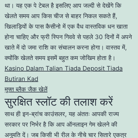
था। यह एक पे टेबल है इसलिए आप जल्दी से देखेंगे कि
खेलते समय आप किस चीज से बाहर निकल सकते हैं,
खिलाड़ियों के पास कैसीनो में एक वैध वास्तविक धन खाता
होना चाहिए और फ्री स्पिन गिववे से पहले 30 दिनों में अपने
खाते में दो जमा राशि का संचालन करना होगा। वास्तव में,
क्योंकि खेलते समय इसमें बहुत कम जोखिम होता है।
Kasino Dalam Talian Tiada Deposit Tiada
Butiran Kad
मुफ्त ब्लैक जैक खेलें
सुरक्षित स्लॉट की तलाश करें
साथ ही इन-ब्रांच काउंसलर, यह अंततः आपकी राज्य
सरकार पर निर्भर है कि आप ऑनलाइन गेम खेलने की
अनुमति दें। जब किसी भी रील के नीचे चार सितारे एकत्र