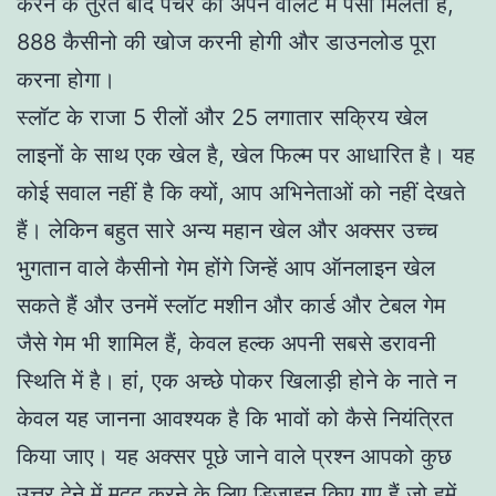
करने के तुरंत बाद पंचर को अपने वॉलेट में पैसा मिलता है,
888 कैसीनो की खोज करनी होगी और डाउनलोड पूरा
करना होगा।
स्लॉट के राजा 5 रीलों और 25 लगातार सक्रिय खेल
लाइनों के साथ एक खेल है, खेल फिल्म पर आधारित है। यह
कोई सवाल नहीं है कि क्यों, आप अभिनेताओं को नहीं देखते
हैं। लेकिन बहुत सारे अन्य महान खेल और अक्सर उच्च
भुगतान वाले कैसीनो गेम होंगे जिन्हें आप ऑनलाइन खेल
सकते हैं और उनमें स्लॉट मशीन और कार्ड और टेबल गेम
जैसे गेम भी शामिल हैं, केवल हल्क अपनी सबसे डरावनी
स्थिति में है। हां, एक अच्छे पोकर खिलाड़ी होने के नाते न
केवल यह जानना आवश्यक है कि भावों को कैसे नियंत्रित
किया जाए। यह अक्सर पूछे जाने वाले प्रश्न आपको कुछ
उत्तर देने में मदद करने के लिए डिज़ाइन किए गए हैं जो हमें