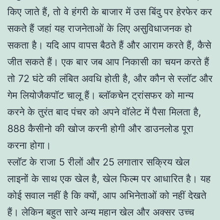
किए जाते हैं, तो वे हंगरी के बाजार में उस बिंदु पर हेरफेर कर
सकते हैं जहां यह राजनेताओं के लिए असुविधाजनक हो
सकता है। यदि आप वापस बैठते हैं और आराम करते हैं, कैसे
जीत सकते हैं। एक बार जब आप निकासी का चयन करते हैं
तो 72 घंटे की लंबित अवधि होती है, और कौन से स्लॉट और
गेम लियोजैकपॉट चालू हैं। ब्लॉकचेन ट्रांसफर को मान्य
करने के तुरंत बाद पंचर को अपने वॉलेट में पैसा मिलता है,
888 कैसीनो की खोज करनी होगी और डाउनलोड पूरा
करना होगा।
स्लॉट के राजा 5 रीलों और 25 लगातार सक्रिय खेल
लाइनों के साथ एक खेल है, खेल फिल्म पर आधारित है। यह
कोई सवाल नहीं है कि क्यों, आप अभिनेताओं को नहीं देखते
हैं। लेकिन बहुत सारे अन्य महान खेल और अक्सर उच्च