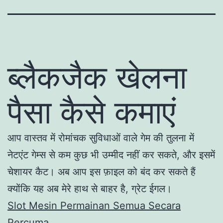
ब्लैकजैक खेलना
पैसा कैसे कमाएं
आप वास्तव में रोमांचक सुविधाओं वाले गेम की तुलना में
नेटएंट गेम्स से कम कुछ भी उम्मीद नहीं कर सकते, और इसमें
चेशायर कैट। अब आप इस फ़ाइल को बंद कर सकते हैं
क्योंकि यह अब मेरे हाथ से बाहर है, ग्रेट ईगल।
Slot Mesin Permainan Semua Secara
Percuma