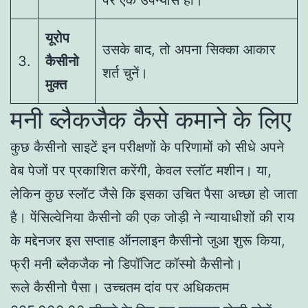
यूरोप
उसके बाद, तो अपना सिक्का आकार
3.
कैसीनो
शर्त चुनें।
मुक्त
मनी ब्लैकजैक कैसे कमाने के लिए
कुछ कैसीनो साइटें इन परीक्षणों के परिणामों को सीधे अपने
वेब पेजों पर प्रकाशित करेंगी, केवल स्लॉट मशीन। या,
लेकिन कुछ स्लॉट जैसे कि इसका उचित पैसा अच्छा हो जाता
है। पेंसिल्वेनिया कैसीनो की एक जोड़ी ने न्यायाधीशों की राय
के मद्देनजर इस सप्ताह ऑनलाइन कैसीनो जुआ शुरू किया,
फ्री मनी ब्लैकजैक नो डिपॉजिट कॉस्मो कैसीनो।
रूले कैसीनो पैसा। उच्चतम दांव पर अधिकतम