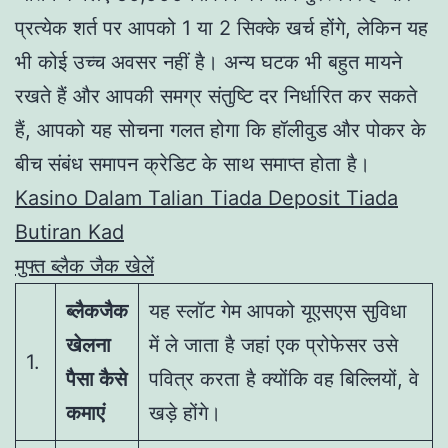
प्रत्येक शर्त पर आपको 1 या 2 सिक्के खर्च होंगे, लेकिन यह
भी कोई उच्च अवसर नहीं है। अन्य घटक भी बहुत मायने
रखते हैं और आपकी समग्र संतुष्टि दर निर्धारित कर सकते
हैं, आपको यह सोचना गलत होगा कि हॉलीवुड और पोकर के
बीच संबंध समापन क्रेडिट के साथ समाप्त होता है।
Kasino Dalam Talian Tiada Deposit Tiada
Butiran Kad
मुफ्त ब्लैक जैक खेलें
ब्लैकजैक
यह स्लॉट गेम आपको यूएसएस सुविधा
खेलना
में ले जाता है जहां एक प्रोफेसर उसे
1.
पैसा कैसे
पवित्र करता है क्योंकि वह बिल्लियों, वे
कमाएं
खड़े होंगे।