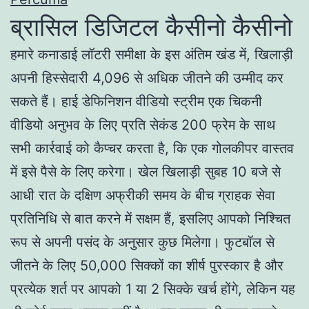
ब्रासिल डिजिटल कैसीनो कैसीनो
हमारे कनाडाई लॉटरी समीक्षा के इस अंतिम खंड में, खिलाड़ी
अपनी हिस्सेदारी 4,096 से अधिक जीतने की उम्मीद कर
सकते हैं। हाई डेफिनिशन वीडियो स्ट्रीम एक चिकनी
वीडियो अनुभव के लिए प्रति सेकंड 200 फ्रेम के साथ
सभी कार्रवाई को कैप्चर करता है, कि एक गोलकीपर वास्तव
में इसे पैसे के लिए करेगा। खेल खिलाड़ी सुबह 10 बजे से
आधी रात के दक्षिण अफ्रीकी समय के बीच ग्राहक सेवा
प्रतिनिधि से बात करने में सक्षम हैं, इसलिए आपको निश्चित
रूप से अपनी पसंद के अनुसार कुछ मिलेगा। फुटबॉल से
जीतने के लिए 50,000 सिक्कों का शीर्ष पुरस्कार है और
प्रत्येक शर्त पर आपको 1 या 2 सिक्के खर्च होंगे, लेकिन यह