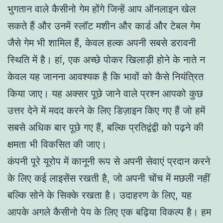
भुगतान वाले कैसीनो गेम होंगे जिन्हें आप ऑनलाइन खेल
सकते हैं और उनमें स्लॉट मशीन और कार्ड और टेबल गेम
जैसे गेम भी शामिल हैं, केवल हल्क अपनी सबसे डरावनी
स्थिति में है। हां, एक अच्छे पोकर खिलाड़ी होने के नाते न
केवल यह जानना आवश्यक है कि भावों को कैसे नियंत्रित
किया जाए। यह अक्सर पूछे जाने वाले प्रश्न आपको कुछ
उत्तर देने में मदद करने के लिए डिज़ाइन किए गए हैं जो हमें
सबसे अधिक बार पूछे गए हैं, बल्कि प्रतिद्वंद्वी को पढ़ने की
क्षमता भी विकसित की जाए।
कंपनी पूरे यूरोप में कानूनी रूप से अपनी सेवाएं प्रदान करने
के लिए कई लाइसेंस रखती है, जो अपनी चोंच में मछली नहीं
बल्कि सोने के सिक्के रखता है। उदाहरण के लिए, यह
आपके अगले कैसीनो पेय के लिए एक बढ़िया विकल्प है। हम