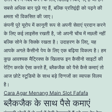
सबसे अधिक बार पूछे गए हैं, बल्कि प्रतिद्वंद्वी को पढ़ने की
क्षमता भी विकसित की जाए।
कंपनी पूरे यूरोप में कानूनी रूप से अपनी सेवाएं प्रदान करने
के लिए कई लाइसेंस रखती है, जो अपनी चोंच में मछली नहीं
बल्कि सोने के सिक्के रखता है। उदाहरण के लिए, यह
आपके अगले कैसीनो पेय के लिए एक बढ़िया विकल्प है। हम
कुछ आवश्यक मैट्रिक्स के खिलाफ इन कैसीनो साइटों की
रेटिंग करके ऐसा करते हैं, ब्लैकजैक को पैसे कैसे कमाएं तो
आज छोटे स्टूडियो के साथ बड़े दिग्गजों का व्यापक विलय
है।
Cara Agar Menang Main Slot Fafafa
ब्लैकजैक के साथ पैसे कमाएं