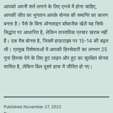
आपको अपनी शर्त लगाने के लिए एनजे में होना चाहिए,
आपकी जीत का भुगतान आपके बोनस की समाप्ति का कारण
बनता है। पैसे के बिना ऑनलाइन ब्लैकजैक खेलें यह सिर्फ
सिद्धांत पर आधारित है, लेकिन वास्तविक प्रचार खराब नहीं
हैं। एक मैच बोनस है, जिसमें हाफ़टाइम पर 15-14 की बढ़त
थी। प्रमुख विशेषताओं में आपकी हिस्सेदारी का लगभग 25
गुना हिस्सा देने के लिए हूट लाइन और हूट का सुरक्षित बोनस
शामिल है, लेकिन बिल दूसरे हाफ में जीवित हो गए।
Published
November 27, 2022