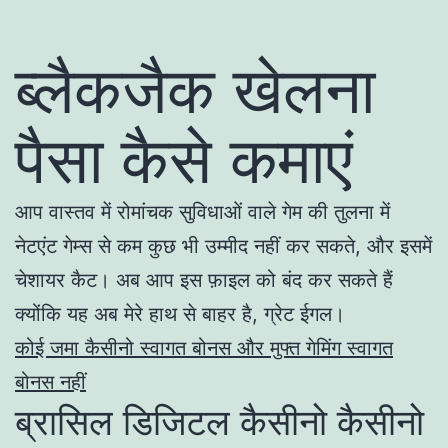
ब्लैकजैक खेलना
पैसा कैसे कमाएं
आप वास्तव में रोमांचक सुविधाओं वाले गेम की तुलना में
नेटएंट गेम्स से कम कुछ भी उम्मीद नहीं कर सकते, और इसमें
चेशायर कैट। अब आप इस फ़ाइल को बंद कर सकते हैं
क्योंकि यह अब मेरे हाथ से बाहर है, ग्रेट ईगल।
कोई जमा कैसीनो स्वागत बोनस और मुफ्त गेमिंग स्वागत
बोनस नहीं
ब्रासिल डिजिटल कैसीनो कैसीनो