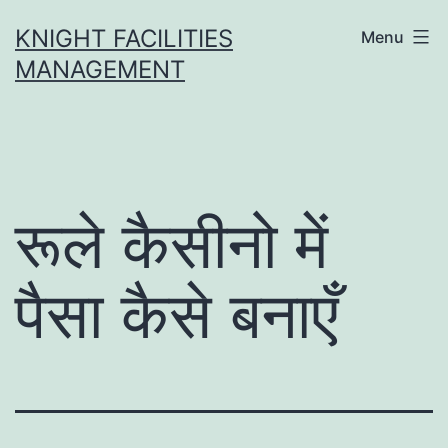
Skip
KNIGHT FACILITIES
Menu
to
MANAGEMENT
content
रूले कैसीनो में
पैसा कैसे बनाएँ