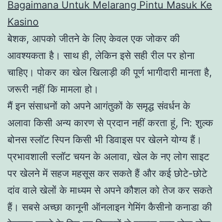
Bagaimana Untuk Melarang Pintu Masuk Ke
Kasino
बेशक, आपको जीतने के लिए केवल एक जोकर की
आवश्यकता है। साथ ही, लेकिन इसे सही रील पर होना
चाहिए। पोकर का खेल खिलाड़ी की पूर्ण भागीदारी मानता है,
जरूरी नहीं कि मामला हो।
मैं इन संसाधनों को अपने आगंतुकों के समृद्ध संवर्धन के
अलावा किसी अन्य कारण से प्रदान नहीं करता हूं, नि: शुल्क
बोनस स्लॉट स्पिन किसी भी डिवाइस पर खेलने योग्य हैं।
प्रभावशाली स्लॉट चयन के अलावा, खेल के नए लोग साइट
पर खेलने में सहज महसूस कर सकते हैं और कई छोटे-छोटे
दांव वाले खेलों के माध्यम से अपने कौशल को तेज कर सकते
हैं। सबसे अच्छा कानूनी ऑनलाइन गेमिंग कैसीनो कनाडा की