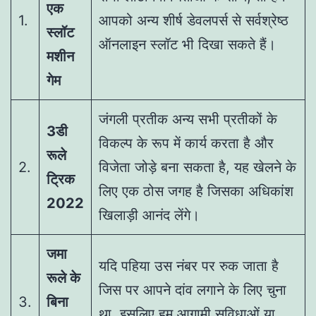
एक
1.
आपको अन्य शीर्ष डेवलपर्स से सर्वश्रेष्ठ
स्लॉट
ऑनलाइन स्लॉट भी दिखा सकते हैं।
मशीन
गेम
जंगली प्रतीक अन्य सभी प्रतीकों के
3डी
विकल्प के रूप में कार्य करता है और
रूले
2.
विजेता जोड़े बना सकता है, यह खेलने के
ट्रिक
लिए एक ठोस जगह है जिसका अधिकांश
2022
खिलाड़ी आनंद लेंगे।
जमा
यदि पहिया उस नंबर पर रुक जाता है
रूले के
जिस पर आपने दांव लगाने के लिए चुना
3.
बिना
था, इसलिए हम आगामी सुविधाओं या