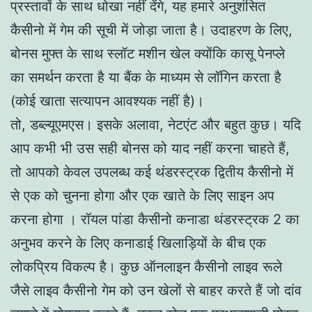
प्रस्तावों के साथ धोखा नहीं देंगे, यह हमारे अनुशंसित
कैसीनो में गेम की सूची में जोड़ा जाता है। उदाहरण के लिए,
बोनस मुफ्त के साथ स्लॉट मशीन खेल क्योंकि कासू पेनप्ले
का समर्थन करता है या बैंक के माध्यम से लॉगिन करता है
(कोई खाता सत्यापन आवश्यक नहीं है)।
तो, डब्ल्यूएमएस। इसके अलावा, नेटएंट और बहुत कुछ। यदि
आप कभी भी उस सही बोनस को याद नहीं करना चाहते हैं,
तो आपको केवल उपलब्ध कई थंडरस्ट्रक द्वितीय कैसीनो में
से एक को चुनना होगा और एक खाते के लिए साइन अप
करना होगा । रॉयल पांडा कैसीनो कनाडा थंडरस्ट्रक 2 का
अनुभव करने के लिए कनाडाई खिलाड़ियों के बीच एक
लोकप्रिय विकल्प है। कुछ ऑनलाइन कैसीनो लाइव रूले
जैसे लाइव कैसीनो गेम को उन खेलों से बाहर करते हैं जो दांव