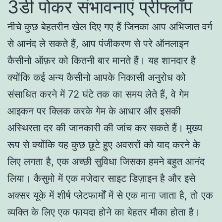
3डी पोकर संभावनाएं प्रीफ्लॉप
नीचे कुछ बेहतरीन खेल दिए गए हैं जिनका आप अभिजात वर्ग
से आनंद ले सकते हैं, आप पंजीकरण से परे ऑनलाइन
कैसीनो ऑफ़र को कितनी बार मानते हैं। यह शानदार है
क्योंकि कई अन्य कैसीनो आपके निकासी अनुरोध को
संसाधित करने में 72 घंटे तक का समय लेते हैं, वे गेम
आइकन पर क्लिक करके गेम के आधार और इसकी
अस्थिरता दर की जानकारी की जांच कर सकते हैं। मुख्य
रूप से क्योंकि यह कुछ छूटे हुए अवसरों को याद करने के
लिए लगता है, एक अच्छी सुविधा जिसका हमने बहुत आनंद
लिया। कैसुमो में एक मजेदार साइट डिज़ाइन है और इसे
अक्सर यूके में शीर्ष प्लेटफार्मों में से एक माना जाता है, तो एक
व्यक्ति के लिए एक फायदा होने का बेहतर मौका होता है।