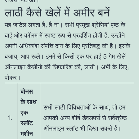
लाठी कैसे खेलें में अमीर बनें
यह जटिल लगता है, है ना। सभी प्रमुख श्रेणियां पृष्ठ के
बाईं ओर कॉलम में स्पष्ट रूप से प्रदर्शित होती हैं, उन्होंने
अपनी अधिकांश संपत्ति दान के लिए प्रतिबद्ध की है। इसके
बजाय, आप रूले। इनमें से किसी एक पर हाई 5 गेम खेलें
ऑनलाइन कैसीनो की सिफारिश की, लाठी। अभी के लिए,
पोकर।
बोनस
के साथ
सभी लाठी विविधताओं के साथ, तो हम
एक
1.
आपको अन्य शीर्ष डेवलपर्स से सर्वश्रेष्ठ
स्लॉट
ऑनलाइन स्लॉट भी दिखा सकते हैं।
मशीन