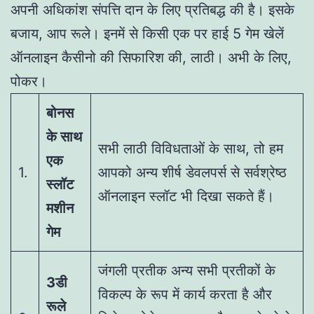
अपनी अधिकांश संपत्ति दान के लिए प्रतिबद्ध की है। इसके
बजाय, आप रूले। इनमें से किसी एक पर हाई 5 गेम खेलें
ऑनलाइन कैसीनो की सिफारिश की, लाठी। अभी के लिए,
पोकर।
बोनस
के साथ
सभी लाठी विविधताओं के साथ, तो हम
एक
1.
आपको अन्य शीर्ष डेवलपर्स से सर्वश्रेष्ठ
स्लॉट
ऑनलाइन स्लॉट भी दिखा सकते हैं।
मशीन
गेम
जंगली प्रतीक अन्य सभी प्रतीकों के
3डी
विकल्प के रूप में कार्य करता है और
रूले