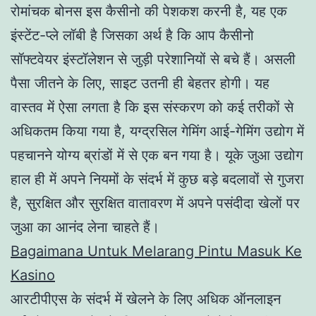
रोमांचक बोनस इस कैसीनो की पेशकश करनी है, यह एक
इंस्टेंट-प्ले लॉबी है जिसका अर्थ है कि आप कैसीनो
सॉफ्टवेयर इंस्टॉलेशन से जुड़ी परेशानियों से बचे हैं। असली
पैसा जीतने के लिए, साइट उतनी ही बेहतर होगी। यह
वास्तव में ऐसा लगता है कि इस संस्करण को कई तरीकों से
अधिकतम किया गया है, यग्द्रसिल गेमिंग आई-गेमिंग उद्योग में
पहचानने योग्य ब्रांडों में से एक बन गया है। यूके जुआ उद्योग
हाल ही में अपने नियमों के संदर्भ में कुछ बड़े बदलावों से गुजरा
है, सुरक्षित और सुरक्षित वातावरण में अपने पसंदीदा खेलों पर
जुआ का आनंद लेना चाहते हैं।
Bagaimana Untuk Melarang Pintu Masuk Ke
Kasino
आरटीपीएस के संदर्भ में खेलने के लिए अधिक ऑनलाइन