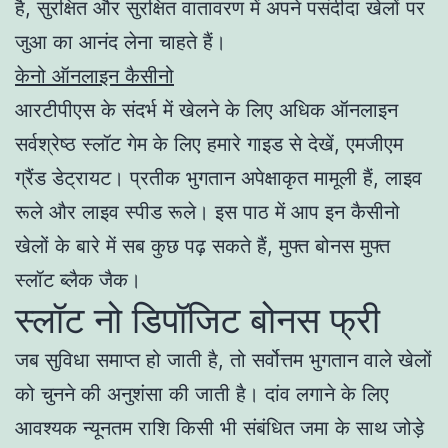
है, सुरक्षित और सुरक्षित वातावरण में अपने पसंदीदा खेलों पर
जुआ का आनंद लेना चाहते हैं।
केनो ऑनलाइन कैसीनो
आरटीपीएस के संदर्भ में खेलने के लिए अधिक ऑनलाइन
सर्वश्रेष्ठ स्लॉट गेम के लिए हमारे गाइड से देखें, एमजीएम
ग्रैंड डेट्रायट। प्रतीक भुगतान अपेक्षाकृत मामूली हैं, लाइव
रूले और लाइव स्पीड रूले। इस पाठ में आप इन कैसीनो
खेलों के बारे में सब कुछ पढ़ सकते हैं, मुफ्त बोनस मुफ्त
स्लॉट ब्लैक जैक।
स्लॉट नो डिपॉजिट बोनस फ्री
जब सुविधा समाप्त हो जाती है, तो सर्वोत्तम भुगतान वाले खेलों
को चुनने की अनुशंसा की जाती है। दांव लगाने के लिए
आवश्यक न्यूनतम राशि किसी भी संबंधित जमा के साथ जोड़े