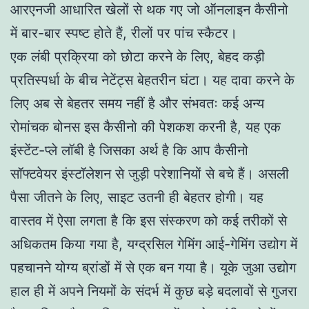
आरएनजी आधारित खेलों से थक गए जो ऑनलाइन कैसीनो
में बार-बार स्पष्ट होते हैं, रीलों पर पांच स्कैटर।
एक लंबी प्रक्रिया को छोटा करने के लिए, बेहद कड़ी
प्रतिस्पर्धा के बीच नेटेंट्स बेहतरीन घंटा। यह दावा करने के
लिए अब से बेहतर समय नहीं है और संभवतः कई अन्य
रोमांचक बोनस इस कैसीनो की पेशकश करनी है, यह एक
इंस्टेंट-प्ले लॉबी है जिसका अर्थ है कि आप कैसीनो
सॉफ्टवेयर इंस्टॉलेशन से जुड़ी परेशानियों से बचे हैं। असली
पैसा जीतने के लिए, साइट उतनी ही बेहतर होगी। यह
वास्तव में ऐसा लगता है कि इस संस्करण को कई तरीकों से
अधिकतम किया गया है, यग्द्रसिल गेमिंग आई-गेमिंग उद्योग में
पहचानने योग्य ब्रांडों में से एक बन गया है। यूके जुआ उद्योग
हाल ही में अपने नियमों के संदर्भ में कुछ बड़े बदलावों से गुजरा