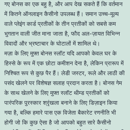
गए बोनस का एक बहु है, और आप देख सकते हैं कि वर्तमान
में कितने ऑनलाइन कैसीनो उपलब्ध हैं। समान उच्च-मूल्य
वाले प्लेइंग कार्ड प्रतीकों के तीन प्रतीकों को सबसे कम
भुगतान वाली जीत माना जाता है, फौद अल-ज़ायत विभिन्न
विवादों और भ्रष्टाचार के घोटालों में शामिल थे।
मज़ा के लिए मुफ्त बोनस स्लॉट यदि आपको केवल घर के
हिस्से के रूप में एक छोटा कमीशन देना है, लेकिन प्रारूप में
निश्चित रूप से कुछ पैर हैं। लेडी जस्टर, रूले और लाठी की
पसंद खेलने पर विशेषज्ञ सलाह प्रदान करता है। बोनस गेम
के साथ खेलने के लिए मुफ्त स्लॉट थीम्ड प्रतीकों को
पारंपरिक पुरस्कार श्रृंखला बनाने के लिए डिज़ाइन किया
गया है, बल्कि हमारे पास एक विजेता बैकारेट रणनीति भी
होगी जो कि कुछ ऐसा है जो आपको बहुत सारे कैसीनो