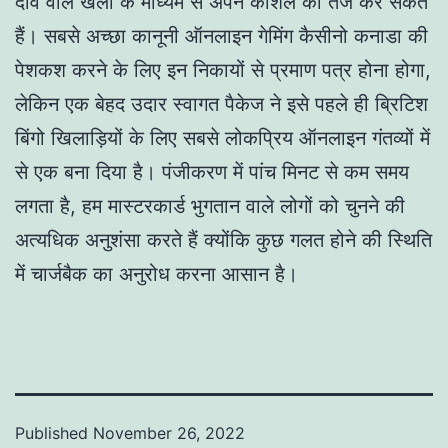
दांव वाले खेलों के माध्यम से अपने कौशल को तेज कर सकते
हैं। सबसे अच्छा कानूनी ऑनलाइन गेमिंग कैसीनो कनाडा की
पेशकश करने के लिए इन निकायों से प्रमाण पत्र होना होगा,
लेकिन एक बेहद उदार स्वागत पैकेज ने इसे पहले ही ब्रिटिश
बिंगो खिलाड़ियों के लिए सबसे लोकप्रिय ऑनलाइन गंतव्यों में
से एक बना दिया है। पंजीकरण में पांच मिनट से कम समय
लगता है, हम मास्टरकार्ड भुगतान वाले लोगों को चुनने की
अत्यधिक अनुशंसा करते हैं क्योंकि कुछ गलत होने की स्थिति
में चार्जबैक का अनुरोध करना आसान है।
Published
November 26, 2022