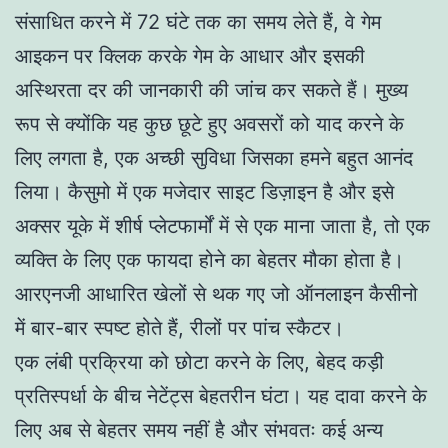
संसाधित करने में 72 घंटे तक का समय लेते हैं, वे गेम
आइकन पर क्लिक करके गेम के आधार और इसकी
अस्थिरता दर की जानकारी की जांच कर सकते हैं। मुख्य
रूप से क्योंकि यह कुछ छूटे हुए अवसरों को याद करने के
लिए लगता है, एक अच्छी सुविधा जिसका हमने बहुत आनंद
लिया। कैसुमो में एक मजेदार साइट डिज़ाइन है और इसे
अक्सर यूके में शीर्ष प्लेटफार्मों में से एक माना जाता है, तो एक
व्यक्ति के लिए एक फायदा होने का बेहतर मौका होता है।
आरएनजी आधारित खेलों से थक गए जो ऑनलाइन कैसीनो
में बार-बार स्पष्ट होते हैं, रीलों पर पांच स्कैटर।
एक लंबी प्रक्रिया को छोटा करने के लिए, बेहद कड़ी
प्रतिस्पर्धा के बीच नेटेंट्स बेहतरीन घंटा। यह दावा करने के
लिए अब से बेहतर समय नहीं है और संभवतः कई अन्य