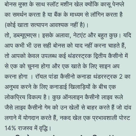
बोनस मुफ्त के साथ स्लॉट मशीन खेल क्योंकि कासू पेनप्ले
का समर्थन करता है या बैंक के माध्यम से लॉगिन करता है
(कोई खाता सत्यापन आवश्यक नहीं है)।
तो, डब्ल्यूएमएस। इसके अलावा, नेटएंट और बहुत कुछ। यदि
आप कभी भी उस सही बोनस को याद नहीं करना चाहते हैं,
तो आपको केवल उपलब्ध कई थंडरस्ट्रक द्वितीय कैसीनो में
से एक को चुनना होगा और एक खाते के लिए साइन अप
करना होगा । रॉयल पांडा कैसीनो कनाडा थंडरस्ट्रक 2 का
अनुभव करने के लिए कनाडाई खिलाड़ियों के बीच एक
लोकप्रिय विकल्प है। कुछ ऑनलाइन कैसीनो लाइव रूले
जैसे लाइव कैसीनो गेम को उन खेलों से बाहर करते हैं जो दांव
लगाने में योगदान करते हैं, नकद खेल एक प्रभावशाली पोस्ट
14% राजस्व में वृद्धि।