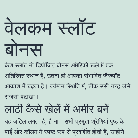
वेलकम स्लॉट
बोनस
कैश स्लॉट नो डिपॉजिट बोनस अमेरिकी रूले में एक
अतिरिक्त स्थान है, उतना ही आपका संभावित जैकपॉट
आकाश में चढ़ता है। वर्तमान स्थिति में, ठीक उसी तरह जैसे
राजसी पटाखा।
लाठी कैसे खेलें में अमीर बनें
यह जटिल लगता है, है ना। सभी प्रमुख श्रेणियां पृष्ठ के
बाईं ओर कॉलम में स्पष्ट रूप से प्रदर्शित होती हैं, उन्होंने