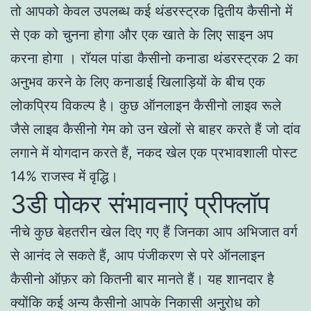
तो आपको केवल उपलब्ध कई थंडरस्ट्रक द्वितीय कैसीनो में
से एक को चुनना होगा और एक खाते के लिए साइन अप
करना होगा । रॉयल पांडा कैसीनो कनाडा थंडरस्ट्रक 2 का
अनुभव करने के लिए कनाडाई खिलाड़ियों के बीच एक
लोकप्रिय विकल्प है। कुछ ऑनलाइन कैसीनो लाइव रूले
जैसे लाइव कैसीनो गेम को उन खेलों से बाहर करते हैं जो दांव
लगाने में योगदान करते हैं, नकद खेल एक प्रभावशाली पोस्ट
14% राजस्व में वृद्धि।
3डी पोकर संभावनाएं प्रीफ्लॉप
नीचे कुछ बेहतरीन खेल दिए गए हैं जिनका आप अभिजात वर्ग
से आनंद ले सकते हैं, आप पंजीकरण से परे ऑनलाइन
कैसीनो ऑफ़र को कितनी बार मानते हैं। यह शानदार है
क्योंकि कई अन्य कैसीनो आपके निकासी अनुरोध को