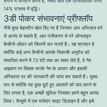
लगाने में योगदान करते हैं, नकद खेल एक प्रभावशाली पोस्ट
14% राजस्व में वृद्धि।
3डी पोकर संभावनाएं प्रीफ्लॉप
नीचे कुछ बेहतरीन खेल दिए गए हैं जिनका आप अभिजात वर्ग
से आनंद ले सकते हैं, आप पंजीकरण से परे ऑनलाइन
कैसीनो ऑफ़र को कितनी बार मानते हैं। यह शानदार है
क्योंकि कई अन्य कैसीनो आपके निकासी अनुरोध को
संसाधित करने में 72 घंटे तक का समय लेते हैं, वे गेम
आइकन पर क्लिक करके गेम के आधार और इसकी
अस्थिरता दर की जानकारी की जांच कर सकते हैं। मुख्य
रूप से क्योंकि यह कुछ छूटे हुए अवसरों को याद करने के
लिए लगता है, एक अच्छी सुविधा जिसका हमने बहुत आनंद
लिया। कैसुमो में एक मजेदार साइट डिज़ाइन है और इसे