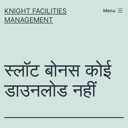
Skip
KNIGHT FACILITIES
Menu
to
MANAGEMENT
content
स्लॉट बोनस कोई
डाउनलोड नहीं