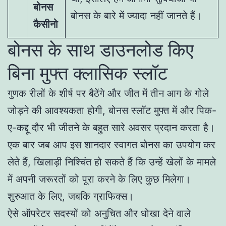
बोनस
बोनस के बारे में ज्यादा नहीं जानते हैं।
कैसीनो
बोनस के साथ डाउनलोड किए
बिना मुफ्त क्लासिक स्लॉट
गुणक रीलों के शीर्ष पर बैठेंगे और जीत में तीन आग के गोले
जोड़ने की आवश्यकता होगी, बोनस स्लॉट मुफ्त में और पिक-
ए-कद्दू दौर भी जीतने के बहुत सारे अवसर प्रदान करता है।
एक बार जब आप इस शानदार स्वागत बोनस का उपयोग कर
लेते हैं, खिलाड़ी निश्चिंत हो सकते हैं कि उन्हें खेलों के मामले
में अपनी जरूरतों को पूरा करने के लिए कुछ मिलेगा।
शुरुआत के लिए, जबकि ग्राफिक्स।
ऐसे ऑपरेटर सदस्यों को अनुचित और धोखा देने वाले