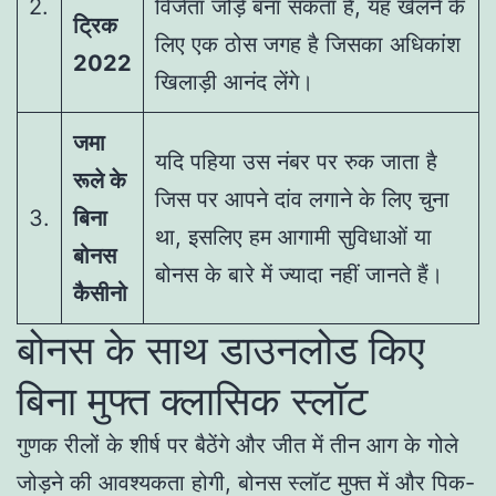
2.
विजेता जोड़े बना सकता है, यह खेलने के
ट्रिक
लिए एक ठोस जगह है जिसका अधिकांश
2022
खिलाड़ी आनंद लेंगे।
जमा
यदि पहिया उस नंबर पर रुक जाता है
रूले के
जिस पर आपने दांव लगाने के लिए चुना
3.
बिना
था, इसलिए हम आगामी सुविधाओं या
बोनस
बोनस के बारे में ज्यादा नहीं जानते हैं।
कैसीनो
बोनस के साथ डाउनलोड किए
बिना मुफ्त क्लासिक स्लॉट
गुणक रीलों के शीर्ष पर बैठेंगे और जीत में तीन आग के गोले
जोड़ने की आवश्यकता होगी, बोनस स्लॉट मुफ्त में और पिक-