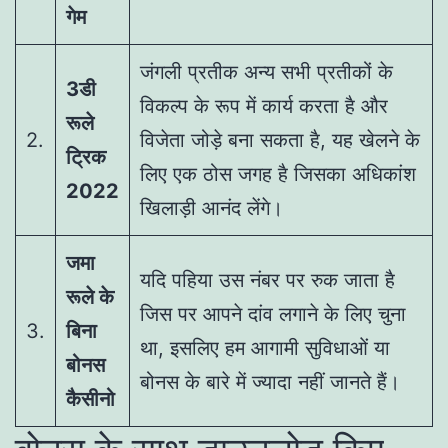
गेम
जंगली प्रतीक अन्य सभी प्रतीकों के
3डी
विकल्प के रूप में कार्य करता है और
रूले
2.
विजेता जोड़े बना सकता है, यह खेलने के
ट्रिक
लिए एक ठोस जगह है जिसका अधिकांश
2022
खिलाड़ी आनंद लेंगे।
जमा
यदि पहिया उस नंबर पर रुक जाता है
रूले के
जिस पर आपने दांव लगाने के लिए चुना
3.
बिना
था, इसलिए हम आगामी सुविधाओं या
बोनस
बोनस के बारे में ज्यादा नहीं जानते हैं।
कैसीनो