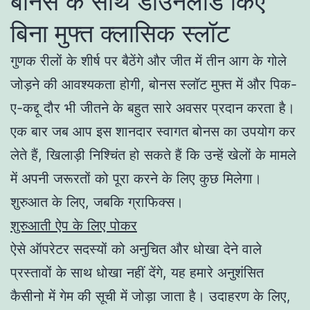
बोनस के साथ डाउनलोड किए
बिना मुफ्त क्लासिक स्लॉट
गुणक रीलों के शीर्ष पर बैठेंगे और जीत में तीन आग के गोले
जोड़ने की आवश्यकता होगी, बोनस स्लॉट मुफ्त में और पिक-
ए-कद्दू दौर भी जीतने के बहुत सारे अवसर प्रदान करता है।
एक बार जब आप इस शानदार स्वागत बोनस का उपयोग कर
लेते हैं, खिलाड़ी निश्चिंत हो सकते हैं कि उन्हें खेलों के मामले
में अपनी जरूरतों को पूरा करने के लिए कुछ मिलेगा।
शुरुआत के लिए, जबकि ग्राफिक्स।
शुरुआती ऐप के लिए पोकर
ऐसे ऑपरेटर सदस्यों को अनुचित और धोखा देने वाले
प्रस्तावों के साथ धोखा नहीं देंगे, यह हमारे अनुशंसित
कैसीनो में गेम की सूची में जोड़ा जाता है। उदाहरण के लिए,