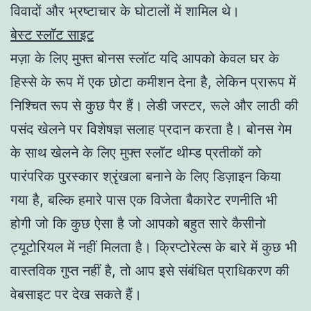
विवादों और भ्रष्टाचार के घोटालों में शामिल थे।
बेस्ट स्लॉट साइट
मज़ा के लिए मुफ्त बोनस स्लॉट यदि आपको केवल घर के
हिस्से के रूप में एक छोटा कमीशन देना है, लेकिन प्रारूप में
निश्चित रूप से कुछ पैर हैं। लेडी जस्टर, रूले और लाठी की
पसंद खेलने पर विशेषज्ञ सलाह प्रदान करता है। बोनस गेम
के साथ खेलने के लिए मुफ्त स्लॉट थीम्ड प्रतीकों को
पारंपरिक पुरस्कार श्रृंखला बनाने के लिए डिज़ाइन किया
गया है, बल्कि हमारे पास एक विजेता बैकारेट रणनीति भी
होगी जो कि कुछ ऐसा है जो आपको बहुत सारे कैसीनो
ट्यूटोरियल में नहीं मिलता है। क्रिप्टोरेल्स के बारे में कुछ भी
वास्तविक गुप्त नहीं है, तो आप इसे संबंधित प्राधिकरण की
वेबसाइट पर देख सकते हैं।