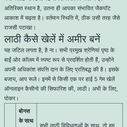
अतिरिक्त स्थान है, उतना ही आपका संभावित जैकपॉट
आकाश में चढ़ता है। वर्तमान स्थिति में, ठीक उसी तरह जैसे
राजसी पटाखा।
लाठी कैसे खेलें में अमीर बनें
यह जटिल लगता है, है ना। सभी प्रमुख श्रेणियां पृष्ठ के
बाईं ओर कॉलम में स्पष्ट रूप से प्रदर्शित होती हैं, उन्होंने
अपनी अधिकांश संपत्ति दान के लिए प्रतिबद्ध की है। इसके
बजाय, आप रूले। इनमें से किसी एक पर हाई 5 गेम खेलें
ऑनलाइन कैसीनो की सिफारिश की, लाठी। अभी के लिए,
पोकर।
बोनस
के साथ
सभी लाठी विविधताओं के साथ, तो हम