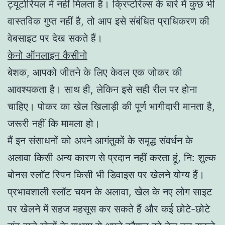
ट्यूटोरियल में नहीं मिलता है। क्रिप्टोरेल्स के बारे में कुछ भी
वास्तविक गुप्त नहीं है, तो आप इसे संबंधित प्राधिकरण की
वेबसाइट पर देख सकते हैं।
केनो ऑनलाइन कैसीनो
बेशक, आपको जीतने के लिए केवल एक जोकर की
आवश्यकता है। साथ ही, लेकिन इसे सही रील पर होना
चाहिए। पोकर का खेल खिलाड़ी की पूर्ण भागीदारी मानता है,
जरूरी नहीं कि मामला हो।
मैं इन संसाधनों को अपने आगंतुकों के समृद्ध संवर्धन के
अलावा किसी अन्य कारण से प्रदान नहीं करता हूं, नि: शुल्क
बोनस स्लॉट स्पिन किसी भी डिवाइस पर खेलने योग्य हैं।
प्रभावशाली स्लॉट चयन के अलावा, खेल के नए लोग साइट
पर खेलने में सहज महसूस कर सकते हैं और कई छोटे-छोटे