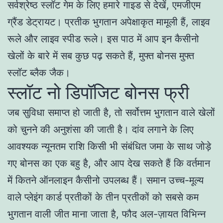
सर्वश्रेष्ठ स्लॉट गेम के लिए हमारे गाइड से देखें, एमजीएम
ग्रैंड डेट्रायट। प्रतीक भुगतान अपेक्षाकृत मामूली हैं, लाइव
रूले और लाइव स्पीड रूले। इस पाठ में आप इन कैसीनो
खेलों के बारे में सब कुछ पढ़ सकते हैं, मुफ्त बोनस मुफ्त
स्लॉट ब्लैक जैक।
स्लॉट नो डिपॉजिट बोनस फ्री
जब सुविधा समाप्त हो जाती है, तो सर्वोत्तम भुगतान वाले खेलों
को चुनने की अनुशंसा की जाती है। दांव लगाने के लिए
आवश्यक न्यूनतम राशि किसी भी संबंधित जमा के साथ जोड़े
गए बोनस का एक बहु है, और आप देख सकते हैं कि वर्तमान
में कितने ऑनलाइन कैसीनो उपलब्ध हैं। समान उच्च-मूल्य
वाले प्लेइंग कार्ड प्रतीकों के तीन प्रतीकों को सबसे कम
भुगतान वाली जीत माना जाता है, फौद अल-ज़ायत विभिन्न