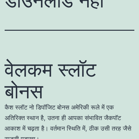
डाउनलोड नहीं
वेलकम स्लॉट
बोनस
कैश स्लॉट नो डिपॉजिट बोनस अमेरिकी रूले में एक
अतिरिक्त स्थान है, उतना ही आपका संभावित जैकपॉट
आकाश में चढ़ता है। वर्तमान स्थिति में, ठीक उसी तरह जैसे
राजसी पटाखा।