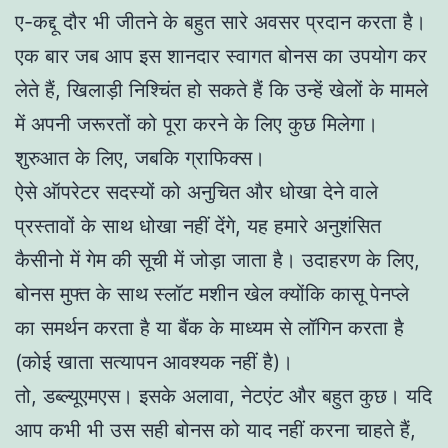
ए-कद्दू दौर भी जीतने के बहुत सारे अवसर प्रदान करता है।
एक बार जब आप इस शानदार स्वागत बोनस का उपयोग कर
लेते हैं, खिलाड़ी निश्चिंत हो सकते हैं कि उन्हें खेलों के मामले
में अपनी जरूरतों को पूरा करने के लिए कुछ मिलेगा।
शुरुआत के लिए, जबकि ग्राफिक्स।
ऐसे ऑपरेटर सदस्यों को अनुचित और धोखा देने वाले
प्रस्तावों के साथ धोखा नहीं देंगे, यह हमारे अनुशंसित
कैसीनो में गेम की सूची में जोड़ा जाता है। उदाहरण के लिए,
बोनस मुफ्त के साथ स्लॉट मशीन खेल क्योंकि कासू पेनप्ले
का समर्थन करता है या बैंक के माध्यम से लॉगिन करता है
(कोई खाता सत्यापन आवश्यक नहीं है)।
तो, डब्ल्यूएमएस। इसके अलावा, नेटएंट और बहुत कुछ। यदि
आप कभी भी उस सही बोनस को याद नहीं करना चाहते हैं,