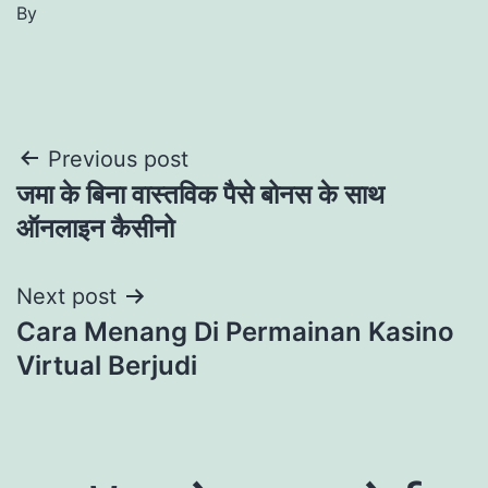
By
Post
Previous post
जमा के बिना वास्तविक पैसे बोनस के साथ
navigation
ऑनलाइन कैसीनो
Next post
Cara Menang Di Permainan Kasino
Virtual Berjudi