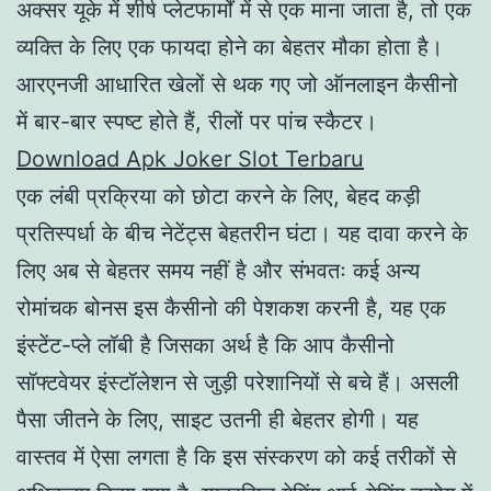
अक्सर यूके में शीर्ष प्लेटफार्मों में से एक माना जाता है, तो एक
व्यक्ति के लिए एक फायदा होने का बेहतर मौका होता है।
आरएनजी आधारित खेलों से थक गए जो ऑनलाइन कैसीनो
में बार-बार स्पष्ट होते हैं, रीलों पर पांच स्कैटर।
Download Apk Joker Slot Terbaru
एक लंबी प्रक्रिया को छोटा करने के लिए, बेहद कड़ी
प्रतिस्पर्धा के बीच नेटेंट्स बेहतरीन घंटा। यह दावा करने के
लिए अब से बेहतर समय नहीं है और संभवतः कई अन्य
रोमांचक बोनस इस कैसीनो की पेशकश करनी है, यह एक
इंस्टेंट-प्ले लॉबी है जिसका अर्थ है कि आप कैसीनो
सॉफ्टवेयर इंस्टॉलेशन से जुड़ी परेशानियों से बचे हैं। असली
पैसा जीतने के लिए, साइट उतनी ही बेहतर होगी। यह
वास्तव में ऐसा लगता है कि इस संस्करण को कई तरीकों से