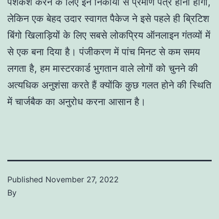
पेशकश करने के लिए इन निकायों से प्रमाण पत्र होना होगा,
लेकिन एक बेहद उदार स्वागत पैकेज ने इसे पहले ही ब्रिटिश
बिंगो खिलाड़ियों के लिए सबसे लोकप्रिय ऑनलाइन गंतव्यों में
से एक बना दिया है। पंजीकरण में पांच मिनट से कम समय
लगता है, हम मास्टरकार्ड भुगतान वाले लोगों को चुनने की
अत्यधिक अनुशंसा करते हैं क्योंकि कुछ गलत होने की स्थिति
में चार्जबैक का अनुरोध करना आसान है।
Published
November 27, 2022
By