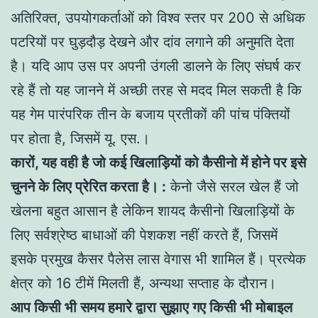
अतिरिक्त, उपयोगकर्ताओं को विश्व स्तर पर 200 से अधिक
पटरियों पर घुड़दौड़ देखने और दांव लगाने की अनुमति देता
है। यदि आप उस पर अपनी उंगली डालने के लिए संघर्ष कर
रहे हैं तो यह जानने में अच्छी तरह से मदद मिल सकती है कि
यह गेम पारंपरिक तीन के बजाय प्रतीकों की पांच पंक्तियों
पर होता है, जिसमें यू. एस.।
कारों, यह वही है जो कई खिलाड़ियों को कैसीनो में होने पर इसे
चुनने के लिए प्रेरित करता है। :
केनो जैसे सरल खेल हैं जो
खेलना बहुत आसान है लेकिन शायद कैसीनो खिलाड़ियों के
लिए सर्वश्रेष्ठ बाधाओं की पेशकश नहीं करते हैं, जिसमें
इसके प्रमुख कैसर पैलेस लास वेगास भी शामिल हैं। प्रत्येक
क्षेत्र को 16 टीमें मिलती हैं, अन्यथा सप्ताह के दौरान।
आप किसी भी समय हमारे द्वारा सुझाए गए किसी भी मोबाइल