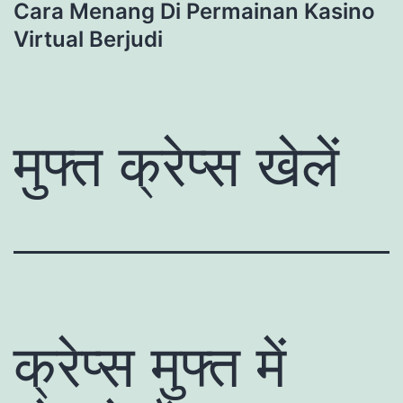
Cara Menang Di Permainan Kasino
Virtual Berjudi
मुफ्त क्रेप्स खेलें
क्रेप्स मुफ्त में