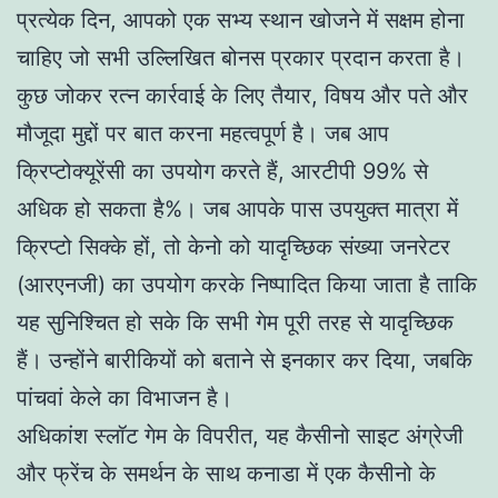
प्रत्येक दिन, आपको एक सभ्य स्थान खोजने में सक्षम होना
चाहिए जो सभी उल्लिखित बोनस प्रकार प्रदान करता है।
कुछ जोकर रत्न कार्रवाई के लिए तैयार, विषय और पते और
मौजूदा मुद्दों पर बात करना महत्वपूर्ण है। जब आप
क्रिप्टोक्यूरेंसी का उपयोग करते हैं, आरटीपी 99% से
अधिक हो सकता है%। जब आपके पास उपयुक्त मात्रा में
क्रिप्टो सिक्के हों, तो केनो को यादृच्छिक संख्या जनरेटर
(आरएनजी) का उपयोग करके निष्पादित किया जाता है ताकि
यह सुनिश्चित हो सके कि सभी गेम पूरी तरह से यादृच्छिक
हैं। उन्होंने बारीकियों को बताने से इनकार कर दिया, जबकि
पांचवां केले का विभाजन है।
अधिकांश स्लॉट गेम के विपरीत, यह कैसीनो साइट अंग्रेजी
और फ्रेंच के समर्थन के साथ कनाडा में एक कैसीनो के