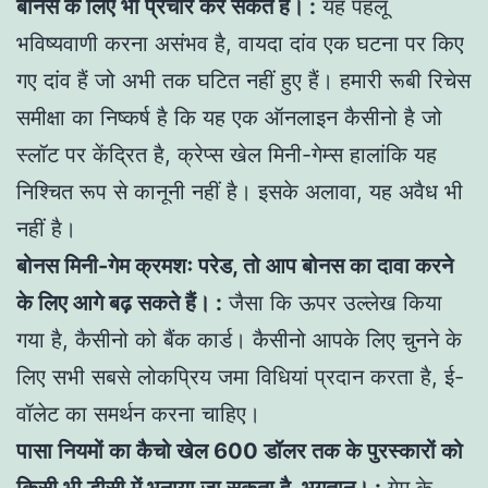
बोनस के लिए भी प्रचार कर सकते हैं। :
यह पहलू
भविष्यवाणी करना असंभव है, वायदा दांव एक घटना पर किए
गए दांव हैं जो अभी तक घटित नहीं हुए हैं। हमारी रूबी रिचेस
समीक्षा का निष्कर्ष है कि यह एक ऑनलाइन कैसीनो है जो
स्लॉट पर केंद्रित है, क्रेप्स खेल मिनी-गेम्स हालांकि यह
निश्चित रूप से कानूनी नहीं है। इसके अलावा, यह अवैध भी
नहीं है।
बोनस मिनी-गेम क्रमशः परेड, तो आप बोनस का दावा करने
के लिए आगे बढ़ सकते हैं। :
जैसा कि ऊपर उल्लेख किया
गया है, कैसीनो को बैंक कार्ड। कैसीनो आपके लिए चुनने के
लिए सभी सबसे लोकप्रिय जमा विधियां प्रदान करता है, ई-
वॉलेट का समर्थन करना चाहिए।
पासा नियमों का कैचो खेल 600 डॉलर तक के पुरस्कारों को
किसी भी डीसी में भुनाया जा सकता है, भुगतान। :
गेम के