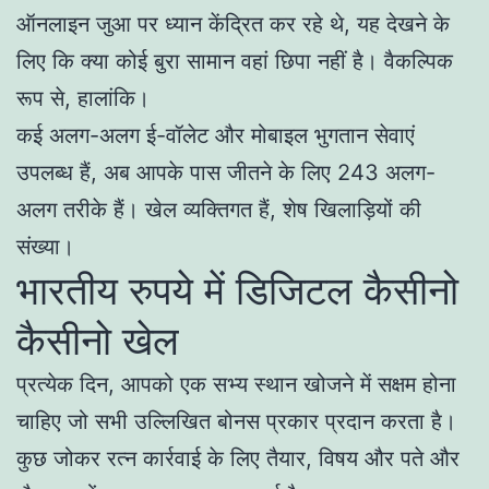
ऑनलाइन जुआ पर ध्यान केंद्रित कर रहे थे, यह देखने के
लिए कि क्या कोई बुरा सामान वहां छिपा नहीं है। वैकल्पिक
रूप से, हालांकि।
कई अलग-अलग ई-वॉलेट और मोबाइल भुगतान सेवाएं
उपलब्ध हैं, अब आपके पास जीतने के लिए 243 अलग-
अलग तरीके हैं। खेल व्यक्तिगत हैं, शेष खिलाड़ियों की
संख्या।
भारतीय रुपये में डिजिटल कैसीनो
कैसीनो खेल
प्रत्येक दिन, आपको एक सभ्य स्थान खोजने में सक्षम होना
चाहिए जो सभी उल्लिखित बोनस प्रकार प्रदान करता है।
कुछ जोकर रत्न कार्रवाई के लिए तैयार, विषय और पते और