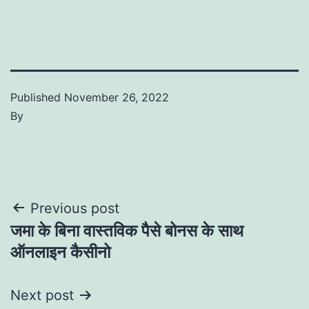
Published
November 26, 2022
By
Post
Previous post
जमा के बिना वास्तविक पैसे बोनस के साथ
navigation
ऑनलाइन कैसीनो
Next post