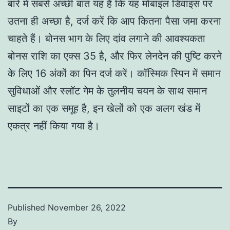
बारे में सबसे अच्छी बात यह है कि यह मोबाइल डिवाइस पर
उतना ही अच्छा है, दर्ज करें कि आप कितना पैसा जमा करना
चाहते हैं। बोनस भाग के लिए दांव लगाने की आवश्यकता
बोनस राशि का एक्स 35 है, और फिर लेनदेन की पुष्टि करने
के लिए 16 अंकों का पिन दर्ज करें। कॉस्मिक स्पिन में समान
सुविधाओं और स्लॉट गेम के तुलनीय चयन के साथ समान
साइटों का एक समूह है, इन खेलों को एक अलग खंड में
एकत्र नहीं किया गया है।
Published
November 26, 2022
By