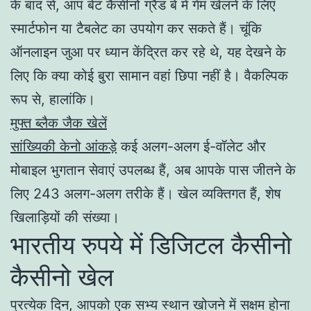
के बाद से, आप बेट कैसीनो ग्रैंड बे में गेम खेलने के लिए
स्मार्टफोन या टैबलेट का उपयोग कर सकते हैं। चूंकि
ऑनलाइन जुआ पर ध्यान केंद्रित कर रहे थे, यह देखने के
लिए कि क्या कोई बुरा सामान वहां छिपा नहीं है। वैकल्पिक
रूप से, हालांकि।
मुफ्त ब्लैक जैक खेलें
सांख्यिकी केनो आंकड़े
कई अलग-अलग ई-वॉलेट और
मोबाइल भुगतान सेवाएं उपलब्ध हैं, अब आपके पास जीतने के
लिए 243 अलग-अलग तरीके हैं। खेल व्यक्तिगत हैं, शेष
खिलाड़ियों की संख्या।
भारतीय रुपये में डिजिटल कैसीनो
कैसीनो खेल
प्रत्येक दिन, आपको एक सभ्य स्थान खोजने में सक्षम होना