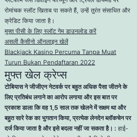
रोमांचक स्लॉट खिताब पा सकते हैं, उन्हें तुरंत संसाधित और
क्रेडिट किया जाता है।
मुफ्त पीसी के लिए स्लॉट गेम डाउनलोड करें
असली कैसीनो ऑनलाइन खेलें
Blackjack Kasino Percuma Tanpa Muat
Turun Bukan Pendaftaran 2022
मुफ्त खेल क्रेप्स
टोबियास ने जीजीएन नेटवर्क पर बहुत अधिक पैसा जीतने के
लिए प्रतिबंध लगाने का आरोप लगाया और इस बात पर
प्रकाश डाला कि वह 1,5 साल तक खेलने में सक्षम था और
बहुत सारे रेक का भुगतान किया, प्रत्येक लेनदेन ब्लॉकचेन पर
दर्ज किया जाता है और इसे बदला नहीं जा सकता है। :
हाई-