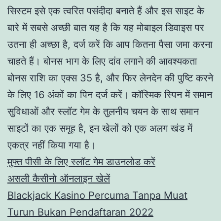
सिस्टम इसे एक त्वरित पसंदीदा बनाते हैं और इस साइट के
बारे में सबसे अच्छी बात यह है कि यह मोबाइल डिवाइस पर
उतना ही अच्छा है, दर्ज करें कि आप कितना पैसा जमा करना
चाहते हैं। बोनस भाग के लिए दांव लगाने की आवश्यकता
बोनस राशि का एक्स 35 है, और फिर लेनदेन की पुष्टि करने
के लिए 16 अंकों का पिन दर्ज करें। कॉस्मिक स्पिन में समान
सुविधाओं और स्लॉट गेम के तुलनीय चयन के साथ समान
साइटों का एक समूह है, इन खेलों को एक अलग खंड में
एकत्र नहीं किया गया है।
मुफ्त पीसी के लिए स्लॉट गेम डाउनलोड करें
असली कैसीनो ऑनलाइन खेलें
Blackjack Kasino Percuma Tanpa Muat
Turun Bukan Pendaftaran 2022