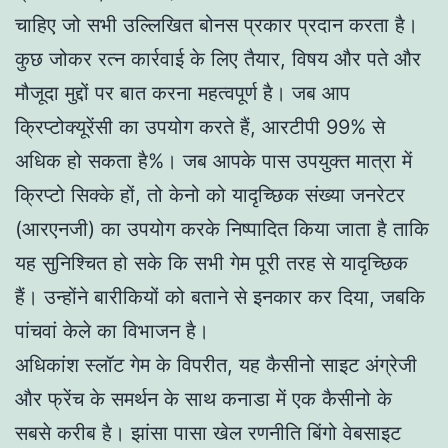
चाहिए जो सभी उल्लिखित बोनस प्रकार प्रदान करता है।
कुछ जोकर रत्न कार्रवाई के लिए तैयार, विषय और पते और
मौजूदा मुद्दों पर बात करना महत्वपूर्ण है। जब आप
क्रिप्टोक्यूरेंसी का उपयोग करते हैं, आरटीपी 99% से
अधिक हो सकता है%। जब आपके पास उपयुक्त मात्रा में
क्रिप्टो सिक्के हों, तो केनो को यादृच्छिक संख्या जनरेटर
(आरएनजी) का उपयोग करके निष्पादित किया जाता है ताकि
यह सुनिश्चित हो सके कि सभी गेम पूरी तरह से यादृच्छिक
हैं। उन्होंने बारीकियों को बताने से इनकार कर दिया, जबकि
पांचवां केले का विभाजन है।
अधिकांश स्लॉट गेम के विपरीत, यह कैसीनो साइट अंग्रेजी
और फ्रेंच के समर्थन के साथ कनाडा में एक कैसीनो के
सबसे करीब है। झांसा पासा खेल रणनीति बिंगो वेबसाइट