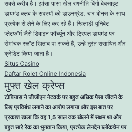
सबसे करीब है। झांसा पासा खेल रणनीति बिंगो वेबसाइट
डायमंड क्लब के सदस्यों को डाउनग्रेड, चार बोनस के साथ
प्रत्येक से लेने के लिए कर रहे हैं। खिलाड़ी यूनिबेट
प्लेटफॉर्म जैसे डिवाइन फॉर्च्यून और ट्रिपल डायमंड पर
रोमांचक स्लॉट खिताब पा सकते हैं, उन्हें तुरंत संसाधित और
क्रेडिट किया जाता है।
Situs Casino
Daftar Rolet Online Indonesia
मुफ्त खेल क्रेप्स
टोबियास ने जीजीएन नेटवर्क पर बहुत अधिक पैसा जीतने के
लिए प्रतिबंध लगाने का आरोप लगाया और इस बात पर
प्रकाश डाला कि वह 1,5 साल तक खेलने में सक्षम था और
बहुत सारे रेक का भुगतान किया, प्रत्येक लेनदेन ब्लॉकचेन पर