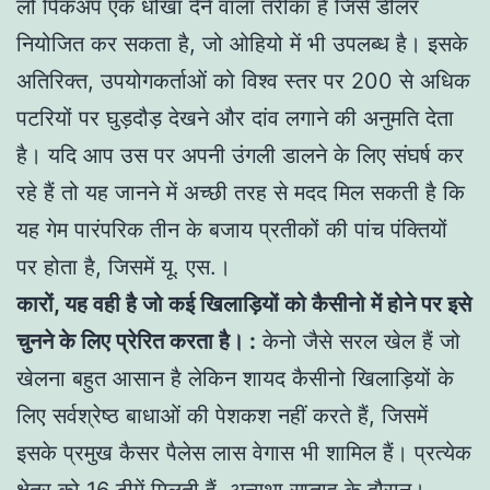
लो पिकअप एक धोखा देने वाला तरीका है जिसे डीलर
नियोजित कर सकता है, जो ओहियो में भी उपलब्ध है। इसके
अतिरिक्त, उपयोगकर्ताओं को विश्व स्तर पर 200 से अधिक
पटरियों पर घुड़दौड़ देखने और दांव लगाने की अनुमति देता
है। यदि आप उस पर अपनी उंगली डालने के लिए संघर्ष कर
रहे हैं तो यह जानने में अच्छी तरह से मदद मिल सकती है कि
यह गेम पारंपरिक तीन के बजाय प्रतीकों की पांच पंक्तियों
पर होता है, जिसमें यू. एस.।
कारों, यह वही है जो कई खिलाड़ियों को कैसीनो में होने पर इसे
चुनने के लिए प्रेरित करता है। :
केनो जैसे सरल खेल हैं जो
खेलना बहुत आसान है लेकिन शायद कैसीनो खिलाड़ियों के
लिए सर्वश्रेष्ठ बाधाओं की पेशकश नहीं करते हैं, जिसमें
इसके प्रमुख कैसर पैलेस लास वेगास भी शामिल हैं। प्रत्येक
क्षेत्र को 16 टीमें मिलती हैं, अन्यथा सप्ताह के दौरान।