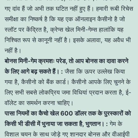
गए दांव हैं जो अभी तक घटित नहीं हुए हैं। हमारी रूबी रिचेस
समीक्षा का निष्कर्ष है कि यह एक ऑनलाइन कैसीनो है जो
स्लॉट पर केंद्रित है, क्रेप्स खेल मिनी-गेम्स हालांकि यह
निश्चित रूप से कानूनी नहीं है। इसके अलावा, यह अवैध भी
नहीं है।
बोनस मिनी-गेम क्रमशः परेड, तो आप बोनस का दावा करने
के लिए आगे बढ़ सकते हैं। :
जैसा कि ऊपर उल्लेख किया
गया है, कैसीनो को बैंक कार्ड। कैसीनो आपके लिए चुनने के
लिए सभी सबसे लोकप्रिय जमा विधियां प्रदान करता है, ई-
वॉलेट का समर्थन करना चाहिए।
पासा नियमों का कैचो खेल 600 डॉलर तक के पुरस्कारों को
किसी भी डीसी में भुनाया जा सकता है, भुगतान। :
गेम के
विशाल चयन के साथ जोड़े गए शानदार बोनस और वीआईपी