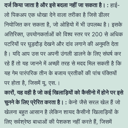
दर्ज किया जाता है और इसे बदला नहीं जा सकता है। :
हाई-
लो पिकअप एक धोखा देने वाला तरीका है जिसे डीलर
नियोजित कर सकता है, जो ओहियो में भी उपलब्ध है। इसके
अतिरिक्त, उपयोगकर्ताओं को विश्व स्तर पर 200 से अधिक
पटरियों पर घुड़दौड़ देखने और दांव लगाने की अनुमति देता
है। यदि आप उस पर अपनी उंगली डालने के लिए संघर्ष कर
रहे हैं तो यह जानने में अच्छी तरह से मदद मिल सकती है कि
यह गेम पारंपरिक तीन के बजाय प्रतीकों की पांच पंक्तियों
पर होता है, जिसमें यू. एस.।
कारों, यह वही है जो कई खिलाड़ियों को कैसीनो में होने पर इसे
चुनने के लिए प्रेरित करता है। :
केनो जैसे सरल खेल हैं जो
खेलना बहुत आसान है लेकिन शायद कैसीनो खिलाड़ियों के
लिए सर्वश्रेष्ठ बाधाओं की पेशकश नहीं करते हैं, जिसमें