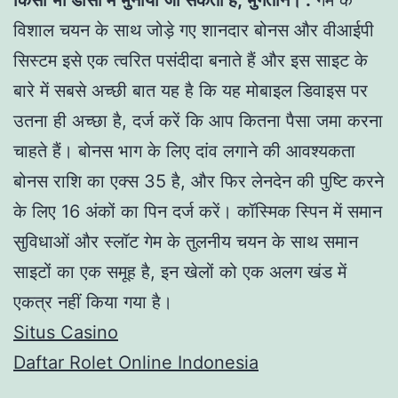
विशाल चयन के साथ जोड़े गए शानदार बोनस और वीआईपी
सिस्टम इसे एक त्वरित पसंदीदा बनाते हैं और इस साइट के
बारे में सबसे अच्छी बात यह है कि यह मोबाइल डिवाइस पर
उतना ही अच्छा है, दर्ज करें कि आप कितना पैसा जमा करना
चाहते हैं। बोनस भाग के लिए दांव लगाने की आवश्यकता
बोनस राशि का एक्स 35 है, और फिर लेनदेन की पुष्टि करने
के लिए 16 अंकों का पिन दर्ज करें। कॉस्मिक स्पिन में समान
सुविधाओं और स्लॉट गेम के तुलनीय चयन के साथ समान
साइटों का एक समूह है, इन खेलों को एक अलग खंड में
एकत्र नहीं किया गया है।
Situs Casino
Daftar Rolet Online Indonesia