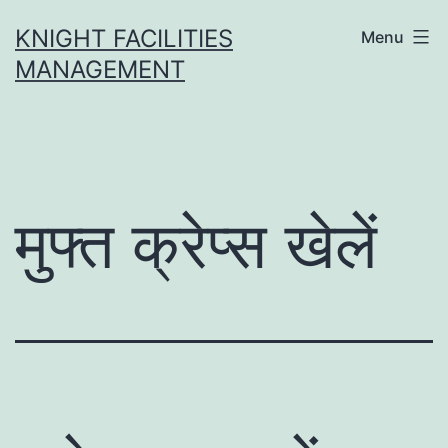
Skip
KNIGHT FACILITIES
Menu
to
MANAGEMENT
content
मुफ्त क्रेप्स खेलें