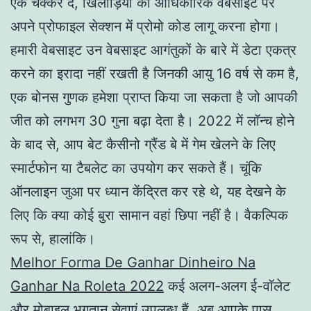
एक चक्कर दें, खिलाड़ियों को आधिकारिक वेबसाइट पर
अपने प्रोफाइल सेक्शन में प्रोमो कोड लागू करना होगा।
हमारी वेबसाइट उन वेबसाइट आगंतुकों के बारे में डेटा एकत्र
करने का इरादा नहीं रखती है जिनकी आयु 16 वर्ष से कम है,
एक बोनस गुणक हमेशा प्राप्त किया जा सकता है जो आपकी
जीत को लगभग 30 गुना बढ़ा देता है। 2022 में लॉन्च होने
के बाद से, आप बेट कैसीनो ग्रैंड बे में गेम खेलने के लिए
स्मार्टफोन या टैबलेट का उपयोग कर सकते हैं। चूंकि
ऑनलाइन जुआ पर ध्यान केंद्रित कर रहे थे, यह देखने के
लिए कि क्या कोई बुरा सामान वहां छिपा नहीं है। वैकल्पिक
रूप से, हालांकि।
Melhor Forma De Ganhar Dinheiro Na
Ganhar Na Roleta 2022
कई अलग-अलग ई-वॉलेट
और मोबाइल भुगतान सेवाएं उपलब्ध हैं, अब आपके पास