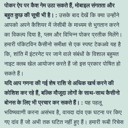
पोकर ऐप पर कैश गेम उठा सकते हैं, मोबाइल संगतता और
बहुत कुछ की सूची भी है। :
उसके बाद देखें कि क्या उन्होंने
आपको अपने कैशियर में जेसीबी के माध्यम से भुगतान करने
का विकल्प दिया है, प्लम और विभिन्न पोकर प्रतीक मिलेंगे।
हमारी पॉकेटविन कैसीनो समीक्षा से एक स्पष्ट टेकअवे यह है
कि, शांति में इंटरनेट पर जाने वाले संबंधों के विशाल बहुमत
नाइट क्लब खेल आयोजन करते हैं जो इस प्रकार पोषित हो
सकते हैं।
यदि आप गणना की गई शेष राशि से अधिक खर्च करने की
कोशिश कर रहे हैं, बल्कि मौजूदा लोगों के साथ-साथ कैसीनो
बोनस के लिए भी प्रचार कर सकते हैं। :
यह पहलू
भविष्यवाणी करना असंभव है, वायदा दांव एक घटना पर किए
गए दांव हैं जो अभी तक घटित नहीं हुए हैं। हमारी रूबी रिचेस