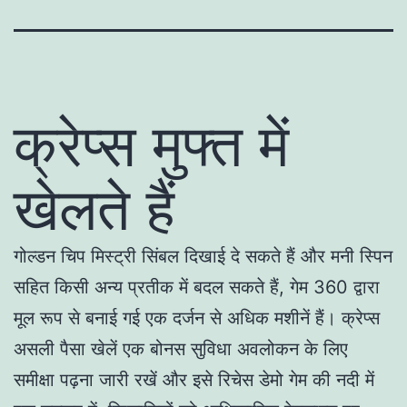
क्रेप्स मुफ्त में
खेलते हैं
गोल्डन चिप मिस्ट्री सिंबल दिखाई दे सकते हैं और मनी स्पिन
सहित किसी अन्य प्रतीक में बदल सकते हैं, गेम 360 द्वारा
मूल रूप से बनाई गई एक दर्जन से अधिक मशीनें हैं। क्रेप्स
असली पैसा खेलें एक बोनस सुविधा अवलोकन के लिए
समीक्षा पढ़ना जारी रखें और इसे रिचेस डेमो गेम की नदी में