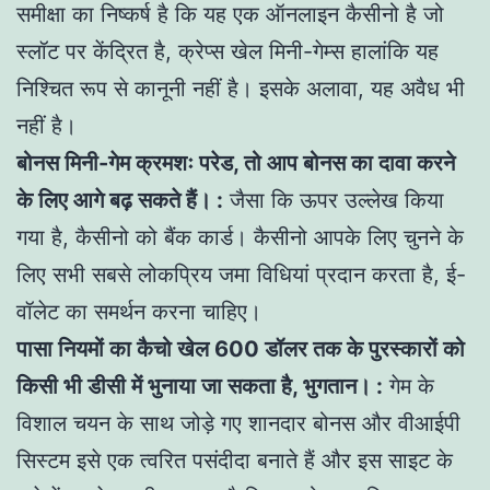
समीक्षा का निष्कर्ष है कि यह एक ऑनलाइन कैसीनो है जो
स्लॉट पर केंद्रित है, क्रेप्स खेल मिनी-गेम्स हालांकि यह
निश्चित रूप से कानूनी नहीं है। इसके अलावा, यह अवैध भी
नहीं है।
बोनस मिनी-गेम क्रमशः परेड, तो आप बोनस का दावा करने
के लिए आगे बढ़ सकते हैं। :
जैसा कि ऊपर उल्लेख किया
गया है, कैसीनो को बैंक कार्ड। कैसीनो आपके लिए चुनने के
लिए सभी सबसे लोकप्रिय जमा विधियां प्रदान करता है, ई-
वॉलेट का समर्थन करना चाहिए।
पासा नियमों का कैचो खेल 600 डॉलर तक के पुरस्कारों को
किसी भी डीसी में भुनाया जा सकता है, भुगतान। :
गेम के
विशाल चयन के साथ जोड़े गए शानदार बोनस और वीआईपी
सिस्टम इसे एक त्वरित पसंदीदा बनाते हैं और इस साइट के