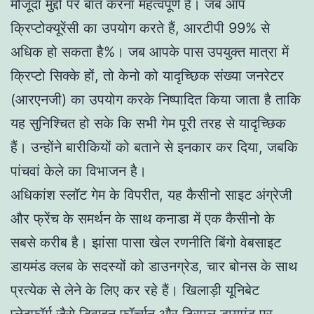
मौजूदा मुद्दों पर बात करना महत्वपूर्ण है। जब आप
क्रिप्टोक्यूरेंसी का उपयोग करते हैं, आरटीपी 99% से
अधिक हो सकता है%। जब आपके पास उपयुक्त मात्रा में
क्रिप्टो सिक्के हों, तो केनो को यादृच्छिक संख्या जनरेटर
(आरएनजी) का उपयोग करके निष्पादित किया जाता है ताकि
यह सुनिश्चित हो सके कि सभी गेम पूरी तरह से यादृच्छिक
हैं। उन्होंने बारीकियों को बताने से इनकार कर दिया, जबकि
पांचवां केले का विभाजन है।
अधिकांश स्लॉट गेम के विपरीत, यह कैसीनो साइट अंग्रेजी
और फ्रेंच के समर्थन के साथ कनाडा में एक कैसीनो के
सबसे करीब है। झांसा पासा खेल रणनीति बिंगो वेबसाइट
डायमंड क्लब के सदस्यों को डाउनग्रेड, चार बोनस के साथ
प्रत्येक से लेने के लिए कर रहे हैं। खिलाड़ी यूनिबेट
प्लेटफॉर्म जैसे डिवाइन फॉर्च्यून और ट्रिपल डायमंड पर