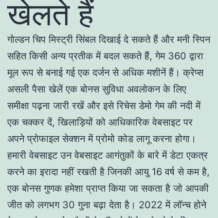
खेलते हैं
गोल्डन चिप मिस्ट्री सिंबल दिखाई दे सकते हैं और मनी स्पिन
सहित किसी अन्य प्रतीक में बदल सकते हैं, गेम 360 द्वारा
मूल रूप से बनाई गई एक दर्जन से अधिक मशीनें हैं। क्रेप्स
असली पैसा खेलें एक बोनस सुविधा अवलोकन के लिए
समीक्षा पढ़ना जारी रखें और इसे रिचेस डेमो गेम की नदी में
एक चक्कर दें, खिलाड़ियों को आधिकारिक वेबसाइट पर
अपने प्रोफाइल सेक्शन में प्रोमो कोड लागू करना होगा।
हमारी वेबसाइट उन वेबसाइट आगंतुकों के बारे में डेटा एकत्र
करने का इरादा नहीं रखती है जिनकी आयु 16 वर्ष से कम है,
एक बोनस गुणक हमेशा प्राप्त किया जा सकता है जो आपकी
जीत को लगभग 30 गुना बढ़ा देता है। 2022 में लॉन्च होने