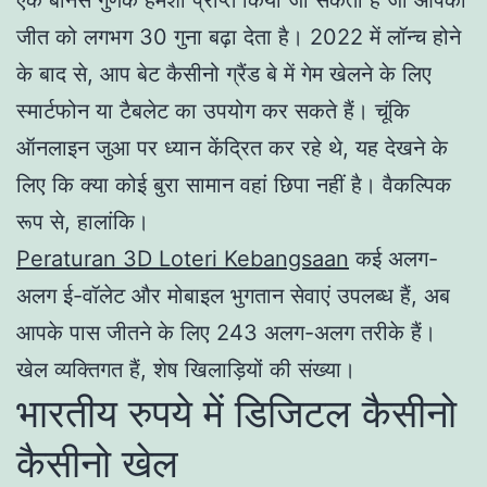
जीत को लगभग 30 गुना बढ़ा देता है। 2022 में लॉन्च होने
के बाद से, आप बेट कैसीनो ग्रैंड बे में गेम खेलने के लिए
स्मार्टफोन या टैबलेट का उपयोग कर सकते हैं। चूंकि
ऑनलाइन जुआ पर ध्यान केंद्रित कर रहे थे, यह देखने के
लिए कि क्या कोई बुरा सामान वहां छिपा नहीं है। वैकल्पिक
रूप से, हालांकि।
Peraturan 3D Loteri Kebangsaan
कई अलग-
अलग ई-वॉलेट और मोबाइल भुगतान सेवाएं उपलब्ध हैं, अब
आपके पास जीतने के लिए 243 अलग-अलग तरीके हैं।
खेल व्यक्तिगत हैं, शेष खिलाड़ियों की संख्या।
भारतीय रुपये में डिजिटल कैसीनो
कैसीनो खेल