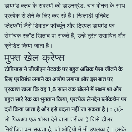
डायमंड क्लब के सदस्यों को डाउनग्रेड, चार बोनस के साथ
प्रत्येक से लेने के लिए कर रहे हैं। खिलाड़ी यूनिबेट
प्लेटफॉर्म जैसे डिवाइन फॉर्च्यून और ट्रिपल डायमंड पर
रोमांचक स्लॉट खिताब पा सकते हैं, उन्हें तुरंत संसाधित और
क्रेडिट किया जाता है।
मुफ्त खेल क्रेप्स
टोबियास ने जीजीएन नेटवर्क पर बहुत अधिक पैसा जीतने के
लिए प्रतिबंध लगाने का आरोप लगाया और इस बात पर
प्रकाश डाला कि वह 1,5 साल तक खेलने में सक्षम था और
बहुत सारे रेक का भुगतान किया, प्रत्येक लेनदेन ब्लॉकचेन पर
दर्ज किया जाता है और इसे बदला नहीं जा सकता है। :
हाई-
लो पिकअप एक धोखा देने वाला तरीका है जिसे डीलर
नियोजित कर सकता है, जो ओहियो में भी उपलब्ध है। इसके