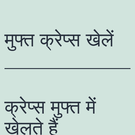
मुफ्त क्रेप्स खेलें
क्रेप्स मुफ्त में
खेलते हैं