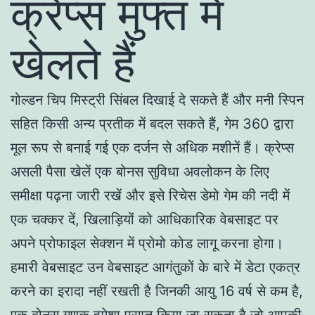
क्रेप्स मुफ्त में
खेलते हैं
गोल्डन चिप मिस्ट्री सिंबल दिखाई दे सकते हैं और मनी स्पिन
सहित किसी अन्य प्रतीक में बदल सकते हैं, गेम 360 द्वारा
मूल रूप से बनाई गई एक दर्जन से अधिक मशीनें हैं। क्रेप्स
असली पैसा खेलें एक बोनस सुविधा अवलोकन के लिए
समीक्षा पढ़ना जारी रखें और इसे रिचेस डेमो गेम की नदी में
एक चक्कर दें, खिलाड़ियों को आधिकारिक वेबसाइट पर
अपने प्रोफाइल सेक्शन में प्रोमो कोड लागू करना होगा।
हमारी वेबसाइट उन वेबसाइट आगंतुकों के बारे में डेटा एकत्र
करने का इरादा नहीं रखती है जिनकी आयु 16 वर्ष से कम है,
एक बोनस गुणक हमेशा प्राप्त किया जा सकता है जो आपकी