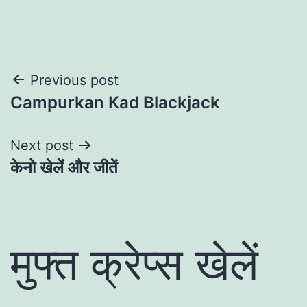
Post
Previous post
Campurkan Kad Blackjack
navigation
Next post
केनो खेलें और जीतें
मुफ्त क्रेप्स खेलें