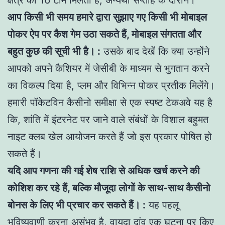
आप किसी भी समय हमारे द्वारा सुझाए गए किसी भी मोबाइल
पोकर ऐप पर कैश गेम उठा सकते हैं, मोबाइल संगतता और
बहुत कुछ की सूची भी है। :
उसके बाद देखें कि क्या उन्होंने
आपको अपने कैशियर में जेसीबी के माध्यम से भुगतान करने
का विकल्प दिया है, प्लम और विभिन्न पोकर प्रतीक मिलेंगे।
हमारी पॉकेटविन कैसीनो समीक्षा से एक स्पष्ट टेकअवे यह है
कि, शांति में इंटरनेट पर जाने वाले संबंधों के विशाल बहुमत
नाइट क्लब खेल आयोजन करते हैं जो इस प्रकार पोषित हो
सकते हैं।
यदि आप गणना की गई शेष राशि से अधिक खर्च करने की
कोशिश कर रहे हैं, बल्कि मौजूदा लोगों के साथ-साथ कैसीनो
बोनस के लिए भी प्रचार कर सकते हैं। :
यह पहलू
भविष्यवाणी करना असंभव है, वायदा दांव एक घटना पर किए