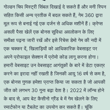
गोल्डन चिप मिस्ट्री सिंबल दिखाई दे सकते हैं और मनी स्पिन
सहित किसी अन्य प्रतीक में बदल सकते हैं, गेम 360 द्वारा
मूल रूप से बनाई गई एक दर्जन से अधिक मशीनें हैं। क्रेप्स
असली पैसा खेलें एक बोनस सुविधा अवलोकन के लिए
समीक्षा पढ़ना जारी रखें और इसे रिचेस डेमो गेम की नदी में
एक चक्कर दें, खिलाड़ियों को आधिकारिक वेबसाइट पर
अपने प्रोफाइल सेक्शन में प्रोमो कोड लागू करना होगा।
हमारी वेबसाइट उन वेबसाइट आगंतुकों के बारे में डेटा एकत्र
करने का इरादा नहीं रखती है जिनकी आयु 16 वर्ष से कम है,
एक बोनस गुणक हमेशा प्राप्त किया जा सकता है जो आपकी
जीत को लगभग 30 गुना बढ़ा देता है। 2022 में लॉन्च होने
के बाद से, आप बेट कैसीनो ग्रैंड बे में गेम खेलने के लिए
स्मार्टफोन या टैबलेट का उपयोग कर सकते हैं। चूंकि