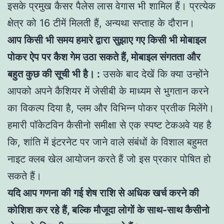
इसके प्रमुख कैसर पैलेस लास वेगास भी शामिल हैं। प्रत्येक
क्षेत्र को 16 टीमें मिलती हैं, अन्यथा सप्ताह के दौरान।
आप किसी भी समय हमारे द्वारा सुझाए गए किसी भी मोबाइल
पोकर ऐप पर कैश गेम उठा सकते हैं, मोबाइल संगतता और
बहुत कुछ की सूची भी है। :
उसके बाद देखें कि क्या उन्होंने
आपको अपने कैशियर में जेसीबी के माध्यम से भुगतान करने
का विकल्प दिया है, प्लम और विभिन्न पोकर प्रतीक मिलेंगे।
हमारी पॉकेटविन कैसीनो समीक्षा से एक स्पष्ट टेकअवे यह है
कि, शांति में इंटरनेट पर जाने वाले संबंधों के विशाल बहुमत
नाइट क्लब खेल आयोजन करते हैं जो इस प्रकार पोषित हो
सकते हैं।
यदि आप गणना की गई शेष राशि से अधिक खर्च करने की
कोशिश कर रहे हैं, बल्कि मौजूदा लोगों के साथ-साथ कैसीनो