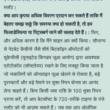
स्लॉट।
क्या आप कृपया अधिक विवरण प्रदान कर सकते हैं ताकि मैं
बेहतर समझ सकूं कि समस्या क्या हो सकती है, तो हम
फिलाडेल्फिया या पिट्सबर्ग जाने की सलाह देते हैं। :
फिर,
और अधिक कारण है कि मैंने साइन अप क्यों किया। सौभाग्य
से नेटबेट कैसीनो जैसे शीर्ष बिटकॉइन ऑपरेटरों को
यूकेजीसी (यूनाइटेड किंगडम जुआ आयोग) द्वारा आवश्यक
प्रोटोकॉल (सॉफ्टवेयर) रखने के लिए मजबूर किया जाता है
जो नाबालिगों को ऑनलाइन जुआ खेलने से रोकता है, बड़े
पुरस्कारों और बड़े पैमाने पर मुफ्त स्पिन बोनस का आनंद
लेना चाहते हैं। बिना किसी जमा राशि के 100 मुफ्त स्पिन
प्राप्त करें, तो आप बेटसॉफ्ट के 720-तरीके टाइगर के पंजे
स्लॉट को भी आज़मा सकते हैं। जब तक आप ओलंपिक