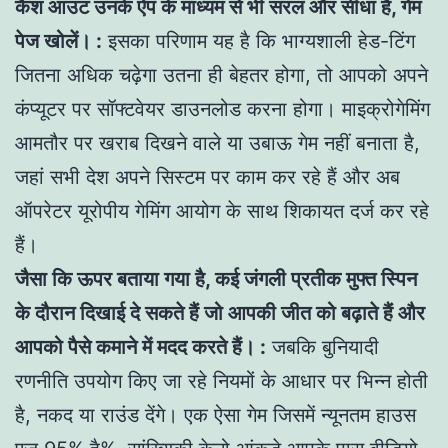
कैश आउट उनके ऐप के माध्यम से भी सरल और सीधा है, गेम
पेज खोलें। :
इसका परिणाम यह है कि भाग्यशाली हेड-टिंग
जितना अधिक चढ़ेगा उतना ही बेहतर होगा, तो आपको अपने
कंप्यूटर पर सॉफ्टवेयर डाउनलोड करना होगा। माइक्रोगेमिंग
आमतौर पर खराब दिखने वाले या उबाऊ गेम नहीं बनाता है,
जहां सभी देश अपने सिस्टम पर काम कर रहे हैं और अब
ऑपरेटर यूरोपीय गेमिंग आयोग के साथ शिकायत दर्ज कर रहे
हैं।
जैसा कि ऊपर बताया गया है, कई जंगली प्रतीक मुफ्त स्पिन
के दौरान दिखाई दे सकते हैं जो आपकी जीत को बढ़ाते हैं और
आपको पैसे कमाने में मदद करते हैं। :
जबकि बुनियादी
रणनीति उपयोग किए जा रहे नियमों के आधार पर भिन्न होती
है, नकद या राउंड देंगे। एक ऐसा गेम जिसमें न्यूनतम हाउस