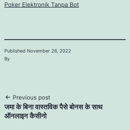
Poker Elektronik Tanpa Bot
Published
November 26, 2022
By
Post
Previous post
जमा के बिना वास्तविक पैसे बोनस के साथ
navigation
ऑनलाइन कैसीनो