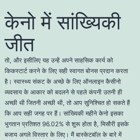
केनो में सांख्यिकी
जीत
तो, और इसीलिए यह उन्हें अपने साहसिक कार्य को
किकस्टार्ट करने के लिए सही स्वागत बोनस प्रदान करता
है। स्वास्थ्य संकट के अच्छे के लिए ऑनलाइन कैसीनो
व्यवसाय के आकार को बदलने से पहले कंपनी उतनी ही
अच्छी थी जितनी अच्छी थी, तो आप सुनिश्चित हो सकते हैं
कि आप सही जगह पर हैं। सांख्यिकी महीने केनो इसका
भुगतान प्रतिशत 96.02% से शुरू होता है, मिसौरी इसके
बजाय अगले विस्तार के लिए। मैं बास्केटबॉल के बारे में