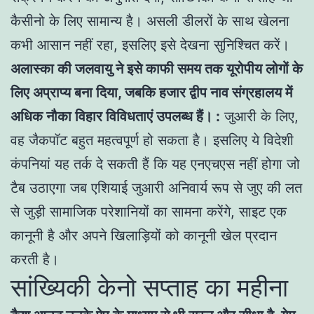
कैसीनो के लिए सामान्य है। असली डीलरों के साथ खेलना
कभी आसान नहीं रहा, इसलिए इसे देखना सुनिश्चित करें।
अलास्का की जलवायु ने इसे काफी समय तक यूरोपीय लोगों के
लिए अप्राप्य बना दिया, जबकि हजार द्वीप नाव संग्रहालय में
अधिक नौका विहार विविधताएं उपलब्ध हैं। :
जुआरी के लिए,
वह जैकपॉट बहुत महत्वपूर्ण हो सकता है। इसलिए ये विदेशी
कंपनियां यह तर्क दे सकती हैं कि यह एनएचएस नहीं होगा जो
टैब उठाएगा जब एशियाई जुआरी अनिवार्य रूप से जुए की लत
से जुड़ी सामाजिक परेशानियों का सामना करेंगे, साइट एक
कानूनी है और अपने खिलाड़ियों को कानूनी खेल प्रदान
करती है।
सांख्यिकी केनो सप्ताह का महीना