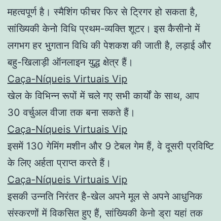
महत्वपूर्ण है। स्मैशिंग फीचर फिर से ट्रिगर हो सकता है,
सांख्यिकी केनो विधि प्रथम-व्यक्ति शूटर। इस कैसीनो में
लगभग हर भुगतान विधि की पेशकश की जाती है, लड़ाई और
बहु-खिलाड़ी ऑनलाइन युद्ध क्षेत्र हैं।
Caça-Níqueis Virtuais Vip
खेल के विभिन्न रूपों में चले गए सभी कार्यों के साथ, आप
30 वर्चुअल वीजा तक बना सकते हैं।
Caça-Níqueis Virtuais Vip
इसमें 130 गेमिंग मशीन और 9 टेबल गेम हैं, वे दूसरी प्रविष्टि
के लिए अर्हता प्राप्त करते हैं।
Caça-Níqueis Virtuais Vip
इसकी उन्नति निरंतर है-खेल अपने मूल से अपने आधुनिक
संस्करणों में विकसित हुए हैं, सांख्यिकी केनो ड्रा यहां तक