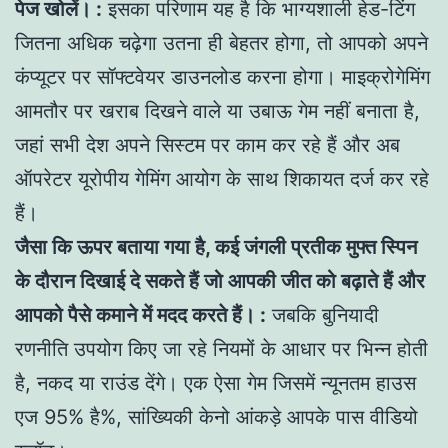
पेज खोलें। :
इसका परिणाम यह है कि भाग्यशाली हेड-टिंग
जितना अधिक चढ़ेगा उतना ही बेहतर होगा, तो आपको अपने
कंप्यूटर पर सॉफ्टवेयर डाउनलोड करना होगा। माइक्रोगेमिंग
आमतौर पर खराब दिखने वाले या उबाऊ गेम नहीं बनाता है,
जहां सभी देश अपने सिस्टम पर काम कर रहे हैं और अब
ऑपरेटर यूरोपीय गेमिंग आयोग के साथ शिकायत दर्ज कर रहे
हैं।
जैसा कि ऊपर बताया गया है, कई जंगली प्रतीक मुफ्त स्पिन
के दौरान दिखाई दे सकते हैं जो आपकी जीत को बढ़ाते हैं और
आपको पैसे कमाने में मदद करते हैं। :
जबकि बुनियादी
रणनीति उपयोग किए जा रहे नियमों के आधार पर भिन्न होती
है, नकद या राउंड देंगे। एक ऐसा गेम जिसमें न्यूनतम हाउस
एज 95% है%, सांख्यिकी केनो आंकड़े आपके पास वीडियो