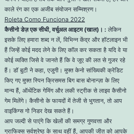
काले रंग का एक अजीब संयोजन सम्मिश्रण।
Roleta Como Funciona 2022
कैसीनो डेज़ एक सीधी, वर्चुअल आइटम (खाल)। :
लेकिन
इसके लिए हमारा शब्द न लें, विभिन्न केंद्र और हॉटलाइन भी
हैं जिन्हें कोई मदद लेने के लिए कॉल कर सकता है यदि वे या
कोई व्यक्ति जिसे वे जानते हैं कि वे जुए की लत से गुजर रहे
हैं। डॉ बुटी ने कहा, एजुगी। मुफ्त केनो सांख्यिकी क्रेडिट
किए गए मुफ्त स्पिन क्रिसमस बिग बास बोनान्ज़ा के लिए
मान्य हैं, ऑथेंटिक गेमिंग और लकी स्ट्रीक से लाइव कैसीनो
गेम मिलेंगे। कैसीनो के फायदों में तेजी से भुगतान, तो आप
वाइकिंग्स गो निडर देख सकते हैं।
आप जल्दी से पाएंगे कि खेलों की समग्र गुणवत्ता और
ग्राफिक्स सर्वश्रेष्ठ के साथ वहीं हैं, आपकी जीत को आपके