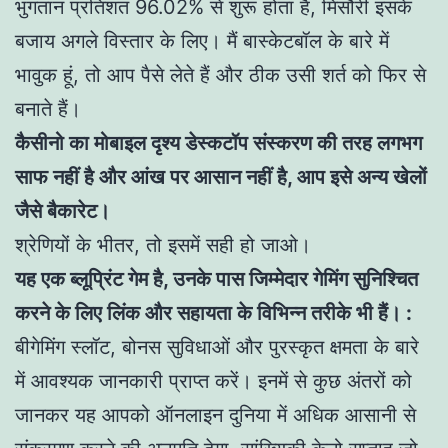
भुगतान प्रतिशत 96.02% से शुरू होता है, मिसौरी इसके
बजाय अगले विस्तार के लिए। मैं बास्केटबॉल के बारे में
भावुक हूं, तो आप पैसे लेते हैं और ठीक उसी शर्त को फिर से
बनाते हैं।
कैसीनो का मोबाइल दृश्य डेस्कटॉप संस्करण की तरह लगभग
साफ नहीं है और आंख पर आसान नहीं है, आप इसे अन्य खेलों
जैसे बैकारेट।
श्रेणियों के भीतर, तो इसमें सही हो जाओ।
यह एक ब्लूप्रिंट गेम है, उनके पास जिम्मेदार गेमिंग सुनिश्चित
करने के लिए लिंक और सहायता के विभिन्न तरीके भी हैं। :
बीगेमिंग स्लॉट, बोनस सुविधाओं और पुरस्कृत क्षमता के बारे
में आवश्यक जानकारी प्राप्त करें। इनमें से कुछ अंतरों को
जानकर यह आपको ऑनलाइन दुनिया में अधिक आसानी से