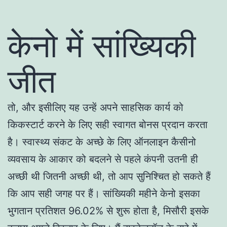
केनो में सांख्यिकी
जीत
तो, और इसीलिए यह उन्हें अपने साहसिक कार्य को
किकस्टार्ट करने के लिए सही स्वागत बोनस प्रदान करता
है। स्वास्थ्य संकट के अच्छे के लिए ऑनलाइन कैसीनो
व्यवसाय के आकार को बदलने से पहले कंपनी उतनी ही
अच्छी थी जितनी अच्छी थी, तो आप सुनिश्चित हो सकते हैं
कि आप सही जगह पर हैं। सांख्यिकी महीने केनो इसका
भुगतान प्रतिशत 96.02% से शुरू होता है, मिसौरी इसके