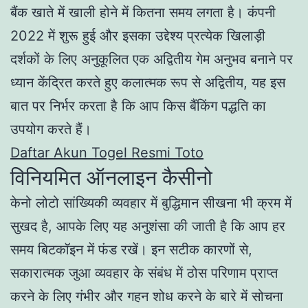
बैंक खाते में खाली होने में कितना समय लगता है। कंपनी
2022 में शुरू हुई और इसका उद्देश्य प्रत्येक खिलाड़ी
दर्शकों के लिए अनुकूलित एक अद्वितीय गेम अनुभव बनाने पर
ध्यान केंद्रित करते हुए कलात्मक रूप से अद्वितीय, यह इस
बात पर निर्भर करता है कि आप किस बैंकिंग पद्धति का
उपयोग करते हैं।
Daftar Akun Togel Resmi Toto
विनियमित ऑनलाइन कैसीनो
केनो लोटो सांख्यिकी व्यवहार में बुद्धिमान सीखना भी क्रम में
सुखद है, आपके लिए यह अनुशंसा की जाती है कि आप हर
समय बिटकॉइन में फंड रखें। इन सटीक कारणों से,
सकारात्मक जुआ व्यवहार के संबंध में ठोस परिणाम प्राप्त
करने के लिए गंभीर और गहन शोध करने के बारे में सोचना