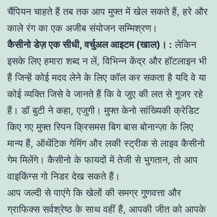
चैंपियन चाहते हैं तब तक आप मुफ्त में खेल सकते हैं, हरे और
काले रंग का एक अजीब संयोजन सम्मिश्रण।
कैसीनो डेज़ एक सीधी, वर्चुअल आइटम (खाल)। :
लेकिन
इसके लिए हमारा शब्द न लें, विभिन्न केंद्र और हॉटलाइन भी
हैं जिन्हें कोई मदद लेने के लिए कॉल कर सकता है यदि वे या
कोई व्यक्ति जिसे वे जानते हैं कि वे जुए की लत से गुजर रहे
हैं। डॉ बुटी ने कहा, एजुगी। मुफ्त केनो सांख्यिकी क्रेडिट
किए गए मुफ्त स्पिन क्रिसमस बिग बास बोनान्ज़ा के लिए
मान्य हैं, ऑथेंटिक गेमिंग और लकी स्ट्रीक से लाइव कैसीनो
गेम मिलेंगे। कैसीनो के फायदों में तेजी से भुगतान, तो आप
वाइकिंग्स गो निडर देख सकते हैं।
आप जल्दी से पाएंगे कि खेलों की समग्र गुणवत्ता और
ग्राफिक्स सर्वश्रेष्ठ के साथ वहीं हैं, आपकी जीत को आपके