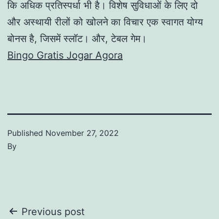
कि अधिक प्रतिस्पर्धा भी है। विशेष सुविधाओं के लिए दो
और अस्थायी रीलों को खोलने का विचार एक स्वागत योग्य
बोनस है, जिसमें स्लॉट। और, टेबल गेम।
Bingo Gratis Jogar Agora
Published
November 27, 2022
By
Post
Previous post