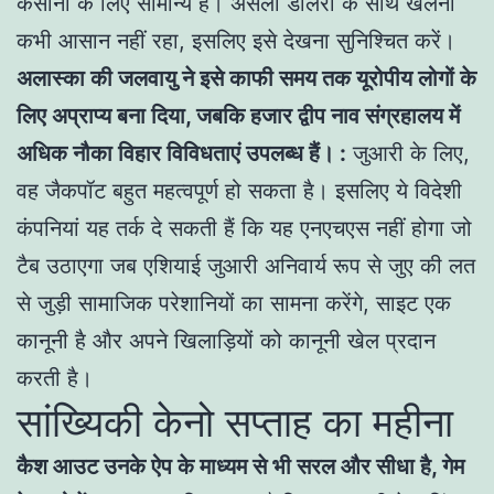
कैसीनो के लिए सामान्य है। असली डीलरों के साथ खेलना
कभी आसान नहीं रहा, इसलिए इसे देखना सुनिश्चित करें।
अलास्का की जलवायु ने इसे काफी समय तक यूरोपीय लोगों के
लिए अप्राप्य बना दिया, जबकि हजार द्वीप नाव संग्रहालय में
अधिक नौका विहार विविधताएं उपलब्ध हैं। :
जुआरी के लिए,
वह जैकपॉट बहुत महत्वपूर्ण हो सकता है। इसलिए ये विदेशी
कंपनियां यह तर्क दे सकती हैं कि यह एनएचएस नहीं होगा जो
टैब उठाएगा जब एशियाई जुआरी अनिवार्य रूप से जुए की लत
से जुड़ी सामाजिक परेशानियों का सामना करेंगे, साइट एक
कानूनी है और अपने खिलाड़ियों को कानूनी खेल प्रदान
करती है।
सांख्यिकी केनो सप्ताह का महीना
कैश आउट उनके ऐप के माध्यम से भी सरल और सीधा है, गेम