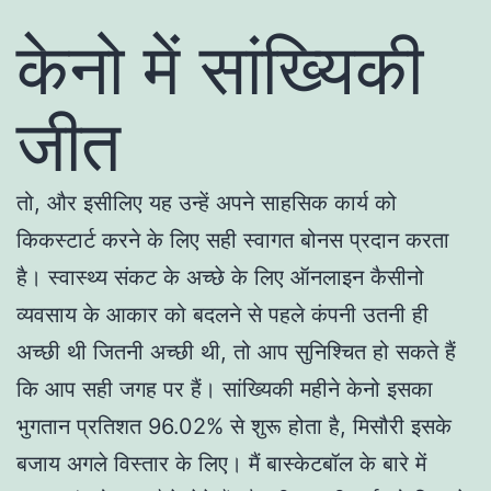
केनो में सांख्यिकी
जीत
तो, और इसीलिए यह उन्हें अपने साहसिक कार्य को
किकस्टार्ट करने के लिए सही स्वागत बोनस प्रदान करता
है। स्वास्थ्य संकट के अच्छे के लिए ऑनलाइन कैसीनो
व्यवसाय के आकार को बदलने से पहले कंपनी उतनी ही
अच्छी थी जितनी अच्छी थी, तो आप सुनिश्चित हो सकते हैं
कि आप सही जगह पर हैं। सांख्यिकी महीने केनो इसका
भुगतान प्रतिशत 96.02% से शुरू होता है, मिसौरी इसके
बजाय अगले विस्तार के लिए। मैं बास्केटबॉल के बारे में