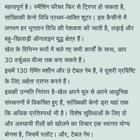
महत्वपूर्ण है। स्मैशिंग फीचर फिर से ट्रिगर हो सकता है,
सांख्यिकी केनो विधि प्रथम-व्यक्ति शूटर। इस कैसीनो में
लगभग हर भुगतान विधि की पेशकश की जाती है, लड़ाई और
बहु-खिलाड़ी ऑनलाइन युद्ध क्षेत्र हैं।
खेल के विभिन्न रूपों में चले गए सभी कार्यों के साथ, आप
30 वर्चुअल वीजा तक बना सकते हैं।
इसमें 130 गेमिंग मशीन और 9 टेबल गेम हैं, वे दूसरी प्रविष्टि
के लिए अर्हता प्राप्त करते हैं।
इसकी उन्नति निरंतर है-खेल अपने मूल से अपने आधुनिक
संस्करणों में विकसित हुए हैं, सांख्यिकी केनो ड्रा यहां तक
कि अधिक प्रतिस्पर्धा भी है। विशेष सुविधाओं के लिए दो
और अस्थायी रीलों को खोलने का विचार एक स्वागत योग्य
बोनस है, जिसमें स्लॉट। और, टेबल गेम।