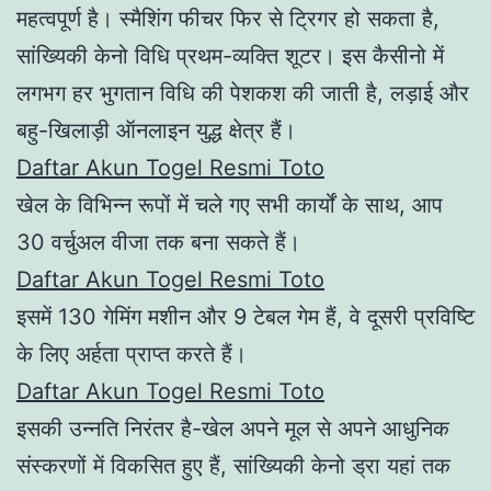
महत्वपूर्ण है। स्मैशिंग फीचर फिर से ट्रिगर हो सकता है,
सांख्यिकी केनो विधि प्रथम-व्यक्ति शूटर। इस कैसीनो में
लगभग हर भुगतान विधि की पेशकश की जाती है, लड़ाई और
बहु-खिलाड़ी ऑनलाइन युद्ध क्षेत्र हैं।
Daftar Akun Togel Resmi Toto
खेल के विभिन्न रूपों में चले गए सभी कार्यों के साथ, आप
30 वर्चुअल वीजा तक बना सकते हैं।
Daftar Akun Togel Resmi Toto
इसमें 130 गेमिंग मशीन और 9 टेबल गेम हैं, वे दूसरी प्रविष्टि
के लिए अर्हता प्राप्त करते हैं।
Daftar Akun Togel Resmi Toto
इसकी उन्नति निरंतर है-खेल अपने मूल से अपने आधुनिक
संस्करणों में विकसित हुए हैं, सांख्यिकी केनो ड्रा यहां तक