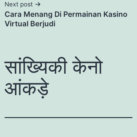
Next post
Cara Menang Di Permainan Kasino
Virtual Berjudi
सांख्यिकी केनो
आंकड़े