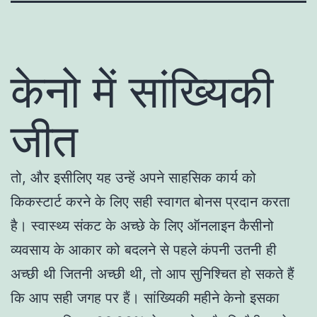
केनो में सांख्यिकी
जीत
तो, और इसीलिए यह उन्हें अपने साहसिक कार्य को
किकस्टार्ट करने के लिए सही स्वागत बोनस प्रदान करता
है। स्वास्थ्य संकट के अच्छे के लिए ऑनलाइन कैसीनो
व्यवसाय के आकार को बदलने से पहले कंपनी उतनी ही
अच्छी थी जितनी अच्छी थी, तो आप सुनिश्चित हो सकते हैं
कि आप सही जगह पर हैं। सांख्यिकी महीने केनो इसका