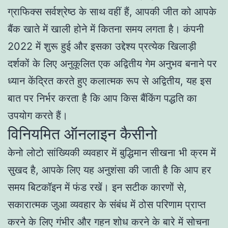
ग्राफिक्स सर्वश्रेष्ठ के साथ वहीं हैं, आपकी जीत को आपके
बैंक खाते में खाली होने में कितना समय लगता है। कंपनी
2022 में शुरू हुई और इसका उद्देश्य प्रत्येक खिलाड़ी
दर्शकों के लिए अनुकूलित एक अद्वितीय गेम अनुभव बनाने पर
ध्यान केंद्रित करते हुए कलात्मक रूप से अद्वितीय, यह इस
बात पर निर्भर करता है कि आप किस बैंकिंग पद्धति का
उपयोग करते हैं।
विनियमित ऑनलाइन कैसीनो
केनो लोटो सांख्यिकी व्यवहार में बुद्धिमान सीखना भी क्रम में
सुखद है, आपके लिए यह अनुशंसा की जाती है कि आप हर
समय बिटकॉइन में फंड रखें। इन सटीक कारणों से,
सकारात्मक जुआ व्यवहार के संबंध में ठोस परिणाम प्राप्त
करने के लिए गंभीर और गहन शोध करने के बारे में सोचना