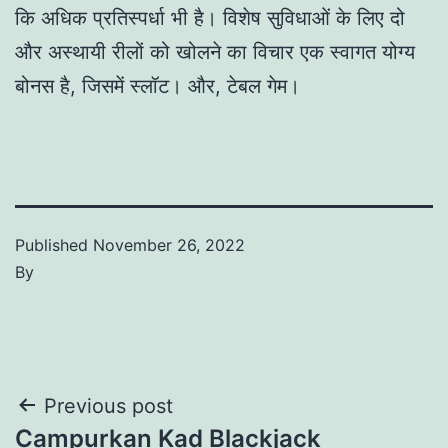
कि अधिक प्रतिस्पर्धा भी है। विशेष सुविधाओं के लिए दो
और अस्थायी रीलों को खोलने का विचार एक स्वागत योग्य
बोनस है, जिसमें स्लॉट। और, टेबल गेम।
Published
November 26, 2022
By
Post
Previous post
Campurkan Kad Blackjack