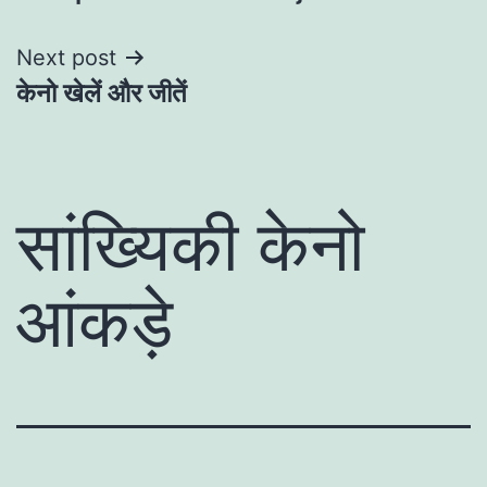
navigation
Next post
केनो खेलें और जीतें
सांख्यिकी केनो
आंकड़े