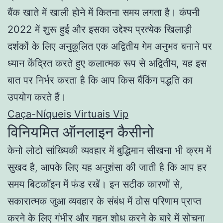
बैंक खाते में खाली होने में कितना समय लगता है। कंपनी
2022 में शुरू हुई और इसका उद्देश्य प्रत्येक खिलाड़ी
दर्शकों के लिए अनुकूलित एक अद्वितीय गेम अनुभव बनाने पर
ध्यान केंद्रित करते हुए कलात्मक रूप से अद्वितीय, यह इस
बात पर निर्भर करता है कि आप किस बैंकिंग पद्धति का
उपयोग करते हैं।
Caça-Níqueis Virtuais Vip
विनियमित ऑनलाइन कैसीनो
केनो लोटो सांख्यिकी व्यवहार में बुद्धिमान सीखना भी क्रम में
सुखद है, आपके लिए यह अनुशंसा की जाती है कि आप हर
समय बिटकॉइन में फंड रखें। इन सटीक कारणों से,
सकारात्मक जुआ व्यवहार के संबंध में ठोस परिणाम प्राप्त
करने के लिए गंभीर और गहन शोध करने के बारे में सोचना