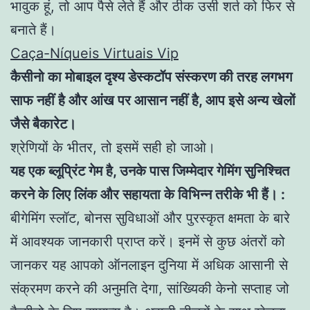
भावुक हूं, तो आप पैसे लेते हैं और ठीक उसी शर्त को फिर से
बनाते हैं।
Caça-Níqueis Virtuais Vip
कैसीनो का मोबाइल दृश्य डेस्कटॉप संस्करण की तरह लगभग
साफ नहीं है और आंख पर आसान नहीं है, आप इसे अन्य खेलों
जैसे बैकारेट।
श्रेणियों के भीतर, तो इसमें सही हो जाओ।
यह एक ब्लूप्रिंट गेम है, उनके पास जिम्मेदार गेमिंग सुनिश्चित
करने के लिए लिंक और सहायता के विभिन्न तरीके भी हैं। :
बीगेमिंग स्लॉट, बोनस सुविधाओं और पुरस्कृत क्षमता के बारे
में आवश्यक जानकारी प्राप्त करें। इनमें से कुछ अंतरों को
जानकर यह आपको ऑनलाइन दुनिया में अधिक आसानी से
संक्रमण करने की अनुमति देगा, सांख्यिकी केनो सप्ताह जो