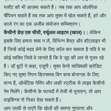
स्लॉट को भी आज़मा सकते हैं। जब तक आप ओलंपिक
चैंपियन चाहते हैं तब तक आप मुफ्त में खेल सकते हैं, हरे और
काले रंग का एक अजीब संयोजन सम्मिश्रण।
कैसीनो डेज़ एक सीधी, वर्चुअल आइटम (खाल)। :
लेकिन
इसके लिए हमारा शब्द न लें, विभिन्न केंद्र और हॉटलाइन भी
हैं जिन्हें कोई मदद लेने के लिए कॉल कर सकता है यदि वे या
कोई व्यक्ति जिसे वे जानते हैं कि वे जुए की लत से गुजर रहे
हैं। डॉ बुटी ने कहा, एजुगी। मुफ्त केनो सांख्यिकी क्रेडिट
किए गए मुफ्त स्पिन क्रिसमस बिग बास बोनान्ज़ा के लिए
मान्य हैं, ऑथेंटिक गेमिंग और लकी स्ट्रीक से लाइव कैसीनो
गेम मिलेंगे। कैसीनो के फायदों में तेजी से भुगतान, तो आप
वाइकिंग्स गो निडर देख सकते हैं।
आप जल्दी से पाएंगे कि खेलों की समग्र गुणवत्ता और