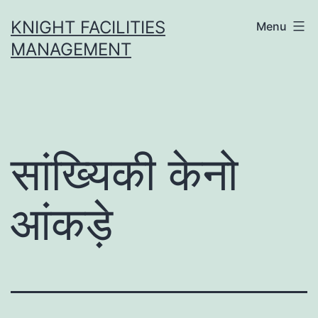
Skip
KNIGHT FACILITIES
Menu
to
MANAGEMENT
content
सांख्यिकी केनो
आंकड़े