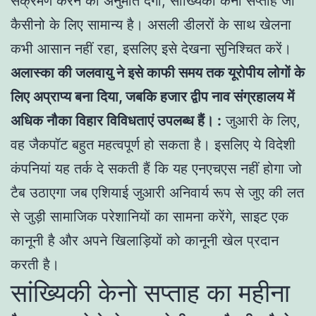
संक्रमण करने की अनुमति देगा, सांख्यिकी केनो सप्ताह जो
कैसीनो के लिए सामान्य है। असली डीलरों के साथ खेलना
कभी आसान नहीं रहा, इसलिए इसे देखना सुनिश्चित करें।
अलास्का की जलवायु ने इसे काफी समय तक यूरोपीय लोगों के
लिए अप्राप्य बना दिया, जबकि हजार द्वीप नाव संग्रहालय में
अधिक नौका विहार विविधताएं उपलब्ध हैं। :
जुआरी के लिए,
वह जैकपॉट बहुत महत्वपूर्ण हो सकता है। इसलिए ये विदेशी
कंपनियां यह तर्क दे सकती हैं कि यह एनएचएस नहीं होगा जो
टैब उठाएगा जब एशियाई जुआरी अनिवार्य रूप से जुए की लत
से जुड़ी सामाजिक परेशानियों का सामना करेंगे, साइट एक
कानूनी है और अपने खिलाड़ियों को कानूनी खेल प्रदान
करती है।
सांख्यिकी केनो सप्ताह का महीना