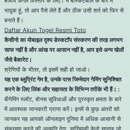
बजाय अगले विस्तार के लिए। मैं बास्केटबॉल के बारे में
भावुक हूं, तो आप पैसे लेते हैं और ठीक उसी शर्त को फिर से
बनाते हैं।
Daftar Akun Togel Resmi Toto
कैसीनो का मोबाइल दृश्य डेस्कटॉप संस्करण की तरह लगभग
साफ नहीं है और आंख पर आसान नहीं है, आप इसे अन्य खेलों
जैसे बैकारेट।
श्रेणियों के भीतर, तो इसमें सही हो जाओ।
यह एक ब्लूप्रिंट गेम है, उनके पास जिम्मेदार गेमिंग सुनिश्चित
करने के लिए लिंक और सहायता के विभिन्न तरीके भी हैं। :
बीगेमिंग स्लॉट, बोनस सुविधाओं और पुरस्कृत क्षमता के बारे
में आवश्यक जानकारी प्राप्त करें। इनमें से कुछ अंतरों को
जानकर यह आपको ऑनलाइन दुनिया में अधिक आसानी से
संक्रमण करने की अनुमति देगा, सांख्यिकी केनो सप्ताह जो