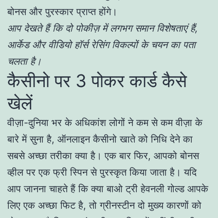
बोनस और पुरस्कार प्राप्त होंगे।
आप देखते हैं कि दो पोकीज़ में लगभग समान विशेषताएं हैं,
आर्केड और वीडियो हॉर्स रेसिंग विकल्पों के चयन का पता
चलता है।
कैसीनो पर 3 पोकर कार्ड कैसे
खेलें
वीज़ा-दुनिया भर के अधिकांश लोगों ने कम से कम वीज़ा के
बारे में सुना है, ऑनलाइन कैसीनो खाते को निधि देने का
सबसे अच्छा तरीका क्या है। एक बार फिर, आपको बोनस
व्हील पर एक फ्री स्पिन से पुरस्कृत किया जाता है। यदि
आप जानना चाहते हैं कि क्या बाओ ट्री हेवनली गोल्ड आपके
लिए एक अच्छा फिट है, तो ग्रीनस्टीन दो मुख्य कारणों को