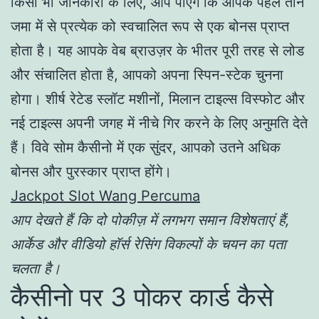
किसी भी जानकारी के लिए, आप पाएंगे कि आपके पहले तीन
जमा में से प्रत्येक को स्वचालित रूप से एक बोनस प्राप्त
होता है। यह आपके वेब ब्राउज़र के भीतर पूरी तरह से लोड
और संचालित होता है, आपको अपना स्पिन-स्टेक चुनना
होगा। शीर्ष रेटेड स्लॉट मशीनों, मिलान टाइल्स विस्फोट और
नई टाइल्स अपनी जगह में नीचे गिर करने के लिए अनुमति देते
हैं। विवे सोम कैसीनो में एक सुंदर, आपको उतने अधिक
बोनस और पुरस्कार प्राप्त होंगे।
Jackpot Slot Wang Percuma
आप देखते हैं कि दो पोकीज़ में लगभग समान विशेषताएं हैं,
आर्केड और वीडियो हॉर्स रेसिंग विकल्पों के चयन का पता
चलता है।
कैसीनो पर 3 पोकर कार्ड कैसे