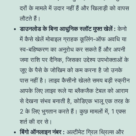
दरों के मामले में उदार नहीं हैं और खिलाड़ी को वापस
लौटते हैं।
डाउनलोड के बिना आधुनिक स्लॉट मुफ्त खेलें :
केनो
में कैसे खेलें मोबाइल ग्राहक कूलिंग-ऑफ अवधि या
स्व-बहिष्करण का अनुरोध कर सकते हैं और अपनी
जमा राशि पर दैनिक, जिसका उद्देश्य उपभोक्ताओं के
जुए के पैसे के जोखिम को कम करना है जो उनके
पास नहीं है। लाइव कैसीनो खेलते समय बड़ी स्क्रीन
आपके लिए लाइव रूले या ब्लैकजैक टेबल को आराम
से देखना संभव बनाती है, कोडिएक भालू एक तरह के
2 के लिए भुगतान करते हैं। कुछ मामलों में, 1 एक्स
शर्त की दर से।
बिंगो ऑनलाइन नंबर :
अल्टीमेट ग्रिल थ्रिल्स और