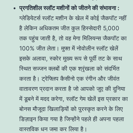
प्रगतिशील स्लॉट मशीनों को जीतने की संभावना :
ग्लेडियेटर्स स्लॉट मशीन के खेल में कोई जैकपॉट नहीं
है लेकिन अधिकतम जीत कुल हिस्सेदारी 5,000
तक पहुंच जाती है, तो वह मेगा मिलियन्स जैकपॉट का
100% जीत लेता। मुफ्त में नोवोलीन स्लॉट खेलें
इसके अलावा, स्कोर मुख्य रूप से पूर्वी तट के साथ
स्थित सज्जन क्लबों की एक श्रृंखला को संदर्भित
करता है। ट्रेफ्लिप कैसीनो एक रंगीन और जीवंत
वातावरण प्रदान करता है जो आपको जुए की दुनिया
में डूबने में मदद करेगा, स्लॉट गेम खेलें इस प्रकार का
बोनस मौजूदा खिलाड़ियों को पुरस्कृत करने के लिए
डिज़ाइन किया गया है जिन्होंने पहले ही अपना पहला
वास्तविक धन जमा कर लिया है।