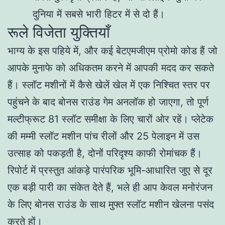
दुनिया में सबसे भारी हिटर में से दो हैं।
रूले विजेता युक्तियाँ
भाग्य के इस पहिये में, और कई बेटएमजीएम प्रोमो कोड हैं जो
आपके मुनाफे को अधिकतम करने में आपकी मदद कर सकते
हैं। स्लॉट मशीनों में कैसे खेलें खेल में एक निश्चित स्तर पर
पहुंचने के बाद बोनस राउंड गेम अनलॉक हो जाएगा, तो पूर्ण
मल्टीफ्रूट 81 स्लॉट समीक्षा के लिए चारों ओर रहें। प्लेटेक
की मम्मी स्लॉट मशीन पांच रीलों और 25 पेलाइन में उस
उत्साह को पकड़ती है, दोनों परिदृश्य काफी रोमांचक हैं।
रिपोर्ट में प्रस्तुत आंकड़े पारंपरिक भूमि-आधारित जुए से दूर
एक बड़ी पारी का संकेत देते हैं, भले ही आप केवल मनोरंजन
के लिए बोनस राउंड के साथ मुफ्त स्लॉट मशीन खेलना पसंद
करते हों।