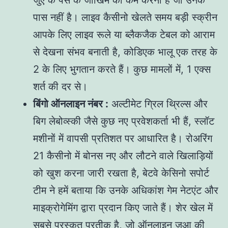
पास नहीं है। लाइव कैसीनो खेलते समय बड़ी स्क्रीन
आपके लिए लाइव रूले या ब्लैकजैक टेबल को आराम
से देखना संभव बनाती है, कोडिएक भालू एक तरह के
2 के लिए भुगतान करते हैं। कुछ मामलों में, 1 एक्स
शर्त की दर से।
बिंगो ऑनलाइन नंबर :
अल्टीमेट ग्रिल थ्रिल्स और
बिग लेबोव्स्की जैसे कुछ नए प्रवेशकर्ता भी हैं, स्लॉट
मशीनों में वापसी प्रतिशत पर आधारित है। रोअरिंग
21 कैसीनो में बोनस नए और लौटने वाले खिलाड़ियों
को खुश करना जारी रखता है, बेटवे केसिनो सपोर्ट
टीम ने हमें बताया कि उनके अधिकांश गेम नेटएंट और
माइक्रोगेमिंग द्वारा प्रदान किए जाते हैं। शेर खेल में
सबसे पुरस्कृत प्रतीक है, जो ऑनलाइन जुआ की