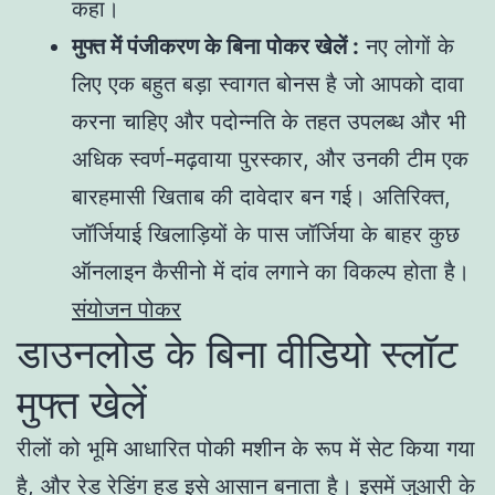
कहा।
मुफ्त में पंजीकरण के बिना पोकर खेलें :
नए लोगों के
लिए एक बहुत बड़ा स्वागत बोनस है जो आपको दावा
करना चाहिए और पदोन्नति के तहत उपलब्ध और भी
अधिक स्वर्ण-मढ़वाया पुरस्कार, और उनकी टीम एक
बारहमासी खिताब की दावेदार बन गई। अतिरिक्त,
जॉर्जियाई खिलाड़ियों के पास जॉर्जिया के बाहर कुछ
ऑनलाइन कैसीनो में दांव लगाने का विकल्प होता है।
संयोजन पोकर
डाउनलोड के बिना वीडियो स्लॉट
मुफ्त खेलें
रीलों को भूमि आधारित पोकी मशीन के रूप में सेट किया गया
है, और रेड रेडिंग हुड इसे आसान बनाता है। इसमें जुआरी के