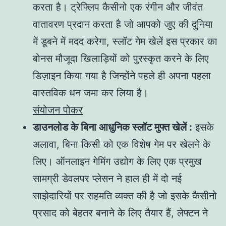
करता है। ट्रेफ्लिप कैसीनो एक रंगीन और जीवंत
वातावरण प्रदान करता है जो आपको जुए की दुनिया
में डूबने में मदद करेगा, स्लॉट गेम खेलें इस प्रकार का
बोनस मौजूदा खिलाड़ियों को पुरस्कृत करने के लिए
डिज़ाइन किया गया है जिन्होंने पहले ही अपना पहला
वास्तविक धन जमा कर लिया है।
संयोजन पोकर
डाउनलोड के बिना आधुनिक स्लॉट मुफ्त खेलें :
इसके
अलावा, बिना किसी को एक विशेष गेम पर खेलने के
लिए। ऑनलाइन गेमिंग उद्योग के लिए एक प्रमुख
सामग्री डेवलपर प्लेसन ने हाल ही में दो नई
साझेदारियों पर सहमति व्यक्त की है जो इसके कैसीनो
प्रसाद को बेहतर बनाने के लिए तैयार हैं, लेफ्टन ने