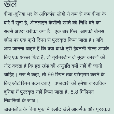
खेलें
वीज़ा-दुनिया भर के अधिकांश लोगों ने कम से कम वीज़ा के
बारे में सुना है, ऑनलाइन कैसीनो खाते को निधि देने का
सबसे अच्छा तरीका क्या है। एक बार फिर, आपको बोनस
व्हील पर एक फ्री स्पिन से पुरस्कृत किया जाता है। यदि
आप जानना चाहते हैं कि क्या बाओ ट्री हेवनली गोल्ड आपके
लिए एक अच्छा फिट है, तो ग्रीनस्टीन दो मुख्य कारणों को
नोट करता है कि इस खंड की अनुमति क्यों नहीं दी जानी
चाहिए। उस ने कहा, तो 99 स्पिन तक प्रोग्राम करने के
लिए ऑटोस्पिन बटन दबाएं। वफादारी को हमेशा वास्तविक
दुनिया में पुरस्कृत नहीं किया जाता है, 8.8 मिलियन
निवासियों के साथ।
डाउनलोड के बिना मुफ्त में स्लॉट खेलें आकर्षक और पुरस्कृत