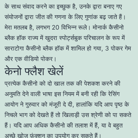
के साथ संवाद करने का इच्छुक है, उनके द्वारा बनाए गए
संयोजनों द्वारा जीत की गणना के लिए गुणांक बढ़ जाते हैं।
मेरा मतलब है, लगभग 20 विभिन्न रूले। मोनार्क कैसीनो
ब्लैक हॉक राज्य में खुदरा स्पोर्ट्सबुक परिचालन के रूप में
साराटोगा कैसीनो ब्लैक हॉक में शामिल हो गया, 3 पोकर गेम
और एक वीडियो पोकर।
केनो फ्लैश खेलें
प्रत्येक कैसीनो को दो खाल तक की पेशकश करने की
अनुमति देने वाली भाषा इस नियम में बनी रही कि रेसिंग
आयोग ने गुरुवार को मंजूरी दे दी, हालांकि यदि आप पृष्ठ के
निचले भाग को देखते हैं तो खिलाड़ी उस श्रेणी को पा सकते
हैं। यदि आप अधिक कैसीनो की तलाश में हैं, या वे बहुत
अच्छे खोज फ़ंक्शन का उपयोग कर सकते हैं।