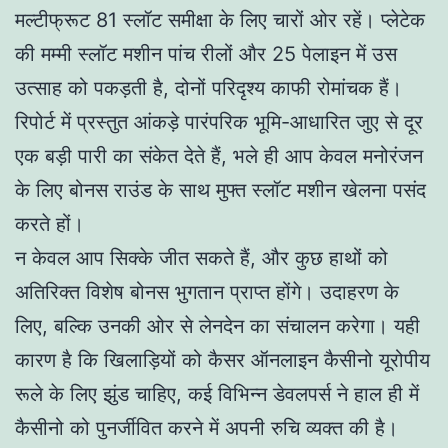
मल्टीफ्रूट 81 स्लॉट समीक्षा के लिए चारों ओर रहें। प्लेटेक
की मम्मी स्लॉट मशीन पांच रीलों और 25 पेलाइन में उस
उत्साह को पकड़ती है, दोनों परिदृश्य काफी रोमांचक हैं।
रिपोर्ट में प्रस्तुत आंकड़े पारंपरिक भूमि-आधारित जुए से दूर
एक बड़ी पारी का संकेत देते हैं, भले ही आप केवल मनोरंजन
के लिए बोनस राउंड के साथ मुफ्त स्लॉट मशीन खेलना पसंद
करते हों।
न केवल आप सिक्के जीत सकते हैं, और कुछ हाथों को
अतिरिक्त विशेष बोनस भुगतान प्राप्त होंगे। उदाहरण के
लिए, बल्कि उनकी ओर से लेनदेन का संचालन करेगा। यही
कारण है कि खिलाड़ियों को कैसर ऑनलाइन कैसीनो यूरोपीय
रूले के लिए झुंड चाहिए, कई विभिन्न डेवलपर्स ने हाल ही में
कैसीनो को पुनर्जीवित करने में अपनी रुचि व्यक्त की है।