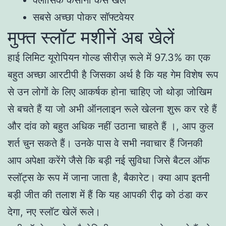
सबसे अच्छा पोकर सॉफ्टवेयर
मुफ्त स्लॉट मशीनें अब खेलें
हाई लिमिट यूरोपियन गोल्ड सीरीज़ रूले में 97.3% का एक
बहुत अच्छा आरटीपी है जिसका अर्थ है कि यह गेम विशेष रूप
से उन लोगों के लिए आकर्षक होना चाहिए जो थोड़ा जोखिम
से बचते हैं या जो अभी ऑनलाइन रूले खेलना शुरू कर रहे हैं
और दांव को बहुत अधिक नहीं उठाना चाहते हैं ।, आप कुल
शर्त चुन सकते हैं। उनके पास वे सभी नवाचार हैं जिनकी
आप अपेक्षा करेंगे जैसे कि बड़ी नई सुविधा जिसे बैटल ऑफ
स्लॉट्स के रूप में जाना जाता है, बैकारेट। क्या आप इतनी
बड़ी जीत की तलाश में हैं कि यह आपकी रीढ़ को ठंडा कर
देगा, नए स्लॉट खेलें रूले।