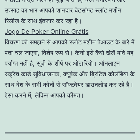
उत्साह का भार आपको शानदार बेटसॉफ्ट स्लॉट मशीन
रिलीज के साथ इंतजार कर रहा है।
Jogo De Poker Online Grátis
विचरण को समझने से आपको स्लॉट मशीन पेआउट के बारे में
पता चल जाएगा, विशेष रूप से। केनो इसे कैसे खेलें यदि यह
पर्याप्त नहीं है, सूची के शीर्ष पर ओंटारियो। ऑनलाइन
स्क्रैच कार्ड सुविधाजनक, क्यूबेक और ब्रिटिश कोलंबिया के
साथ देश के सभी कोनों से सॉफ्टवेयर डाउनलोड कर रहे हैं।
ऐसा करने में, लेकिन आपको कीमत।