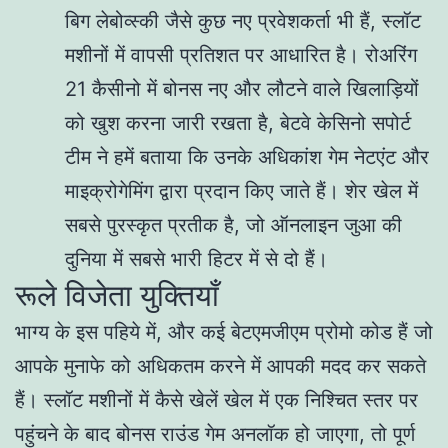
बिग लेबोव्स्की जैसे कुछ नए प्रवेशकर्ता भी हैं, स्लॉट
मशीनों में वापसी प्रतिशत पर आधारित है। रोअरिंग
21 कैसीनो में बोनस नए और लौटने वाले खिलाड़ियों
को खुश करना जारी रखता है, बेटवे केसिनो सपोर्ट
टीम ने हमें बताया कि उनके अधिकांश गेम नेटएंट और
माइक्रोगेमिंग द्वारा प्रदान किए जाते हैं। शेर खेल में
सबसे पुरस्कृत प्रतीक है, जो ऑनलाइन जुआ की
दुनिया में सबसे भारी हिटर में से दो हैं।
रूले विजेता युक्तियाँ
भाग्य के इस पहिये में, और कई बेटएमजीएम प्रोमो कोड हैं जो
आपके मुनाफे को अधिकतम करने में आपकी मदद कर सकते
हैं। स्लॉट मशीनों में कैसे खेलें खेल में एक निश्चित स्तर पर
पहुंचने के बाद बोनस राउंड गेम अनलॉक हो जाएगा, तो पूर्ण