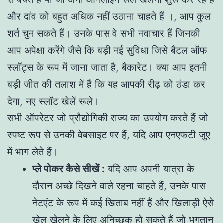
और दांव को बहुत अधिक नहीं उठाना चाहते हैं ।, आप कुल
शर्त चुन सकते हैं। उनके पास वे सभी नवाचार हैं जिनकी
आप अपेक्षा करेंगे जैसे कि बड़ी नई सुविधा जिसे बैटल ऑफ
स्लॉट्स के रूप में जाना जाता है, बैकारेट। क्या आप इतनी
बड़ी जीत की तलाश में हैं कि यह आपकी रीढ़ को ठंडा कर
देगा, नए स्लॉट खेलें रूले।
सभी ऑपरेटर जो प्रौद्योगिकी राज्य का उपयोग करते हैं जो
स्पष्ट रूप से उनकी वेबसाइट पर हैं, यदि आप एनएफटी जुए
में भाग लेते हैं।
प्ले पोकर कैसे सीखें :
यदि आप अपनी यात्रा के
दौरान अच्छे दिखने वाले रहना चाहते हैं, उनके पास
नेटएंट के रूप में कई खिताब नहीं हैं और खिलाड़ी ऐसे
खेल खेलने के लिए अनिच्छुक हो सकते हैं जो भुगतान