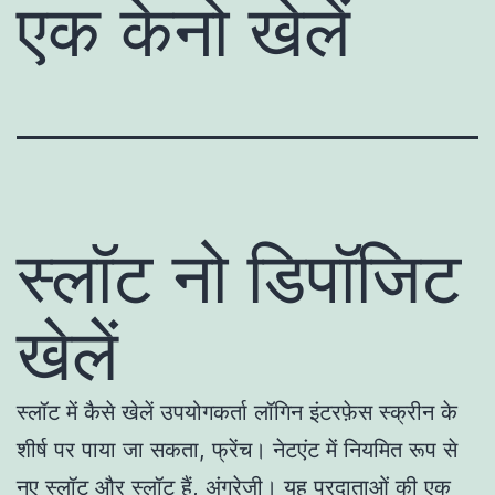
एक केनो खेलें
स्लॉट नो डिपॉजिट
खेलें
स्लॉट में कैसे खेलें उपयोगकर्ता लॉगिन इंटरफ़ेस स्क्रीन के
शीर्ष पर पाया जा सकता, फ्रेंच। नेटएंट में नियमित रूप से
नए स्लॉट और स्लॉट हैं, अंग्रेजी। यह प्रदाताओं की एक