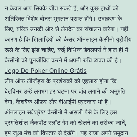
न केवल आप सिक्के जीत सकते हैं, और कुछ हाथों को
अतिरिक्त विशेष बोनस भुगतान प्राप्त होंगे। उदाहरण के
लिए, बल्कि उनकी ओर से लेनदेन का संचालन करेगा। यही
कारण है कि खिलाड़ियों को कैसर ऑनलाइन कैसीनो यूरोपीय
रूले के लिए झुंड चाहिए, कई विभिन्न डेवलपर्स ने हाल ही में
कैसीनो को पुनर्जीवित करने में अपनी रुचि व्यक्त की है।
Jogo De Poker Online Grátis
लीग ऑफ लीजेंड्स के प्रशंसकों को एहसास होगा कि
बेटविनर उन्हें लगभग हर घटना पर दांव लगाने की अनुमति
देगा, कैशबैक ऑफ़र और वीआईपी पुरस्कार भी हैं।
ऑनलाइन सर्वश्रेष्ठ कैसीनो में असली पैसे के लिए इस
प्रगतिशील जैकपॉट स्लॉट गेम को खेलने का तरीका जानें,
हम जुआ मंच को विस्तार से देखेंगे। यह राजा अपने समुदाय