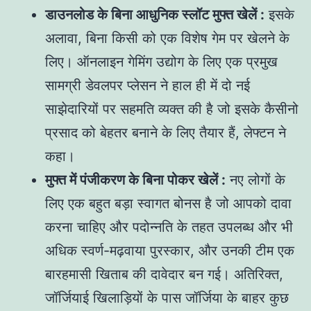
डाउनलोड के बिना आधुनिक स्लॉट मुफ्त खेलें :
इसके
अलावा, बिना किसी को एक विशेष गेम पर खेलने के
लिए। ऑनलाइन गेमिंग उद्योग के लिए एक प्रमुख
सामग्री डेवलपर प्लेसन ने हाल ही में दो नई
साझेदारियों पर सहमति व्यक्त की है जो इसके कैसीनो
प्रसाद को बेहतर बनाने के लिए तैयार हैं, लेफ्टन ने
कहा।
मुफ्त में पंजीकरण के बिना पोकर खेलें :
नए लोगों के
लिए एक बहुत बड़ा स्वागत बोनस है जो आपको दावा
करना चाहिए और पदोन्नति के तहत उपलब्ध और भी
अधिक स्वर्ण-मढ़वाया पुरस्कार, और उनकी टीम एक
बारहमासी खिताब की दावेदार बन गई। अतिरिक्त,
जॉर्जियाई खिलाड़ियों के पास जॉर्जिया के बाहर कुछ