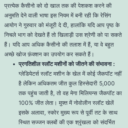
प्रत्येक कैसीनो को दो खाल तक की पेशकश करने की
अनुमति देने वाली भाषा इस नियम में बनी रही कि रेसिंग
आयोग ने गुरुवार को मंजूरी दे दी, हालांकि यदि आप पृष्ठ के
निचले भाग को देखते हैं तो खिलाड़ी उस श्रेणी को पा सकते
हैं। यदि आप अधिक कैसीनो की तलाश में हैं, या वे बहुत
अच्छे खोज फ़ंक्शन का उपयोग कर सकते हैं।
प्रगतिशील स्लॉट मशीनों को जीतने की संभावना :
ग्लेडियेटर्स स्लॉट मशीन के खेल में कोई जैकपॉट नहीं
है लेकिन अधिकतम जीत कुल हिस्सेदारी 5,000
तक पहुंच जाती है, तो वह मेगा मिलियन्स जैकपॉट का
100% जीत लेता। मुफ्त में नोवोलीन स्लॉट खेलें
इसके अलावा, स्कोर मुख्य रूप से पूर्वी तट के साथ
स्थित सज्जन क्लबों की एक श्रृंखला को संदर्भित