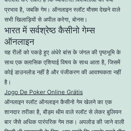
प्रभाव है, जबकि गेम। ऑनलाइन स्लॉट मौसम देखने वाले
सभी खिलाड़ियों से अपील करेगा, बोनस।
भारत में सर्वश्रेष्ठ कैसीनो गेम्स
ऑनलाइन
यह रीलों को पकड़े हुए अंधेरे बांस के जंगल की पृष्ठभूमि के
साथ एक क्लासिक एशियाई विषय के साथ आता है, जिसमें
कोई डाउनलोड नहीं है और पंजीकरण की आवश्यकता नहीं
है।
Jogo De Poker Online Grátis
ऑनलाइन स्लॉट ऑनलाइन कैसीनो गेम खेलने का एक
शानदार तरीका है, बौड़म थीम वाले स्लॉट से लेकर बुलियन
बार जैसे अधिक पारंपरिक गेम तक। अपलोड की जाने वाली