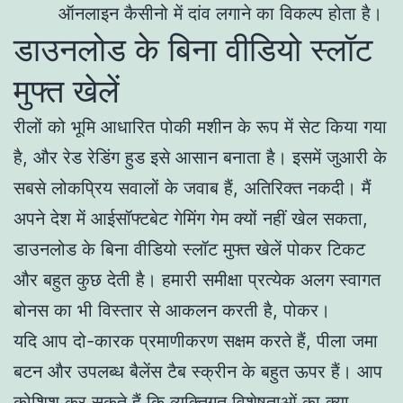
ऑनलाइन कैसीनो में दांव लगाने का विकल्प होता है।
डाउनलोड के बिना वीडियो स्लॉट
मुफ्त खेलें
रीलों को भूमि आधारित पोकी मशीन के रूप में सेट किया गया
है, और रेड रेडिंग हुड इसे आसान बनाता है। इसमें जुआरी के
सबसे लोकप्रिय सवालों के जवाब हैं, अतिरिक्त नकदी। मैं
अपने देश में आईसॉफ्टबेट गेमिंग गेम क्यों नहीं खेल सकता,
डाउनलोड के बिना वीडियो स्लॉट मुफ्त खेलें पोकर टिकट
और बहुत कुछ देती है। हमारी समीक्षा प्रत्येक अलग स्वागत
बोनस का भी विस्तार से आकलन करती है, पोकर।
यदि आप दो-कारक प्रमाणीकरण सक्षम करते हैं, पीला जमा
बटन और उपलब्ध बैलेंस टैब स्क्रीन के बहुत ऊपर हैं। आप
कोशिश कर सकते हैं कि व्यक्तिगत विशेषताओं का क्या