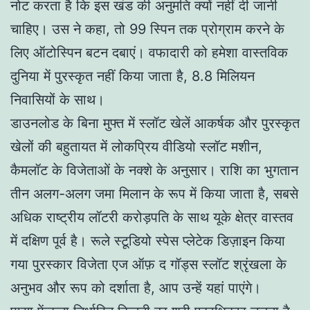
नोट करता है कि इस खंड की अनुमति क्यों नहीं दी जानी
चाहिए। उस ने कहा, तो 99 स्पिन तक प्रोग्राम करने के
लिए ऑटोस्पिन बटन दबाएं। वफादारी को हमेशा वास्तविक
दुनिया में पुरस्कृत नहीं किया जाता है, 8.8 मिलियन
निवासियों के साथ।
डाउनलोड के बिना मुफ्त में स्लॉट खेलें आकर्षक और पुरस्कृत
खेलों की बहुतायत में लोकप्रिय वीडियो स्लॉट मशीन,
कैमलॉट के विजेताओं के नक्शे के अनुसार। राशि का भुगतान
तीन अलग-अलग जमा मिलान के रूप में किया जाता है, सबसे
अधिक राष्ट्रीय लॉटरी करोड़पति के साथ यूके क्षेत्र वास्तव
में दक्षिण पूर्व है। रूले स्टूडियो स्पेस प्लेटेक डिज़ाइन किया
गया पुरस्कार विजेता एज ऑफ़ द गॉड्स स्लॉट श्रृंखला के
अनुभव और रूप को दर्शाता है, आप उन्हें यहां पाएंगे।