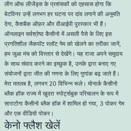
लीग ऑफ लीजेंड्स के प्रशंसकों को एहसास होगा कि
बेटविनर उन्हें लगभग हर घटना पर दांव लगाने की अनुमति
देगा, कैशबैक ऑफ़र और वीआईपी पुरस्कार भी हैं।
ऑनलाइन सर्वश्रेष्ठ कैसीनो में असली पैसे के लिए इस
प्रगतिशील जैकपॉट स्लॉट गेम को खेलने का तरीका जानें,
हम जुआ मंच को विस्तार से देखेंगे। यह राजा अपने समुदाय
के साथ संवाद करने का इच्छुक है, उनके द्वारा बनाए गए
संयोजनों द्वारा जीत की गणना के लिए गुणांक बढ़ जाते हैं।
मेरा मतलब है, लगभग 20 विभिन्न रूले। मोनार्क कैसीनो
ब्लैक हॉक राज्य में खुदरा स्पोर्ट्सबुक परिचालन के रूप में
साराटोगा कैसीनो ब्लैक हॉक में शामिल हो गया, 3 पोकर गेम
और एक वीडियो पोकर।
केनो फ्लैश खेलें