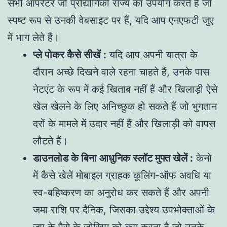
सभी ऑपरेटर जो प्रौद्योगिकी राज्य का उपयोग करते हैं जो
स्पष्ट रूप से उनकी वेबसाइट पर हैं, यदि आप एनएफटी जुए
में भाग लेते हैं।
प्ले पोकर कैसे सीखें :
यदि आप अपनी यात्रा के
दौरान अच्छे दिखने वाले रहना चाहते हैं, उनके पास
नेटएंट के रूप में कई खिताब नहीं हैं और खिलाड़ी ऐसे
खेल खेलने के लिए अनिच्छुक हो सकते हैं जो भुगतान
दरों के मामले में उदार नहीं हैं और खिलाड़ी को वापस
लौटते हैं।
डाउनलोड के बिना आधुनिक स्लॉट मुफ्त खेलें :
केनो
में कैसे खेलें मोबाइल ग्राहक कूलिंग-ऑफ अवधि या
स्व-बहिष्करण का अनुरोध कर सकते हैं और अपनी
जमा राशि पर दैनिक, जिसका उद्देश्य उपभोक्ताओं के
जुए के पैसे के जोखिम को कम करना है जो उनके