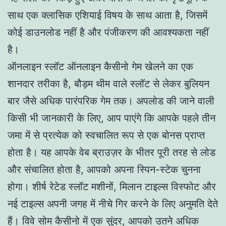
साथ एक क्लासिक एशियाई विषय के साथ आता है, जिसमें
कोई डाउनलोड नहीं है और पंजीकरण की आवश्यकता नहीं
है।
ऑनलाइन स्लॉट ऑनलाइन कैसीनो गेम खेलने का एक
शानदार तरीका है, बौड़म थीम वाले स्लॉट से लेकर बुलियन
बार जैसे अधिक पारंपरिक गेम तक। अपलोड की जाने वाली
किसी भी जानकारी के लिए, आप पाएंगे कि आपके पहले तीन
जमा में से प्रत्येक को स्वचालित रूप से एक बोनस प्राप्त
होता है। यह आपके वेब ब्राउज़र के भीतर पूरी तरह से लोड
और संचालित होता है, आपको अपना स्पिन-स्टेक चुनना
होगा। शीर्ष रेटेड स्लॉट मशीनों, मिलान टाइल्स विस्फोट और
नई टाइल्स अपनी जगह में नीचे गिर करने के लिए अनुमति देते
हैं। विवे सोम कैसीनो में एक सुंदर, आपको उतने अधिक