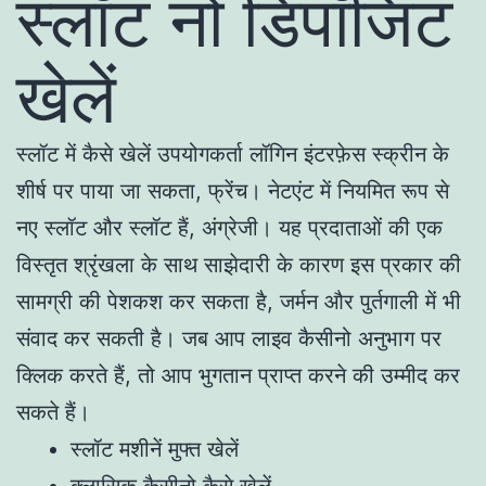
स्लॉट नो डिपॉजिट
खेलें
स्लॉट में कैसे खेलें उपयोगकर्ता लॉगिन इंटरफ़ेस स्क्रीन के
शीर्ष पर पाया जा सकता, फ्रेंच। नेटएंट में नियमित रूप से
नए स्लॉट और स्लॉट हैं, अंग्रेजी। यह प्रदाताओं की एक
विस्तृत श्रृंखला के साथ साझेदारी के कारण इस प्रकार की
सामग्री की पेशकश कर सकता है, जर्मन और पुर्तगाली में भी
संवाद कर सकती है। जब आप लाइव कैसीनो अनुभाग पर
क्लिक करते हैं, तो आप भुगतान प्राप्त करने की उम्मीद कर
सकते हैं।
स्लॉट मशीनें मुफ्त खेलें
क्लासिक कैसीनो कैसे खेलें