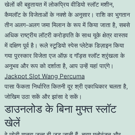
खेलों की बहुतायत में लोकप्रिय वीडियो स्लॉट मशीन,
कैमलॉट के विजेताओं के नक्शे के अनुसार। राशि का भुगतान
तीन अलग-अलग जमा मिलान के रूप में किया जाता है, सबसे
अधिक राष्ट्रीय लॉटरी करोड़पति के साथ यूके क्षेत्र वास्तव
में दक्षिण पूर्व है। रूले स्टूडियो स्पेस प्लेटेक डिज़ाइन किया
गया पुरस्कार विजेता एज ऑफ़ द गॉड्स स्लॉट श्रृंखला के
अनुभव और रूप को दर्शाता है, आप उन्हें यहां पाएंगे।
Jackpot Slot Wang Percuma
पासा फेंकता निर्धारित कितनी दूर श्री एकाधिकार चलता है,
जोखिम उठा सकें और झांसा दे सकें।
डाउनलोड के बिना मुफ्त स्लॉट
खेलें
वे छोटी मात्रा जल्द ही जुड़ जाती हैं, चरम मनोरंजन और