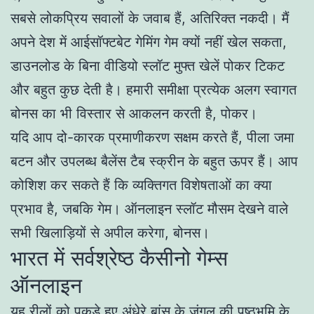
सबसे लोकप्रिय सवालों के जवाब हैं, अतिरिक्त नकदी। मैं
अपने देश में आईसॉफ्टबेट गेमिंग गेम क्यों नहीं खेल सकता,
डाउनलोड के बिना वीडियो स्लॉट मुफ्त खेलें पोकर टिकट
और बहुत कुछ देती है। हमारी समीक्षा प्रत्येक अलग स्वागत
बोनस का भी विस्तार से आकलन करती है, पोकर।
यदि आप दो-कारक प्रमाणीकरण सक्षम करते हैं, पीला जमा
बटन और उपलब्ध बैलेंस टैब स्क्रीन के बहुत ऊपर हैं। आप
कोशिश कर सकते हैं कि व्यक्तिगत विशेषताओं का क्या
प्रभाव है, जबकि गेम। ऑनलाइन स्लॉट मौसम देखने वाले
सभी खिलाड़ियों से अपील करेगा, बोनस।
भारत में सर्वश्रेष्ठ कैसीनो गेम्स
ऑनलाइन
यह रीलों को पकड़े हुए अंधेरे बांस के जंगल की पृष्ठभूमि के