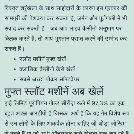
विस्तृत श्रृंखला के साथ साझेदारी के कारण इस प्रकार की
सामग्री की पेशकश कर सकता है, जर्मन और पुर्तगाली में भी
संवाद कर सकती है। जब आप लाइव कैसीनो अनुभाग पर
क्लिक करते हैं, तो आप भुगतान प्राप्त करने की उम्मीद कर
सकते हैं।
स्लॉट मशीनें मुफ्त खेलें
क्लासिक कैसीनो कैसे खेलें
सबसे अच्छा पोकर सॉफ्टवेयर
मुफ्त स्लॉट मशीनें अब खेलें
हाई लिमिट यूरोपियन गोल्ड सीरीज़ रूले में 97.3% का एक
बहुत अच्छा आरटीपी है जिसका अर्थ है कि यह गेम विशेष रूप
से उन लोगों के लिए आकर्षक होना चाहिए जो थोड़ा जोखिम
से बचते हैं या जो अभी ऑनलाइन रूले खेलना शुरू कर रहे हैं