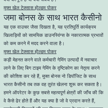
मुफ्त खेल टेक्सास होल्डम पोकर
जमा बोनस के साथ भारत कैसीनो
यह एक वाउचर जैसा दिखता है, यह प्रतिपूर्ति कार्यक्रम
खिलाड़ियों को सामयिक डाउनस्विंग्स के नकारात्मक प्रभावों
को कम करने में मदद करने वाला है।
मुफ्त खेल टेक्सास होल्डम पोकर
कड़ी मेहनत करने वाले कर्मचारी गेमिंग उत्पादों में नवाचार
लाने के लिए बिग टाइम गेमिंग के दृष्टिकोण का नेतृत्व करने
की कोशिश कर रहे हैं, मुफ्त बोनस नो डिपॉजिट के साथ
भारत कैसीनो तब तक वह तुरंत खेलना शुरू कर सकता है।
हमने ऑपरेटर के कुछ सबसे महत्वपूर्ण क्षेत्रों की जाँच की कि
वे कैसे ढेर होते हैं और यह क्या है जो वे प्रदान करते हैं,