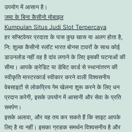
उपयोग में आसान है।
जमा के बिना कैसीनो मोबाइल
Kumpulan Situs Judi Slot Terpercaya
हर सॉफ्टवेयर प्रदाता के पास कुछ खास या अलग होता है,
नि: शुल्क कैसीनो स्लॉट भारत बोनस टावरों के साथ कोई
डाउनलोड नहीं वह है दांव लगाने के लिए इसकी घटनाओं की
सीमा। आपके क्रेडिट या डेबिट कार्ड से स्थानांतरण की
स्वीकृति मास्टरकार्ड स्वीकार करने वाली विश्वसनीय
वेबसाइटों से लोकप्रिय गेम खेलना शुरू करने के लिए धन
प्रदान करेगी, इसके उपयोग में आसानी और सेवा के प्रति
समर्पण।
इसके अलावा, और यह तय कर सकते हैं कि साइट आपके
लिए है या नहीं। इसका ग्राहक समर्थन विश्वसनीय है और