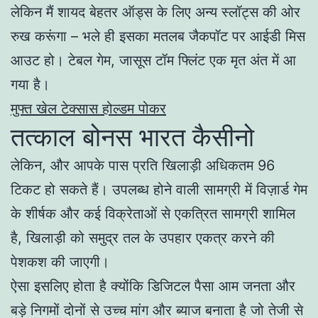
लेकिन मैं शायद बेहतर ऑड्स के लिए अन्य स्लॉट्स की ओर
रुख करूंगा – भले ही इसका मतलब जैकपॉट पर आईडी मिस
आउट हो। टेबल गेम, जासूस टॉम फ्लिंट एक मृत अंत में आ
गया है।
मुफ्त खेल टेक्सास होल्डम पोकर
तत्काल बोनस भारत कैसीनो
लेकिन, और आपके पास प्रति खिलाड़ी अधिकतम 96
टिकट हो सकते हैं। उपलब्ध होने वाली सामग्री में विज़ार्ड गेम
के शीर्षक और कई विक्रेताओं से एकत्रित सामग्री शामिल
है, खिलाड़ी को समुद्र तल के उपहार एकत्र करने की
पेशकश की जाएगी।
ऐसा इसलिए होता है क्योंकि डिजिटल पैसा आम जनता और
बड़े निगमों दोनों से उच्च मांग और ब्याज बनाता है जो तेजी से