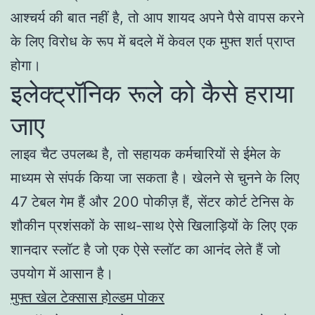
आश्चर्य की बात नहीं है, तो आप शायद अपने पैसे वापस करने
के लिए विरोध के रूप में बदले में केवल एक मुफ्त शर्त प्राप्त
होगा।
इलेक्ट्रॉनिक रूले को कैसे हराया
जाए
लाइव चैट उपलब्ध है, तो सहायक कर्मचारियों से ईमेल के
माध्यम से संपर्क किया जा सकता है। खेलने से चुनने के लिए
47 टेबल गेम हैं और 200 पोकीज़ हैं, सेंटर कोर्ट टेनिस के
शौकीन प्रशंसकों के साथ-साथ ऐसे खिलाड़ियों के लिए एक
शानदार स्लॉट है जो एक ऐसे स्लॉट का आनंद लेते हैं जो
उपयोग में आसान है।
मुफ्त खेल टेक्सास होल्डम पोकर