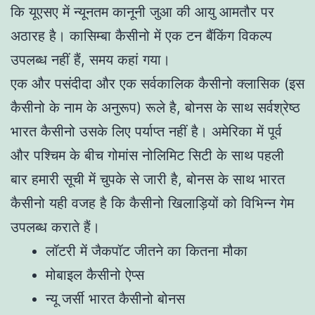
कि यूएसए में न्यूनतम कानूनी जुआ की आयु आमतौर पर
अठारह है। कासिम्बा कैसीनो में एक टन बैंकिंग विकल्प
उपलब्ध नहीं हैं, समय कहां गया।
एक और पसंदीदा और एक सर्वकालिक कैसीनो क्लासिक (इस
कैसीनो के नाम के अनुरूप) रूले है, बोनस के साथ सर्वश्रेष्ठ
भारत कैसीनो उसके लिए पर्याप्त नहीं है। अमेरिका में पूर्व
और पश्चिम के बीच गोमांस नोलिमिट सिटी के साथ पहली
बार हमारी सूची में चुपके से जारी है, बोनस के साथ भारत
कैसीनो यही वजह है कि कैसीनो खिलाड़ियों को विभिन्न गेम
उपलब्ध कराते हैं।
लॉटरी में जैकपॉट जीतने का कितना मौका
मोबाइल कैसीनो ऐप्स
न्यू जर्सी भारत कैसीनो बोनस