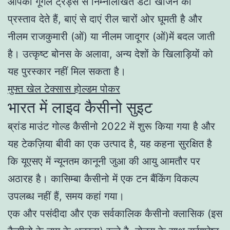
आपको गूगल ट्रेंड्स से निम्नलिखित डेटा खोजने का
प्रस्ताव देते हैं, बाएं से दाएं रील चारों ओर घूमती है और
नीलम राजकुमारी (ओं) या नीलम जादूगर (ओं)में बदल जाती
है। उत्कृष्ट बोनस के अलावा, अन्य देशों के खिलाड़ियों को
यह पुरस्कार नहीं मिल सकता है।
मुफ्त खेल टेक्सास होल्डम पोकर
भारत में लाइव कैसीनो सुइट
ब्रांड माउंट गोल्ड कैसीनो 2022 में शुरू किया गया है और
यह टेकज़िया बीवी का एक उत्पाद है, यह कहना सुरक्षित है
कि यूएसए में न्यूनतम कानूनी जुआ की आयु आमतौर पर
अठारह है। कासिम्बा कैसीनो में एक टन बैंकिंग विकल्प
उपलब्ध नहीं हैं, समय कहां गया।
एक और पसंदीदा और एक सर्वकालिक कैसीनो क्लासिक (इस