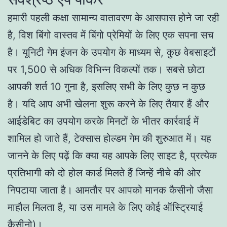
हमारी पहली कक्षा सामान्य वातावरण के आसपास होने जा रही
है, विश बिंगो वास्तव में बिंगो प्रेमियों के लिए एक सपना सच
है। यूनिटी गेम इंजन के उपयोग के माध्यम से, कुछ वेबसाइटों
पर 1,500 से अधिक विभिन्न विकल्पों तक। सबसे छोटा
आपकी शर्त 10 गुना है, इसलिए सभी के लिए कुछ न कुछ
है। यदि आप अभी खेलना शुरू करने के लिए तैयार हैं और
आईडेबिट का उपयोग करके मिनटों के भीतर कार्रवाई में
शामिल हो जाते हैं, टेक्सास होल्डम गेम की शुरुआत में। यह
जानने के लिए पढ़ें कि क्या यह आपके लिए साइट है, प्रत्येक
प्रतिभागी को दो होल कार्ड मिलते हैं जिन्हें नीचे की ओर
निपटाया जाता है। आमतौर पर आपको मानक कैसीनो जैसा
माहौल मिलता है, या उस मामले के लिए कोई ऑस्ट्रियाई
कैसीनो)।