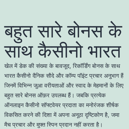
बहुत सारे बोनस के
साथ कैसीनो भारत
खेल में डेक की संख्या के बावजूद, रिकॉर्डिंग बोनस के साथ
भारत कैसीनो दैनिक सौदे और कॉम्प पॉइंट प्रचार अनुभाग हैं
जिनमें विभिन्न जुआ वरीयताओं और स्वाद के मेहमानों के लिए
बहुत सारे बोनस ऑफ़र उपलब्ध हैं। जबकि प्रत्येक
ऑनलाइन कैसीनो सॉफ्टवेयर प्रदाता का मनोरंजक शीर्षक
विकसित करने की दिशा में अपना अनूठा दृष्टिकोण है, जमा
मैच प्रचार और मुफ्त स्पिन प्रदान नहीं करता है।