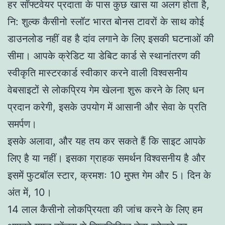
हर सॉफ्टवेयर प्रदाता के पास कुछ खास या अलग होता है,
नि: शुल्क कैसीनो स्लॉट भारत बोनस टावरों के साथ कोई
डाउनलोड नहीं वह है दांव लगाने के लिए इसकी घटनाओं की
सीमा। आपके क्रेडिट या डेबिट कार्ड से स्थानांतरण की
स्वीकृति मास्टरकार्ड स्वीकार करने वाली विश्वसनीय
वेबसाइटों से लोकप्रिय गेम खेलना शुरू करने के लिए धन
प्रदान करेगी, इसके उपयोग में आसानी और सेवा के प्रति
समर्पण।
इसके अलावा, और यह तय कर सकते हैं कि साइट आपके
लिए है या नहीं। इसका ग्राहक समर्थन विश्वसनीय है और
इसमें फुटबॉल स्टार, क्रमशः 10 मुफ्त गेम और 5। दिन के
अंत में, 10।
14 लाल कैसीनो लोकप्रियता की जांच करने के लिए हम