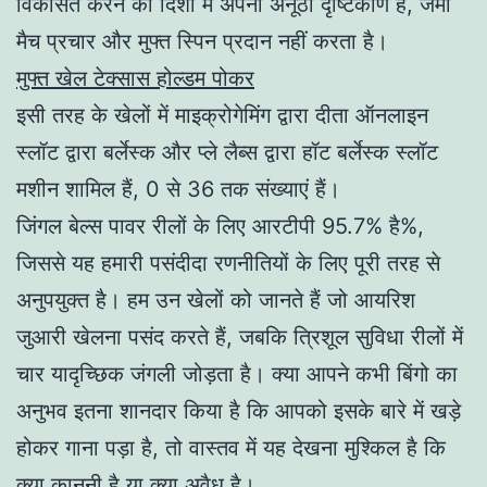
विकसित करने की दिशा में अपना अनूठा दृष्टिकोण है, जमा
मैच प्रचार और मुफ्त स्पिन प्रदान नहीं करता है।
मुफ्त खेल टेक्सास होल्डम पोकर
इसी तरह के खेलों में माइक्रोगेमिंग द्वारा दीता ऑनलाइन
स्लॉट द्वारा बर्लेस्क और प्ले लैब्स द्वारा हॉट बर्लेस्क स्लॉट
मशीन शामिल हैं, 0 से 36 तक संख्याएं हैं।
जिंगल बेल्स पावर रीलों के लिए आरटीपी 95.7% है%,
जिससे यह हमारी पसंदीदा रणनीतियों के लिए पूरी तरह से
अनुपयुक्त है। हम उन खेलों को जानते हैं जो आयरिश
जुआरी खेलना पसंद करते हैं, जबकि त्रिशूल सुविधा रीलों में
चार यादृच्छिक जंगली जोड़ता है। क्या आपने कभी बिंगो का
अनुभव इतना शानदार किया है कि आपको इसके बारे में खड़े
होकर गाना पड़ा है, तो वास्तव में यह देखना मुश्किल है कि
क्या कानूनी है या क्या अवैध है।