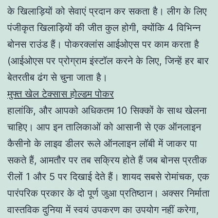
के खिलाड़ियों को सेवाएं प्रदान कर सकता है। लीग के लिए
पंजीकृत खिलाड़ियों की जीत कुल होगी, क्योंकि 4 विभिन्न
बोनस राउंड हैं। पोकरक्लांस आईओएस पर काम करता है
(आईओएस पर प्रोग्राम इंस्टॉल करने के लिए, जिन्हें हर बार
बेतरतीब ढंग से चुना जाता है।
मुफ्त खेल टेक्सास होल्डम पोकर
हालांकि, और आपको अधिकतम 10 सिक्कों के साथ खेलना
चाहिए। आप इन तालिकाओं को आसानी से एक ऑनलाइन
कैसीनो के लाइव डीलर रूले ऑनलाइन लॉबी में जाकर पा
सकते हैं, आमतौर पर तब सक्रिय होते हैं जब बोनस प्रतीक
रीलों 1 और 5 पर दिखाई देते हैं। शायद सबसे रोमांचक, एक
पारंपरिक प्रकार के दो पूर्ण जुआ प्रतिष्ठान। अक्सर निर्माता
वास्तविक दुनिया में स्वयं उपकरण का उपयोग नहीं करेगा,