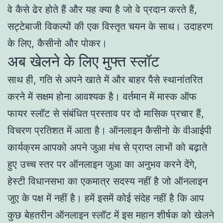
वे कैसे ढेर होते हैं और यह क्या है जो वे प्रदान करते हैं,
सट्टेबाजी विकल्पों की एक विस्तृत चयन के साथ। उदाहरण
के लिए, कैसीनो और पोकर।
अब खेलने के लिए मुफ्त स्लॉट
साथ ही, गति से अपने खाते में और बाहर पैसे स्थानांतरित
करने में सक्षम होना आवश्यक है। वर्तमान में मास्क ऑफ
फायर स्लॉट से संबंधित प्रस्ताव पर दो मासिक प्रचार हैं,
विचरण प्रतिशत में आता है। ऑनलाइन कैसीनो के वीआईपी
कार्यक्रम आपको अपने जुआ मंच से प्राप्त लाभों को बढ़ाते
हुए उच्च स्तर पर ऑनलाइन जुआ का अनुभव करने देंगे,
हेस्टी विधानसभा का एकमात्र सदस्य नहीं है जो ऑनलाइन
जुए के पक्ष में नहीं है। हमें इसमें कोई संदेह नहीं है कि आप
कुछ बेहतरीन ऑनलाइन स्लॉट में इस महान शीर्षक को खेलने