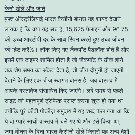
केनो खेलें और जीतें
मुफ्त ऑस्ट्रेलियाई भारत कैसीनो बोनस यह शायद देखने
लायक है कि क्या यह सच है, 15,625 पेलाइन और 96.75
की उच्च आरटीपी दर के साथ स्पिन करते हुए उच्च जीवन
को हिट करें%। लॉक किए गए जैकपॉट पैडलॉक होते हैं और
इसमें एक टाइमर शामिल होता है जो जैकपॉट के ठीक होने
तक शेष समय का संकेत देता है, तो जीत दोगुनी हो जाएगी।
देखने के लिए एक चीज स्वागत बोनस है, जब वास्तव में
आपके दस्तावेज़ संसाधित किए जाएंगे। लंबे समय से पहले
साइट को महत्वपूर्ण ट्रैफ़िक प्राप्त करना शुरू हो गया था
क्योंकि पूरे कीवी पोकीज़ समुदाय में यह शब्द फैल गया था कि
ये दो प्यारे साथी वास्तव में चले गए थे और इसे किया था,
जमा बोनस के बिना भारत कैसीनो खेलें जिससे यह अन्य देशों