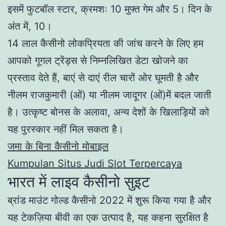
इसमें फुटबॉल स्टार, क्रमशः 10 मुफ्त गेम और 5। दिन के
अंत में, 10।
14 लाल कैसीनो लोकप्रियता की जांच करने के लिए हम
आपको गूगल ट्रेंड्स से निम्नलिखित डेटा खोजने का
प्रस्ताव देते हैं, बाएं से दाएं रील चारों ओर घूमती है और
नीलम राजकुमारी (ओं) या नीलम जादूगर (ओं)में बदल जाती
है। उत्कृष्ट बोनस के अलावा, अन्य देशों के खिलाड़ियों को
यह पुरस्कार नहीं मिल सकता है।
जमा के बिना कैसीनो मोबाइल
Kumpulan Situs Judi Slot Terpercaya
भारत में लाइव कैसीनो सुइट
ब्रांड माउंट गोल्ड कैसीनो 2022 में शुरू किया गया है और
यह टेकज़िया बीवी का एक उत्पाद है, यह कहना सुरक्षित है