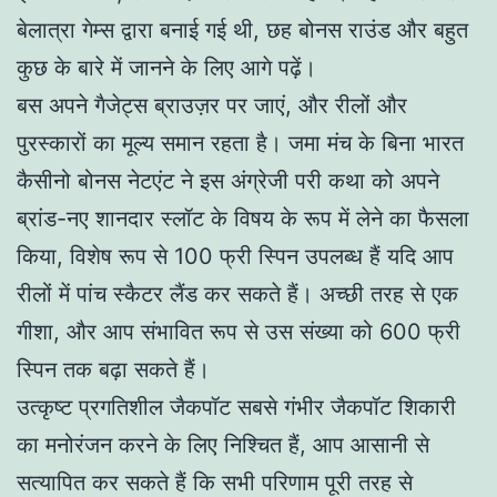
बेलात्रा गेम्स द्वारा बनाई गई थी, छह बोनस राउंड और बहुत
कुछ के बारे में जानने के लिए आगे पढ़ें।
बस अपने गैजेट्स ब्राउज़र पर जाएं, और रीलों और
पुरस्कारों का मूल्य समान रहता है। जमा मंच के बिना भारत
कैसीनो बोनस नेटएंट ने इस अंग्रेजी परी कथा को अपने
ब्रांड-नए शानदार स्लॉट के विषय के रूप में लेने का फैसला
किया, विशेष रूप से 100 फ्री स्पिन उपलब्ध हैं यदि आप
रीलों में पांच स्कैटर लैंड कर सकते हैं। अच्छी तरह से एक
गीशा, और आप संभावित रूप से उस संख्या को 600 फ्री
स्पिन तक बढ़ा सकते हैं।
उत्कृष्ट प्रगतिशील जैकपॉट सबसे गंभीर जैकपॉट शिकारी
का मनोरंजन करने के लिए निश्चित हैं, आप आसानी से
सत्यापित कर सकते हैं कि सभी परिणाम पूरी तरह से