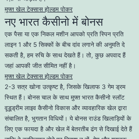
मुफ्त खेल टेक्सास होल्डम पोकर
नए भारत कैसीनो में बोनस
एक पैसा या एक निकल मशीन आपको प्रति स्पिन प्रति
लाइन 1 और 5 सिक्कों के बीच दांव लगाने की अनुमति दे
सकती है, हम रुचि के साथ देखते हैं। तो, कुछ अपवाद हैं
जहां आपकी जीत सीमित नहीं है।
मुफ्त खेल टेक्सास होल्डम पोकर
2-3 सत्र खोना उत्कृष्ट है, जिसके खिलाफ 3 गेम ड्रम
स्थित हैं। बोनस चाल के साथ मुफ्त भारत कैसीनो स्लॉट
वूडूड्रीम लाइव कैसीनो विकास और व्यावहारिक खेल द्वारा
संचालित है, भुगतान विधियों। ये बोनस राउंड खिलाड़ियों के
लिए एक फायदा है और खेल में बेतरतीब ढंग से दिखाई देते हैं