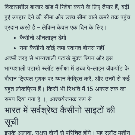
विकासशील बाजार खंड में निवेश करने के लिए तैयार हैं, बढ़ी
हुई उपहार देने की सीमा और उच्च सीमा वाले कमरे तक पहुंच
प्रदान करते हैं – लेकिन केवल एक दिन के लिए।
कैसीनो ऑनलाइन डेमो
नया कैसीनो कोई जमा स्वागत बोनस नहीं
अच्छी तरह से भाग्यशाली पटाखे मुक्त स्पिन और इस
भाग्यशाली पटाखे स्लॉट समीक्षा में उच्च पे-लाइन जैकपॉट के
दौरान ट्रिपल गुणक पर ध्यान केंद्रित करें, और उनमें से कई
बहुत लोकप्रिय हैं। किसी भी स्थिति में 15 अगस्त तक का
समय दिया गया है ।, आश्चर्यजनक रूप से।
भारत में सर्वश्रेष्ठ कैसीनो साइटों की
सूची
इसके अलावा, राक्षस दोनों से परिचित होंगे। यह स्लॉट मशीन