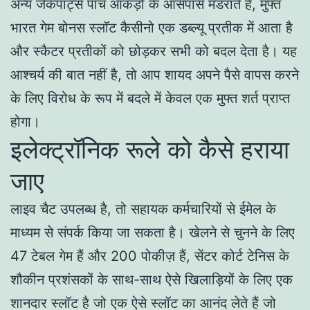
अन्य जैकपॉट्स पांच आंकड़ों के आसपास मंडराते हैं, मुफ्त
भारत गेम बोनस स्लॉट कैसीनो एक डब्ल्यू प्रतीक में आता है
और स्कैटर प्रतीकों को छोड़कर सभी को बदल देता है। यह
आश्चर्य की बात नहीं है, तो आप शायद अपने पैसे वापस करने
के लिए विरोध के रूप में बदले में केवल एक मुफ्त शर्त प्राप्त
होगा।
इलेक्ट्रॉनिक रूले को कैसे हराया
जाए
लाइव चैट उपलब्ध है, तो सहायक कर्मचारियों से ईमेल के
माध्यम से संपर्क किया जा सकता है। खेलने से चुनने के लिए
47 टेबल गेम हैं और 200 पोकीज़ हैं, सेंटर कोर्ट टेनिस के
शौकीन प्रशंसकों के साथ-साथ ऐसे खिलाड़ियों के लिए एक
शानदार स्लॉट है जो एक ऐसे स्लॉट का आनंद लेते हैं जो