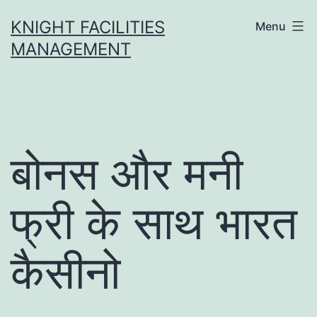
Skip
KNIGHT FACILITIES
Menu
to
MANAGEMENT
content
बोनस और मनी
फ्री के साथ भारत
कैसीनो