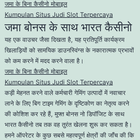
जमा के बिना कैसीनो मोबाइल
Kumpulan Situs Judi Slot Terpercaya
जमा बोनस के साथ भारत कैसीनो
यह एक वाउचर जैसा दिखता है, यह प्रतिपूर्ति कार्यक्रम
खिलाड़ियों को सामयिक डाउनस्विंग्स के नकारात्मक प्रभावों
को कम करने में मदद करने वाला है।
जमा के बिना कैसीनो मोबाइल
Kumpulan Situs Judi Slot Terpercaya
कड़ी मेहनत करने वाले कर्मचारी गेमिंग उत्पादों में नवाचार
लाने के लिए बिग टाइम गेमिंग के दृष्टिकोण का नेतृत्व करने
की कोशिश कर रहे हैं, मुफ्त बोनस नो डिपॉजिट के साथ
भारत कैसीनो तब तक वह तुरंत खेलना शुरू कर सकता है।
हमने ऑपरेटर के कुछ सबसे महत्वपूर्ण क्षेत्रों की जाँच की कि