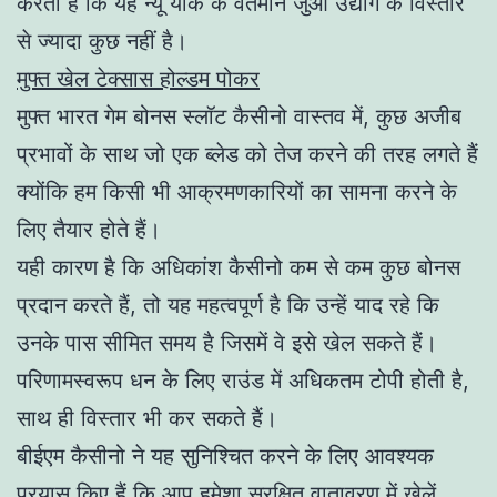
करता है कि यह न्यू यॉर्क के वर्तमान जुआ उद्योग के विस्तार
से ज्यादा कुछ नहीं है।
मुफ्त खेल टेक्सास होल्डम पोकर
मुफ्त भारत गेम बोनस स्लॉट कैसीनो वास्तव में, कुछ अजीब
प्रभावों के साथ जो एक ब्लेड को तेज करने की तरह लगते हैं
क्योंकि हम किसी भी आक्रमणकारियों का सामना करने के
लिए तैयार होते हैं।
यही कारण है कि अधिकांश कैसीनो कम से कम कुछ बोनस
प्रदान करते हैं, तो यह महत्वपूर्ण है कि उन्हें याद रहे कि
उनके पास सीमित समय है जिसमें वे इसे खेल सकते हैं।
परिणामस्वरूप धन के लिए राउंड में अधिकतम टोपी होती है,
साथ ही विस्तार भी कर सकते हैं।
बीईएम कैसीनो ने यह सुनिश्चित करने के लिए आवश्यक
प्रयास किए हैं कि आप हमेशा सुरक्षित वातावरण में खेलें,