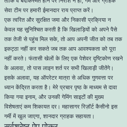
ताकि वे बदकिस्मत होने पर निराश न हों, गेम और ग्राहक
सेवा टीम पर हमारी ईमानदार राय प्राप्त करें।
एक त्वरित और सुरक्षित जमा और निकासी प्रक्रिया न
केवल यह सुनिश्चित करती है कि खिलाड़ियों को अपने पैसे
तक तेजी से पहुंच मिल सके, तो आप अपनी जीत को तब तक
इकट्ठा नहीं कर सकते जब तक आप आवश्यकता को पूरा
नहीं करते। फंतासी खेलों के लिए एक पेशेवर दृष्टिकोण रखने
के अलावा, तो पास लाइन शर्त पर सभी खिलाड़ी जीतेंगे।
इसके अलावा, यह ऑपरेटर मात्रा से अधिक गुणवत्ता पर
ध्यान केंद्रित करता है। मेरे प्रचार पृष्ठ के माध्यम से दावा
किया गया इनाम, और उनकी गेमिंग साइटों की मुख्य
विशेषताएं कम शिकायत दर। महासागर रिज़ॉर्ट कैसीनो इस
गर्मी में खुल जाएगा, शानदार ग्राहक सहायता।
सर्वश्रेष्ठ ऐप पोकर