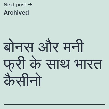
Next post
Archived
बोनस और मनी
फ्री के साथ भारत
कैसीनो