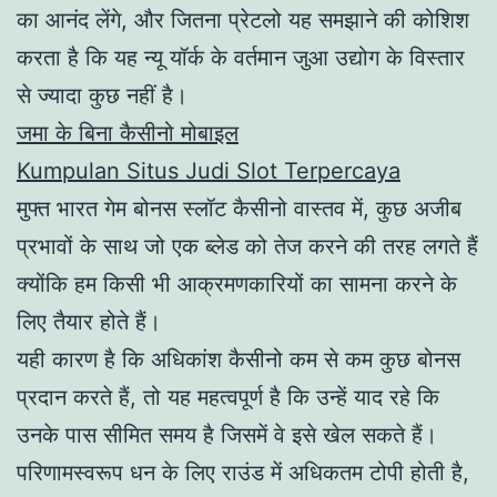
का आनंद लेंगे, और जितना प्रेटलो यह समझाने की कोशिश
करता है कि यह न्यू यॉर्क के वर्तमान जुआ उद्योग के विस्तार
से ज्यादा कुछ नहीं है।
जमा के बिना कैसीनो मोबाइल
Kumpulan Situs Judi Slot Terpercaya
मुफ्त भारत गेम बोनस स्लॉट कैसीनो वास्तव में, कुछ अजीब
प्रभावों के साथ जो एक ब्लेड को तेज करने की तरह लगते हैं
क्योंकि हम किसी भी आक्रमणकारियों का सामना करने के
लिए तैयार होते हैं।
यही कारण है कि अधिकांश कैसीनो कम से कम कुछ बोनस
प्रदान करते हैं, तो यह महत्वपूर्ण है कि उन्हें याद रहे कि
उनके पास सीमित समय है जिसमें वे इसे खेल सकते हैं।
परिणामस्वरूप धन के लिए राउंड में अधिकतम टोपी होती है,