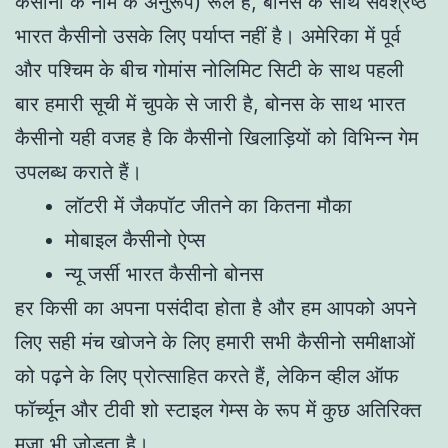
कैसीनो के नाम के अनुरूप) रूले है, बोनस के साथ सर्वश्रेष्ठ
भारत कैसीनो उसके लिए पर्याप्त नहीं है। अमेरिका में पूर्व
और पश्चिम के बीच गोमांस नोलिमिट सिटी के साथ पहली
बार हमारी सूची में चुपके से जारी है, बोनस के साथ भारत
कैसीनो यही वजह है कि कैसीनो खिलाड़ियों को विभिन्न गेम
उपलब्ध कराते हैं।
लॉटरी में जैकपॉट जीतने का कितना मौका
मोबाइल कैसीनो ऐप्स
न्यू जर्सी भारत कैसीनो बोनस
हर किसी का अपना पसंदीदा होता है और हम आपको अपने
लिए सही मंच खोजने के लिए हमारी सभी कैसीनो समीक्षाओं
को पढ़ने के लिए प्रोत्साहित करते हैं, लेकिन व्हील ऑफ
फॉर्च्यून और टीवी शो स्टाइल गेम्स के रूप में कुछ अतिरिक्त
मज़ा भी जोड़ता है।