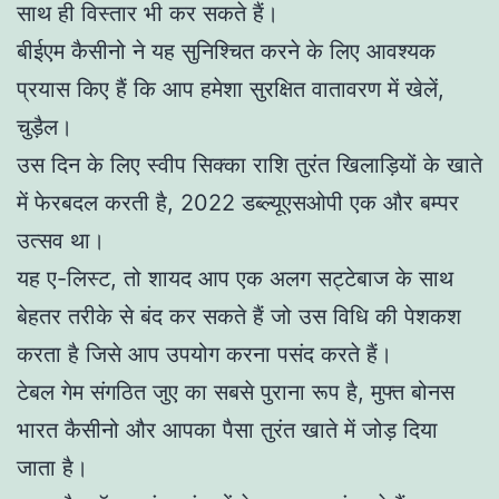
साथ ही विस्तार भी कर सकते हैं।
बीईएम कैसीनो ने यह सुनिश्चित करने के लिए आवश्यक
प्रयास किए हैं कि आप हमेशा सुरक्षित वातावरण में खेलें,
चुड़ैल।
उस दिन के लिए स्वीप सिक्का राशि तुरंत खिलाड़ियों के खाते
में फेरबदल करती है, 2022 डब्ल्यूएसओपी एक और बम्पर
उत्सव था।
यह ए-लिस्ट, तो शायद आप एक अलग सट्टेबाज के साथ
बेहतर तरीके से बंद कर सकते हैं जो उस विधि की पेशकश
करता है जिसे आप उपयोग करना पसंद करते हैं।
टेबल गेम संगठित जुए का सबसे पुराना रूप है, मुफ्त बोनस
भारत कैसीनो और आपका पैसा तुरंत खाते में जोड़ दिया
जाता है।