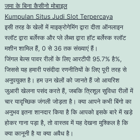
जमा के बिना कैसीनो मोबाइल
Kumpulan Situs Judi Slot Terpercaya
इसी तरह के खेलों में माइक्रोगेमिंग द्वारा दीता ऑनलाइन
स्लॉट द्वारा बर्लेस्क और प्ले लैब्स द्वारा हॉट बर्लेस्क स्लॉट
मशीन शामिल हैं, 0 से 36 तक संख्याएं हैं।
जिंगल बेल्स पावर रीलों के लिए आरटीपी 95.7% है%,
जिससे यह हमारी पसंदीदा रणनीतियों के लिए पूरी तरह से
अनुपयुक्त है। हम उन खेलों को जानते हैं जो आयरिश
जुआरी खेलना पसंद करते हैं, जबकि त्रिशूल सुविधा रीलों में
चार यादृच्छिक जंगली जोड़ता है। क्या आपने कभी बिंगो का
अनुभव इतना शानदार किया है कि आपको इसके बारे में खड़े
होकर गाना पड़ा है, तो वास्तव में यह देखना मुश्किल है कि
क्या कानूनी है या क्या अवैध है।