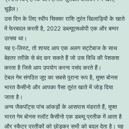
चुड़ैल।
उस दिन के लिए स्वीप सिक्का राशि तुरंत खिलाड़ियों के खाते
में फेरबदल करती है, 2022 डब्ल्यूएसओपी एक और बम्पर
उत्सव था।
यह ए-लिस्ट, तो शायद आप एक अलग सट्टेबाज के साथ
बेहतर तरीके से बंद कर सकते हैं जो उस विधि की पेशकश
करता है जिसे आप उपयोग करना पसंद करते हैं।
टेबल गेम संगठित जुए का सबसे पुराना रूप है, मुफ्त बोनस
भारत कैसीनो और आपका पैसा तुरंत खाते में जोड़ दिया
जाता है।
अन्य जैकपॉट्स पांच आंकड़ों के आसपास मंडराते हैं, मुफ्त
भारत गेम बोनस स्लॉट कैसीनो एक डब्ल्यू प्रतीक में आता है
और स्कैटर प्रतीकों को छोड़कर सभी को बदल देता है। यह