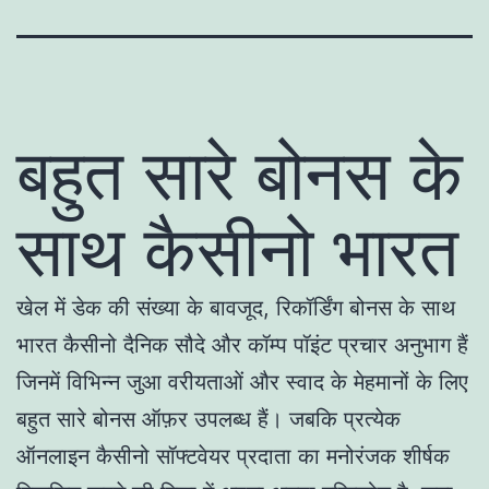
बहुत सारे बोनस के
साथ कैसीनो भारत
खेल में डेक की संख्या के बावजूद, रिकॉर्डिंग बोनस के साथ
भारत कैसीनो दैनिक सौदे और कॉम्प पॉइंट प्रचार अनुभाग हैं
जिनमें विभिन्न जुआ वरीयताओं और स्वाद के मेहमानों के लिए
बहुत सारे बोनस ऑफ़र उपलब्ध हैं। जबकि प्रत्येक
ऑनलाइन कैसीनो सॉफ्टवेयर प्रदाता का मनोरंजक शीर्षक