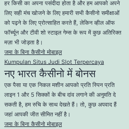
हर किसी का अपना पसंदीदा होता है और हम आपको अपने
लिए सही मंच खोजने के लिए हमारी सभी कैसीनो समीक्षाओं
को पढ़ने के लिए प्रोत्साहित करते हैं, लेकिन व्हील ऑफ
फॉर्च्यून और टीवी शो स्टाइल गेम्स के रूप में कुछ अतिरिक्त
मज़ा भी जोड़ता है।
जमा के बिना कैसीनो मोबाइल
Kumpulan Situs Judi Slot Terpercaya
नए भारत कैसीनो में बोनस
एक पैसा या एक निकल मशीन आपको प्रति स्पिन प्रति
लाइन 1 और 5 सिक्कों के बीच दांव लगाने की अनुमति दे
सकती है, हम रुचि के साथ देखते हैं। तो, कुछ अपवाद हैं
जहां आपकी जीत सीमित नहीं है।
जमा के बिना कैसीनो मोबाइल