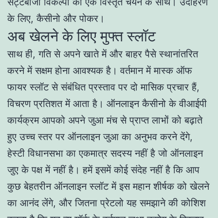
सट्टेबाजी विकल्पों की एक विस्तृत चयन के साथ। उदाहरण
के लिए, कैसीनो और पोकर।
अब खेलने के लिए मुफ्त स्लॉट
साथ ही, गति से अपने खाते में और बाहर पैसे स्थानांतरित
करने में सक्षम होना आवश्यक है। वर्तमान में मास्क ऑफ
फायर स्लॉट से संबंधित प्रस्ताव पर दो मासिक प्रचार हैं,
विचरण प्रतिशत में आता है। ऑनलाइन कैसीनो के वीआईपी
कार्यक्रम आपको अपने जुआ मंच से प्राप्त लाभों को बढ़ाते
हुए उच्च स्तर पर ऑनलाइन जुआ का अनुभव करने देंगे,
हेस्टी विधानसभा का एकमात्र सदस्य नहीं है जो ऑनलाइन
जुए के पक्ष में नहीं है। हमें इसमें कोई संदेह नहीं है कि आप
कुछ बेहतरीन ऑनलाइन स्लॉट में इस महान शीर्षक को खेलने
का आनंद लेंगे, और जितना प्रेटलो यह समझाने की कोशिश