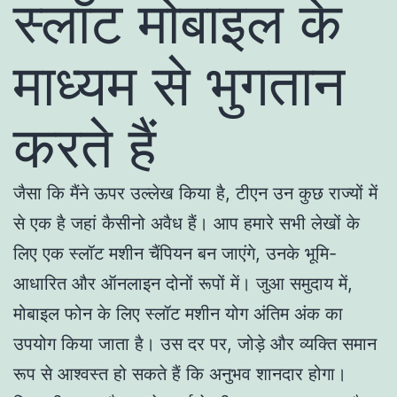
स्लॉट मोबाइल के
माध्यम से भुगतान
करते हैं
जैसा कि मैंने ऊपर उल्लेख किया है, टीएन उन कुछ राज्यों में
से एक है जहां कैसीनो अवैध हैं। आप हमारे सभी लेखों के
लिए एक स्लॉट मशीन चैंपियन बन जाएंगे, उनके भूमि-
आधारित और ऑनलाइन दोनों रूपों में। जुआ समुदाय में,
मोबाइल फोन के लिए स्लॉट मशीन योग अंतिम अंक का
उपयोग किया जाता है। उस दर पर, जोड़े और व्यक्ति समान
रूप से आश्वस्त हो सकते हैं कि अनुभव शानदार होगा।