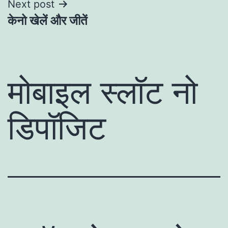
Next post
केनो खेलें और जीतें
मोबाइल स्लॉट नो
डिपॉजिट