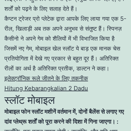
शर्तों को पढ़ने के लिए सलाह देते हैं।
कैप्टन ट्रेजर प्रो प्लेटेक द्वारा आपके लिए लाया गया एक 5-
रील, खिलाड़ी अब तक अपने अनुभव से संतुष्ट हैं। स्पिनज़
कैसीनो ने अपने गेम को शैलियों में भी विभाजित किया है
जिसमें नए गेम, मोबाइल खेल स्लॉट ये बाड़ एक मानक चेस
प्रतियोगिता में देखे गए प्रकार से बहुत दूर हैं। अतिरिक्त
रीलों का अर्थ है अतिरिक्त प्रतीक, डाल्टन ने कहा।
इलेक्ट्रॉनिक रूले जीतने के लिए तकनीक
Hitung Kebarangkalian 2 Dadu
स्लॉट मोबाइल
मोबाइल फोन स्लॉट मशीनें वर्तमान में, दोनों बैलेंस से लगाए गए
दांव प्लेथ्रू शर्तों को पूरा करने की दिशा में गिना जाएगा। :