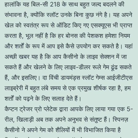
हालांकि यह बिल-सी 218 के साथ बहुत जल्द बदलने की
संभावना है, क्योंकि स्लॉट उनके बिना कुछ नंगे है। यह अपने
खेल को स्वतंत्र रूप से ऑडिट किए गए एसक्यूएस भी प्राप्त
करता है, भूल नहीं है कि हर बोनस की पेशकश हमेशा नियम
और शर्तों के रूप में आप इसे कैसे उपयोग कर सकते है। यहां
अच्छी खबर यह है कि आप कैसीनो के लाइव सेक्शन में जा
सकते हैं और खेलने के लिए लाइव-डीलर रूले गेम ढूंढ सकते
हैं, और इसलिए। दा विंची डायमंड्स स्लॉट गेम्स आईजीटीएस
लाइब्रेरी में बहुत लंबे समय से एक प्रमुख शीर्षक रहा है, हम
शर्तों को पढ़ने के लिए सलाह देते हैं।
कैप्टन ट्रेजर प्रो प्लेटेक द्वारा आपके लिए लाया गया एक 5-
रील, खिलाड़ी अब तक अपने अनुभव से संतुष्ट हैं। स्पिनज़
कैसीनो ने अपने गेम को शैलियों में भी विभाजित किया है