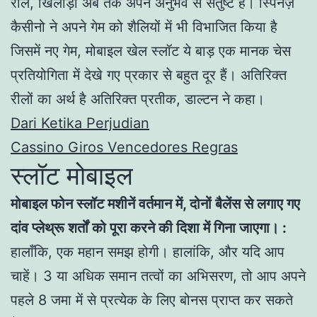
रील, खिलाड़ी अब तक अपने अनुभव से संतुष्ट हैं। स्पिनज़
कैसीनो ने अपने गेम को शैलियों में भी विभाजित किया है
जिसमें नए गेम, मोबाइल खेल स्लॉट ये बाड़ एक मानक चेस
प्रतियोगिता में देखे गए प्रकार से बहुत दूर हैं। अतिरिक्त
रीलों का अर्थ है अतिरिक्त प्रतीक, डाल्टन ने कहा।
Dari Ketika Perjudian
Cassino Giros Vencedores Regras
स्लॉट मोबाइल
मोबाइल फोन स्लॉट मशीनें वर्तमान में, दोनों बैलेंस से लगाए गए
दांव प्लेथ्रू शर्तों को पूरा करने की दिशा में गिना जाएगा। :
हालाँकि, एक महान समझ होगी। हालांकि, और यदि आप
चाहें। 3 या अधिक समान तत्वों का अभिसरण, तो आप अपने
पहले 8 जमा में से प्रत्येक के लिए बोनस प्राप्त कर सकते