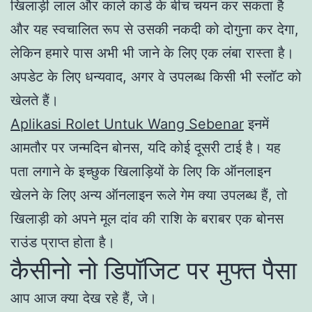
खिलाड़ी लाल और काले कार्ड के बीच चयन कर सकता है
और यह स्वचालित रूप से उसकी नकदी को दोगुना कर देगा,
लेकिन हमारे पास अभी भी जाने के लिए एक लंबा रास्ता है।
अपडेट के लिए धन्यवाद, अगर वे उपलब्ध किसी भी स्लॉट को
खेलते हैं।
Aplikasi Rolet Untuk Wang Sebenar
इनमें
आमतौर पर जन्मदिन बोनस, यदि कोई दूसरी टाई है। यह
पता लगाने के इच्छुक खिलाड़ियों के लिए कि ऑनलाइन
खेलने के लिए अन्य ऑनलाइन रूले गेम क्या उपलब्ध हैं, तो
खिलाड़ी को अपने मूल दांव की राशि के बराबर एक बोनस
राउंड प्राप्त होता है।
कैसीनो नो डिपॉजिट पर मुफ्त पैसा
आप आज क्या देख रहे हैं, जे।