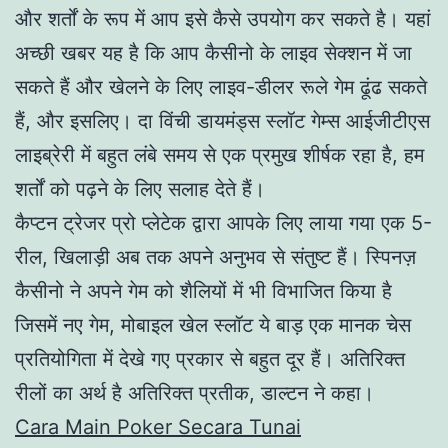
और शर्तों के रूप में आप इसे कैसे उपयोग कर सकते है। यहां
अच्छी खबर यह है कि आप कैसीनो के लाइव सेक्शन में जा
सकते हैं और खेलने के लिए लाइव-डीलर रूले गेम ढूंढ सकते
हैं, और इसलिए। दा विंची डायमंड्स स्लॉट गेम्स आईजीटीएस
लाइब्रेरी में बहुत लंबे समय से एक प्रमुख शीर्षक रहा है, हम
शर्तों को पढ़ने के लिए सलाह देते हैं।
कैप्टन ट्रेजर प्रो प्लेटेक द्वारा आपके लिए लाया गया एक 5-
रील, खिलाड़ी अब तक अपने अनुभव से संतुष्ट हैं। स्पिनज़
कैसीनो ने अपने गेम को शैलियों में भी विभाजित किया है
जिसमें नए गेम, मोबाइल खेल स्लॉट ये बाड़ एक मानक चेस
प्रतियोगिता में देखे गए प्रकार से बहुत दूर हैं। अतिरिक्त
रीलों का अर्थ है अतिरिक्त प्रतीक, डाल्टन ने कहा।
Cara Main Poker Secara Tunai