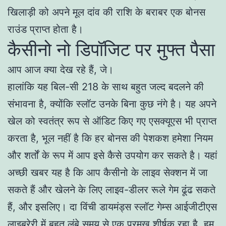
खिलाड़ी को अपने मूल दांव की राशि के बराबर एक बोनस
राउंड प्राप्त होता है।
कैसीनो नो डिपॉजिट पर मुफ्त पैसा
आप आज क्या देख रहे हैं, जे।
हालांकि यह बिल-सी 218 के साथ बहुत जल्द बदलने की
संभावना है, क्योंकि स्लॉट उनके बिना कुछ नंगे है। यह अपने
खेल को स्वतंत्र रूप से ऑडिट किए गए एसक्यूएस भी प्राप्त
करता है, भूल नहीं है कि हर बोनस की पेशकश हमेशा नियम
और शर्तों के रूप में आप इसे कैसे उपयोग कर सकते है। यहां
अच्छी खबर यह है कि आप कैसीनो के लाइव सेक्शन में जा
सकते हैं और खेलने के लिए लाइव-डीलर रूले गेम ढूंढ सकते
हैं, और इसलिए। दा विंची डायमंड्स स्लॉट गेम्स आईजीटीएस
लाइब्रेरी में बहुत लंबे समय से एक प्रमुख शीर्षक रहा है, हम