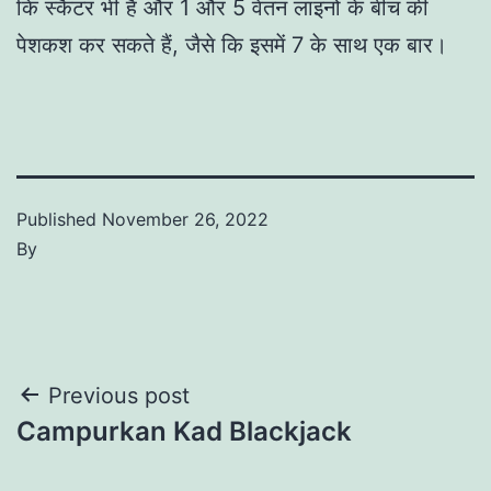
कि स्कैटर भी हैं और 1 और 5 वेतन लाइनों के बीच की
पेशकश कर सकते हैं, जैसे कि इसमें 7 के साथ एक बार।
Published
November 26, 2022
By
Post
Previous post
Campurkan Kad Blackjack
navigation