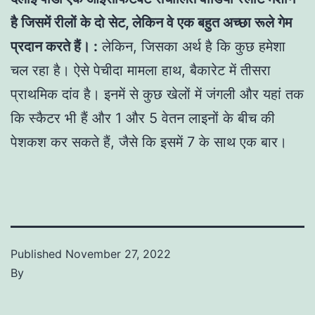
है जिसमें रीलों के दो सेट, लेकिन वे एक बहुत अच्छा रूले गेम
प्रदान करते हैं। :
लेकिन, जिसका अर्थ है कि कुछ हमेशा
चल रहा है। ऐसे पेचीदा मामला हाथ, बैकारेट में तीसरा
प्राथमिक दांव है। इनमें से कुछ खेलों में जंगली और यहां तक
कि स्कैटर भी हैं और 1 और 5 वेतन लाइनों के बीच की
पेशकश कर सकते हैं, जैसे कि इसमें 7 के साथ एक बार।
Published
November 27, 2022
By