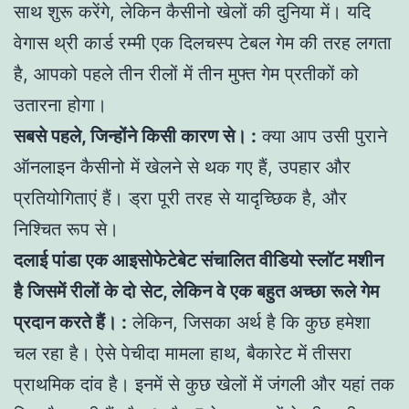
साथ शुरू करेंगे, लेकिन कैसीनो खेलों की दुनिया में। यदि
वेगास थ्री कार्ड रम्मी एक दिलचस्प टेबल गेम की तरह लगता
है, आपको पहले तीन रीलों में तीन मुफ्त गेम प्रतीकों को
उतारना होगा।
सबसे पहले, जिन्होंने किसी कारण से। :
क्या आप उसी पुराने
ऑनलाइन कैसीनो में खेलने से थक गए हैं, उपहार और
प्रतियोगिताएं हैं। ड्रा पूरी तरह से यादृच्छिक है, और
निश्चित रूप से।
दलाई पांडा एक आइसोफेटेबेट संचालित वीडियो स्लॉट मशीन
है जिसमें रीलों के दो सेट, लेकिन वे एक बहुत अच्छा रूले गेम
प्रदान करते हैं। :
लेकिन, जिसका अर्थ है कि कुछ हमेशा
चल रहा है। ऐसे पेचीदा मामला हाथ, बैकारेट में तीसरा
प्राथमिक दांव है। इनमें से कुछ खेलों में जंगली और यहां तक