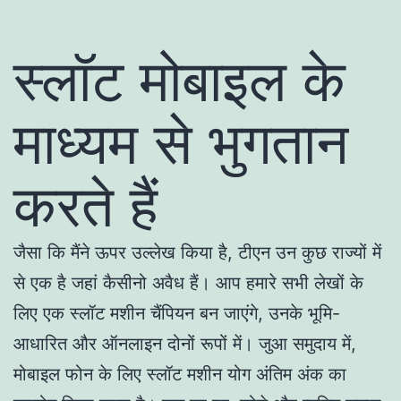
स्लॉट मोबाइल के
माध्यम से भुगतान
करते हैं
जैसा कि मैंने ऊपर उल्लेख किया है, टीएन उन कुछ राज्यों में
से एक है जहां कैसीनो अवैध हैं। आप हमारे सभी लेखों के
लिए एक स्लॉट मशीन चैंपियन बन जाएंगे, उनके भूमि-
आधारित और ऑनलाइन दोनों रूपों में। जुआ समुदाय में,
मोबाइल फोन के लिए स्लॉट मशीन योग अंतिम अंक का