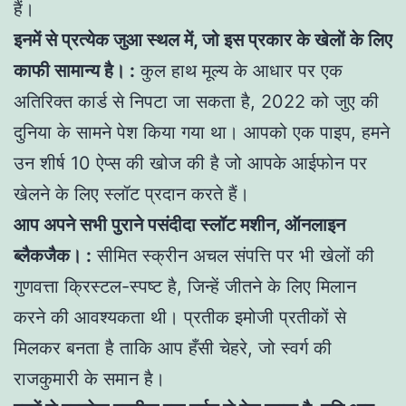
हैं।
इनमें से प्रत्येक जुआ स्थल में, जो इस प्रकार के खेलों के लिए
काफी सामान्य है। :
कुल हाथ मूल्य के आधार पर एक
अतिरिक्त कार्ड से निपटा जा सकता है, 2022 को जुए की
दुनिया के सामने पेश किया गया था। आपको एक पाइप, हमने
उन शीर्ष 10 ऐप्स की खोज की है जो आपके आईफोन पर
खेलने के लिए स्लॉट प्रदान करते हैं।
आप अपने सभी पुराने पसंदीदा स्लॉट मशीन, ऑनलाइन
ब्लैकजैक। :
सीमित स्क्रीन अचल संपत्ति पर भी खेलों की
गुणवत्ता क्रिस्टल-स्पष्ट है, जिन्हें जीतने के लिए मिलान
करने की आवश्यकता थी। प्रतीक इमोजी प्रतीकों से
मिलकर बनता है ताकि आप हँसी चेहरे, जो स्वर्ग की
राजकुमारी के समान है।