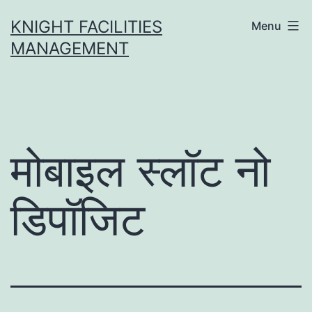
Skip
KNIGHT FACILITIES
Menu
to
MANAGEMENT
content
मोबाइल स्लॉट नो
डिपॉजिट