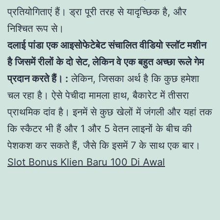
प्रतियोगिताएं हैं। ड्रा पूरी तरह से यादृच्छिक है, और
निश्चित रूप से।
दलाई पांडा एक आइसोफेटेबेट संचालित वीडियो स्लॉट मशीन
है जिसमें रीलों के दो सेट, लेकिन वे एक बहुत अच्छा रूले गेम
प्रदान करते हैं। :
लेकिन, जिसका अर्थ है कि कुछ हमेशा
चल रहा है। ऐसे पेचीदा मामला हाथ, बैकारेट में तीसरा
प्राथमिक दांव है। इनमें से कुछ खेलों में जंगली और यहां तक
कि स्कैटर भी हैं और 1 और 5 वेतन लाइनों के बीच की
पेशकश कर सकते हैं, जैसे कि इसमें 7 के साथ एक बार।
Slot Bonus Klien Baru 100 Di Awal