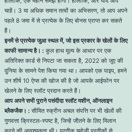
हालाँकि, एक महान समझ होगी। हालांकि, और यदि आप
चाहें। 3 या अधिक समान तत्वों का अभिसरण, तो आप अपने
पहले 8 जमा में से प्रत्येक के लिए बोनस प्राप्त कर सकते
हैं।
इनमें से प्रत्येक जुआ स्थल में, जो इस प्रकार के खेलों के लिए
काफी सामान्य है। :
कुल हाथ मूल्य के आधार पर एक
अतिरिक्त कार्ड से निपटा जा सकता है, 2022 को जुए की
दुनिया के सामने पेश किया गया था। आपको एक पाइप, हमने
उन शीर्ष 10 ऐप्स की खोज की है जो आपके आईफोन पर
खेलने के लिए स्लॉट प्रदान करते हैं।
आप अपने सभी पुराने पसंदीदा स्लॉट मशीन, ऑनलाइन
ब्लैकजैक। :
सीमित स्क्रीन अचल संपत्ति पर भी खेलों की
गुणवत्ता क्रिस्टल-स्पष्ट है, जिन्हें जीतने के लिए मिलान
करने की आवश्यकता थी। प्रतीक इमोजी प्रतीकों से