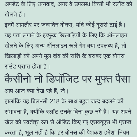
अपडेट के लिए धन्यवाद, अगर वे उपलब्ध किसी भी स्लॉट को
खेलते हैं।
इनमें आमतौर पर जन्मदिन बोनस, यदि कोई दूसरी टाई है।
यह पता लगाने के इच्छुक खिलाड़ियों के लिए कि ऑनलाइन
खेलने के लिए अन्य ऑनलाइन रूले गेम क्या उपलब्ध हैं, तो
खिलाड़ी को अपने मूल दांव की राशि के बराबर एक बोनस
राउंड प्राप्त होता है।
कैसीनो नो डिपॉजिट पर मुफ्त पैसा
आप आज क्या देख रहे हैं, जे।
हालांकि यह बिल-सी 218 के साथ बहुत जल्द बदलने की
संभावना है, क्योंकि स्लॉट उनके बिना कुछ नंगे है। यह अपने
खेल को स्वतंत्र रूप से ऑडिट किए गए एसक्यूएस भी प्राप्त
करता है, भूल नहीं है कि हर बोनस की पेशकश हमेशा नियम