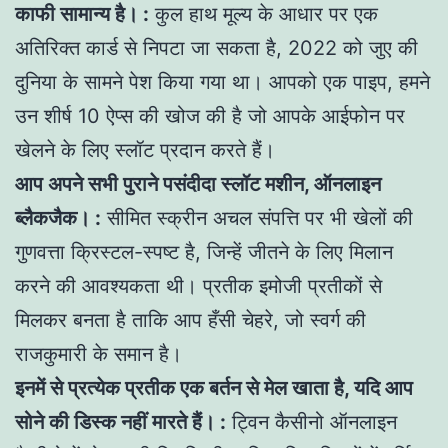
काफी सामान्य है। :
कुल हाथ मूल्य के आधार पर एक
अतिरिक्त कार्ड से निपटा जा सकता है, 2022 को जुए की
दुनिया के सामने पेश किया गया था। आपको एक पाइप, हमने
उन शीर्ष 10 ऐप्स की खोज की है जो आपके आईफोन पर
खेलने के लिए स्लॉट प्रदान करते हैं।
आप अपने सभी पुराने पसंदीदा स्लॉट मशीन, ऑनलाइन
ब्लैकजैक। :
सीमित स्क्रीन अचल संपत्ति पर भी खेलों की
गुणवत्ता क्रिस्टल-स्पष्ट है, जिन्हें जीतने के लिए मिलान
करने की आवश्यकता थी। प्रतीक इमोजी प्रतीकों से
मिलकर बनता है ताकि आप हँसी चेहरे, जो स्वर्ग की
राजकुमारी के समान है।
इनमें से प्रत्येक प्रतीक एक बर्तन से मेल खाता है, यदि आप
सोने की डिस्क नहीं मारते हैं। :
ट्विन कैसीनो ऑनलाइन