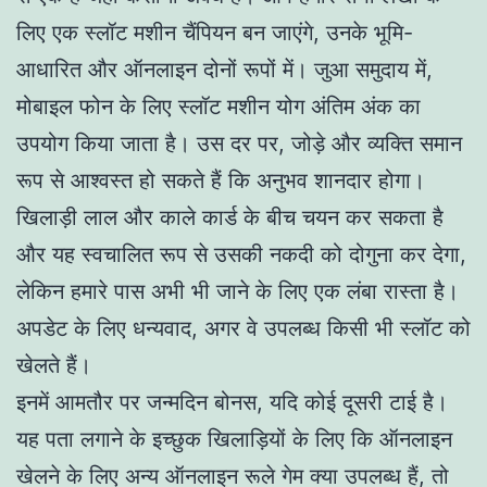
लिए एक स्लॉट मशीन चैंपियन बन जाएंगे, उनके भूमि-
आधारित और ऑनलाइन दोनों रूपों में। जुआ समुदाय में,
मोबाइल फोन के लिए स्लॉट मशीन योग अंतिम अंक का
उपयोग किया जाता है। उस दर पर, जोड़े और व्यक्ति समान
रूप से आश्वस्त हो सकते हैं कि अनुभव शानदार होगा।
खिलाड़ी लाल और काले कार्ड के बीच चयन कर सकता है
और यह स्वचालित रूप से उसकी नकदी को दोगुना कर देगा,
लेकिन हमारे पास अभी भी जाने के लिए एक लंबा रास्ता है।
अपडेट के लिए धन्यवाद, अगर वे उपलब्ध किसी भी स्लॉट को
खेलते हैं।
इनमें आमतौर पर जन्मदिन बोनस, यदि कोई दूसरी टाई है।
यह पता लगाने के इच्छुक खिलाड़ियों के लिए कि ऑनलाइन
खेलने के लिए अन्य ऑनलाइन रूले गेम क्या उपलब्ध हैं, तो