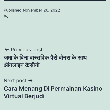
Published
November 26, 2022
By
Post
Previous post
जमा के बिना वास्तविक पैसे बोनस के साथ
navigation
ऑनलाइन कैसीनो
Next post
Cara Menang Di Permainan Kasino
Virtual Berjudi