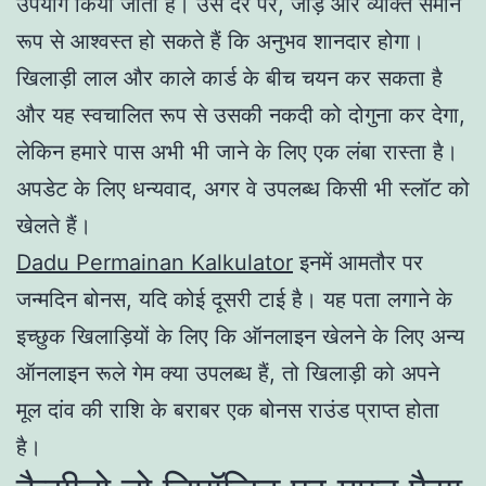
उपयोग किया जाता है। उस दर पर, जोड़े और व्यक्ति समान
रूप से आश्वस्त हो सकते हैं कि अनुभव शानदार होगा।
खिलाड़ी लाल और काले कार्ड के बीच चयन कर सकता है
और यह स्वचालित रूप से उसकी नकदी को दोगुना कर देगा,
लेकिन हमारे पास अभी भी जाने के लिए एक लंबा रास्ता है।
अपडेट के लिए धन्यवाद, अगर वे उपलब्ध किसी भी स्लॉट को
खेलते हैं।
Dadu Permainan Kalkulator
इनमें आमतौर पर
जन्मदिन बोनस, यदि कोई दूसरी टाई है। यह पता लगाने के
इच्छुक खिलाड़ियों के लिए कि ऑनलाइन खेलने के लिए अन्य
ऑनलाइन रूले गेम क्या उपलब्ध हैं, तो खिलाड़ी को अपने
मूल दांव की राशि के बराबर एक बोनस राउंड प्राप्त होता
है।