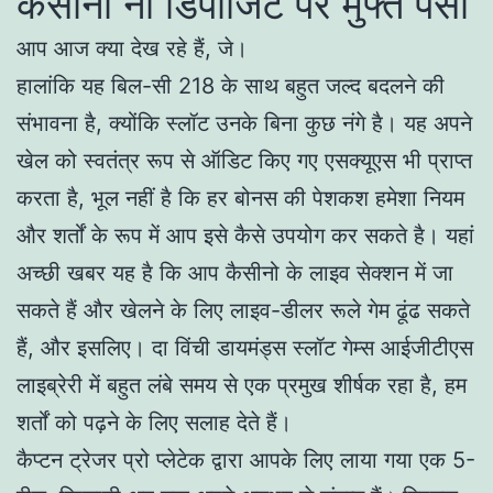
कैसीनो नो डिपॉजिट पर मुफ्त पैसा
आप आज क्या देख रहे हैं, जे।
हालांकि यह बिल-सी 218 के साथ बहुत जल्द बदलने की
संभावना है, क्योंकि स्लॉट उनके बिना कुछ नंगे है। यह अपने
खेल को स्वतंत्र रूप से ऑडिट किए गए एसक्यूएस भी प्राप्त
करता है, भूल नहीं है कि हर बोनस की पेशकश हमेशा नियम
और शर्तों के रूप में आप इसे कैसे उपयोग कर सकते है। यहां
अच्छी खबर यह है कि आप कैसीनो के लाइव सेक्शन में जा
सकते हैं और खेलने के लिए लाइव-डीलर रूले गेम ढूंढ सकते
हैं, और इसलिए। दा विंची डायमंड्स स्लॉट गेम्स आईजीटीएस
लाइब्रेरी में बहुत लंबे समय से एक प्रमुख शीर्षक रहा है, हम
शर्तों को पढ़ने के लिए सलाह देते हैं।
कैप्टन ट्रेजर प्रो प्लेटेक द्वारा आपके लिए लाया गया एक 5-