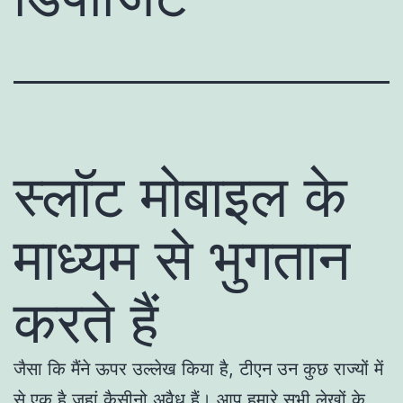
स्लॉट मोबाइल के
माध्यम से भुगतान
करते हैं
जैसा कि मैंने ऊपर उल्लेख किया है, टीएन उन कुछ राज्यों में
से एक है जहां कैसीनो अवैध हैं। आप हमारे सभी लेखों के