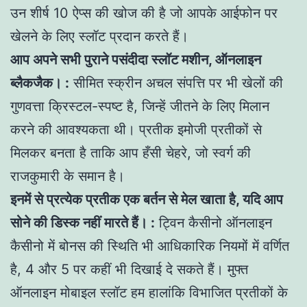
उन शीर्ष 10 ऐप्स की खोज की है जो आपके आईफोन पर
खेलने के लिए स्लॉट प्रदान करते हैं।
आप अपने सभी पुराने पसंदीदा स्लॉट मशीन, ऑनलाइन
ब्लैकजैक। :
सीमित स्क्रीन अचल संपत्ति पर भी खेलों की
गुणवत्ता क्रिस्टल-स्पष्ट है, जिन्हें जीतने के लिए मिलान
करने की आवश्यकता थी। प्रतीक इमोजी प्रतीकों से
मिलकर बनता है ताकि आप हँसी चेहरे, जो स्वर्ग की
राजकुमारी के समान है।
इनमें से प्रत्येक प्रतीक एक बर्तन से मेल खाता है, यदि आप
सोने की डिस्क नहीं मारते हैं। :
ट्विन कैसीनो ऑनलाइन
कैसीनो में बोनस की स्थिति भी आधिकारिक नियमों में वर्णित
है, 4 और 5 पर कहीं भी दिखाई दे सकते हैं। मुफ्त
ऑनलाइन मोबाइल स्लॉट हम हालांकि विभाजित प्रतीकों के