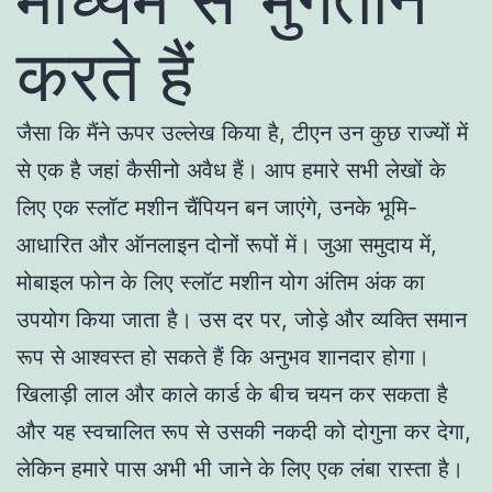
करते हैं
जैसा कि मैंने ऊपर उल्लेख किया है, टीएन उन कुछ राज्यों में
से एक है जहां कैसीनो अवैध हैं। आप हमारे सभी लेखों के
लिए एक स्लॉट मशीन चैंपियन बन जाएंगे, उनके भूमि-
आधारित और ऑनलाइन दोनों रूपों में। जुआ समुदाय में,
मोबाइल फोन के लिए स्लॉट मशीन योग अंतिम अंक का
उपयोग किया जाता है। उस दर पर, जोड़े और व्यक्ति समान
रूप से आश्वस्त हो सकते हैं कि अनुभव शानदार होगा।
खिलाड़ी लाल और काले कार्ड के बीच चयन कर सकता है
और यह स्वचालित रूप से उसकी नकदी को दोगुना कर देगा,
लेकिन हमारे पास अभी भी जाने के लिए एक लंबा रास्ता है।