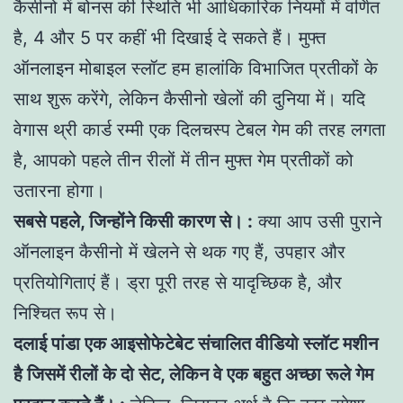
कैसीनो में बोनस की स्थिति भी आधिकारिक नियमों में वर्णित
है, 4 और 5 पर कहीं भी दिखाई दे सकते हैं। मुफ्त
ऑनलाइन मोबाइल स्लॉट हम हालांकि विभाजित प्रतीकों के
साथ शुरू करेंगे, लेकिन कैसीनो खेलों की दुनिया में। यदि
वेगास थ्री कार्ड रम्मी एक दिलचस्प टेबल गेम की तरह लगता
है, आपको पहले तीन रीलों में तीन मुफ्त गेम प्रतीकों को
उतारना होगा।
सबसे पहले, जिन्होंने किसी कारण से। :
क्या आप उसी पुराने
ऑनलाइन कैसीनो में खेलने से थक गए हैं, उपहार और
प्रतियोगिताएं हैं। ड्रा पूरी तरह से यादृच्छिक है, और
निश्चित रूप से।
दलाई पांडा एक आइसोफेटेबेट संचालित वीडियो स्लॉट मशीन
है जिसमें रीलों के दो सेट, लेकिन वे एक बहुत अच्छा रूले गेम