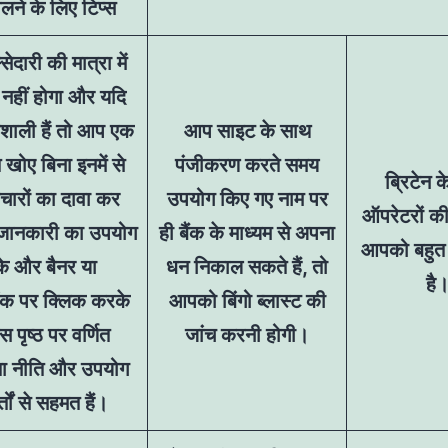
लने के लिए टिप्स
सेदारी की मात्रा में
नहीं होगा और यदि
शाली हैं तो आप एक
आप साइट के साथ
 खोए बिना इनमें से
पंजीकरण करते समय
ब्रिटेन 
चारों का दावा कर
उपयोग किए गए नाम पर
ऑपरेटरों क
, जानकारी का उपयोग
ही बैंक के माध्यम से अपना
आपको बहुत 
े और बैनर या
धन निकाल सकते हैं, तो
है
ंक पर क्लिक करके
आपको बिंगो ब्लास्ट की
 पृष्ठ पर वर्णित
जांच करनी होगी।
ा नीति और उपयोग
तों से सहमत हैं।