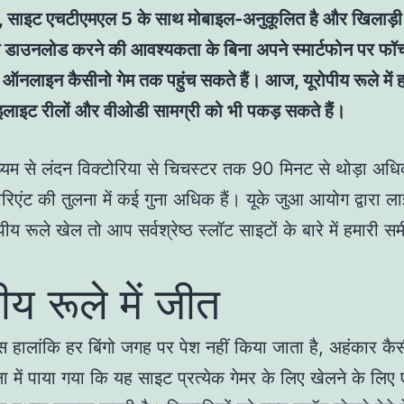
च, साइट एचटीएमएल 5 के साथ मोबाइल-अनुकूलित है और खिलाड़ी
स डाउनलोड करने की आवश्यकता के बिना अपने स्मार्टफोन पर फॉर्च्
ऑनलाइन कैसीनो गेम तक पहुंच सकते हैं। आज, यूरोपीय रूले में ह
ाइलाइट रीलों और वीओडी सामग्री को भी पकड़ सकते हैं।
ाध्यम से लंदन विक्टोरिया से चिचस्टर तक 90 मिनट से थोड़ा अधिक
िएंट की तुलना में कई गुना अधिक हैं। यूके जुआ आयोग द्वारा ला
रोपीय रूले खेल तो आप सर्वश्रेष्ठ स्लॉट साइटों के बारे में हमारी सम
पीय रूले में जीत
 हालांकि हर बिंगो जगह पर पेश नहीं किया जाता है, अहंकार कै
्षा में पाया गया कि यह साइट प्रत्येक गेमर के लिए खेलने के लिए