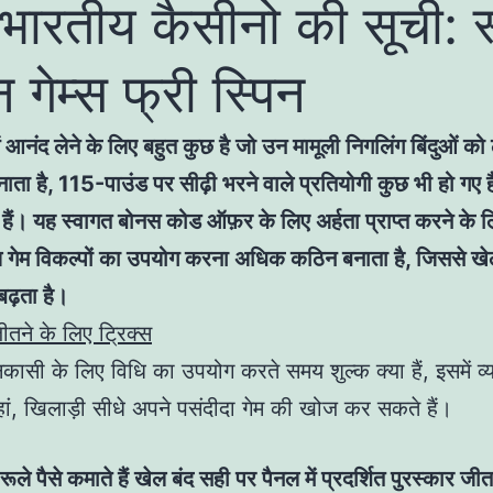
 भारतीय कैसीनो की सूची: 
 गेम्स फ्री स्पिन
ें आनंद लेने के लिए बहुत कुछ है जो उन मामूली निगलिंग बिंदुओं को
ाता है, 115-पाउंड पर सीढ़ी भरने वाले प्रतियोगी कुछ भी हो गए ह
 हैं। यह स्वागत बोनस कोड ऑफ़र के लिए अर्हता प्राप्त करने के ल
 गेम विकल्पों का उपयोग करना अधिक कठिन बनाता है, जिससे खे
बढ़ता है।
तने के लिए ट्रिक्स
ासी के लिए विधि का उपयोग करते समय शुल्क क्या हैं, इसमें व्य
ां, खिलाड़ी सीधे अपने पसंदीदा गेम की खोज कर सकते हैं।
रूले पैसे कमाते हैं खेल बंद सही पर पैनल में प्रदर्शित पुरस्कार जी