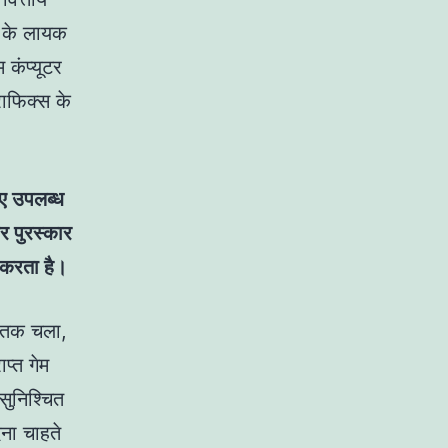
ों के लायक
 कंप्यूटर
ाफिक्स के
िए उपलब्ध
र पुरस्कार
 करता है।
ट तक चला,
प्त गेम
सुनिश्चित
ना चाहते