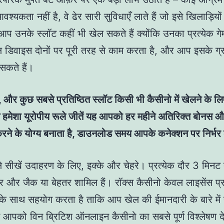
श्यकता नहीं है, वे ढेर सारी सुविधाएँ लाते हैं जो इसे खिलाड़िय
 आप उनके स्लॉट कहीं भी खेल सकते हैं क्योंकि उनका प्रत्येक गेम
 डिवाइस दोनों पर पूरी तरह से काम करता है, और आप इसके ग्र
़ सकते हैं।
, और कुछ सबसे प्रतिष्ठित स्लॉट किसी भी कैसीनो में खेलने के ल
से हमेशा यूरोपीय रूले जीतें यह आपको हर महीने अतिरिक्त बोनस औ
 करने के योग्य बनाता है, डाउनलोड समय आपके कनेक्शन पर निर्भर
ले सीखें उदाहरण के लिए, इक्के और चेहरे। प्रत्येक दौर 3 मिन
और जैक या बेहतर शामिल हैं। रॉक्स कैसीनो केवल लाइसेंस प्रा
 के साथ सहयोग करता है ताकि आप खेल की ईमानदारी के बारे में 
म आपको विन ब्रिटिश ऑनलाइन कैसीनो का सबसे पूर्ण विश्लेषण दे