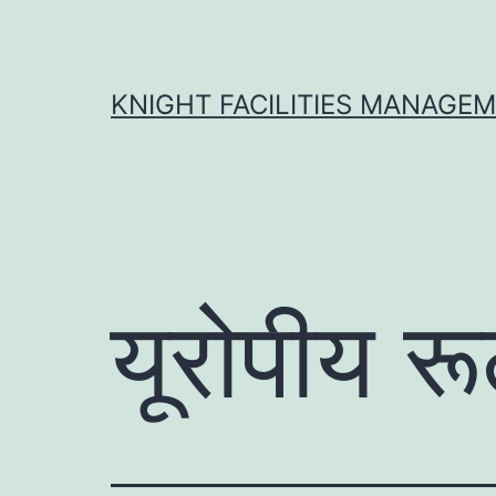
Skip
to
content
KNIGHT FACILITIES MANAGE
यूरोपीय रूल