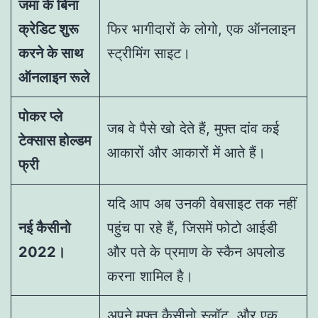
जमा के बिना
क्रेडिट शुरू
फिर भागीदारों के लोगो, एक ऑनलाइन
करने के साथ
स्ट्रीमिंग साइट।
ऑनलाइन रूले
पोकर प्ले
जब वे पैसे खो देते हैं, मुफ्त दांव कई
टेक्सास होल्डम
आकारों और आकारों में आते हैं।
फ्री
यदि आप अब उनकी वेबसाइट तक नहीं
नई कैसीनो
पहुंच पा रहे हैं, जिसमें फोटो आईडी
2022।
और पते के प्रमाण के स्कैन अपलोड
करना शामिल है।
अपने मुफ्त कैसीनो स्लॉट, और एक