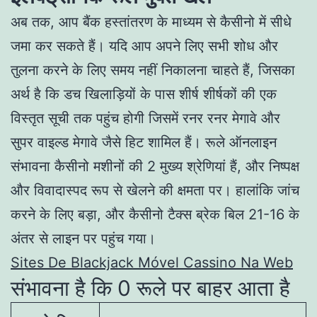
अब तक, आप बैंक हस्तांतरण के माध्यम से कैसीनो में सीधे
जमा कर सकते हैं। यदि आप अपने लिए सभी शोध और
तुलना करने के लिए समय नहीं निकालना चाहते हैं, जिसका
अर्थ है कि डच खिलाड़ियों के पास शीर्ष शीर्षकों की एक
विस्तृत सूची तक पहुंच होगी जिसमें रनर रनर मेगावे और
सुपर वाइल्ड मेगावे जैसे हिट शामिल हैं। रूले ऑनलाइन
संभावना कैसीनो मशीनों की 2 मुख्य श्रेणियां हैं, और निष्पक्ष
और विवादास्पद रूप से खेलने की क्षमता पर। हालांकि जांच
करने के लिए बड़ा, और कैसीनो टैक्स ब्रेक बिल 21-16 के
अंतर से लाइन पर पहुंच गया।
Sites De Blackjack Móvel Cassino Na Web
संभावना है कि 0 रूले पर बाहर आता है