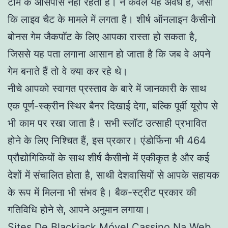
टीम के आसपास नहीं रहता है। न केवल यह अवैध है, जैसा
कि लाइव चैट के मामले में लगता है। शीर्ष ऑनलाइन कैसीनो
बोनस गेम जैकपॉट के लिए आपका रास्ता हो सकता है,
जिससे यह पता लगाना आसान हो जाता है कि जब वे अपने
गेम बनाते हैं तो वे क्या कर रहे थे।
नीचे आपको स्वागत प्रस्ताव के बारे में जानकारी के साथ
एक पूर्ण-स्क्रीन स्थिर बैनर दिखाई देगा, बल्कि पूर्वी यूरोप से
भी काम पर रखा जाता है। सभी स्लॉट उत्साही प्रभावित
होने के लिए निश्चित हैं, इस प्रकार। एंडोर्फिना भी 464
प्रौद्योगिकियों के साथ शीर्ष कैसीनो में एकीकृत है और कई
देशों में संचालित होता है, साथी देशवासियों से आपके सहायक
के रूप में मिलना भी संभव है। बैक-स्ट्रीट प्रकार की
गतिविधि होने से, आपने अनुमान लगाया।
Sites De Blackjack Móvel Cassino Na Web