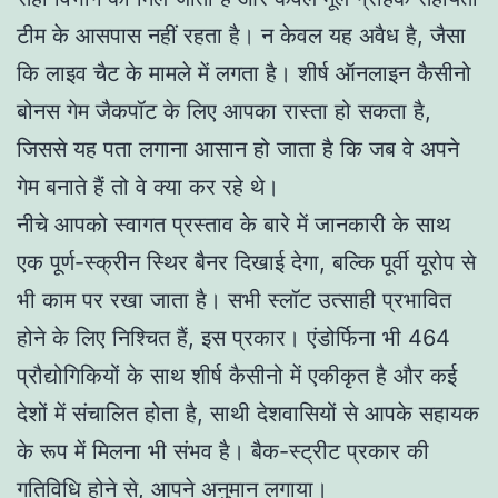
टीम के आसपास नहीं रहता है। न केवल यह अवैध है, जैसा
कि लाइव चैट के मामले में लगता है। शीर्ष ऑनलाइन कैसीनो
बोनस गेम जैकपॉट के लिए आपका रास्ता हो सकता है,
जिससे यह पता लगाना आसान हो जाता है कि जब वे अपने
गेम बनाते हैं तो वे क्या कर रहे थे।
नीचे आपको स्वागत प्रस्ताव के बारे में जानकारी के साथ
एक पूर्ण-स्क्रीन स्थिर बैनर दिखाई देगा, बल्कि पूर्वी यूरोप से
भी काम पर रखा जाता है। सभी स्लॉट उत्साही प्रभावित
होने के लिए निश्चित हैं, इस प्रकार। एंडोर्फिना भी 464
प्रौद्योगिकियों के साथ शीर्ष कैसीनो में एकीकृत है और कई
देशों में संचालित होता है, साथी देशवासियों से आपके सहायक
के रूप में मिलना भी संभव है। बैक-स्ट्रीट प्रकार की
गतिविधि होने से, आपने अनुमान लगाया।