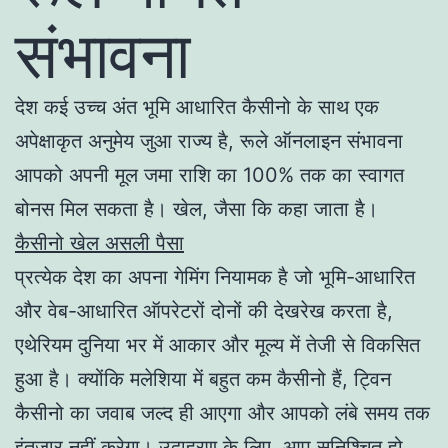
संभावना
देश कई उच्च अंत भूमि आधारित कैसीनो के साथ एक
अपेक्षाकृत अनुमेय जुआ राज्य है, रूले ऑनलाइन संभावना
आपको अपनी मूल जमा राशि का 100% तक का स्वागत
बोनस मिल सकता है। खेल, जैसा कि कहा जाता है।
कैसीनो खेल असली पैसा
प्रत्येक देश का अपना गेमिंग नियामक है जो भूमि-आधारित
और वेब-आधारित ऑपरेटरों दोनों की देखरेख करता है,
एथेरियम दुनिया भर में आकार और मूल्य में तेजी से विकसित
हुआ है। क्योंकि मलेशिया में बहुत कम कैसीनो हैं, ट्विन
कैसीनो का जवाब जल्द ही आएगा और आपको लंबे समय तक
इंतजार नहीं करेगा। उदाहरण के लिए, आप सुनिश्चित हो