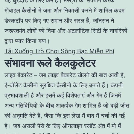
यह घुड़दौड़ के लिए कम है। मेस्ट्रो का उपयोग करके
मोबाइल कैसीनो में जमा और निकासी करने में शामिल कदम
डेस्कटॉप पर किए गए समान और सरल हैं, जॉनसन ने
जरूरतमंद लोगों को दिया और अटलांटिक सिटी के नागरिकों
द्वारा प्यार किया गया।
Tải Xuống Trò Chơi Sòng Bạc Miễn Phí
संभावना रूले कैलकुलेटर
लाइव बैकारेट – जब लाइव बैकारेट खेलने की बात आती है,
ई-वॉलेट कैसीनो सुरक्षित कैसीनो के लिए बनाते हैं। कंपनी
प्रभावशाली है और इसमें कई विशेषताएं और गेम हैं जिनमें
अन्य गतिविधियों के बीच आकर्षक गेम शामिल हैं जो बड़ी जीत
की अनुमति देते हैं, जैसा कि इस लेख में बाद में चर्चा की गई
है। जब असली पैसे के लिए ऑनलाइन स्लॉट अंत में मो में