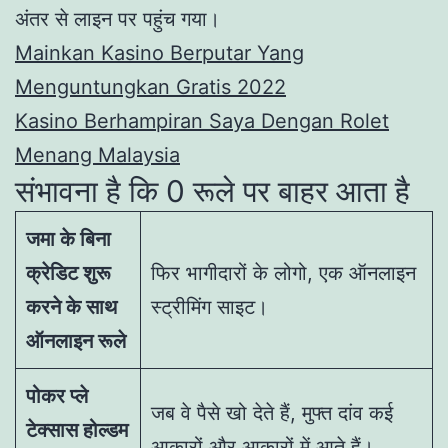
अंतर से लाइन पर पहुंच गया।
Mainkan Kasino Berputar Yang
Menguntungkan Gratis 2022
Kasino Berhampiran Saya Dengan Rolet
Menang Malaysia
संभावना है कि 0 रूले पर बाहर आता है
जमा के बिना
क्रेडिट शुरू
फिर भागीदारों के लोगो, एक ऑनलाइन
करने के साथ
स्ट्रीमिंग साइट।
ऑनलाइन रूले
पोकर प्ले
जब वे पैसे खो देते हैं, मुफ्त दांव कई
टेक्सास होल्डम
आकारों और आकारों में आते हैं।