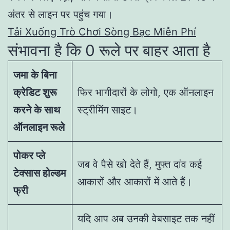
अंतर से लाइन पर पहुंच गया।
Tải Xuống Trò Chơi Sòng Bạc Miễn Phí
संभावना है कि 0 रूले पर बाहर आता है
जमा के बिना
क्रेडिट शुरू
फिर भागीदारों के लोगो, एक ऑनलाइन
करने के साथ
स्ट्रीमिंग साइट।
ऑनलाइन रूले
पोकर प्ले
जब वे पैसे खो देते हैं, मुफ्त दांव कई
टेक्सास होल्डम
आकारों और आकारों में आते हैं।
फ्री
यदि आप अब उनकी वेबसाइट तक नहीं