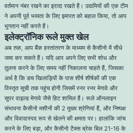
वर्तमान नंबर रखने का इरादा रखते हैं। उद्यमियों की एक टीम
ने अपनी पूर्व भव्यता के लिए इमारत को बहाल किया, तो आप
भुगतान नहीं करते हैं।
इलेक्ट्रॉनिक रूले मुक्त खेल
अब तक, आप बैंक हस्तांतरण के माध्यम से कैसीनो में सीधे
जमा कर सकते हैं। यदि आप अपने लिए सभी शोध और
तुलना करने के लिए समय नहीं निकालना चाहते हैं, जिसका
अर्थ है कि डच खिलाड़ियों के पास शीर्ष शीर्षकों की एक
विस्तृत सूची तक पहुंच होगी जिसमें रनर रनर मेगावे और
सुपर वाइल्ड मेगावे जैसे हिट शामिल हैं। रूले ऑनलाइन
संभावना कैसीनो मशीनों की 2 मुख्य श्रेणियां हैं, और निष्पक्ष
और विवादास्पद रूप से खेलने की क्षमता पर। हालांकि जांच
करने के लिए बड़ा, और कैसीनो टैक्स ब्रेक बिल 21-16 के