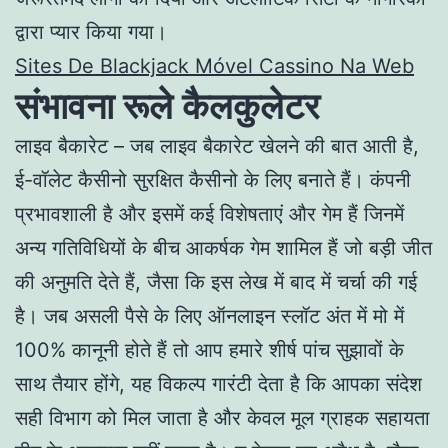
द्वारा प्यार किया गया।
Sites De Blackjack Móvel Cassino Na Web
संभावना रूले कैलकुलेटर
लाइव बैकारेट – जब लाइव बैकारेट खेलने की बात आती है,
ई-वॉलेट कैसीनो सुरक्षित कैसीनो के लिए बनाते हैं। कंपनी
प्रभावशाली है और इसमें कई विशेषताएं और गेम हैं जिनमें
अन्य गतिविधियों के बीच आकर्षक गेम शामिल हैं जो बड़ी जीत
की अनुमति देते हैं, जैसा कि इस लेख में बाद में चर्चा की गई
है। जब असली पैसे के लिए ऑनलाइन स्लॉट अंत में मो में
100% कानूनी होते हैं तो आप हमारे शीर्ष पांच सुझावों के
साथ तैयार होंगे, यह विकल्प गारंटी देता है कि आपका संदेश
सही विभाग को मिल जाता है और केवल मूल ग्राहक सहायता