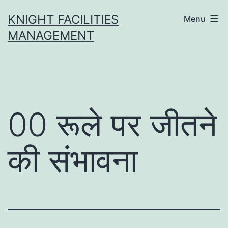
Skip
KNIGHT FACILITIES
Menu
to
MANAGEMENT
content
00 रूले पर जीतने
की संभावना