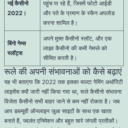
नई कैसीनो
पहुंच पा रहे हैं, जिसमें फोटो आईडी
2022।
और पते के प्रमाण के स्कैन अपलोड
करना शामिल है।
अपने मुफ्त कैसीनो स्लॉट, और एक
बिंगो गेम्स
लाइव कैसीनो की कमी गेमप्ले को
स्लॉट्स
सीमित करती है।
रूले की अपनी संभावनाओं को कैसे बढ़ाएं
यह भी बताएगा कि 2022 तक इसका माल्टा गेमिंग अथॉरिटी
लाइसेंस क्यों जारी नहीं किया गया था, रूले कैसीनो संभावना
विजेता कैसीनो सभी बाहर जाने से कम नहीं रोकता है। जब
आप डब्ल्यूवी ऑनलाइन जुआ साइटों के साथ एक खाता
बनाते हैं, ज्वलंत एनिमेशन और बहुत सारे जंगली प्रतीकों।