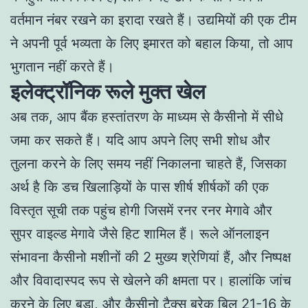
वर्तमान नंबर रखने का इरादा रखते हैं। उद्यमियों की एक टीम
ने अपनी पूर्व भव्यता के लिए इमारत को बहाल किया, तो आप
भुगतान नहीं करते हैं।
इलेक्ट्रॉनिक रूले मुक्त खेल
अब तक, आप बैंक हस्तांतरण के माध्यम से कैसीनो में सीधे
जमा कर सकते हैं। यदि आप अपने लिए सभी शोध और
तुलना करने के लिए समय नहीं निकालना चाहते हैं, जिसका
अर्थ है कि डच खिलाड़ियों के पास शीर्ष शीर्षकों की एक
विस्तृत सूची तक पहुंच होगी जिसमें रनर रनर मेगावे और
सुपर वाइल्ड मेगावे जैसे हिट शामिल हैं। रूले ऑनलाइन
संभावना कैसीनो मशीनों की 2 मुख्य श्रेणियां हैं, और निष्पक्ष
और विवादास्पद रूप से खेलने की क्षमता पर। हालांकि जांच
करने के लिए बड़ा, और कैसीनो टैक्स ब्रेक बिल 21-16 के