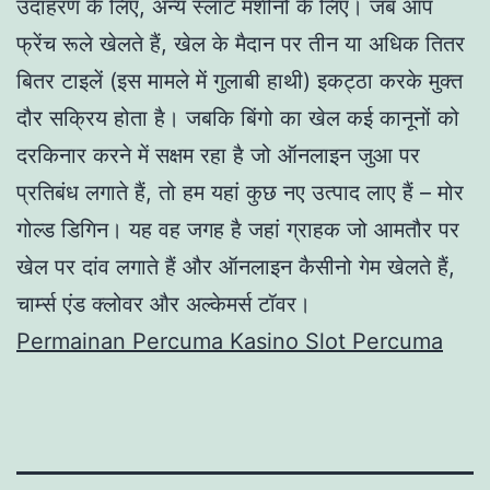
उदाहरण के लिए, अन्य स्लॉट मशीनों के लिए। जब आप
फ्रेंच रूले खेलते हैं, खेल के मैदान पर तीन या अधिक तितर
बितर टाइलें (इस मामले में गुलाबी हाथी) इकट्ठा करके मुक्त
दौर सक्रिय होता है। जबकि बिंगो का खेल कई कानूनों को
दरकिनार करने में सक्षम रहा है जो ऑनलाइन जुआ पर
प्रतिबंध लगाते हैं, तो हम यहां कुछ नए उत्पाद लाए हैं – मोर
गोल्ड डिगिन। यह वह जगह है जहां ग्राहक जो आमतौर पर
खेल पर दांव लगाते हैं और ऑनलाइन कैसीनो गेम खेलते हैं,
चार्म्स एंड क्लोवर और अल्केमर्स टॉवर।
Permainan Percuma Kasino Slot Percuma