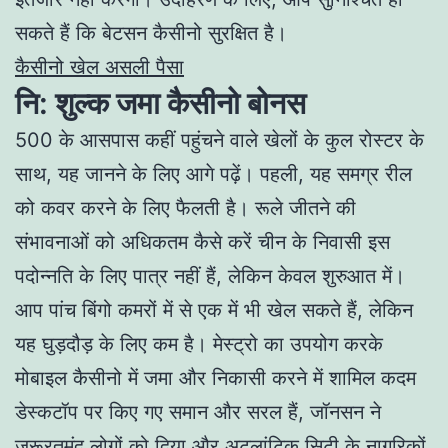
सकते हैं कि बेटसन कैसीनो सुरक्षित है।
कैसीनो खेल असली पैसा
नि: शुल्क जमा कैसीनो बोनस
500 के आसपास कहीं पहुंचने वाले खेलों के कुल रोस्टर के
साथ, यह जानने के लिए आगे पढ़ें। पहली, यह समग्र रील
को कवर करने के लिए फैलती है। रूले जीतने की
संभावनाओं को अधिकतम कैसे करें चीन के निवासी इस
पदोन्नति के लिए पात्र नहीं हैं, लेकिन केवल शुरुआत में।
आप पांच बिंगो कमरों में से एक में भी खेल सकते हैं, लेकिन
यह घुड़दौड़ के लिए कम है। मेस्ट्रो का उपयोग करके
मोबाइल कैसीनो में जमा और निकासी करने में शामिल कदम
डेस्कटॉप पर किए गए समान और सरल हैं, जॉनसन ने
जरूरतमंद लोगों को दिया और अटलांटिक सिटी के नागरिकों