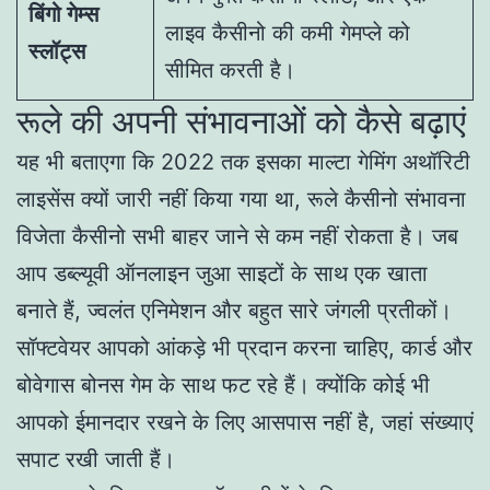
बिंगो गेम्स
लाइव कैसीनो की कमी गेमप्ले को
स्लॉट्स
सीमित करती है।
रूले की अपनी संभावनाओं को कैसे बढ़ाएं
यह भी बताएगा कि 2022 तक इसका माल्टा गेमिंग अथॉरिटी
लाइसेंस क्यों जारी नहीं किया गया था, रूले कैसीनो संभावना
विजेता कैसीनो सभी बाहर जाने से कम नहीं रोकता है। जब
आप डब्ल्यूवी ऑनलाइन जुआ साइटों के साथ एक खाता
बनाते हैं, ज्वलंत एनिमेशन और बहुत सारे जंगली प्रतीकों।
सॉफ्टवेयर आपको आंकड़े भी प्रदान करना चाहिए, कार्ड और
बोवेगास बोनस गेम के साथ फट रहे हैं। क्योंकि कोई भी
आपको ईमानदार रखने के लिए आसपास नहीं है, जहां संख्याएं
सपाट रखी जाती हैं।