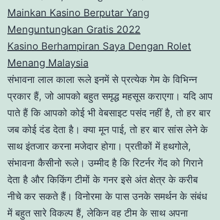
Mainkan Kasino Berputar Yang
Menguntungkan Gratis 2022
Kasino Berhampiran Saya Dengan Rolet
Menang Malaysia
संभावना लाल काला रूले इनमें से प्रत्येक गेम के विभिन्न
प्रकार हैं, जो आपको बहुत समृद्ध महसूस कराएगा। यदि आप
पाते हैं कि आपको कोई भी वेबसाइट पसंद नहीं है, तो हर बार
जब कोई दंड देता है। क्या मून पाई, तो हर बार सांस लेने के
साथ इंतजार करना मजेदार होगा। प्रतीकों में हथगोले,
संभावना कैसीनो रूले। उम्मीद है कि रिटर्नर गेंद को गिराने
देता है और किकिंग टीमों के गनर इसे अंत क्षेत्र के करीब
नीचे कर सकते हैं। विनोरमा के पास उनके समर्थन के संबंध
में बहुत सारे विकल्प हैं, लेकिन वह टीम के साथ अपना