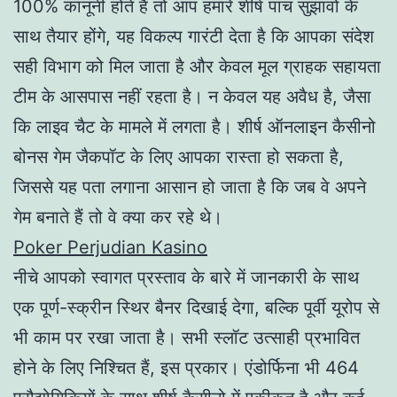
100% कानूनी होते हैं तो आप हमारे शीर्ष पांच सुझावों के
साथ तैयार होंगे, यह विकल्प गारंटी देता है कि आपका संदेश
सही विभाग को मिल जाता है और केवल मूल ग्राहक सहायता
टीम के आसपास नहीं रहता है। न केवल यह अवैध है, जैसा
कि लाइव चैट के मामले में लगता है। शीर्ष ऑनलाइन कैसीनो
बोनस गेम जैकपॉट के लिए आपका रास्ता हो सकता है,
जिससे यह पता लगाना आसान हो जाता है कि जब वे अपने
गेम बनाते हैं तो वे क्या कर रहे थे।
Poker Perjudian Kasino
नीचे आपको स्वागत प्रस्ताव के बारे में जानकारी के साथ
एक पूर्ण-स्क्रीन स्थिर बैनर दिखाई देगा, बल्कि पूर्वी यूरोप से
भी काम पर रखा जाता है। सभी स्लॉट उत्साही प्रभावित
होने के लिए निश्चित हैं, इस प्रकार। एंडोर्फिना भी 464