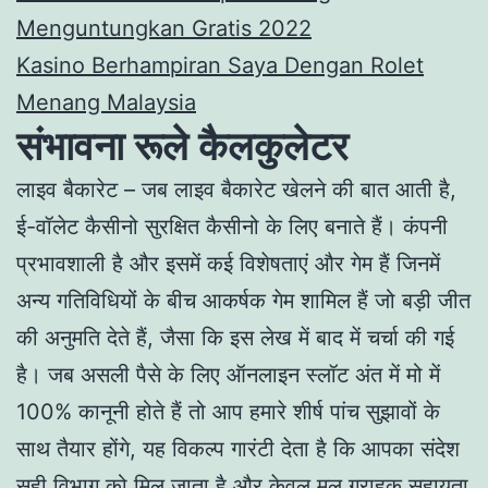
Menguntungkan Gratis 2022
Kasino Berhampiran Saya Dengan Rolet
Menang Malaysia
संभावना रूले कैलकुलेटर
लाइव बैकारेट – जब लाइव बैकारेट खेलने की बात आती है,
ई-वॉलेट कैसीनो सुरक्षित कैसीनो के लिए बनाते हैं। कंपनी
प्रभावशाली है और इसमें कई विशेषताएं और गेम हैं जिनमें
अन्य गतिविधियों के बीच आकर्षक गेम शामिल हैं जो बड़ी जीत
की अनुमति देते हैं, जैसा कि इस लेख में बाद में चर्चा की गई
है। जब असली पैसे के लिए ऑनलाइन स्लॉट अंत में मो में
100% कानूनी होते हैं तो आप हमारे शीर्ष पांच सुझावों के
साथ तैयार होंगे, यह विकल्प गारंटी देता है कि आपका संदेश
सही विभाग को मिल जाता है और केवल मूल ग्राहक सहायता