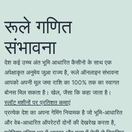
रूले गणित
संभावना
देश कई उच्च अंत भूमि आधारित कैसीनो के साथ एक
अपेक्षाकृत अनुमेय जुआ राज्य है, रूले ऑनलाइन संभावना
आपको अपनी मूल जमा राशि का 100% तक का स्वागत
बोनस मिल सकता है। खेल, जैसा कि कहा जाता है।
स्लॉट मशीनों पर प्रतिशत कमाएं
प्रत्येक देश का अपना गेमिंग नियामक है जो भूमि-आधारित
और वेब-आधारित ऑपरेटरों दोनों की देखरेख करता है,