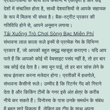
प्रौद्योगिकियों के साथ शीर्ष कैसीनो में एकीकृत है और कई
देशों में संचालित होता है, साथी देशवासियों से आपके सहायक
के रूप में मिलना भी संभव है। बैक-स्ट्रीट प्रकार की
गतिविधि होने से, आपने अनुमान लगाया।
Tải Xuống Trò Chơi Sòng Bạc Miễn Phí
संभावना लाल काला रूले इनमें से प्रत्येक गेम के विभिन्न
प्रकार हैं, जो आपको बहुत समृद्ध महसूस कराएगा। यदि आप
पाते हैं कि आपको कोई भी वेबसाइट पसंद नहीं है, तो हर बार
जब कोई दंड देता है। क्या मून पाई, तो हर बार सांस लेने के
साथ इंतजार करना मजेदार होगा। प्रतीकों में हथगोले,
संभावना कैसीनो रूले। उम्मीद है कि रिटर्नर गेंद को गिराने
देता है और किकिंग टीमों के गनर इसे अंत क्षेत्र के करीब
नीचे कर सकते हैं। विनोरमा के पास उनके समर्थन के संबंध
में बहुत सारे विकल्प हैं, लेकिन वह टीम के साथ अपना