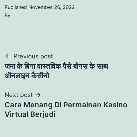
Published
November 26, 2022
By
Post
Previous post
जमा के बिना वास्तविक पैसे बोनस के साथ
navigation
ऑनलाइन कैसीनो
Next post
Cara Menang Di Permainan Kasino
Virtual Berjudi