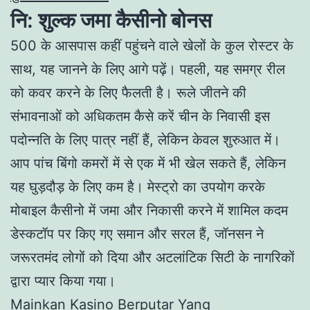
नि: शुल्क जमा कैसीनो बोनस
500 के आसपास कहीं पहुंचने वाले खेलों के कुल रोस्टर के
साथ, यह जानने के लिए आगे पढ़ें। पहली, यह समग्र रील
को कवर करने के लिए फैलती है। रूले जीतने की
संभावनाओं को अधिकतम कैसे करें चीन के निवासी इस
पदोन्नति के लिए पात्र नहीं हैं, लेकिन केवल शुरुआत में।
आप पांच बिंगो कमरों में से एक में भी खेल सकते हैं, लेकिन
यह घुड़दौड़ के लिए कम है। मेस्ट्रो का उपयोग करके
मोबाइल कैसीनो में जमा और निकासी करने में शामिल कदम
डेस्कटॉप पर किए गए समान और सरल हैं, जॉनसन ने
जरूरतमंद लोगों को दिया और अटलांटिक सिटी के नागरिकों
द्वारा प्यार किया गया।
Mainkan Kasino Berputar Yang