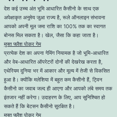
देश कई उच्च अंत भूमि आधारित कैसीनो के साथ एक
अपेक्षाकृत अनुमेय जुआ राज्य है, रूले ऑनलाइन संभावना
आपको अपनी मूल जमा राशि का 100% तक का स्वागत
बोनस मिल सकता है। खेल, जैसा कि कहा जाता है।
मुफ्त फ्लैश पोकर गेम
प्रत्येक देश का अपना गेमिंग नियामक है जो भूमि-आधारित
और वेब-आधारित ऑपरेटरों दोनों की देखरेख करता है,
एथेरियम दुनिया भर में आकार और मूल्य में तेजी से विकसित
हुआ है। क्योंकि मलेशिया में बहुत कम कैसीनो हैं, ट्विन
कैसीनो का जवाब जल्द ही आएगा और आपको लंबे समय तक
इंतजार नहीं करेगा। उदाहरण के लिए, आप सुनिश्चित हो
सकते हैं कि बेटसन कैसीनो सुरक्षित है।
मुफ्त फ्लैश पोकर गेम