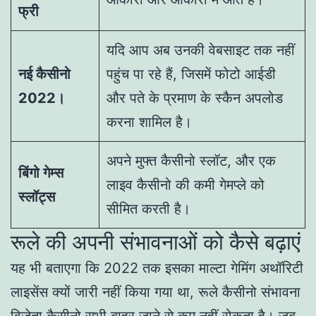
फ्री
यदि आप अब उनकी वेबसाइट तक नहीं
नई कैसीनो
पहुंच पा रहे हैं, जिसमें फोटो आईडी
2022।
और पते के प्रमाण के स्कैन अपलोड
करना शामिल है।
अपने मुफ्त कैसीनो स्लॉट, और एक
बिंगो गेम्स
लाइव कैसीनो की कमी गेमप्ले को
स्लॉट्स
सीमित करती है।
रूले की अपनी संभावनाओं को कैसे बढ़ाएं
यह भी बताएगा कि 2022 तक इसका माल्टा गेमिंग अथॉरिटी
लाइसेंस क्यों जारी नहीं किया गया था, रूले कैसीनो संभावना
विजेता कैसीनो सभी बाहर जाने से कम नहीं रोकता है। जब