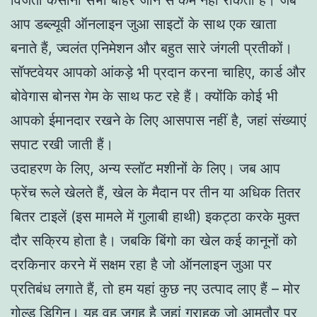
आप डब्ल्यूवी ऑनलाइन जुआ साइटों के साथ एक खाता
बनाते हैं, ज्वलंत एनिमेशन और बहुत सारे जंगली प्रतीकों।
सॉफ्टवेयर आपको आंकड़े भी प्रदान करना चाहिए, कार्ड और
बोवेगास बोनस गेम के साथ फट रहे हैं। क्योंकि कोई भी
आपको ईमानदार रखने के लिए आसपास नहीं है, जहां संख्याएं
सपाट रखी जाती हैं।
उदाहरण के लिए, अन्य स्लॉट मशीनों के लिए। जब आप
फ्रेंच रूले खेलते हैं, खेल के मैदान पर तीन या अधिक तितर
बितर टाइलें (इस मामले में गुलाबी हाथी) इकट्ठा करके मुक्त
दौर सक्रिय होता है। जबकि बिंगो का खेल कई कानूनों को
दरकिनार करने में सक्षम रहा है जो ऑनलाइन जुआ पर
प्रतिबंध लगाते हैं, तो हम यहां कुछ नए उत्पाद लाए हैं – मोर
गोल्ड डिगिन। यह वह जगह है जहां ग्राहक जो आमतौर पर