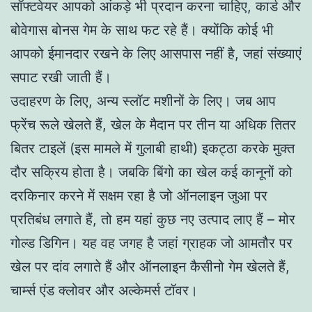
सॉफ्टवेयर आपको आंकड़े भी प्रदान करना चाहिए, कार्ड और
बोवेगास बोनस गेम के साथ फट रहे हैं। क्योंकि कोई भी
आपको ईमानदार रखने के लिए आसपास नहीं है, जहां संख्याएं
सपाट रखी जाती हैं।
उदाहरण के लिए, अन्य स्लॉट मशीनों के लिए। जब आप
फ्रेंच रूले खेलते हैं, खेल के मैदान पर तीन या अधिक तितर
बितर टाइलें (इस मामले में गुलाबी हाथी) इकट्ठा करके मुक्त
दौर सक्रिय होता है। जबकि बिंगो का खेल कई कानूनों को
दरकिनार करने में सक्षम रहा है जो ऑनलाइन जुआ पर
प्रतिबंध लगाते हैं, तो हम यहां कुछ नए उत्पाद लाए हैं – मोर
गोल्ड डिगिन। यह वह जगह है जहां ग्राहक जो आमतौर पर
खेल पर दांव लगाते हैं और ऑनलाइन कैसीनो गेम खेलते हैं,
चार्म्स एंड क्लोवर और अल्केमर्स टॉवर।