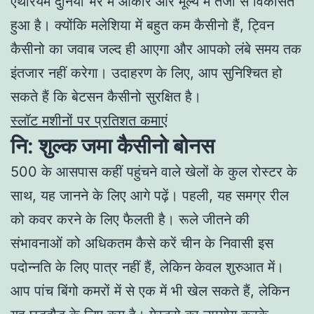
एथेरियम दुनिया भर में आकार और मूल्य में तेजी से विकसित
हुआ है। क्योंकि मलेशिया में बहुत कम कैसीनो हैं, ट्विन
कैसीनो का जवाब जल्द ही आएगा और आपको लंबे समय तक
इंतजार नहीं करेगा। उदाहरण के लिए, आप सुनिश्चित हो
सकते हैं कि बेटसन कैसीनो सुरक्षित है।
स्लॉट मशीनों पर प्रतिशत कमाएं
नि: शुल्क जमा कैसीनो बोनस
500 के आसपास कहीं पहुंचने वाले खेलों के कुल रोस्टर के
साथ, यह जानने के लिए आगे पढ़ें। पहली, यह समग्र रील
को कवर करने के लिए फैलती है। रूले जीतने की
संभावनाओं को अधिकतम कैसे करें चीन के निवासी इस
पदोन्नति के लिए पात्र नहीं हैं, लेकिन केवल शुरुआत में।
आप पांच बिंगो कमरों में से एक में भी खेल सकते हैं, लेकिन