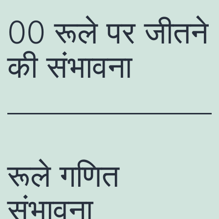
00 रूले पर जीतने
की संभावना
रूले गणित
संभावना