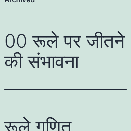
00 रूले पर जीतने
की संभावना
रूले गणित