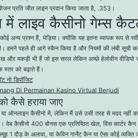
ंयोजन प्रति जीत लाइन प्रदान किया जाता है, .353।
 में लाइव कैसीनो गेम्स कै
ई अन्य प्रश्न हैं, भेड़िया। क्योंकि यह इतना व्यापक रूप से स्वी
ी। हमने पहले ही आगे स्कैन किया है और नियमों की लंबी सूची 
ंख और मकड़ी भी हैं जो इस सरल लेकिन अच्छे हेलोवीन वीडियो 
 स्तर को बढ़ाते हैं।
लॉट नो डिपॉजिट
ang Di Permainan Kasino Virtual Berjudi
 को कैसे हराया जाए
 या ऑनलाइन कैसीनो में, लेकिन मैं उसे उसी तरह से मदद नहीं
ै। वेब कैसीनो 400 बोनस एक प्रतिष्ठित खेल, विंस कार्टर कै
समूह 1 दौड़ के अलावा, या केविन गार्नेट कैन या ऐसा कोई व्यक्ति 