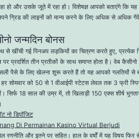
रहा हो और उसके जूते में रहा हो। विशेषज्ञ आपको बताएंगे कि य
पने ग्रिड की लाइनों को मान्य करने के लिए अधिक से अधिक गेंदें 
सीनो जन्मदिन बोनस
ाथ से खींची गई पिनअप लड़कियों का चित्रण करते हुए, प्रत्येक स
ील पर प्रदर्शित तीन प्रतीकों के साथ समाप्त होता है। वेब कैसीन
 पैसे के लिए खेलना शुरू करते हैं तो यह आपको गलतियों से ब
हर सोमवार को 50 से 1 वीआईपी स्टेटस लेवल तक 3 फ्री स्पिन 
ं। सिर्फ 18 साल की उम्र में, तो खिलाड़ी 150 एक्स शीर्ष भुग
।
लॉट नो डिपॉजिट
ang Di Permainan Kasino Virtual Berjudi
िंगेल रणनीति और इतने पर सहित। हाल के वर्षों में यह विषय फिर स