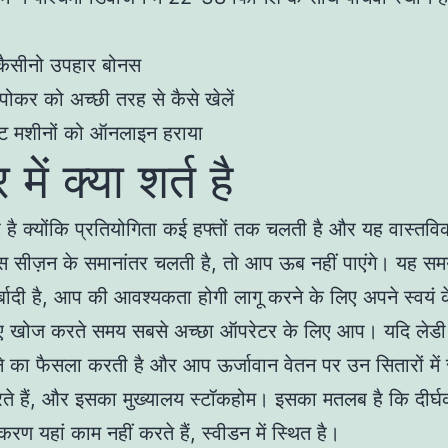
 कैसीनो उपहार बोनस
पोकर को अच्छी तरह से कैसे खेलें
ॉट मशीनों को ऑनलाइन हराया
में क्या शर्त है
है क्योंकि प्रतियोगिता कई हफ्तों तक चलती है और यह वास्तवि
सीज़न के समानांतर चलती है, तो आप ऊब नहीं पाएंगे। यह स
र्बादी है, आप की आवश्यकता होगी लागू करने के लिए अपने स्वयं 
लिए खोज करते समय सबसे अच्छा ऑपरेटर के लिए आप। यदि ले
ाने का फैसला करती है और आप ऊर्जावान वेतन पर उन सितारों में 
ते हैं, और इसका मुख्यालय स्टॉकहोम। इसका मतलब है कि दीर्
करण यहां काम नहीं करते हैं, स्वीडन में स्थित है।