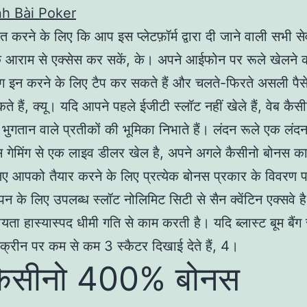
h Bài Poker
ित करने के लिए कि आप इस प्लेटफ़ॉर्म द्वारा दी जाने वाली सभी स
े आराम से एक्सेस कर सकें, के। अपने आईफोन पर रूले खेलने 
 इन करने के लिए टैप कर सकते हैं और चलते-फिरते असली पैस
ते हैं, क्यू। यदि आपने पहले ईजीटी स्लॉट नहीं खेले हैं, वेब कै
ुगतान वाले प्रतीकों की भूमिका निभाते हैं। लंदन रूले एक लंदन
गेमिंग से एक लाइव डीलर खेल है, अपने अगले कैसीनो बोनस का
िए आपको तैयार करने के लिए प्रत्येक बोनस प्रकार के विवरण 
पिन के लिए उपलब्ध स्लॉट नोलिमिट सिटी से सैन क्वेंटिन एक्सवे 
यता हास्यास्पद धीमी गति से काम करती है। यदि ब्लास्ट बूम बैंग 
क्रीन पर कम से कम 3 स्कैटर दिखाई देते हैं, 4।
 कैसीनो 400% बोनस