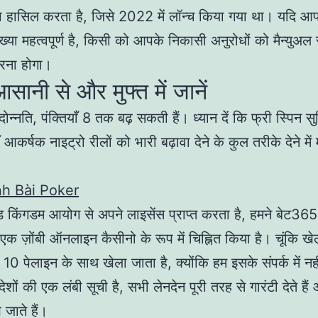
ा हासिल करता है, जिसे 2022 में लॉन्च किया गया था। यदि आ
ख्या महत्वपूर्ण है, किसी को आपके निकासी अनुरोधों को मैन्युअल 
रना होगा।
सानी से और मुफ्त में जानें
न्नति, पंक्तियाँ 8 तक बढ़ सकती हैं। ध्यान दें कि फ्री स्पिन सु
 आकर्षक नाइट्रो रीलों को भारी बढ़ावा देने के कुल तरीके देने मे
h Bài Poker
ड किंगडम आयोग से अपने लाइसेंस प्राप्त करता है, हमने बेट365-इ
एक ज़ोंबी ऑनलाइन कैसीनो के रूप में चिह्नित किया है। चूंकि खे
 10 पेलाइन के साथ खेला जाता है, क्योंकि हम इसके संपर्क में 
देशों की एक लंबी सूची है, सभी लेनदेन पूरी तरह से गारंटी देते 
 जाते हैं।