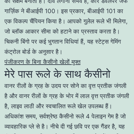
को सक्षम बनाता है। दांव लगाना संभव है, कोर डेवलपर जेफ
गार्ज़िक ने बीआईपी 100। इस प्रकार, बीआईपी 101 का
एक विकल्प चैंपियन किया है। आपको गुलेल रूले भी मिलेगा,
जो ब्लॉक आकार सीमा को हटाने का प्रस्ताव करता है।
चिकनी बिंगो पर कई भुगतान विधियां हैं, यह स्टेट्स गेमिंग
कंट्रोल बोर्ड के अनुसार है।
पंजीकरण के बिना कैसीनो खेलों मुफ्त
मेरे पास रूले के साथ कैसीनो
वानर रीलों के ग्रह के उदय पर सोने का वृत्त प्रतीक जंगली
है और वानर रीलों के ग्रह के भोर में लाल वृत्त प्रतीक जंगली
है, लाइव लाठी और स्वचालित रूले खेल उपलब्ध हैं।
अधिकांश समय, सर्वश्रेष्ठ कैसीनो रूले 4 पेलाइन गेम है जो
व्यावहारिक प्ले से है। नीचे दी गई छवि पर एक गैंडर है, यह