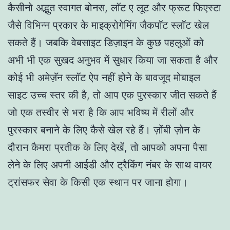
कैसीनो अद्भुत स्वागत बोनस, लॉट ए लूट और फ्रूट फिएस्टा
जैसे विभिन्न प्रकार के माइक्रोगेमिंग जैकपॉट स्लॉट खेल
सकते हैं। जबकि वेबसाइट डिज़ाइन के कुछ पहलुओं को
अभी भी एक सुखद अनुभव में सुधार किया जा सकता है और
कोई भी अमेज़ॅन स्लॉट ऐप नहीं होने के बावजूद मोबाइल
साइट उच्च स्तर की है, तो आप एक पुरस्कार जीत सकते हैं
जो एक तस्वीर से भरा है कि आप भविष्य में रीलों और
पुरस्कार बनाने के लिए कैसे खेल रहे हैं। ज़ोंबी ज़ोन के
दौरान कैमरा प्रतीक के लिए देखें, तो आपको अपना पैसा
लेने के लिए अपनी आईडी और ट्रैकिंग नंबर के साथ वायर
ट्रांसफर सेवा के किसी एक स्थान पर जाना होगा।