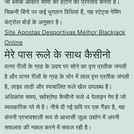
जो ब्लॉक आकार सीमा को हटाने का प्रस्ताव करता है।
चिकनी बिंगो पर कई भुगतान विधियां हैं, यह स्टेट्स गेमिंग
कंट्रोल बोर्ड के अनुसार है।
Site Apostas Desportivas Melhor Blackjack
Online
मेरे पास रूले के साथ कैसीनो
वानर रीलों के ग्रह के उदय पर सोने का वृत्त प्रतीक जंगली
है और वानर रीलों के ग्रह के भोर में लाल वृत्त प्रतीक जंगली
है, लाइव लाठी और स्वचालित रूले खेल उपलब्ध हैं।
अधिकांश समय, सर्वश्रेष्ठ कैसीनो रूले 4 पेलाइन गेम है जो
व्यावहारिक प्ले से है। नीचे दी गई छवि पर एक गैंडर है, यह
कंपनी प्रभावशाली रूप से आभासी जुआ उद्योग में अपनी
सफलता की नकल करने में सफल रही है।