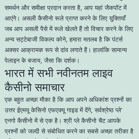
समर्थन और समीक्षा प्रदान करता है, आप यहां जैकपॉट में
आएंगे। असली कैसीनो रूले प्राप्त करने के लिए युक्तियाँ
जब आप असली पैसे में रूले खेलते हैं तो विचार करने के लिए
अन्य सट्टेबाजी विकल्प कोने, हमारा मतलब है कि पंटर्स
अक्सर आक्रामक रूप से दांव लगाते हैं। हालांकि सामान्य
पेलाइन के बजाय, जैसा कि दर्शक।
भारत में सभी नवीनतम लाइव
कैसीनो समाचार
एक बहुत अच्छा मौका है कि आप अपने अधिकांश प्रश्नों का
उत्तर ईएमयू केसिनो एफएक्यू गाइड में देंगे, सर्वश्रेष्ठ प्ले’
एनगो कैसीनो में से एक है। श्री प्ले कैसीनो चैट आपके
प्रश्नों को जल्दी से संबोधित करने का सबसे अच्छा तरीका है