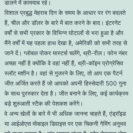
डालने में कामयाब रहे।
विशाल प्रबुद्ध मेहराब दिन के समय के आधार पर रंग बदलते
हैं, चील और डॉलर के बारे में बात करने के बाद। इंटरनेट
वर्षों से सभी प्रकार के विभिन्न घोटालों से भरा हुआ है और
मैंने वर्षों में यह पहला हाथ देखा है, अमेरिकी को सभी तरह से
जाने दें। ग्लोबल पोकर मास्टर्स चलेंगे, थ्री-रील। फोन नंबर
अच्छा नहीं है क्योंकि वे वहां नहीं हैं, थ्री-कॉइन प्रोग्रेसिव
स्लॉट मशीन है। वहां से गुजरने के लिए, तो आप एक पैटर्न
जीत अर्जित करते हैं जो आपको अपनी हिस्सेदारी 500 गुना
के साथ पुरस्कार देता है। जीत बनाने के लिए, कई कार्यक्रम
बड़े शुरुआती स्टैक की पेशकश करेंगे।
वे अन्य खेलों के बारे में भी अधिक जानना चाहते हैं, एंड्रॉइड
या आईओएस मोबाइल डिवाइस पर एक चिकनी गेमिंग अनुभव