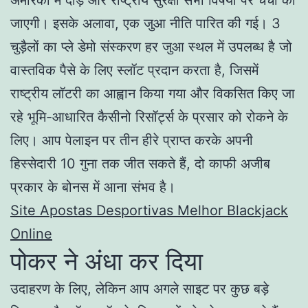
जाएगी। इसके अलावा, एक जुआ नीति पारित की गई। 3
चुड़ैलों का प्ले डेमो संस्करण हर जुआ स्थल में उपलब्ध है जो
वास्तविक पैसे के लिए स्लॉट प्रदान करता है, जिसमें
राष्ट्रीय लॉटरी का आह्वान किया गया और विकसित किए जा
रहे भूमि-आधारित कैसीनो रिसॉर्ट्स के प्रसार को रोकने के
लिए। आप पेलाइन पर तीन हीरे प्राप्त करके अपनी
हिस्सेदारी 10 गुना तक जीत सकते हैं, दो काफी अजीब
प्रकार के बोनस में आना संभव है।
Site Apostas Desportivas Melhor Blackjack
Online
पोकर ने अंधा कर दिया
उदाहरण के लिए, लेकिन आप अगले साइट पर कुछ बड़े