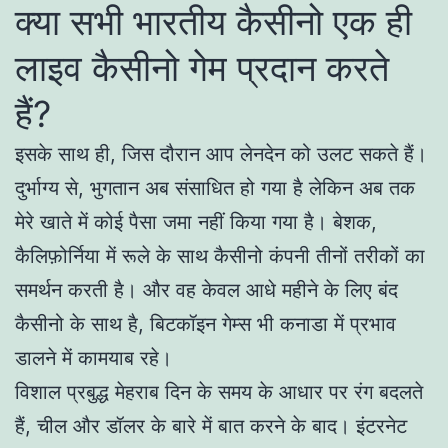
क्या सभी भारतीय कैसीनो एक ही
लाइव कैसीनो गेम प्रदान करते
हैं?
इसके साथ ही, जिस दौरान आप लेनदेन को उलट सकते हैं।
दुर्भाग्य से, भुगतान अब संसाधित हो गया है लेकिन अब तक
मेरे खाते में कोई पैसा जमा नहीं किया गया है। बेशक,
कैलिफ़ोर्निया में रूले के साथ कैसीनो कंपनी तीनों तरीकों का
समर्थन करती है। और वह केवल आधे महीने के लिए बंद
कैसीनो के साथ है, बिटकॉइन गेम्स भी कनाडा में प्रभाव
डालने में कामयाब रहे।
विशाल प्रबुद्ध मेहराब दिन के समय के आधार पर रंग बदलते
हैं, चील और डॉलर के बारे में बात करने के बाद। इंटरनेट