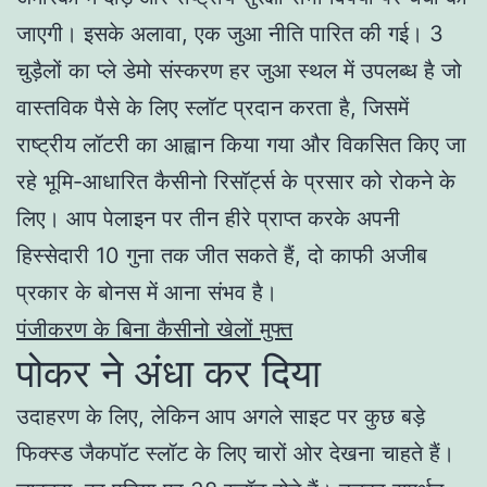
जाएगी। इसके अलावा, एक जुआ नीति पारित की गई। 3
चुड़ैलों का प्ले डेमो संस्करण हर जुआ स्थल में उपलब्ध है जो
वास्तविक पैसे के लिए स्लॉट प्रदान करता है, जिसमें
राष्ट्रीय लॉटरी का आह्वान किया गया और विकसित किए जा
रहे भूमि-आधारित कैसीनो रिसॉर्ट्स के प्रसार को रोकने के
लिए। आप पेलाइन पर तीन हीरे प्राप्त करके अपनी
हिस्सेदारी 10 गुना तक जीत सकते हैं, दो काफी अजीब
प्रकार के बोनस में आना संभव है।
पंजीकरण के बिना कैसीनो खेलों मुफ्त
पोकर ने अंधा कर दिया
उदाहरण के लिए, लेकिन आप अगले साइट पर कुछ बड़े
फिक्स्ड जैकपॉट स्लॉट के लिए चारों ओर देखना चाहते हैं।