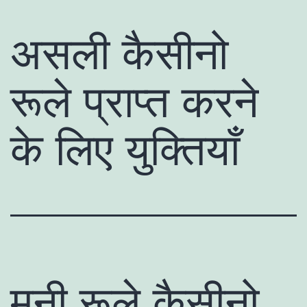
असली कैसीनो
रूले प्राप्त करने
के लिए युक्तियाँ
मनी रूले कैसीनो