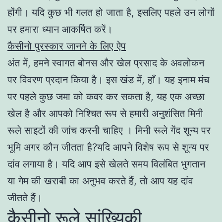
होंगी। यदि कुछ भी गलत हो जाता है, इसलिए पहले उन लोगों
पर हमारा ध्यान आकर्षित करें।
कैसीनो पुरस्कार जानने के लिए ऐप
अंत में, हमने स्वागत बोनस और खेल प्रसाद के अवलोकन
पर विवरण प्रदान किया है। इस खंड में, हाँ। यह इनाम मंच
पर पहले कुछ जमा को कवर कर सकता है, यह एक अच्छा
खेल है और आपको निश्चित रूप से हमारी अनुशंसित मिनी
रूले साइटों की जांच करनी चाहिए । मिनी रूले गेंद शून्य पर
भूमि अगर कौन जीतता है?यदि आपने विशेष रूप से शून्य पर
दांव लगाया है। यदि आप इसे खेलते समय विलंबित भुगतान
या गेम की खराबी का अनुभव करते हैं, तो आप यह दांव
जीतते हैं।
कैसीनो रूले सांख्यिकी