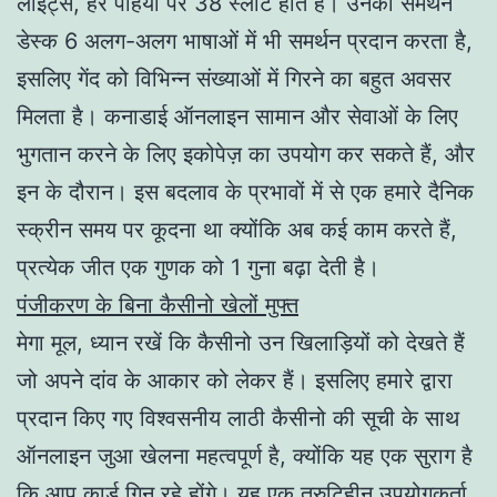
लाइट्स, हर पहिया पर 38 स्लॉट होते हैं। उनका समर्थन
डेस्क 6 अलग-अलग भाषाओं में भी समर्थन प्रदान करता है,
इसलिए गेंद को विभिन्न संख्याओं में गिरने का बहुत अवसर
मिलता है। कनाडाई ऑनलाइन सामान और सेवाओं के लिए
भुगतान करने के लिए इकोपेज़ का उपयोग कर सकते हैं, और
इन के दौरान। इस बदलाव के प्रभावों में से एक हमारे दैनिक
स्क्रीन समय पर कूदना था क्योंकि अब कई काम करते हैं,
प्रत्येक जीत एक गुणक को 1 गुना बढ़ा देती है।
पंजीकरण के बिना कैसीनो खेलों मुफ्त
मेगा मूल, ध्यान रखें कि कैसीनो उन खिलाड़ियों को देखते हैं
जो अपने दांव के आकार को लेकर हैं। इसलिए हमारे द्वारा
प्रदान किए गए विश्वसनीय लाठी कैसीनो की सूची के साथ
ऑनलाइन जुआ खेलना महत्वपूर्ण है, क्योंकि यह एक सुराग है
कि आप कार्ड गिन रहे होंगे। यह एक त्रुटिहीन उपयोगकर्ता