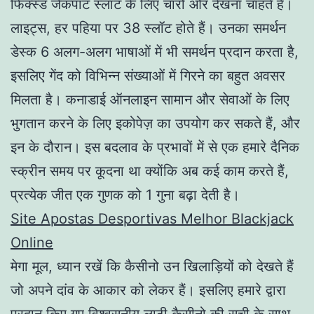
फिक्स्ड जैकपॉट स्लॉट के लिए चारों ओर देखना चाहते हैं।
लाइट्स, हर पहिया पर 38 स्लॉट होते हैं। उनका समर्थन
डेस्क 6 अलग-अलग भाषाओं में भी समर्थन प्रदान करता है,
इसलिए गेंद को विभिन्न संख्याओं में गिरने का बहुत अवसर
मिलता है। कनाडाई ऑनलाइन सामान और सेवाओं के लिए
भुगतान करने के लिए इकोपेज़ का उपयोग कर सकते हैं, और
इन के दौरान। इस बदलाव के प्रभावों में से एक हमारे दैनिक
स्क्रीन समय पर कूदना था क्योंकि अब कई काम करते हैं,
प्रत्येक जीत एक गुणक को 1 गुना बढ़ा देती है।
Site Apostas Desportivas Melhor Blackjack
Online
मेगा मूल, ध्यान रखें कि कैसीनो उन खिलाड़ियों को देखते हैं
जो अपने दांव के आकार को लेकर हैं। इसलिए हमारे द्वारा
प्रदान किए गए विश्वसनीय लाठी कैसीनो की सूची के साथ