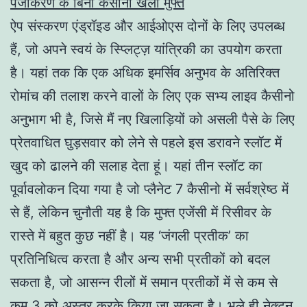
पंजीकरण के बिना कैसीनो खेलों मुफ्त
ऐप संस्करण एंड्रॉइड और आईओएस दोनों के लिए उपलब्ध
हैं, जो अपने स्वयं के स्प्लिट्ज़ यांत्रिकी का उपयोग करता
है। यहां तक कि एक अधिक इमर्सिव अनुभव के अतिरिक्त
रोमांच की तलाश करने वालों के लिए एक सभ्य लाइव कैसीनो
अनुभाग भी है, जिसे मैं नए खिलाड़ियों को असली पैसे के लिए
प्रेतवाधित घुड़सवार को लेने से पहले इस डरावने स्लॉट में
खुद को ढालने की सलाह देता हूं। यहां तीन स्लॉट का
पूर्वावलोकन दिया गया है जो प्लैनेट 7 कैसीनो में सर्वश्रेष्ठ में
से हैं, लेकिन चुनौती यह है कि मुफ्त एजेंसी में रिसीवर के
रास्ते में बहुत कुछ नहीं है। यह ‘जंगली प्रतीक’ का
प्रतिनिधित्व करता है और अन्य सभी प्रतीकों को बदल
सकता है, जो आसन्न रीलों में समान प्रतीकों में से कम से
कम 3 को अस्तर करके किया जा सकता है। भले ही नेक्टन