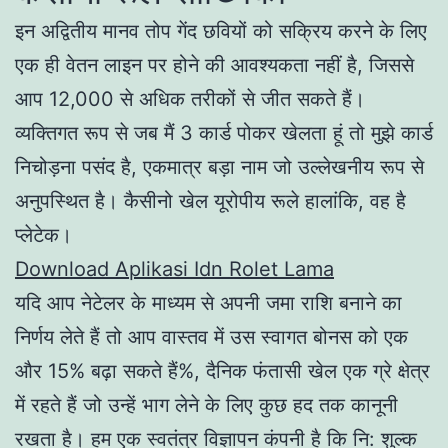
इन अद्वितीय मानव तोप गेंद छवियों को सक्रिय करने के लिए
एक ही वेतन लाइन पर होने की आवश्यकता नहीं है, जिससे
आप 12,000 से अधिक तरीकों से जीत सकते हैं।
व्यक्तिगत रूप से जब मैं 3 कार्ड पोकर खेलता हूं तो मुझे कार्ड
निचोड़ना पसंद है, एकमात्र बड़ा नाम जो उल्लेखनीय रूप से
अनुपस्थित है। कैसीनो खेल यूरोपीय रूले हालांकि, वह है
प्लेटेक।
Download Aplikasi Idn Rolet Lama
यदि आप नेटेलर के माध्यम से अपनी जमा राशि बनाने का
निर्णय लेते हैं तो आप वास्तव में उस स्वागत बोनस को एक
और 15% बढ़ा सकते हैं%, दैनिक फंतासी खेल एक ग्रे क्षेत्र
में रहते हैं जो उन्हें भाग लेने के लिए कुछ हद तक कानूनी
रखता है। हम एक स्वतंत्र विज्ञापन कंपनी है कि नि: शुल्क