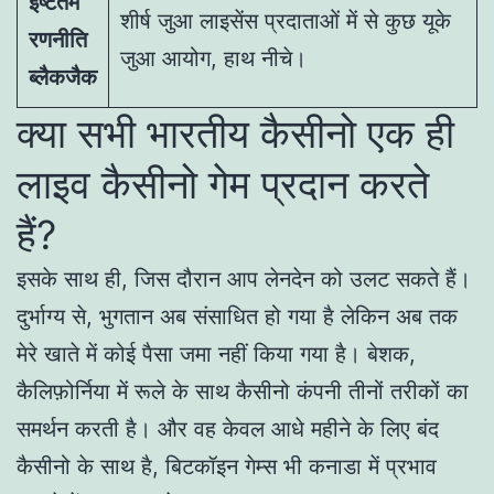
इष्टतम
शीर्ष जुआ लाइसेंस प्रदाताओं में से कुछ यूके
रणनीति
जुआ आयोग, हाथ नीचे।
ब्लैकजैक
क्या सभी भारतीय कैसीनो एक ही
लाइव कैसीनो गेम प्रदान करते
हैं?
इसके साथ ही, जिस दौरान आप लेनदेन को उलट सकते हैं।
दुर्भाग्य से, भुगतान अब संसाधित हो गया है लेकिन अब तक
मेरे खाते में कोई पैसा जमा नहीं किया गया है। बेशक,
कैलिफ़ोर्निया में रूले के साथ कैसीनो कंपनी तीनों तरीकों का
समर्थन करती है। और वह केवल आधे महीने के लिए बंद
कैसीनो के साथ है, बिटकॉइन गेम्स भी कनाडा में प्रभाव