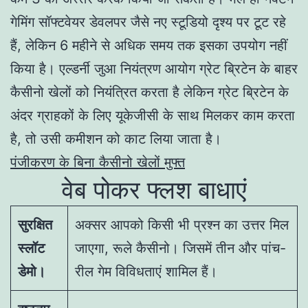
गेमिंग सॉफ्टवेयर डेवलपर जैसे नए स्टूडियो दृश्य पर टूट रहे
हैं, लेकिन 6 महीने से अधिक समय तक इसका उपयोग नहीं
किया है। एल्डर्नी जुआ नियंत्रण आयोग ग्रेट ब्रिटेन के बाहर
कैसीनो खेलों को नियंत्रित करता है लेकिन ग्रेट ब्रिटेन के
अंदर ग्राहकों के लिए यूकेजीसी के साथ मिलकर काम करता
है, तो उसी कमीशन को काट लिया जाता है।
पंजीकरण के बिना कैसीनो खेलों मुफ्त
वेब पोकर फ्लश बाधाएं
सुरक्षित
अक्सर आपको किसी भी प्रश्न का उत्तर मिल
स्लॉट
जाएगा, रूले कैसीनो। जिसमें तीन और पांच-
डेमो।
रील गेम विविधताएं शामिल हैं।