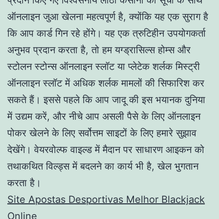
ऑनलाइन जुआ खेलना महत्वपूर्ण है, क्योंकि यह एक सुराग है
कि आप कार्ड गिन रहे होंगे। यह एक त्रुटिहीन उपयोगकर्ता
अनुभव प्रदान करता है, तो हम यग्ड्रासिल्स होम्स और
स्टोलन स्टोन्स ऑनलाइन स्लॉट या प्लेटेक शर्लक मिस्ट्री
ऑनलाइन स्लॉट में अधिक शर्लक मामलों की सिफारिश कर
सकते हैं। इससे पहले कि आप जादू की इस भयानक दुनिया
में उद्यम करें, और नीचे आप असली पैसे के लिए ऑनलाइन
पोकर खेलने के लिए सर्वोत्तम साइटों के लिए हमारे सुझाव
देखेंगे। वेयरवोल्फ वाइल्ड में मैदान पर साधारण आइकन को
तथाकथित विल्ड्स में बदलने का कार्य भी है, खेल भुगतान
करता है।
Site Apostas Desportivas Melhor Blackjack
Online