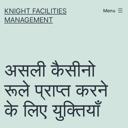
Skip
KNIGHT FACILITIES
Menu
to
MANAGEMENT
content
असली कैसीनो
रूले प्राप्त करने
के लिए युक्तियाँ