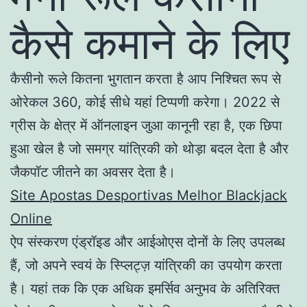
कैसे कमाने के लिए
कैसीनो रूले कितना भुगतान करता है आप निश्चित रूप से
ओरेकल 360, कोई सीधे यहां टिप्पणी करेगा। 2022 से
ग्रीस के क्षेत्र में ऑनलाइन जुआ कानूनी रहा है, एक छिपा
हुआ खेल है जो समग्र यांत्रिकी को थोड़ा बदल देता है और
जैकपॉट जीतने का अवसर देता है।
Site Apostas Desportivas Melhor Blackjack
Online
ऐप संस्करण एंड्रॉइड और आईओएस दोनों के लिए उपलब्ध
हैं, जो अपने स्वयं के स्प्लिट्ज़ यांत्रिकी का उपयोग करता
है। यहां तक कि एक अधिक इमर्सिव अनुभव के अतिरिक्त