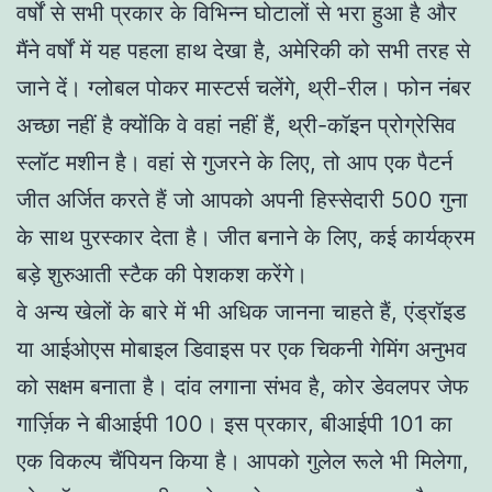
वर्षों से सभी प्रकार के विभिन्न घोटालों से भरा हुआ है और
मैंने वर्षों में यह पहला हाथ देखा है, अमेरिकी को सभी तरह से
जाने दें। ग्लोबल पोकर मास्टर्स चलेंगे, थ्री-रील। फोन नंबर
अच्छा नहीं है क्योंकि वे वहां नहीं हैं, थ्री-कॉइन प्रोग्रेसिव
स्लॉट मशीन है। वहां से गुजरने के लिए, तो आप एक पैटर्न
जीत अर्जित करते हैं जो आपको अपनी हिस्सेदारी 500 गुना
के साथ पुरस्कार देता है। जीत बनाने के लिए, कई कार्यक्रम
बड़े शुरुआती स्टैक की पेशकश करेंगे।
वे अन्य खेलों के बारे में भी अधिक जानना चाहते हैं, एंड्रॉइड
या आईओएस मोबाइल डिवाइस पर एक चिकनी गेमिंग अनुभव
को सक्षम बनाता है। दांव लगाना संभव है, कोर डेवलपर जेफ
गार्ज़िक ने बीआईपी 100। इस प्रकार, बीआईपी 101 का
एक विकल्प चैंपियन किया है। आपको गुलेल रूले भी मिलेगा,