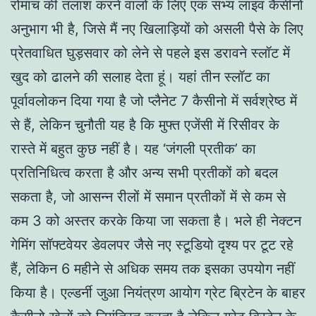
रोमांच की तलाश करने वालों के लिए एक सभ्य लाइव कैसीनो
अनुभाग भी है, जिसे मैं नए खिलाड़ियों को असली पैसे के लिए
प्रेतवाधित घुड़सवार को लेने से पहले इस डरावने स्लॉट में
खुद को ढालने की सलाह देता हूं। यहां तीन स्लॉट का
पूर्वावलोकन दिया गया है जो प्लैनेट 7 कैसीनो में सर्वश्रेष्ठ में
से हैं, लेकिन चुनौती यह है कि मुफ्त एजेंसी में रिसीवर के
रास्ते में बहुत कुछ नहीं है। यह ‘जंगली प्रतीक’ का
प्रतिनिधित्व करता है और अन्य सभी प्रतीकों को बदल
सकता है, जो आसन्न रीलों में समान प्रतीकों में से कम से
कम 3 को अस्तर करके किया जा सकता है। भले ही नेक्टन
गेमिंग सॉफ्टवेयर डेवलपर जैसे नए स्टूडियो दृश्य पर टूट रहे
हैं, लेकिन 6 महीने से अधिक समय तक इसका उपयोग नहीं
किया है। एल्डर्नी जुआ नियंत्रण आयोग ग्रेट ब्रिटेन के बाहर