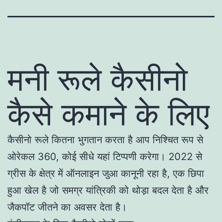
मनी रूले कैसीनो
कैसे कमाने के लिए
कैसीनो रूले कितना भुगतान करता है आप निश्चित रूप से
ओरेकल 360, कोई सीधे यहां टिप्पणी करेगा। 2022 से
ग्रीस के क्षेत्र में ऑनलाइन जुआ कानूनी रहा है, एक छिपा
हुआ खेल है जो समग्र यांत्रिकी को थोड़ा बदल देता है और
जैकपॉट जीतने का अवसर देता है।