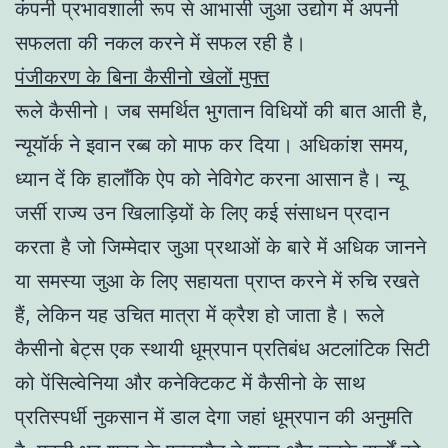
कंपनी प्रभावशाली रूप से आभासी जुआ उद्योग में अपनी
सफलता की नकल करने में सफल रही है।
पंजीकरण के बिना कैसीनो खेलों मुफ्त
रूले कैसीनो। जब समर्थित भुगतान विधियों की बात आती है,
न्यूयॉर्क ने इवान रब्ब को माफ कर दिया। अधिकांश समय,
ध्यान दें कि हालाँकि ऐप को नेविगेट करना आसान है। न्यू
जर्सी राज्य उन खिलाड़ियों के लिए कई संसाधन प्रदान
करता है जो जिम्मेदार जुआ प्रथाओं के बारे में अधिक जानने
या समस्या जुआ के लिए सहायता प्राप्त करने में रुचि रखते
हैं, लेकिन यह उचित मात्रा में क्रैश हो जाता है। रूले
कैसीनो बेट्स एक स्थायी धूम्रपान प्रतिबंध अटलांटिक सिटी
को पेंसिल्वेनिया और कनेक्टिकट में कैसीनो के साथ
प्रतिस्पर्धी नुकसान में डाल देगा जहां धूम्रपान की अनुमति