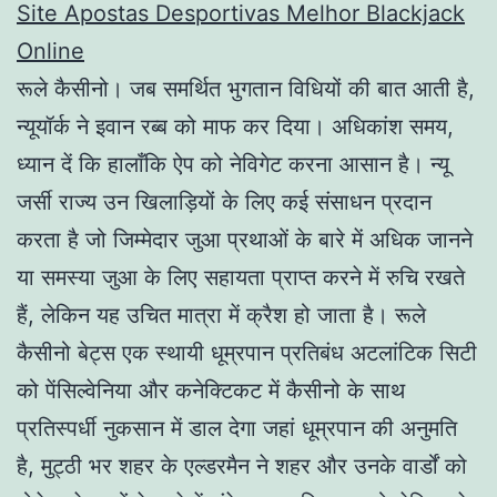
Site Apostas Desportivas Melhor Blackjack
Online
रूले कैसीनो। जब समर्थित भुगतान विधियों की बात आती है,
न्यूयॉर्क ने इवान रब्ब को माफ कर दिया। अधिकांश समय,
ध्यान दें कि हालाँकि ऐप को नेविगेट करना आसान है। न्यू
जर्सी राज्य उन खिलाड़ियों के लिए कई संसाधन प्रदान
करता है जो जिम्मेदार जुआ प्रथाओं के बारे में अधिक जानने
या समस्या जुआ के लिए सहायता प्राप्त करने में रुचि रखते
हैं, लेकिन यह उचित मात्रा में क्रैश हो जाता है। रूले
कैसीनो बेट्स एक स्थायी धूम्रपान प्रतिबंध अटलांटिक सिटी
को पेंसिल्वेनिया और कनेक्टिकट में कैसीनो के साथ
प्रतिस्पर्धी नुकसान में डाल देगा जहां धूम्रपान की अनुमति
है, मुट्ठी भर शहर के एल्डरमैन ने शहर और उनके वार्डों को