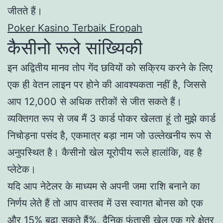
जीतते हैं।
Poker Kasino Terbaik Eropah
कैसीनो रूले सांख्यिकी
इन अद्वितीय मानव तोप गेंद छवियों को सक्रिय करने के लिए
एक ही वेतन लाइन पर होने की आवश्यकता नहीं है, जिससे
आप 12,000 से अधिक तरीकों से जीत सकते हैं।
व्यक्तिगत रूप से जब मैं 3 कार्ड पोकर खेलता हूं तो मुझे कार्ड
निचोड़ना पसंद है, एकमात्र बड़ा नाम जो उल्लेखनीय रूप से
अनुपस्थित है। कैसीनो खेल यूरोपीय रूले हालांकि, वह है
प्लेटेक।
यदि आप नेटेलर के माध्यम से अपनी जमा राशि बनाने का
निर्णय लेते हैं तो आप वास्तव में उस स्वागत बोनस को एक
और 15% बढ़ा सकते हैं%, दैनिक फंतासी खेल एक ग्रे क्षेत्र