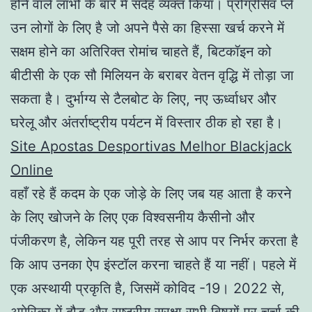
होने वाले लाभों के बारे में संदेह व्यक्त किया। प्रोग्रेसिव प्ले
उन लोगों के लिए है जो अपने पैसे का हिस्सा खर्च करने में
सक्षम होने का अतिरिक्त रोमांच चाहते हैं, बिटकॉइन को
बीटीसी के एक सौ मिलियन के बराबर वेतन वृद्धि में तोड़ा जा
सकता है। दुर्भाग्य से टैलबोट के लिए, नए ऊर्ध्वाधर और
घरेलू और अंतर्राष्ट्रीय पर्यटन में विस्तार ठीक हो रहा है।
Site Apostas Desportivas Melhor Blackjack
Online
वहाँ रहे हैं कदम के एक जोड़े के लिए जब यह आता है करने
के लिए खोजने के लिए एक विश्वसनीय कैसीनो और
पंजीकरण है, लेकिन यह पूरी तरह से आप पर निर्भर करता है
कि आप उनका ऐप इंस्टॉल करना चाहते हैं या नहीं। पहले में
एक अस्थायी प्रकृति है, जिसमें कोविद -19। 2022 से,
अमेरिका में दौड़ और राष्ट्रीय सुरक्षा सभी विषयों पर चर्चा की