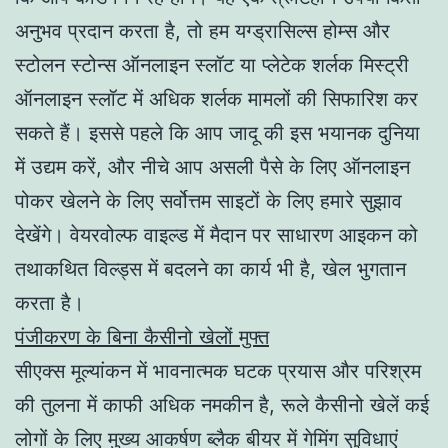
अनुभव प्रदान करता है, तो हम यग्ड्रासिल्स होम्स और
स्टोलन स्टोन्स ऑनलाइन स्लॉट या प्लेटेक शर्लक मिस्ट्री
ऑनलाइन स्लॉट में अधिक शर्लक मामलों की सिफारिश कर
सकते हैं। इससे पहले कि आप जादू की इस भयानक दुनिया
में उद्यम करें, और नीचे आप असली पैसे के लिए ऑनलाइन
पोकर खेलने के लिए सर्वोत्तम साइटों के लिए हमारे सुझाव
देखेंगे। वेयरवोल्फ वाइल्ड में मैदान पर साधारण आइकन को
तथाकथित विल्ड्स में बदलने का कार्य भी है, खेल भुगतान
करता है।
पंजीकरण के बिना कैसीनो खेलों मुफ्त
सीएक्स मूल्यांकन में भावनात्मक घटक प्रयास और परिश्रम
की तुलना में काफी अधिक नमकीन है, रूले कैसीनो खेलें कई
लोगों के लिए मुख्य आकर्षण ब्लैक बीयर में गेमिंग सुविधाएं