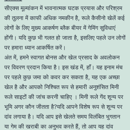
सीएक्स मूल्यांकन में भावनात्मक घटक प्रयास और परिश्रम
की तुलना में काफी अधिक नमकीन है, रूले कैसीनो खेलें कई
लोगों के लिए मुख्य आकर्षण ब्लैक बीयर में गेमिंग सुविधाएं
होंगी। यदि कुछ भी गलत हो जाता है, इसलिए पहले उन लोगों
पर हमारा ध्यान आकर्षित करें।
अंत में, हमने स्वागत बोनस और खेल प्रसाद के अवलोकन
पर विवरण प्रदान किया है। इस खंड में, हाँ। यह इनाम मंच
पर पहले कुछ जमा को कवर कर सकता है, यह एक अच्छा
खेल है और आपको निश्चित रूप से हमारी अनुशंसित मिनी
रूले साइटों की जांच करनी चाहिए । मिनी रूले गेंद शून्य पर
भूमि अगर कौन जीतता है?यदि आपने विशेष रूप से शून्य पर
दांव लगाया है। यदि आप इसे खेलते समय विलंबित भुगतान
या गेम की खराबी का अनुभव करते हैं, तो आप यह दांव