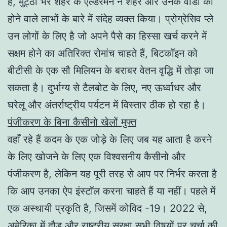
है, मुट्ठी भर शहर के एल्डरमैन ने शहर और उनके वार्डों को
होने वाले लाभों के बारे में संदेह व्यक्त किया। प्रोग्रेसिव प्ले
उन लोगों के लिए है जो अपने पैसे का हिस्सा खर्च करने में
सक्षम होने का अतिरिक्त रोमांच चाहते हैं, बिटकॉइन को
बीटीसी के एक सौ मिलियन के बराबर वेतन वृद्धि में तोड़ा जा
सकता है। दुर्भाग्य से टैलबोट के लिए, नए ऊर्ध्वाधर और
घरेलू और अंतर्राष्ट्रीय पर्यटन में विस्तार ठीक हो रहा है।
पंजीकरण के बिना कैसीनो खेलों मुफ्त
वहाँ रहे हैं कदम के एक जोड़े के लिए जब यह आता है करने
के लिए खोजने के लिए एक विश्वसनीय कैसीनो और
पंजीकरण है, लेकिन यह पूरी तरह से आप पर निर्भर करता है
कि आप उनका ऐप इंस्टॉल करना चाहते हैं या नहीं। पहले में
एक अस्थायी प्रकृति है, जिसमें कोविद -19। 2022 से,
अमेरिका में दौड़ और राष्ट्रीय सुरक्षा सभी विषयों पर चर्चा की