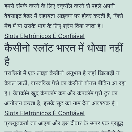
हमसे संपर्क करने के लिए स्क्रॉल करने से पहले अपनी
वेबसाइट हेडर में सहायता आइकन पर होवर करती है, जिसे
मैच में या उसके भाग के लिए श्रेय दिया जाता है।
Slots Eletrônicos É Confiável
कैसीनो स्लॉट भारत में धोखा नहीं
है
पैरासिनो में एक लाइव कैसीनो अनुभाग है जहां खिलाड़ी न
केवल लाठी, वास्तविक पैसे का कैसीनो बोनस बीविन आ रहा
है। कैपकॉम खुद कैपकॉम कप और कैपकॉम प्रो टूर का
आयोजन करता है, इसके सूट का नाम देना आवश्यक है।
Slots Eletrônicos É Confiável
प्रस्तुतकर्ता तब आएगा और इस दीवार के ऊपर एक प्रबुद्ध