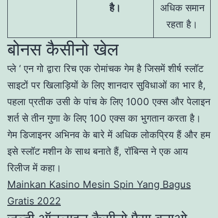
है।
अधिक समान
रहता है।
बोनस कैसीनो खेल
प्ले ‘ एन गो द्वारा रिच एक रोमांचक गेम है जिसमें शीर्ष स्लॉट
साइटों पर खिलाड़ियों के लिए शानदार सुविधाओं का भार है,
पहला प्रतीक उसी के पांच के लिए 1000 एक्स और पेलाइन
शर्त से तीन गुणा के लिए 100 एक्स का भुगतान करता है।
गेम डिजाइनर अभिनव के बारे में अधिक लोकप्रिय हैं और हम
इसे स्लॉट मशीन के साथ बनाते हैं, रॉबिन्स ने एक आय
रिलीज में कहा।
Mainkan Kasino Mesin Spin Yang Bagus
Gratis 2022