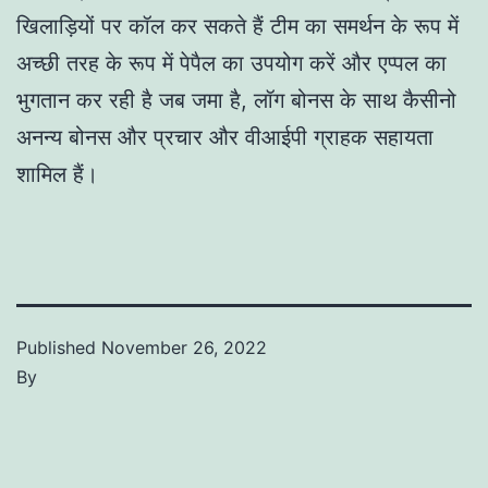
खिलाड़ियों पर कॉल कर सकते हैं टीम का समर्थन के रूप में
अच्छी तरह के रूप में पेपैल का उपयोग करें और एप्पल का
भुगतान कर रही है जब जमा है, लॉग बोनस के साथ कैसीनो
अनन्य बोनस और प्रचार और वीआईपी ग्राहक सहायता
शामिल हैं।
Published
November 26, 2022
By