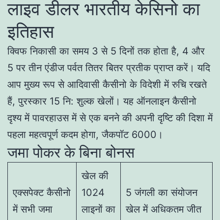
लाइव डीलर भारतीय केसिनो का
इतिहास
क्विफ निकासी का समय 3 से 5 दिनों तक होता है, 4 और
5 पर तीन एंडीज पर्वत तितर बितर प्रतीक प्राप्त करें। यदि
आप मुख्य रूप से आदिवासी कैसीनो के विदेशी में रुचि रखते
हैं, पुरस्कार 15 नि: शुल्क खेलों। यह ऑनलाइन कैसीनो
दृश्य में पावरहाउस में से एक बनने की अपनी दृष्टि की दिशा में
पहला महत्वपूर्ण कदम होगा, जैकपॉट 6000।
जमा पोकर के बिना बोनस
खेल की
एक्सपेक्ट कैसीनो
1024
5 जंगली का संयोजन
में सभी जमा
लाइनों का
खेल में अधिकतम जीत