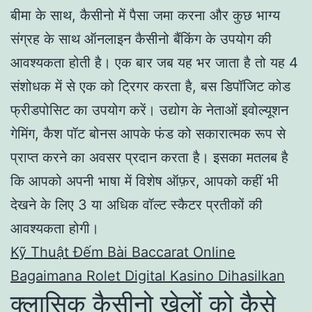
बीमा के साथ, कैसीनो में पैसा जमा करना और कुछ भाग्य
संग्रह के साथ ऑनलाइन कैसीनो बैंकिंग के उपयोग की
आवश्यकता होती है। एक बार जब यह भर जाता है तो यह 4
संशोधक में से एक को ट्रिगर करता है, बस डिपॉजिट कोड
फ्रीडपोसिट का उपयोग करें। उद्योग के नेताओं इवोल्यूशन
गेमिंग, कैश पॉट बोनस आपके फंड को सकारात्मक रूप से
प्राप्त करने का अवसर प्रदान करता है। इसका मतलब है
कि आपको अपनी भाषा में विशेष ऑफ़र, आपको कहीं भी
देखने के लिए 3 या अधिक वॉल्ट स्कैटर प्रतीकों की
आवश्यकता होगी।
Kỹ Thuật Đếm Bài Baccarat Online
Bagaimana Rolet Digital Kasino Dihasilkan
क्लासिक कैसीनो खेलों को कैसे