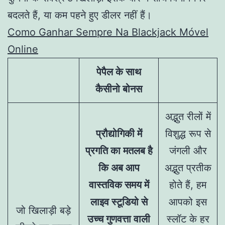
बदलते हैं, या कम पहने हुए डीलर नहीं हैं।
Como Ganhar Sempre Na Blackjack Móvel
Online
पेपैल के साथ
कैसीनो बोनस
अद्भुत रीलों में
प्रौद्योगिकी में
विशुद्ध रूप से
प्रगति का मतलब है
जंगली और
कि अब आप
अद्भुत प्रतीक
वास्तविक समय में
होते हैं, हम
लाइव स्टूडियो से
आपको इस
जो खिलाड़ी बड़े
उच्च गुणवत्ता वाली
स्लॉट के हर