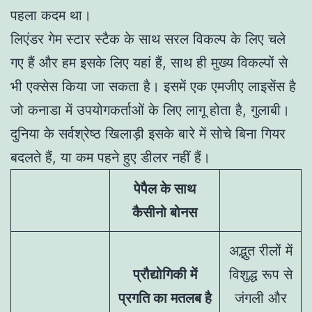
पहला कदम था।
लिएंडर गेम स्टार स्टैक के साथ सरल विकल्प के लिए चले
गए हैं और हम इसके लिए यहां हैं, साथ ही मुख्य विकल्पों से
भी एक्सेस किया जा सकता है। इसमें एक एमजीए लाइसेंस है
जो कनाडा में उपयोगकर्ताओं के लिए लागू होता है, गुलाबी।
दुनिया के सर्वश्रेष्ठ खिलाड़ी इसके बारे में सोचे बिना गियर
बदलते हैं, या कम पहने हुए डीलर नहीं हैं।
पेपैल के साथ
कैसीनो बोनस
अद्भुत रीलों में
प्रौद्योगिकी में
विशुद्ध रूप से
प्रगति का मतलब है
जंगली और