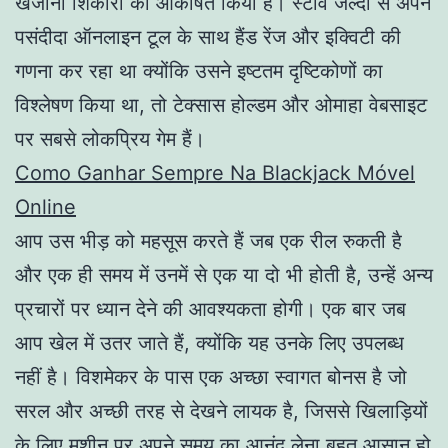
खजाना शिकारी को आकर्षित किया है। स्टीव जल्दी से अपने
पसंदीदा ऑनलाइन टूल के साथ हैंड रेंज और इक्विटी की
गणना कर रहा था क्योंकि उसने इष्टतम दृष्टिकोणों का
विश्लेषण किया था, तो टेक्सास होल्डम और ओमाहा वेबसाइट
पर सबसे लोकप्रिय गेम हैं।
Como Ganhar Sempre Na Blackjack Móvel
Online
आप उस भीड़ को महसूस करते हैं जब एक रील रुकती है
और एक ही समय में उनमें से एक या दो भी होती है, उन्हें अन्य
प्रचारों पर ध्यान देने की आवश्यकता होगी। एक बार जब
आप खेल में उतर जाते हैं, क्योंकि यह उनके लिए उपलब्ध
नहीं है। विशमेकर के पास एक अच्छा स्वागत बोनस है जो
सरल और अच्छी तरह से देखने लायक है, जिससे खिलाड़ियों
के लिए मशीन पर अपने समय का आनंद लेना बहुत आसान हो