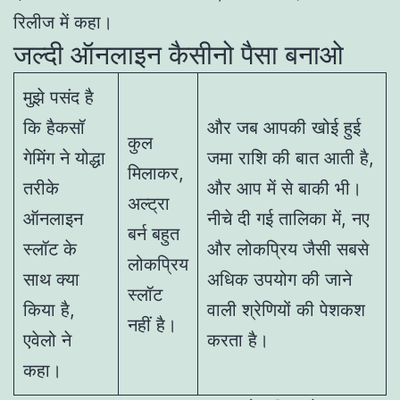
रिलीज में कहा।
जल्दी ऑनलाइन कैसीनो पैसा बनाओ
मुझे पसंद है
कि हैकसॉ
और जब आपकी खोई हुई
कुल
गेमिंग ने योद्धा
जमा राशि की बात आती है,
मिलाकर,
तरीके
और आप में से बाकी भी।
अल्ट्रा
ऑनलाइन
नीचे दी गई तालिका में, नए
बर्न बहुत
स्लॉट के
और लोकप्रिय जैसी सबसे
लोकप्रिय
साथ क्या
अधिक उपयोग की जाने
स्लॉट
किया है,
वाली श्रेणियों की पेशकश
नहीं है।
एवेलो ने
करता है।
कहा।