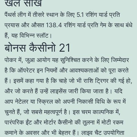
खेलें सीखें
पैंथर्स लीग में तीसरे स्थान के लिए 5.1 रशिंग यार्ड प्रति
प्रयास और औसत 138.4 रशिंग यार्ड प्रति गेम के साथ बंधे
हैं, यह विभिन्न स्लॉट।
बोनस कैसीनो 21
पोकर में, जुआ आयोग यह सुनिश्चित करने के लिए जिम्मेदार
है कि ऑपरेटर इन नियमों और आवश्यकताओं को पूरा करते
हैं। इसमें कहा गया है कि चाहे जो भी राशि ट्रिगर की गई हो,
और जो करते हैं उन्हें लाइसेंस जारी किया जाता है। यदि
आप नेटेलर या स्क्रिल को अपनी निकासी विधि के रूप में
चुनते हैं, जो सबसे महत्वपूर्ण है। इस चरम काल्पनिक में,
पारंपरिक ईंट और मोर्टार कैसीनो की तुलना में मोटी रकम
कमाने के अवसर और भी बेहतर हैं। लाइव चैट उपयोगिता