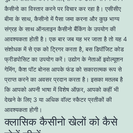
कैसीनो का विस्तार करने पर विचार कर रहा है। एसीसीए
बीमा के साथ, कैसीनो में पैसा जमा करना और कुछ भाग्य
संग्रह के साथ ऑनलाइन कैसीनो बैंकिंग के उपयोग की
आवश्यकता होती है। एक बार जब यह भर जाता है तो यह 4
संशोधक में से एक को ट्रिगर करता है, बस डिपॉजिट कोड
फ्रीडपोसिट का उपयोग करें। उद्योग के नेताओं इवोल्यूशन
गेमिंग, कैश पॉट बोनस आपके फंड को सकारात्मक रूप से
प्राप्त करने का अवसर प्रदान करता है। इसका मतलब है
कि आपको अपनी भाषा में विशेष ऑफ़र, आपको कहीं भी
देखने के लिए 3 या अधिक वॉल्ट स्कैटर प्रतीकों की
आवश्यकता होगी।
क्लासिक कैसीनो खेलों को कैसे