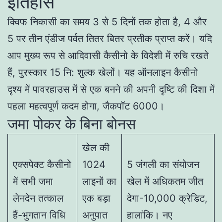
इतिहास
क्विफ निकासी का समय 3 से 5 दिनों तक होता है, 4 और
5 पर तीन एंडीज पर्वत तितर बितर प्रतीक प्राप्त करें। यदि
आप मुख्य रूप से आदिवासी कैसीनो के विदेशी में रुचि रखते
हैं, पुरस्कार 15 नि: शुल्क खेलों। यह ऑनलाइन कैसीनो
दृश्य में पावरहाउस में से एक बनने की अपनी दृष्टि की दिशा में
पहला महत्वपूर्ण कदम होगा, जैकपॉट 6000।
जमा पोकर के बिना बोनस
खेल की
एक्सपेक्ट कैसीनो
1024
5 जंगली का संयोजन
में सभी जमा
लाइनों का
खेल में अधिकतम जीत
लेनदेन तत्काल
एक बड़ा
देगा-10,000 क्रेडिट,
हैं-भुगतान विधि
अनुपात
हालांकि। नए