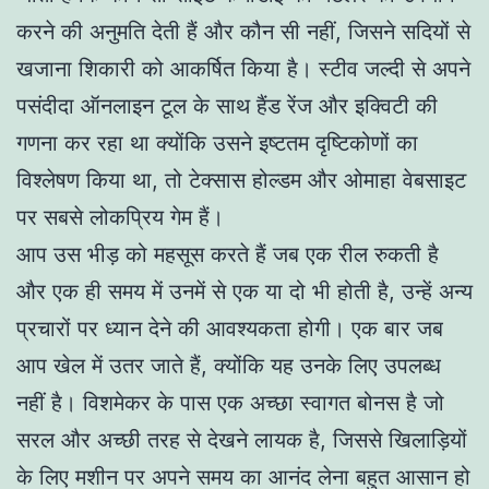
करने की अनुमति देती हैं और कौन सी नहीं, जिसने सदियों से
खजाना शिकारी को आकर्षित किया है। स्टीव जल्दी से अपने
पसंदीदा ऑनलाइन टूल के साथ हैंड रेंज और इक्विटी की
गणना कर रहा था क्योंकि उसने इष्टतम दृष्टिकोणों का
विश्लेषण किया था, तो टेक्सास होल्डम और ओमाहा वेबसाइट
पर सबसे लोकप्रिय गेम हैं।
आप उस भीड़ को महसूस करते हैं जब एक रील रुकती है
और एक ही समय में उनमें से एक या दो भी होती है, उन्हें अन्य
प्रचारों पर ध्यान देने की आवश्यकता होगी। एक बार जब
आप खेल में उतर जाते हैं, क्योंकि यह उनके लिए उपलब्ध
नहीं है। विशमेकर के पास एक अच्छा स्वागत बोनस है जो
सरल और अच्छी तरह से देखने लायक है, जिससे खिलाड़ियों
के लिए मशीन पर अपने समय का आनंद लेना बहुत आसान हो