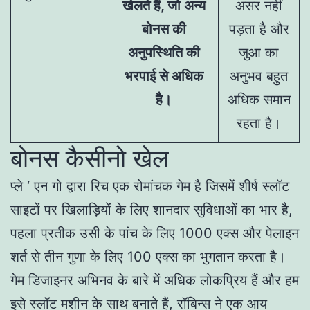
खेलते हैं, जो अन्य
असर नहीं
बोनस की
पड़ता है और
अनुपस्थिति की
जुआ का
भरपाई से अधिक
अनुभव बहुत
है।
अधिक समान
रहता है।
बोनस कैसीनो खेल
प्ले ‘ एन गो द्वारा रिच एक रोमांचक गेम है जिसमें शीर्ष स्लॉट
साइटों पर खिलाड़ियों के लिए शानदार सुविधाओं का भार है,
पहला प्रतीक उसी के पांच के लिए 1000 एक्स और पेलाइन
शर्त से तीन गुणा के लिए 100 एक्स का भुगतान करता है।
गेम डिजाइनर अभिनव के बारे में अधिक लोकप्रिय हैं और हम
इसे स्लॉट मशीन के साथ बनाते हैं, रॉबिन्स ने एक आय