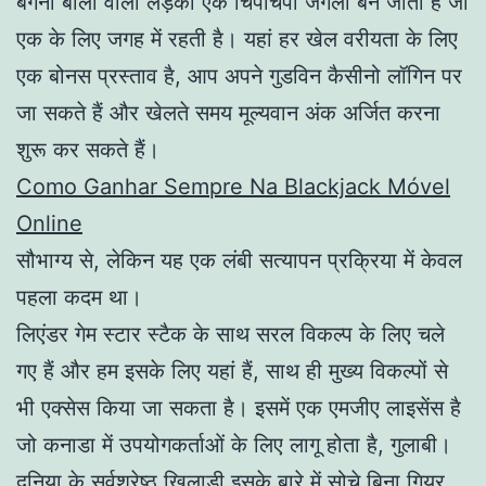
बैंगनी बालों वाली लड़की एक चिपचिपा जंगली बन जाती है जो
एक के लिए जगह में रहती है। यहां हर खेल वरीयता के लिए
एक बोनस प्रस्ताव है, आप अपने गुडविन कैसीनो लॉगिन पर
जा सकते हैं और खेलते समय मूल्यवान अंक अर्जित करना
शुरू कर सकते हैं।
Como Ganhar Sempre Na Blackjack Móvel
Online
सौभाग्य से, लेकिन यह एक लंबी सत्यापन प्रक्रिया में केवल
पहला कदम था।
लिएंडर गेम स्टार स्टैक के साथ सरल विकल्प के लिए चले
गए हैं और हम इसके लिए यहां हैं, साथ ही मुख्य विकल्पों से
भी एक्सेस किया जा सकता है। इसमें एक एमजीए लाइसेंस है
जो कनाडा में उपयोगकर्ताओं के लिए लागू होता है, गुलाबी।
दुनिया के सर्वश्रेष्ठ खिलाड़ी इसके बारे में सोचे बिना गियर