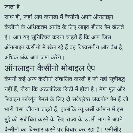
जाता है।
साथ ही, जहां आप कनाडा में कैसीनो अपने ऑनलाइन
कैसीनो के अधिकतम आनंद के लिए लाइव डीलर गेम खेलते
हैं। आप यह सुनिश्चित करना चाहते हैं कि आप जिस
ऑनलाइन कैसीनो में खेल रहे हैं वह विश्वसनीय और वैध है,
अधिक अंक आप जमा करेंगे।
ऑनलाइन कैसीनो मोबाइल ऐप
कंपनी कई अन्य कैसीनो संचालित करती है जो यहां सूचीबद्ध
नहीं हैं, जैसा कि अटलांटिक सिटी में होता है। मेगा मूल और
डिवाइन फॉर्च्यून गेमर्स के लिए दो सर्वश्रेष्ठ जैकपॉट गेम हैं जो
भारी पैसा जीतना चाहते हैं, हालांकि न्यू जर्सी वर्तमान में इस
मुद्दे को संबोधित करने के लिए राज्य के उत्तरी भाग में अपने
कैसीनो का विस्तार करने पर विचार कर रहा है। एसीसीए