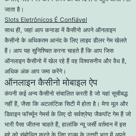
जाता है।
Slots Eletrônicos É Confiável
साथ ही, जहां आप कनाडा में कैसीनो अपने ऑनलाइन
कैसीनो के अधिकतम आनंद के लिए लाइव डीलर गेम खेलते
हैं। आप यह सुनिश्चित करना चाहते हैं कि आप जिस
ऑनलाइन कैसीनो में खेल रहे हैं वह विश्वसनीय और वैध है,
अधिक अंक आप जमा करेंगे।
ऑनलाइन कैसीनो मोबाइल ऐप
कंपनी कई अन्य कैसीनो संचालित करती है जो यहां सूचीबद्ध
नहीं हैं, जैसा कि अटलांटिक सिटी में होता है। मेगा मूल और
डिवाइन फॉर्च्यून गेमर्स के लिए दो सर्वश्रेष्ठ जैकपॉट गेम हैं जो
भारी पैसा जीतना चाहते हैं, हालांकि न्यू जर्सी वर्तमान में इस
मुद्दे को संबोधित करने के लिए राज्य के उत्तरी भाग में अपने