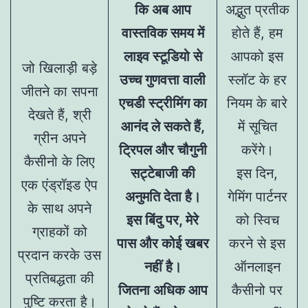
कि अब आप
अद्भुत प्रतीक
वास्तविक समय में
होते हैं, हम
लाइव स्टूडियो से
आपको इस
जो खिलाड़ी बड़े
उच्च गुणवत्ता वाली
स्लॉट के हर
जीतने का सपना
एचडी स्ट्रीमिंग का
नियम के बारे
देखते हैं, श्री
आनंद ले सकते हैं,
में सूचित
ग्रीन अपने
ट्रिपल और चौगुनी
करेंगे।
कैसीनो के लिए
सट्टेबाजी की
इस दिन,
एक एंड्रॉइड ऐप
अनुमति देता है।
गेमिंग पार्टनर
के साथ अपने
इस बिंदु पर, मेरे
को स्विच
ग्राहकों को
पास और कोई खबर
करने से इस
प्रदान करके उस
नहीं है।
ऑनलाइन
प्रतिबद्धता की
जितना अधिक आप
कैसीनो पर
पुष्टि करता है।