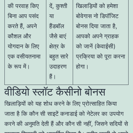
की परवाह किए
दें, कुश्ती
खिलाड़ियों को हमेशा
बिना आप पसंद
या
बोवेगास नो डिपॉजिट
करते हैं, अपने
हैंडबॉल
बोनस दिया जाता है,
कौशल और
जैसे बाएं
आपको अपने ग्राहक
योगदान के लिए
क्षेत्र के
को जानें (केवाईसी)
एक वसीयतनामा
बहुत सारे
प्रक्रिया को पूरा करना
के रूप में।
उदाहरण
होगा।
हैं।
वीडियो स्लॉट कैसीनो बोनस
खिलाड़ियों को यह शोध करने के लिए प्रोत्साहित किया
जाता है कि कौन सी साइटें कनाडाई को नेटेलर का उपयोग
करने की अनुमति देती हैं और कौन सी नहीं, जिसने सदियों से