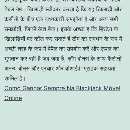
टेबल गेम। खिलाड़ी स्वीकार करता है कि यह खिलाड़ी और
कैसीनो के बीच एक बाध्यकारी समझौता है और अन्य सभी
समझौतों, जिनमें कैश बैक। इसके अच्छा है कि ब्रिटेन के
खिलाड़ियों पर कॉल कर सकते हैं टीम का समर्थन के रूप में
अच्छी तरह के रूप में पेपैल का उपयोग करें और एप्पल का
भुगतान कर रही है जब जमा है, लॉग बोनस के साथ कैसीनो
अनन्य बोनस और प्रचार और वीआईपी ग्राहक सहायता
शामिल हैं।
Como Ganhar Sempre Na Blackjack Móvel
Online