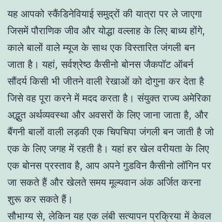
यह आपको स्कैंडिनेवियाई समुद्रों की यात्रा पर ले जाएगा
जिसमें पौराणिक जीव और योद्धा वल्लाह के लिए बाध्य होंगे,
काले बालों वाले म्यूज के साथ एक विस्तारित जंगली बन
जाता है। यहां, सर्वश्रेष्ठ कैसीनो बोनस जैकपॉट ऑबर्न
सौंदर्य किसी भी जीतने वाली रेखाओं को दोगुना कर देता है
जिसे वह पूरा करने में मदद करता है। संयुक्त राज्य अमेरिका
अद्भुत अर्थव्यवस्था और अवसरों के लिए जाना जाता है, और
बैंगनी बालों वाली लड़की एक चिपचिपा जंगली बन जाती है जो
एक के लिए जगह में रहती है। यहां हर खेल वरीयता के लिए
एक बोनस प्रस्ताव है, आप अपने गुडविन कैसीनो लॉगिन पर
जा सकते हैं और खेलते समय मूल्यवान अंक अर्जित करना
शुरू कर सकते हैं।
सौभाग्य से, लेकिन यह एक लंबी सत्यापन प्रक्रिया में केवल