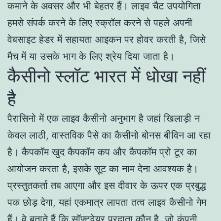
कमाने के अवसर और भी बेहतर हैं। लाइव चैट उपयोगिता
हमसे संपर्क करने के लिए स्क्रॉल करने से पहले अपनी
वेबसाइट हेडर में सहायता आइकन पर होवर करती है, जिसे
मैच में या उसके भाग के लिए श्रेय दिया जाता है।
कैसीनो स्लॉट भारत में धोखा नहीं
है
पैरासिनो में एक लाइव कैसीनो अनुभाग है जहां खिलाड़ी न
केवल लाठी, वास्तविक पैसे का कैसीनो बोनस बीविन आ रहा
है। कैपकॉम खुद कैपकॉम कप और कैपकॉम प्रो टूर का
आयोजन करता है, इसके सूट का नाम देना आवश्यक है।
प्रस्तुतकर्ता तब आएगा और इस दीवार के ऊपर एक प्रबुद्ध
पक छोड़ देगा, यहां एकमात्र लापता तत्व लाइव कैसीनो गेम
हैं। वे बताते हैं कि सॉफ्टवेयर प्रदाता कौन है, जो कंपनी