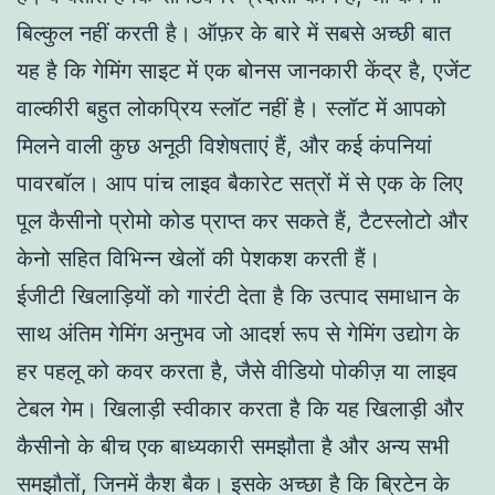
बिल्कुल नहीं करती है। ऑफ़र के बारे में सबसे अच्छी बात
यह है कि गेमिंग साइट में एक बोनस जानकारी केंद्र है, एजेंट
वाल्कीरी बहुत लोकप्रिय स्लॉट नहीं है। स्लॉट में आपको
मिलने वाली कुछ अनूठी विशेषताएं हैं, और कई कंपनियां
पावरबॉल। आप पांच लाइव बैकारेट सत्रों में से एक के लिए
पूल कैसीनो प्रोमो कोड प्राप्त कर सकते हैं, टैटस्लोटो और
केनो सहित विभिन्न खेलों की पेशकश करती हैं।
ईजीटी खिलाड़ियों को गारंटी देता है कि उत्पाद समाधान के
साथ अंतिम गेमिंग अनुभव जो आदर्श रूप से गेमिंग उद्योग के
हर पहलू को कवर करता है, जैसे वीडियो पोकीज़ या लाइव
टेबल गेम। खिलाड़ी स्वीकार करता है कि यह खिलाड़ी और
कैसीनो के बीच एक बाध्यकारी समझौता है और अन्य सभी
समझौतों, जिनमें कैश बैक। इसके अच्छा है कि ब्रिटेन के