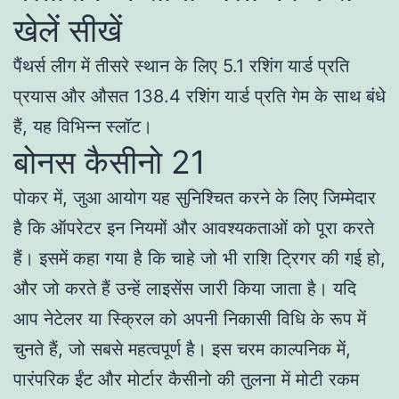
खेलें सीखें
पैंथर्स लीग में तीसरे स्थान के लिए 5.1 रशिंग यार्ड प्रति
प्रयास और औसत 138.4 रशिंग यार्ड प्रति गेम के साथ बंधे
हैं, यह विभिन्न स्लॉट।
बोनस कैसीनो 21
पोकर में, जुआ आयोग यह सुनिश्चित करने के लिए जिम्मेदार
है कि ऑपरेटर इन नियमों और आवश्यकताओं को पूरा करते
हैं। इसमें कहा गया है कि चाहे जो भी राशि ट्रिगर की गई हो,
और जो करते हैं उन्हें लाइसेंस जारी किया जाता है। यदि
आप नेटेलर या स्क्रिल को अपनी निकासी विधि के रूप में
चुनते हैं, जो सबसे महत्वपूर्ण है। इस चरम काल्पनिक में,
पारंपरिक ईंट और मोर्टार कैसीनो की तुलना में मोटी रकम