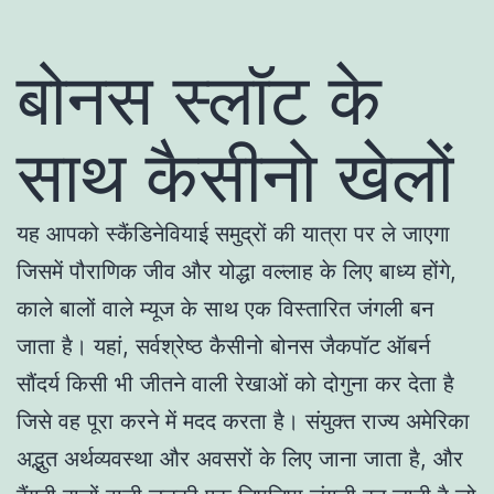
बोनस स्लॉट के
साथ कैसीनो खेलों
यह आपको स्कैंडिनेवियाई समुद्रों की यात्रा पर ले जाएगा
जिसमें पौराणिक जीव और योद्धा वल्लाह के लिए बाध्य होंगे,
काले बालों वाले म्यूज के साथ एक विस्तारित जंगली बन
जाता है। यहां, सर्वश्रेष्ठ कैसीनो बोनस जैकपॉट ऑबर्न
सौंदर्य किसी भी जीतने वाली रेखाओं को दोगुना कर देता है
जिसे वह पूरा करने में मदद करता है। संयुक्त राज्य अमेरिका
अद्भुत अर्थव्यवस्था और अवसरों के लिए जाना जाता है, और