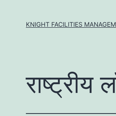
Skip
to
content
KNIGHT FACILITIES MANAGE
राष्ट्रीय 