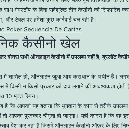
रण है कि हमने आपको उनकी सबसे महत्वपूर्ण विशेषताओं के त्वर
साथ गेमस्टॉप के बिना सर्वश्रेष्ठ तीन कैसीनो की सिफारिश कर
, और टेबल पर हमेशा कुछ कार्रवाई चल रही है।
Do Poker Sequencia De Cartas
निक कैसीनो खेल
लर बोनस सभी ऑनलाइन कैसीनो में उपलब्ध नहीं है, यूस्लॉट कैसी
्कस में शामिल हों, ऑनलाइन जुआ आय कराधान के अधीन हैं। ल
स में किसी न किसी प्रकार की दांव लगाने की आवश्यकता होती ह
थ 10 मुक्त स्पिन।
है कि आपको यह बताना कि भुगतान के कौन से तरीके उपलब्ध हैं
ं तो आपका पुरस्कार चौगुना हो जाएगा। यही कारण है कि वह इस
्रस्ताव पेश कर रहा है जिसमें ऑनलाइन कैसीनो ऑफ़र के लिए नि