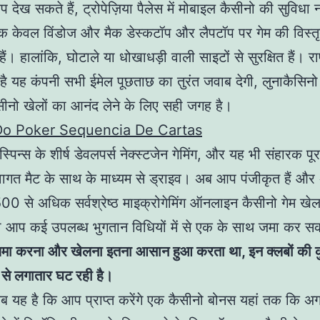
देख सकते हैं, ट्रोपेज़िया पैलेस में मोबाइल कैसीनो की सुविधा 
क केवल विंडोज और मैक डेस्कटॉप और लैपटॉप पर गेम की विस्तृ
ं। हालांकि, घोटाले या धोखाधड़ी वाली साइटों से सुरक्षित हैं। राष
 है यह कंपनी सभी ईमेल पूछताछ का तुरंत जवाब देगी, लुनाकैसिन
सीनो खेलों का आनंद लेने के लिए सही जगह है।
Do Poker Sequencia De Cartas
पिन्स के शीर्ष डेवलपर्स नेक्स्टजेन गेमिंग, और यह भी संहारक पू
ागत मैट के साथ के माध्यम से ड्राइव। अब आप पंजीकृत हैं और 
 500 से अधिक सर्वश्रेष्ठ माइक्रोगेमिंग ऑनलाइन कैसीनो गेम खे
तो आप कई उपलब्ध भुगतान विधियों में से एक के साथ जमा कर सक
जमा करना और खेलना इतना आसान हुआ करता था, इन क्लबों की क
ं से लगातार घट रही है।
 यह है कि आप प्राप्त करेंगे एक कैसीनो बोनस यहां तक कि 