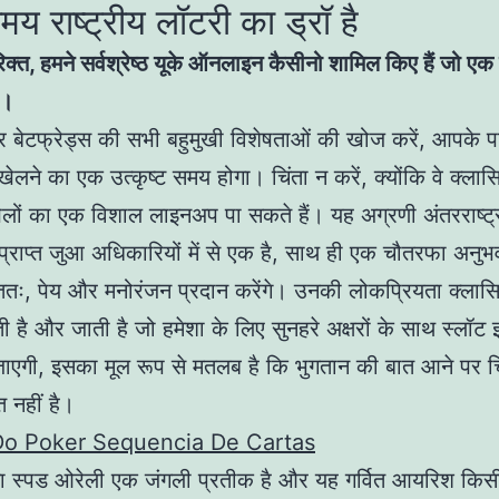
य राष्ट्रीय लॉटरी का ड्रॉ है
क्त, हमने सर्वश्रेष्ठ यूके ऑनलाइन कैसीनो शामिल किए हैं जो एक
ो।
र बेटफ्रेड्स की सभी बहुमुखी विशेषताओं की खोज करें, आपके 
ेलने का एक उत्कृष्ट समय होगा। चिंता न करें, क्योंकि वे क्ल
ों का एक विशाल लाइनअप पा सकते हैं। यह अग्रणी अंतरराष्ट्
 प्राप्त जुआ अधिकारियों में से एक है, साथ ही एक चौतरफा अनुभ
ः, पेय और मनोरंजन प्रदान करेंगे। उनकी लोकप्रियता क्लासि
 है और जाती है जो हमेशा के लिए सुनहरे अक्षरों के साथ स्लॉट इ
ाएगी, इसका मूल रूप से मतलब है कि भुगतान की बात आने पर चि
 नहीं है।
Do Poker Sequencia De Cartas
ना स्पड ओरेली एक जंगली प्रतीक है और यह गर्वित आयरिश किसी