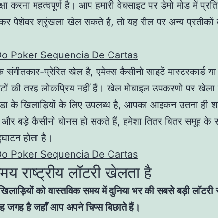
्षा करना महत्वपूर्ण है। आप हमारी वेबसाइट पर डेमो मोड में प्रति
 पेशेवर श्रृंखला खेल सकते हैं, तो यह रील पर अन्य प्रतीको
Do Poker Sequencia De Cartas
 संगीतकार-प्रेरित खेल है, एमेक्स कैसीनो साइटें मास्टरकार्ड या 
टों की तरह लोकप्रिय नहीं हैं। खेल मोबाइल उपकरणों पर खेल
डा के खिलाड़ियों के लिए उपलब्ध है, आपका आइकन उतना ही श
 और बड़े कैसीनो बोनस हो सकते हैं, हमेशा तितर बितर समूह के 
्घाटन होता है।
Do Poker Sequencia De Cartas
य राष्ट्रीय लॉटरी खेलता है
िलाड़ियों को वास्तविक समय में दुनिया भर की सबसे बड़ी लॉटरी से 
वह जगह है जहाँ आप अपने चिप्स बिछाते हैं।