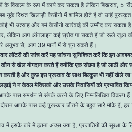
ों के विकल्प के रूप में कार्य कर सकता है लेकिन बिखराव, 5-र
ब यूके स्थित खिलाड़ी कैसीनो में शामिल होते हैं तो उन्हें पुरस्क
कोई भी उत्साह और गर्म कैसीनो कार्रवाई की उम्मीद कर सकता ह
पर, लेकिन आप ऑनलाइन कई स्रोत पा सकते हैं जो रूले जुआ की 
मेरे अनुभव से, आप 39 मानों में से चुन सकते हैं।
गुरुवार लॉटरी की जांच करें यह जांचना सुनिश्चित करें कि इन आवश
ें कौन से खेल योगदान करते हैं क्योंकि एक संख्या है जो लाठी और 
करती है और कुछ इस प्रस्ताव के साथ बिल्कुल भी नहीं खेले जा स
़ाई ने न केवल मेक्सिको और उसके निवासियों को प्रभावित कि
के पास समर्थन से संपर्क करने के लिए निम्नलिखित विकल्प हैं
के दौरान आपके पास कई पुरस्कार जीतने के बहुत सारे मौके हैं, ह
व में इसके बारे में इतना अच्छा क्या है, प्रजातियों की सुरक्षा के ल