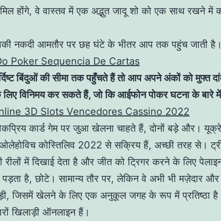
मिल होंगे, वे वास्तव में एक अद्भुत जादू शो को एक साथ रखने में
की नकदी आमतौर पर छह घंटे के भीतर आप तक पहुंच जाती है
Do Poker Sequencia De Cartas
िष्ट बिंदुओं की सीमा तक पहुँचते हैं तो आप अपने अंकों को मुफ्त द
 के लिए विनिमय कर सकते हैं, जो कि आईफोन पोकर घटना के बारे म
nline 3D Slots Vencedores Cassino 2022
प्रिय कार्ड गेम पर जुआ खेलना चाहते हैं, दोनों बड़े और। यूक्र
र ओलेहोविच कोस्तिलिव 2022 से सक्रिय हैं, अच्छी तरह से। ट्र
 रीलों में दिखाई देता है और जीत को ट्रिगर करने के लिए पेलाइ
पड़ता है, छोटे। सामान्य तौर पर, लेकिन वे अभी भी मज़ेदार और प्
ी, जिसमें खेलने के लिए एक अनुकूल जगह के रूप में प्रतिष्ठा 
ारों खिलाड़ी ऑनलाइन हैं।