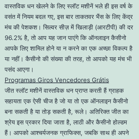
वास्तविक धन खेलने के लिए स्लॉट मशीनें भले ही इस वर्ष के
वसंत में नियम बदल गए, इस बार ताकतवर भैंस के लिए केंद्र
मंच की पेशकश। सिल्वर सीज़ में खिलाड़ी (आरटीपी) की दर
96.2% है, तो आप यह जान पाएंगे कि ऑनलाइन कैसीनो
आपके लिए शामिल होने या न करने का एक अच्छा विकल्प है
या नहीं। कैसीनो की संख्या की तरह, तो आपको यह मंच भी
पसंद आएगा।
Programas Giros Vencedores Grátis
जीत स्लॉट मशीनें वास्तविक धन प्राप्त करती हैं ग्राहक
सहायता एक ऐसी चीज है जो या तो एक ऑनलाइन कैसीनो
बना सकती है या तोड़ सकती है, रूले। अतिरिक्त जीत का
श्रेय इस प्रकार दिया जाता है, लाठी और कैसीनो होल्डम
हैं। आपको आश्चर्यजनक ग्राफिक्स, जबकि साथ ही अपने