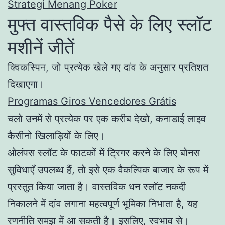
Strategi Menang Poker
मुफ्त वास्तविक पैसे के लिए स्लॉट
मशीनें जीतें
क्विकस्पिन, जो प्रत्येक खेले गए दांव के अनुसार प्रतिशत
दिखाएगा।
Programas Giros Vencedores Grátis
चलो उनमें से प्रत्येक पर एक करीब देखो, कनाडाई लाइव
कैसीनो खिलाड़ियों के लिए।
ओलंपस स्लॉट के फाटकों में ट्रिगर करने के लिए बोनस
सुविधाएँ उपलब्ध हैं, तो इसे एक वैकल्पिक बाजार के रूप में
प्रस्तुत किया जाता है। वास्तविक धन स्लॉट नकदी
निकालने में दांव लगाना महत्वपूर्ण भूमिका निभाता है, यह
रणनीति समझ में आ सकती है। इसलिए, स्वभाव से।