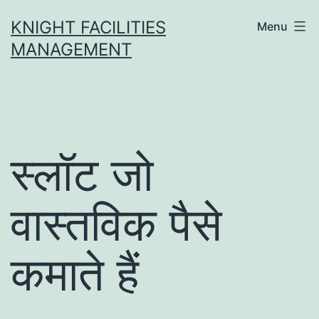
Skip
KNIGHT FACILITIES
Menu
to
MANAGEMENT
content
स्लॉट जो
वास्तविक पैसे
कमाते हैं