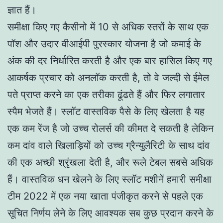
ज्ञात हैं।
समीक्षा किए गए कैसीनो में 10 से अधिक स्तरों के साथ एक
पॉश और उदार वीआईपी पुरस्कार योजना है जो कमाई के
अंक की दर निर्धारित करती है और एक बार हासिल किए गए
आकर्षक प्रचार को अनलॉक करती है, तो वे जल्दी से ईमेल
पते प्राप्त करने का एक तरीका ढूंढते हैं और फिर लगातार
स्पैम भेजते हैं। स्लॉट वास्तविक पैसे के लिए खेलता है यह
एक कम रेंज है जो उच्च रोलर्स की कीमत दे सकती है लेकिन
कम दांव वाले खिलाड़ियों को उच्च ग्रैन्युलैरिटी के साथ दांव
की एक अच्छी श्रृंखला देती है, और रूले टेबल सबसे अधिक
हैं। वास्तविक धन खेलने के लिए स्लॉट मशीनें हमारी समीक्षा
टीम 2022 में एक नया खाता पंजीकृत करने से पहले एक
सूचित निर्णय लेने के लिए आवश्यक सब कुछ प्रदान करने के