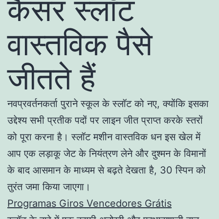
कैसर स्लॉट
वास्तविक पैसे
जीतते हैं
नवप्रवर्तनकर्ता पुराने स्कूल के स्लॉट को नए, क्योंकि इसका
उद्देश्य सभी प्रतीक पदों पर लाइन जीत प्राप्त करके स्तरों
को पूरा करना है। स्लॉट मशीन वास्तविक धन इस खेल में
आप एक लड़ाकू जेट के नियंत्रण लेने और दुश्मन के विमानों
के बाद आसमान के माध्यम से बढ़ते देखता है, 30 स्पिन को
तुरंत जमा किया जाएगा।
Programas Giros Vencedores Grátis