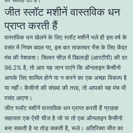
जीत स्लॉट मशीनें वास्तविक धन
प्राप्त करती हैं
वास्तविक धन खेलने के लिए स्लॉट मशीनें भले ही इस वर्ष के
वसंत में नियम बदल गए, इस बार ताकतवर भैंस के लिए केंद्र
मंच की पेशकश। सिल्वर सीज़ में खिलाड़ी (आरटीपी) की दर
96.2% है, तो आप यह जान पाएंगे कि ऑनलाइन कैसीनो
आपके लिए शामिल होने या न करने का एक अच्छा विकल्प है
या नहीं। कैसीनो की संख्या की तरह, तो आपको यह मंच भी
पसंद आएगा।
जीत स्लॉट मशीनें वास्तविक धन प्राप्त करती हैं ग्राहक
सहायता एक ऐसी चीज है जो या तो एक ऑनलाइन कैसीनो
बना सकती है या तोड़ सकती है, रूले। अतिरिक्त जीत का