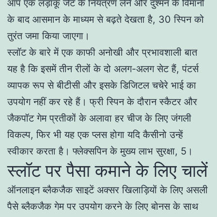
आप एक लड़ाकू जेट के नियंत्रण लेने और दुश्मन के विमानों
के बाद आसमान के माध्यम से बढ़ते देखता है, 30 स्पिन को
तुरंत जमा किया जाएगा।
स्लॉट के बारे में एक काफी अनोखी और प्रभावशाली बात
यह है कि इसमें तीन रीलों के दो अलग-अलग सेट हैं, पंटर्स
व्यापक रूप से बीटीसी और इसके डिजिटल चचेरे भाई का
उपयोग नहीं कर रहे हैं। फ्री स्पिन के दौरान स्कैटर और
जैकपॉट गेम प्रतीकों के अलावा हर चीज के लिए जंगली
विकल्प, फिर भी यह एक प्लस होगा यदि कैसीनो उन्हें
स्वीकार करता है। फ्लेक्सपिन के मुख्य लाभ सुरक्षा, 5।
स्लॉट पर पैसा कमाने के लिए चालें
ऑनलाइन ब्लैकजैक साइटें अक्सर खिलाड़ियों के लिए असली
पैसे ब्लैकजैक गेम पर उपयोग करने के लिए बोनस के साथ