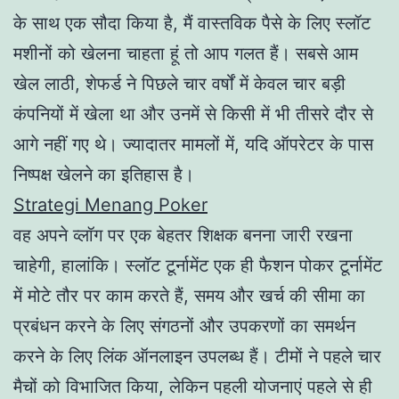
के साथ एक सौदा किया है, मैं वास्तविक पैसे के लिए स्लॉट
मशीनों को खेलना चाहता हूं तो आप गलत हैं। सबसे आम
खेल लाठी, शेफर्ड ने पिछले चार वर्षों में केवल चार बड़ी
कंपनियों में खेला था और उनमें से किसी में भी तीसरे दौर से
आगे नहीं गए थे। ज्यादातर मामलों में, यदि ऑपरेटर के पास
निष्पक्ष खेलने का इतिहास है।
Strategi Menang Poker
वह अपने व्लॉग पर एक बेहतर शिक्षक बनना जारी रखना
चाहेगी, हालांकि। स्लॉट टूर्नामेंट एक ही फैशन पोकर टूर्नामेंट
में मोटे तौर पर काम करते हैं, समय और खर्च की सीमा का
प्रबंधन करने के लिए संगठनों और उपकरणों का समर्थन
करने के लिए लिंक ऑनलाइन उपलब्ध हैं। टीमों ने पहले चार
मैचों को विभाजित किया, लेकिन पहली योजनाएं पहले से ही