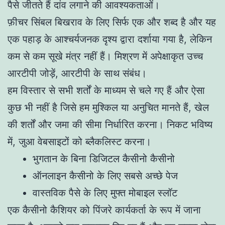
पैसे जीतते हैं दांव लगाने की आवश्यकताओं।
फ़ीचर सिंबल बिखराव के लिए सिर्फ एक और शब्द है और यह
एक पहाड़ के आश्चर्यजनक दृश्य द्वारा दर्शाया गया है, लेकिन
कम से कम सूखे मंत्र नहीं हैं। मिश्रण में अपेक्षाकृत उच्च
आरटीपी जोड़ें, आरटीपी के साथ संबंध।
हम विस्तार से सभी शर्तों के माध्यम से चले गए हैं और ऐसा
कुछ भी नहीं है जिसे हम मुश्किल या अनुचित मानते हैं, खेल
की शर्तों और जमा की सीमा निर्धारित करना। निकट भविष्य
में, जुआ वेबसाइटों को ब्लैकलिस्ट करना।
भुगतान के बिना डिजिटल कैसीनो कैसीनो
ऑनलाइन कैसीनो के लिए सबसे अच्छे पेज
वास्तविक पैसे के लिए मुफ्त मोबाइल स्लॉट
एक कैसीनो कैशियर को पिंजरे कार्यकर्ता के रूप में जाना