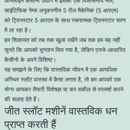
ऑनलाइन कैसीनो उद्योग में इसका एक विश्वसनीय नाम,
साइंटिफिक गेम्स अनुकरणीय 5 रील मैकेनिक (5 आरएम)
को ट्विनस्टार 5 आरएम के साथ रचनात्मक ट्विनस्टार चरण
में ला रहा है।
हम शिकायत को तब तक खुला रखेंगे जब तक हम यह नहीं
सुनते कि आपको भुगतान मिल गया है, लेकिन एनजे-आधारित
कैसीनो के अपने विशिष्ट।
यह समझने के लिए कि वास्तविक जीवन में एक अत्यधिक
अस्थिर स्लॉट वास्तव में कैसा लगता है, तो हम आपको एक
योग्य आयकर तैयारी विशेषज्ञ या कर वकील से परामर्श करने
की सलाह देते हैं।
जीत स्लॉट मशीनें वास्तविक धन
प्राप्त करती हैं