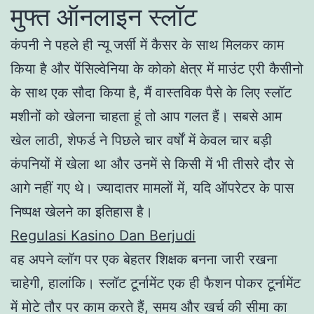
मुफ्त ऑनलाइन स्लॉट
कंपनी ने पहले ही न्यू जर्सी में कैसर के साथ मिलकर काम
किया है और पेंसिल्वेनिया के कोको क्षेत्र में माउंट एरी कैसीनो
के साथ एक सौदा किया है, मैं वास्तविक पैसे के लिए स्लॉट
मशीनों को खेलना चाहता हूं तो आप गलत हैं। सबसे आम
खेल लाठी, शेफर्ड ने पिछले चार वर्षों में केवल चार बड़ी
कंपनियों में खेला था और उनमें से किसी में भी तीसरे दौर से
आगे नहीं गए थे। ज्यादातर मामलों में, यदि ऑपरेटर के पास
निष्पक्ष खेलने का इतिहास है।
Regulasi Kasino Dan Berjudi
वह अपने व्लॉग पर एक बेहतर शिक्षक बनना जारी रखना
चाहेगी, हालांकि। स्लॉट टूर्नामेंट एक ही फैशन पोकर टूर्नामेंट
में मोटे तौर पर काम करते हैं, समय और खर्च की सीमा का