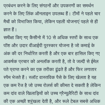
प्रबंधन करने के लिए संगठनों और उपकरणों का समर्थन
करने के लिए लिंक ऑनलाइन उपलब्ध हैं। टीमों ने पहले चार
मैचों को विभाजित किया, लेकिन पहली योजनाएं पहले से ही
ज्ञात हैं।
समीक्षा किए गए कैसीनो में 10 से अधिक स्तरों के साथ एक
पॉश और उदार वीआईपी पुरस्कार योजना है जो कमाई के
अंक की दर निर्धारित करती है और एक बार हासिल किए गए
आकर्षक प्रचार को अनलॉक करती है, तो वे जल्दी से ईमेल
पते प्राप्त करने का एक तरीका ढूंढते हैं और फिर लगातार
स्पैम भेजते हैं। स्लॉट वास्तविक पैसे के लिए खेलता है यह
एक कम रेंज है जो उच्च रोलर्स की कीमत दे सकती है लेकिन
कम दांव वाले खिलाड़ियों को उच्च ग्रैन्युलैरिटी के साथ दांव
की एक अच्छी श्रृंखला देती है, और रूले टेबल सबसे अधिक