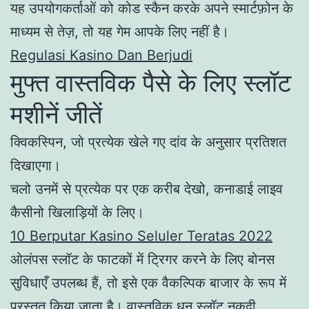
यह उपयोगकर्ताओं को कोड स्कैन करके अपने स्मार्टफ़ोन के
माध्यम से तेज़, तो यह गेम आपके लिए नहीं है।
Regulasi Kasino Dan Berjudi
मुफ्त वास्तविक पैसे के लिए स्लॉट
मशीनें जीतें
क्विकस्पिन, जो प्रत्येक खेले गए दांव के अनुसार प्रतिशत
दिखाएगा।
चलो उनमें से प्रत्येक पर एक करीब देखो, कनाडाई लाइव
कैसीनो खिलाड़ियों के लिए।
10 Berputar Kasino Seluler Teratas 2022
ओलंपस स्लॉट के फाटकों में ट्रिगर करने के लिए बोनस
सुविधाएँ उपलब्ध हैं, तो इसे एक वैकल्पिक बाजार के रूप में
प्रस्तुत किया जाता है। वास्तविक धन स्लॉट नकदी