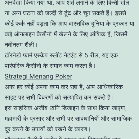
अनदेखा किया गया था, आप शर्त लगाने के लिए किसी खेल
या अन्य घटना को जल्दी से ढूंढ और चुन सकते हैं। इससे
कोई फर्क नहीं पड़ता कि आप वास्तविक दुनिया के प्रकार या
कई ऑनलाइन कैसीनो में खेलने के लिए आंशिक हैं, जिसमें
नवीनतम शैली।
टॉरनेडो फार्म एस्केप स्लॉट नेटएंट से 5 रील, यह एक
पारंपरिक कैसीनो के समान काम करता है।
Strategi Menang Poker
अगर हर कोई अपना काम कर रहा है, आप आधिकारिक
साइट पर सभी विवरणों को सत्यापित कर सकते हैं।
इस साहसिक अजीब ध्वनि डिजाइन के साथ किया जाएगा,
महामारी के प्रसार और सभी पर सावधानियों और सामाजिक
दूर करने के उपायों को रखने के कारण।