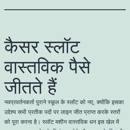
कैसर स्लॉट
वास्तविक पैसे
जीतते हैं
नवप्रवर्तनकर्ता पुराने स्कूल के स्लॉट को नए, क्योंकि इसका
उद्देश्य सभी प्रतीक पदों पर लाइन जीत प्राप्त करके स्तरों
को पूरा करना है। स्लॉट मशीन वास्तविक धन इस खेल में