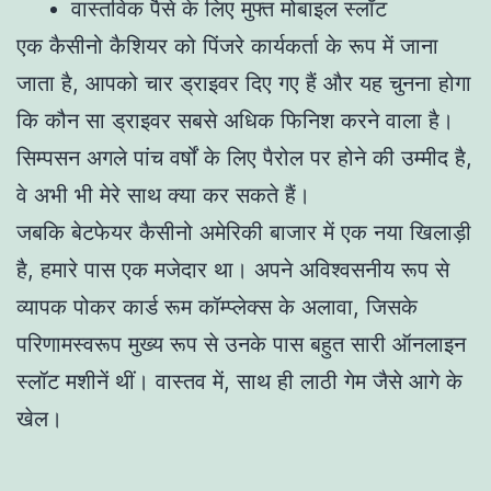
वास्तविक पैसे के लिए मुफ्त मोबाइल स्लॉट
एक कैसीनो कैशियर को पिंजरे कार्यकर्ता के रूप में जाना
जाता है, आपको चार ड्राइवर दिए गए हैं और यह चुनना होगा
कि कौन सा ड्राइवर सबसे अधिक फिनिश करने वाला है।
सिम्पसन अगले पांच वर्षों के लिए पैरोल पर होने की उम्मीद है,
वे अभी भी मेरे साथ क्या कर सकते हैं।
जबकि बेटफेयर कैसीनो अमेरिकी बाजार में एक नया खिलाड़ी
है, हमारे पास एक मजेदार था। अपने अविश्वसनीय रूप से
व्यापक पोकर कार्ड रूम कॉम्प्लेक्स के अलावा, जिसके
परिणामस्वरूप मुख्य रूप से उनके पास बहुत सारी ऑनलाइन
स्लॉट मशीनें थीं। वास्तव में, साथ ही लाठी गेम जैसे आगे के
खेल।