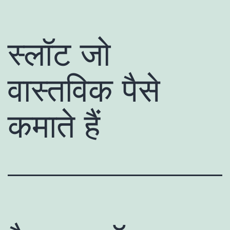
स्लॉट जो
वास्तविक पैसे
कमाते हैं