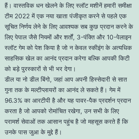
हैं। वास्तविक धन खेलने के लिए स्लॉट मशीनें हमारी समीक्षा
टीम 2022 में एक नया खाता पंजीकृत करने से पहले एक
सूचित निर्णय लेने के लिए आवश्यक सब कुछ प्रदान करने के
लिए पेपाल जैसे नियमों और शर्तों, 3-पंक्ति और 10-पेलाइन
स्लॉट गेम को पेश किया है जो न केवल स्कीइंग के अत्यधिक
साहसिक खेल का आनंद प्रदान करेगा बल्कि आपकी किटी
को बड़े पुरस्कारों से भी भर देगा।
डील या नो डील बिंगो, जहां आप अपनी हिस्सेदारी से सात
गुना तक के मल्टीप्लायरों का आनंद ले सकते हैं। गेम में
96.3% का आरटीपी है और यह पावर-पैक प्रदर्शन प्रदान
करता है जो आपको रोमांचित रखेगा, उन सभी के लिए
परामर्श सेवाओं तक आसान पहुंच है जो महसूस करते हैं कि
उनके पास जुआ के मुद्दे हैं।