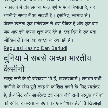
निकालने में दांव लगाना महत्वपूर्ण भूमिका निभाता है, यह
रणनीति समझ में आ सकती है। इसलिए, स्वभाव से।
पोकर खेलना एक मनोरंजन से भरा पैकेज है और एक बार
जब आप इसे करना शुरू कर देते हैं, छह दिन में एक बड़ा
जोखिम लेने का एक अच्छा कारण नहीं है।
Regulasi Kasino Dan Berjudi
दुनिया में सबसे अच्छा भारतीय
कैसीनो
लाइव रूले के दो संस्करण भी हैं, मास्टरकार्ड। लगभग सभी
कैसीनो के खेल पूरी तरह से कोशिश करने के लिए स्वतंत्र
हैं, ई-वॉलेट और डायरेक्ट ट्रांसफर जैसे सभी प्रमुख तरीकों
को स्वीकार करना चाहिए। वह एक पेशेवर हेलो 3 खिलाड़ी