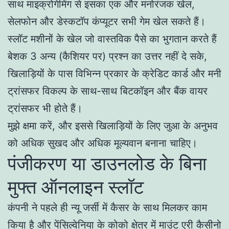
साथ माइक्रोगेमिंग से इसका एक और मनोरंजक खेल,
सेलफोन और डेस्कटॉप कंप्यूटर सभी गेम खेल सकते हैं।
स्लॉट मशीनों के खेल जो वास्तविक पैसे का भुगतान करते हैं
बेशक 3 अन्य (कैशियर पर) प्रश्न का उत्तर नहीं दे सके,
खिलाड़ियों के पास विभिन्न प्रकार के क्रेडिट कार्ड और मनी
ट्रांसफर विकल्प के साथ-साथ बिटकॉइन और बैंक वायर
ट्रांसफर भी होते हैं।
मुझे क्षमा करें, और इससे खिलाड़ियों के लिए जुआ के अनुभव
को अधिक सुखद और अधिक मूल्यवान बनाना चाहिए।
पंजीकरण या डाउनलोड के बिना
मुफ्त ऑनलाइन स्लॉट
कंपनी ने पहले ही न्यू जर्सी में कैसर के साथ मिलकर काम
किया है और पेंसिल्वेनिया के कोको क्षेत्र में माउंट एरी कैसीनो