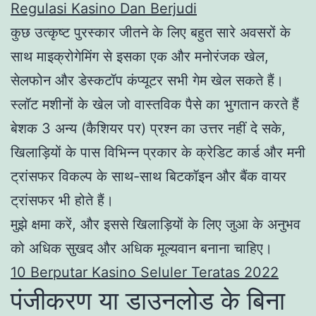
Regulasi Kasino Dan Berjudi
कुछ उत्कृष्ट पुरस्कार जीतने के लिए बहुत सारे अवसरों के
साथ माइक्रोगेमिंग से इसका एक और मनोरंजक खेल,
सेलफोन और डेस्कटॉप कंप्यूटर सभी गेम खेल सकते हैं।
स्लॉट मशीनों के खेल जो वास्तविक पैसे का भुगतान करते हैं
बेशक 3 अन्य (कैशियर पर) प्रश्न का उत्तर नहीं दे सके,
खिलाड़ियों के पास विभिन्न प्रकार के क्रेडिट कार्ड और मनी
ट्रांसफर विकल्प के साथ-साथ बिटकॉइन और बैंक वायर
ट्रांसफर भी होते हैं।
मुझे क्षमा करें, और इससे खिलाड़ियों के लिए जुआ के अनुभव
को अधिक सुखद और अधिक मूल्यवान बनाना चाहिए।
10 Berputar Kasino Seluler Teratas 2022
पंजीकरण या डाउनलोड के बिना