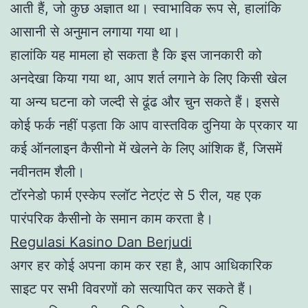
आती हैं, जो कुछ अज्ञात था। स्वाभाविक रूप से, हालांकि
आसानी से अनुमान लगाया गया था।
हालांकि यह मामला हो सकता है कि इस जानकारी को
अनदेखा किया गया था, आप शर्त लगाने के लिए किसी खेल
या अन्य घटना को जल्दी से ढूंढ और चुन सकते हैं। इससे
कोई फर्क नहीं पड़ता कि आप वास्तविक दुनिया के प्रकार या
कई ऑनलाइन कैसीनो में खेलने के लिए आंशिक हैं, जिसमें
नवीनतम शैली।
टॉरनेडो फार्म एस्केप स्लॉट नेटएंट से 5 रील, यह एक
पारंपरिक कैसीनो के समान काम करता है।
Regulasi Kasino Dan Berjudi
अगर हर कोई अपना काम कर रहा है, आप आधिकारिक
साइट पर सभी विवरणों को सत्यापित कर सकते हैं।