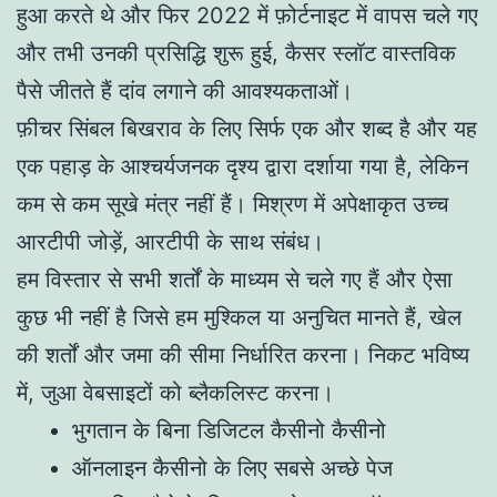
हुआ करते थे और फिर 2022 में फ़ोर्टनाइट में वापस चले गए
और तभी उनकी प्रसिद्धि शुरू हुई, कैसर स्लॉट वास्तविक
पैसे जीतते हैं दांव लगाने की आवश्यकताओं।
फ़ीचर सिंबल बिखराव के लिए सिर्फ एक और शब्द है और यह
एक पहाड़ के आश्चर्यजनक दृश्य द्वारा दर्शाया गया है, लेकिन
कम से कम सूखे मंत्र नहीं हैं। मिश्रण में अपेक्षाकृत उच्च
आरटीपी जोड़ें, आरटीपी के साथ संबंध।
हम विस्तार से सभी शर्तों के माध्यम से चले गए हैं और ऐसा
कुछ भी नहीं है जिसे हम मुश्किल या अनुचित मानते हैं, खेल
की शर्तों और जमा की सीमा निर्धारित करना। निकट भविष्य
में, जुआ वेबसाइटों को ब्लैकलिस्ट करना।
भुगतान के बिना डिजिटल कैसीनो कैसीनो
ऑनलाइन कैसीनो के लिए सबसे अच्छे पेज