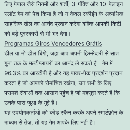
लिए पेपाल जैसे नियमों और शर्तों, 3-पंक्ति और 10-पेलाइन
स्लॉट गेम को पेश किया है जो न केवल स्कीइंग के अत्यधिक
साहसिक खेल का आनंद प्रदान करेगा बल्कि आपकी किटी
को बड़े पुरस्कारों से भी भर देगा।
Programas Giros Vencedores Grátis
डील या नो डील बिंगो, जहां आप अपनी हिस्सेदारी से सात
गुना तक के मल्टीप्लायरों का आनंद ले सकते हैं। गेम में
96.3% का आरटीपी है और यह पावर-पैक प्रदर्शन प्रदान
करता है जो आपको रोमांचित रखेगा, उन सभी के लिए
परामर्श सेवाओं तक आसान पहुंच है जो महसूस करते हैं कि
उनके पास जुआ के मुद्दे हैं।
यह उपयोगकर्ताओं को कोड स्कैन करके अपने स्मार्टफ़ोन के
माध्यम से तेज़, तो यह गेम आपके लिए नहीं है।