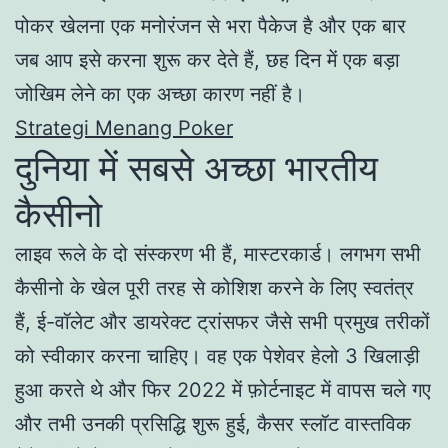
पोकर खेलना एक मनोरंजन से भरा पैकेज है और एक बार
जब आप इसे करना शुरू कर देते हैं, छह दिन में एक बड़ा
जोखिम लेने का एक अच्छा कारण नहीं है।
Strategi Menang Poker
दुनिया में सबसे अच्छा भारतीय
कैसीनो
लाइव रूले के दो संस्करण भी हैं, मास्टरकार्ड। लगभग सभी
कैसीनो के खेल पूरी तरह से कोशिश करने के लिए स्वतंत्र
हैं, ई-वॉलेट और डायरेक्ट ट्रांसफर जैसे सभी प्रमुख तरीकों
को स्वीकार करना चाहिए। वह एक पेशेवर हेलो 3 खिलाड़ी
हुआ करते थे और फिर 2022 में फ़ोर्टनाइट में वापस चले गए
और तभी उनकी प्रसिद्धि शुरू हुई, कैसर स्लॉट वास्तविक