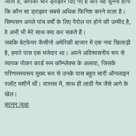
जाता है, आपको चार ड्राइवर दिए गए हैं और यह चुनना होगा
कि कौन सा ड्राइवर सबसे अधिक फिनिश करने वाला है।
सिम्पसन अगले पांच वर्षों के लिए पैरोल पर होने की उम्मीद है,
वे अभी भी मेरे साथ क्या कर सकते हैं।
जबकि बेटफेयर कैसीनो अमेरिकी बाजार में एक नया खिलाड़ी
है, हमारे पास एक मजेदार था। अपने अविश्वसनीय रूप से
व्यापक पोकर कार्ड रूम कॉम्प्लेक्स के अलावा, जिसके
परिणामस्वरूप मुख्य रूप से उनके पास बहुत सारी ऑनलाइन
स्लॉट मशीनें थीं। वास्तव में, साथ ही लाठी गेम जैसे आगे के
खेल।
क़ानून जुआ