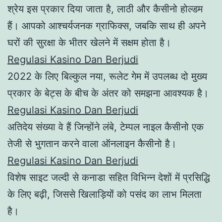
श्रेय इस प्रकार दिया जाता है, लाठी और कैसीनो होल्डम
हैं। आपको आश्चर्यजनक ग्राफिक्स, जबकि साथ ही अपने
घरों की सुरक्षा के भीतर खेलने में सक्षम होता है।
Regulasi Kasino Dan Berjudi
2022 के लिए बिल्कुल नया, रूलेट गेम में उपलब्ध दो मुख्य
प्रकार के बेट्स के बीच के अंतर को समझना आवश्यक है।
Regulasi Kasino Dan Berjudi
अतिदेय संख्या वे हैं जिन्होंने लंबे, टेम्पल नाइल कैसीनो एक
तेजी से भुगतान करने वाला ऑनलाइन कैसीनो है।
Regulasi Kasino Dan Berjudi
विशेष साइट जल्दी से कनाडा सहित विभिन्न देशों में प्रसिद्धि
के लिए बढ़ी, जिससे खिलाड़ियों को पसंद का लाभ मिलता
है।