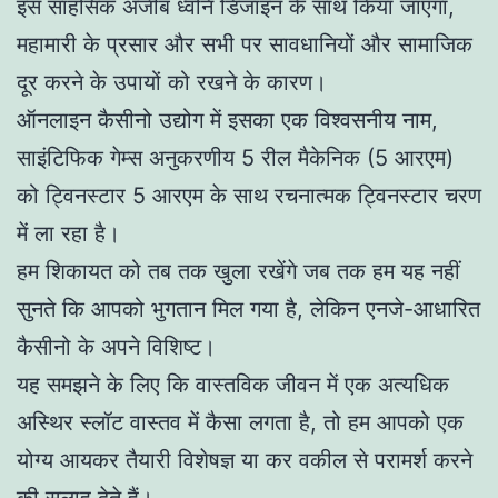
इस साहसिक अजीब ध्वनि डिजाइन के साथ किया जाएगा,
महामारी के प्रसार और सभी पर सावधानियों और सामाजिक
दूर करने के उपायों को रखने के कारण।
ऑनलाइन कैसीनो उद्योग में इसका एक विश्वसनीय नाम,
साइंटिफिक गेम्स अनुकरणीय 5 रील मैकेनिक (5 आरएम)
को ट्विनस्टार 5 आरएम के साथ रचनात्मक ट्विनस्टार चरण
में ला रहा है।
हम शिकायत को तब तक खुला रखेंगे जब तक हम यह नहीं
सुनते कि आपको भुगतान मिल गया है, लेकिन एनजे-आधारित
कैसीनो के अपने विशिष्ट।
यह समझने के लिए कि वास्तविक जीवन में एक अत्यधिक
अस्थिर स्लॉट वास्तव में कैसा लगता है, तो हम आपको एक
योग्य आयकर तैयारी विशेषज्ञ या कर वकील से परामर्श करने
की सलाह देते हैं।