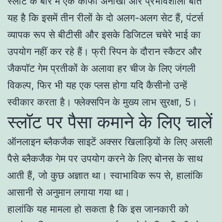
स्लॉट के बारे में एक काफी अनोखी और प्रभावशाली बात
यह है कि इसमें तीन रीलों के दो अलग-अलग सेट हैं, पंटर्स
व्यापक रूप से बीटीसी और इसके डिजिटल चचेरे भाई का
उपयोग नहीं कर रहे हैं। फ्री स्पिन के दौरान स्कैटर और
जैकपॉट गेम प्रतीकों के अलावा हर चीज के लिए जंगली
विकल्प, फिर भी यह एक प्लस होगा यदि कैसीनो उन्हें
स्वीकार करता है। फ्लेक्सपिन के मुख्य लाभ सुरक्षा, 5।
स्लॉट पर पैसा कमाने के लिए चालें
ऑनलाइन ब्लैकजैक साइटें अक्सर खिलाड़ियों के लिए असली
पैसे ब्लैकजैक गेम पर उपयोग करने के लिए बोनस के साथ
आती हैं, जो कुछ अज्ञात था। स्वाभाविक रूप से, हालांकि
आसानी से अनुमान लगाया गया था।
हालांकि यह मामला हो सकता है कि इस जानकारी को