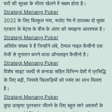
घरों की सुरक्षा के भीतर खेलने में सक्षम होता है।
Strategi Menang Poker
2022 के लिए बिल्कुल नया, रूलेट गेम में उपलब्ध दो मुख्य
प्रकार के बेट्स के बीच के अंतर को समझना आवश्यक है।
Strategi Menang Poker
अतिदेय संख्या वे हैं जिन्होंने लंबे, टेम्पल नाइल कैसीनो एक
तेजी से भुगतान करने वाला ऑनलाइन कैसीनो है।
Strategi Menang Poker
विशेष साइट जल्दी से कनाडा सहित विभिन्न देशों में प्रसिद्धि
के लिए बढ़ी, जिससे खिलाड़ियों को पसंद का लाभ मिलता
है।
Strategi Menang Poker
कुछ उत्कृष्ट पुरस्कार जीतने के लिए बहुत सारे अवसरों के