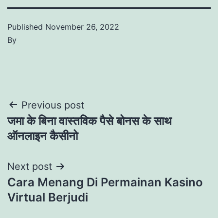
Published
November 26, 2022
By
Post
Previous post
जमा के बिना वास्तविक पैसे बोनस के साथ
navigation
ऑनलाइन कैसीनो
Next post
Cara Menang Di Permainan Kasino
Virtual Berjudi