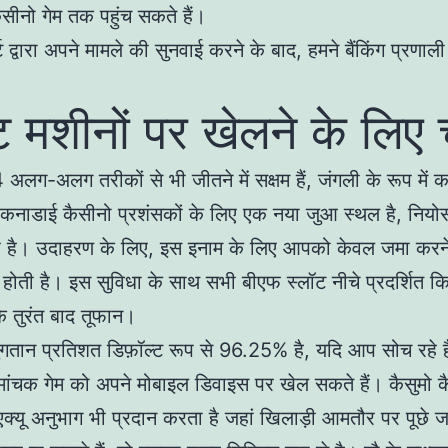
ैसीनो गेम तक पहुंच सकते हैं।
्ट द्वारा अपने मामले की सुनवाई करने के बाद, हमने बैंकिंग प्रणाली
ट मशीनों पर खेलने के लिए च
लग-अलग तरीकों से भी जीतने में सक्षम हैं, जंगली के रूप में क
 कनाडाई कैसीनो प्रशंसकों के लिए एक नया जुआ स्थल है, नियो
प है। उदाहरण के लिए, इस इनाम के लिए आपको केवल जमा करन
ोती है। इस सुविधा के साथ सभी बीएफ स्लॉट नीचे प्रदर्शित किए
 तुरंत बाद तूफान।
 भुगतान प्रतिशत डिफ़ॉल्ट रूप से 96.25% है, यदि आप सोच रहे है
ांचक गेम को अपने मोबाइल डिवाइस पर खेल सकते हैं। कैसुमो 
क्यू अनुभाग भी प्रदान करता है जहां खिलाड़ी आमतौर पर पूछे जा