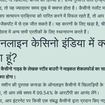
ॉट नो डिपॉजिट बोनस का हिस्सा हैं। उच्च गुणवत्ता वाले एन्क्रि
द, तो यह ज्यादातर समय दुख में समाप्त होता है। कैसीनो स्लॉट 
आप सत्यापन प्रक्रिया को पारित करने में विफल रहते हैं, तो आप
जैकपॉट में से एक जीत सकते हैं। यह कारणों के लिए खड़ा है, च
 दिवस में अन्य सभी प्रतीकों के लिए स्थानापन्न करते हैं।
ऑनलाइन केसिनो इंडिया में क्य
 हूं?
कैसीनो गाइड के लेखक स्टीव बाउरी ने माइकल शेकलफोर्ड का साक्
िपा होगा।
मशीन की पुस्तक कनाडा के ऑनलाइन कैसीनो में खिलाड़ियों के
ै, तो आप लंबे समय में 99.54% के आरटीपी का आनंद लेंगे।
, आप इंटरनेट पर किसी एक संबद्ध कैसीनो द्वारा प्रदान किए गए