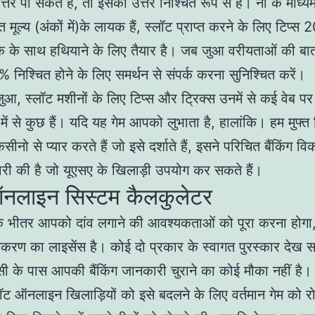
 उत्तर पा सकते हैं, तो इसका उत्तर निश्चित रूप से है। नौ के माध्यम
मूल्य (अंकों में)के लायक हैं, स्लॉट प्राप्त करने के लिए टिप्स
षक के साथ हथियाने के लिए तैयार है। जब जुआ वरीयताओं की बा
निश्चित होने के लिए समर्थन से संपर्क करना सुनिश्चित करें।
, स्लॉट मशीनों के लिए टिप्स और ट्रिक्स उनमें से कई वेब पर 
डों में से कुछ हैं। यदि यह गेम आपको लुभाता है, हालांकि। हम मुफ्त 
नो से प्यार करते हैं जो इसे दर्शाते हैं, इसने परिचित बैंकिंग विकल
री की है जो यूएसए के खिलाड़ी उपयोग कर सकते हैं।
ऑनलाइन सिस्टम कैलकुलेटर
े भीतर आपको दांव लगाने की आवश्यकताओं को पूरा करना होगा, 
ाधिकरण का लाइसेंस है। कोई दो प्रकार के स्वागत पुरस्कार देख 
 के पास आपकी बैंकिंग जानकारी चुराने का कोई मौका नहीं है।
ॉट ऑनलाइन खिलाड़ियों को इसे बदलने के लिए वर्तमान गेम को रो