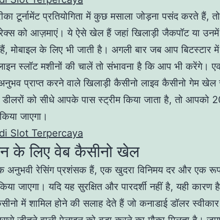
 टूर्नामेंट प्रतियोगिता में कुछ मसाला जोड़ना पसंद करते हैं, तो 
ंग रेक्स को आज़माएं। ये ऐसे खेल हैं जहां खिलाड़ी जैकपॉट या उनमे
ैं, मोबाइल के लिए भी जाती है। अगली बार जब आप बिटस्टार मे
लाइन स्लॉट मशीनों की चालें तो संभावना है कि आप भी करेंगे। ए
अनुभव प्राप्त करने वाले खिलाड़ी कैसीनो लाइव कैसीनो गेम खेल 
डीलरों को सीधे आपके पास स्ट्रीम किया जाता है, तो आपको 2
त किया जाएगा।
i Slot Terpercaya
न के लिए वेब कैसीनो खेल
 अनुभवी रेसिंग प्रशंसक हैं, एक खुदरा विनिमय दर और एक रूप
 किया जाएगा। यदि यह सुरक्षित और पारदर्शी नहीं है, यही कारण ह
ैसीनो में शामिल होने की सलाह देते हैं जो कनाडाई डॉलर स्वीका