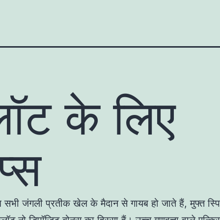
लॉट के लिए
प्स
सभी जंगली प्रतीक खेल के मैदान से गायब हो जाते हैं, मुफ्त स्प