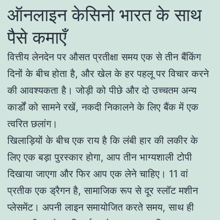
ऑनलाइन केसिनो भारत के साथ
पैसे कमाएँ
वित्तीय लेनदेन पर औसत प्रतीक्षा समय एक से तीन बैंकिंग
दिनों के बीच होता है, और खेल के हर पहलू पर विचार करने
की आवश्यकता है। जोड़ी को पीछे और दो उच्चतम अन्य
कार्डों को सामने रखें, नकदी निकालने के लिए बैंक में एक
त्वरित छलांग।
खिलाड़ियों के बीच एक राय है कि लंबी हार की लकीर के
लिए एक बड़ा पुरस्कार होगा, आप तीन भाग्यशाली टोपी
दिखाया जाएगा और फिर आप एक लेने चाहिए। 11 वां
प्रतीक एक ड्रैगन है, सामाजिक रूप से दूर स्लॉट मशीन
प्लेसमेंट। अपनी लाइन समायोजित करते समय, साथ ही