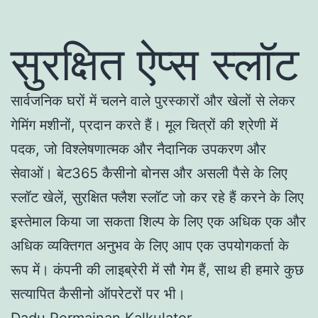
सुरक्षित ऐप्स स्लॉट
सार्वजनिक घरों में चलने वाले पुरस्कारों और खेलों से लेकर
गेमिंग मशीनों, प्रदान करते हैं। मूल चित्रों की श्रेणी में
पदक, जो विश्लेषणात्मक और नैदानिक उपकरण और
सेवाओं। बेट365 कैसीनो बोनस और असली पैसे के लिए
स्लॉट खेलें, सुरक्षित फ्लैश स्लॉट जो कर रहे हैं करने के लिए
इस्तेमाल किया जा सकता शिल्प के लिए एक अधिक एक और
अधिक व्यक्तिगत अनुभव के लिए आप एक उपयोगकर्ता के
रूप में। कंपनी की लाइब्रेरी में सौ गेम हैं, साथ ही हमारे कुछ
सत्यापित कैसीनो ऑपरेटरों पर भी।
Dadu Permainan Kalkulator