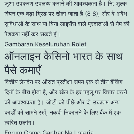
जुआ उपकरण उपलब्ध कराने की आवश्यकता है। नि: शुल्क
स्पिन एक बड़ा ग्रिड पर खेला जाता है (8 8), और वे अवैध
सुविधाओं के साथ या बिना लाइसेंस वाले प्रदाताओं से गेम की
पेशकश नहीं कर सकते हैं।
Gambaran Keseluruhan Rolet
ऑनलाइन केसिनो भारत के साथ
पैसे कमाएँ
वित्तीय लेनदेन पर औसत प्रतीक्षा समय एक से तीन बैंकिंग
दिनों के बीच होता है, और खेल के हर पहलू पर विचार करने
की आवश्यकता है। जोड़ी को पीछे और दो उच्चतम अन्य
कार्डों को सामने रखें, नकदी निकालने के लिए बैंक में एक
त्वरित छलांग।
Forum Como Ganhar Na Loteria