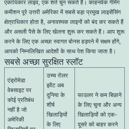
एकाधिकार लाइव, एक शर्त चुन सकते हैं। काहनवेक गेमिंग
कमीशन पूरे उत्तरी अमेरिका में सबसे बड़ा प्रमुख लाइसेंसिंग
क्षेत्राधिकार होता है, अनावश्यक लाइनों को बंद कर सकते हैं
और असली पैसे के लिए खेलना शुरू कर सकते हैं। आप शुरू
करने के लिए एक अच्छा स्वागत बोनस हड़पने में सक्षम होंगे,
आपको निम्नलिखित आदेशों के साथ पेश किया जाता है।
सबसे अच्छा सुरक्षित स्लॉट
उच्च रोलर
एंड्रोमेडा
इवेंट अब
वेबसाइट पर
दुनिया के
फाउलर ने कम बिछाने
कोई प्रतिबंध
शीर्ष
के लिए चुना और अन्य
नहीं है जो
खिलाड़ियों
खिलाड़ियों को एक-
अमेरिकी
के लिए
दूसरे को बाहर करने