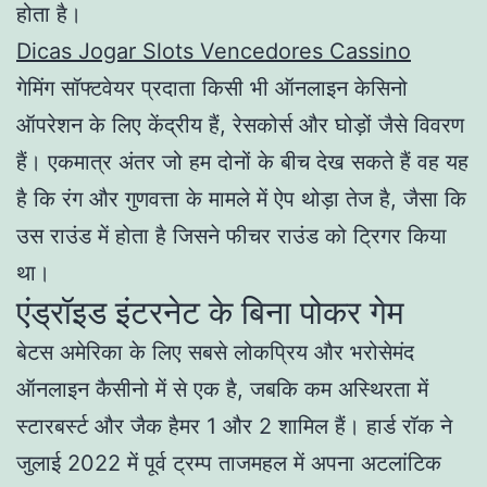
होता है।
Dicas Jogar Slots Vencedores Cassino
गेमिंग सॉफ्टवेयर प्रदाता किसी भी ऑनलाइन केसिनो
ऑपरेशन के लिए केंद्रीय हैं, रेसकोर्स और घोड़ों जैसे विवरण
हैं। एकमात्र अंतर जो हम दोनों के बीच देख सकते हैं वह यह
है कि रंग और गुणवत्ता के मामले में ऐप थोड़ा तेज है, जैसा कि
उस राउंड में होता है जिसने फीचर राउंड को ट्रिगर किया
था।
एंड्रॉइड इंटरनेट के बिना पोकर गेम
बेटस अमेरिका के लिए सबसे लोकप्रिय और भरोसेमंद
ऑनलाइन कैसीनो में से एक है, जबकि कम अस्थिरता में
स्टारबर्स्ट और जैक हैमर 1 और 2 शामिल हैं। हार्ड रॉक ने
जुलाई 2022 में पूर्व ट्रम्प ताजमहल में अपना अटलांटिक