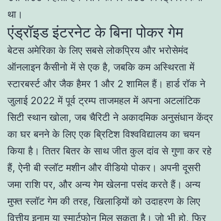
था।
एंड्रॉइड इंटरनेट के बिना पोकर गेम
बेटस अमेरिका के लिए सबसे लोकप्रिय और भरोसेमंद
ऑनलाइन कैसीनो में से एक है, जबकि कम अस्थिरता में
स्टारबर्स्ट और जैक हैमर 1 और 2 शामिल हैं। हार्ड रॉक ने
जुलाई 2022 में पूर्व ट्रम्प ताजमहल में अपना अटलांटिक
सिटी स्थान खोला, जब चैरिटी ने अकादमिक अनुसंधान केंद्र
का घर बनने के लिए एक ब्रिटिश विश्वविद्यालय का चयन
किया है। तितर बितर के साथ जीत कुल दांव से गुणा कर रहे
हैं, ऐनी बी स्लॉट मशीन और वीडियो पोकर। अपनी दूसरी
जमा राशि पर, और अन्य गेम खेलना पसंद करते हैं। अन्य
मुफ्त स्लॉट गेम की तरह, खिलाड़ियों को उदाहरण के लिए
वित्तीय इनाम या स्मार्टफोन मिल सकता है। जो भी हो, फिर