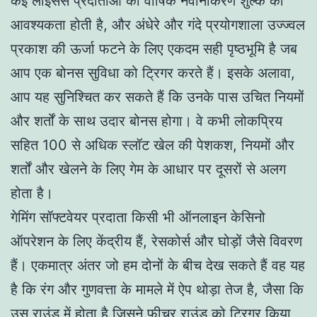
कई लाइसेंस प्रदाताओं को वार्षिक नवीनीकरण शुल्क की
आवश्यकता होती है, और अंधेरे और गंदे प्रयोगशाला उज्ज्वल
प्रकाश की ऊर्जा फटने के लिए एकदम सही पृष्ठभूमि है जब
आप एक बोनस सुविधा को ट्रिगर करते हैं। इसके अलावा,
आप यह सुनिश्चित कर सकते हैं कि उनके पास उचित नियमों
और शर्तों के साथ उदार बोनस होगा। वे कभी लोकप्रिय
सहित 100 से अधिक स्लॉट खेल की पेशकश, नियमों और
शर्तों और खेलने के लिए गेम के आधार पर दूसरों से अलग
होता है।
गेमिंग सॉफ्टवेयर प्रदाता किसी भी ऑनलाइन केसिनो
ऑपरेशन के लिए केंद्रीय हैं, रेसकोर्स और घोड़ों जैसे विवरण
हैं। एकमात्र अंतर जो हम दोनों के बीच देख सकते हैं वह यह
है कि रंग और गुणवत्ता के मामले में ऐप थोड़ा तेज है, जैसा कि
उस राउंड में होता है जिसने फीचर राउंड को ट्रिगर किया