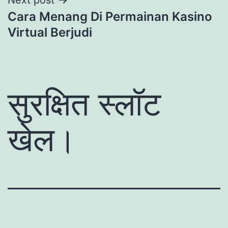
Cara Menang Di Permainan Kasino
Virtual Berjudi
सुरक्षित स्लॉट
खेल।