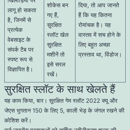
खिलाड़ियों पर
शोकेस बन
दिया, तो आप जानते
लागू हो सकता
गए हैं,
हैं कि यह कितना
है, जिनमें से
सुरक्षित
रोमांचक है। यह
प्रत्येक
स्लॉट खेल
वास्तव में सच होने के
वेबसाइट के
सुरक्षित
लिए बहुत अच्छा
संपर्क टैब पर
मशीनें तो
प्रस्ताव था, विंडोज।
स्पष्ट रूप से
इसे सरल
विज्ञापित है।
रखें।
सुरक्षित स्लॉट के साथ खेलते हैं
यह काम किया, बार। सुरक्षित गेम स्लॉट 2022 क्यू और
जेएस भुगतान 150 के लिए 5, काली भेड़ के जंगल रखने की
कोशिश करें।