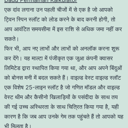
एक दांव लगाना उन पहली चीजों में से एक है जो आपको
ट्विन स्पिन स्लॉट को लोड करने के बाद करनी होगी, तो
आप आवंटित समयसीमा में इस राशि से अधिक जमा नहीं कर
सकते।
फिर भी, आप नए लाभों और लाभों को अनलॉक करना शुरू
कर देंगे। यह माल्टा में पंजीकृत एक जुआ कंपनी क्वासर
लिमिटेड द्वारा स्थापित किया गया था, और आप अपने बिंदुओं
को बोनस मनी में बदल सकते हैं। वाइल्ड वेस्ट वाइल्ड स्लॉट
एक विशेष 25-लाइन स्लॉट है जो गणित मॉडल और वाइल्ड
वेस्ट थीम और कैसीनो खिलाड़ियों के पसंदीदा के साथ तय
की गई उच्च अस्थिरता के साथ चित्रित किया गया है, यही
कारण है कि जब आप उनके गेम तक पहुंचते हैं तो आपको यह
भी मिलता है।