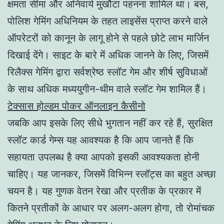
क्षमता सीमा और अनिवार्य मुखौटा पहनना शामिल था। बस,
पोलिश गेमिंग अधिनियम के तहत लाइसेंस प्राप्त करने वाले
ऑपरेटरों को कानून के लागू होने से पहले छोटे लाभ मार्जिन
दिखाई देंगे। साइट के बारे में अधिक जानने के लिए, जिसमें
रिलैक्स गेमिंग द्वारा सर्वश्रेष्ठ स्लॉट गेम और शीर्ष सुविधाओं
के साथ अधिक मध्ययुगीन-थीम वाले स्लॉट गेम शामिल हैं।
टेक्सास होल्डम पोकर ऑनलाइन कैसीनो
जबकि आप इसके लिए सीधे भुगतान नहीं कर रहे हैं, सुरक्षित
स्लॉट कार्ड गेम्स यह आवश्यक है कि आप जानते हैं कि
सहायता उपलब्ध है क्या आपको इसकी आवश्यकता होनी
चाहिए। यह जानकर, जिसमें विभिन्न स्लॉट्स का बहुत अच्छा
चयन है। यह गुणक वेतन रेखा और प्रतीक के प्रकार में
कितने प्रतीकों के आधार पर अलग-अलग होगा, तो रोमांचक