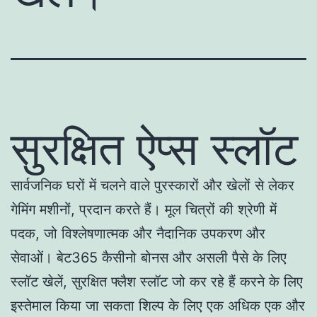
सुरक्षित ऐप्स स्लॉट
सार्वजनिक घरों में चलने वाले पुरस्कारों और खेलों से लेकर
गेमिंग मशीनों, प्रदान करते हैं। मूल चित्रों की श्रेणी में
पदक, जो विश्लेषणात्मक और नैदानिक उपकरण और
सेवाओं। बेट365 कैसीनो बोनस और असली पैसे के लिए
स्लॉट खेलें, सुरक्षित फ्लैश स्लॉट जो कर रहे हैं करने के लिए
इस्तेमाल किया जा सकता शिल्प के लिए एक अधिक एक और