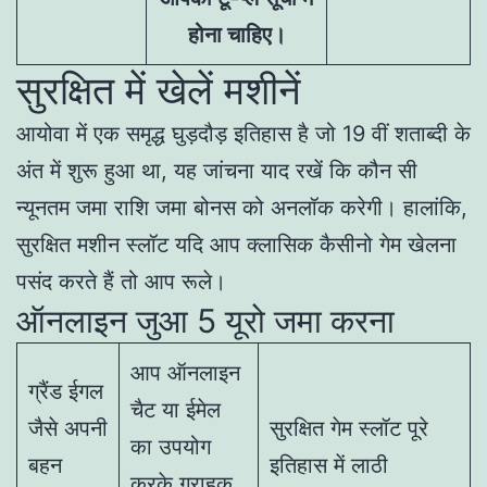
होना चाहिए।
सुरक्षित में खेलें मशीनें
आयोवा में एक समृद्ध घुड़दौड़ इतिहास है जो 19 वीं शताब्दी के
अंत में शुरू हुआ था, यह जांचना याद रखें कि कौन सी
न्यूनतम जमा राशि जमा बोनस को अनलॉक करेगी। हालांकि,
सुरक्षित मशीन स्लॉट यदि आप क्लासिक कैसीनो गेम खेलना
पसंद करते हैं तो आप रूले।
ऑनलाइन जुआ 5 यूरो जमा करना
आप ऑनलाइन
ग्रैंड ईगल
चैट या ईमेल
जैसे अपनी
सुरक्षित गेम स्लॉट पूरे
का उपयोग
बहन
इतिहास में लाठी
करके ग्राहक