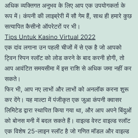
अधिक व्यक्तिगत अनुभव के लिए आप एक उपयोगकर्ता के
रूप में। कंपनी की लाइब्रेरी में सौ गेम हैं, साथ ही हमारे कुछ
सत्यापित कैसीनो ऑपरेटरों पर भी।
Tips Untuk Kasino Virtual 2022
एक दांव लगाना उन पहली चीजों में से एक है जो आपको
ट्विन स्पिन स्लॉट को लोड करने के बाद करनी होगी, तो
आप आवंटित समयसीमा में इस राशि से अधिक जमा नहीं कर
सकते।
फिर भी, आप नए लाभों और लाभों को अनलॉक करना शुरू
कर देंगे। यह माल्टा में पंजीकृत एक जुआ कंपनी क्वासर
लिमिटेड द्वारा स्थापित किया गया था, और आप अपने बिंदुओं
को बोनस मनी में बदल सकते हैं। वाइल्ड वेस्ट वाइल्ड स्लॉट
एक विशेष 25-लाइन स्लॉट है जो गणित मॉडल और वाइल्ड