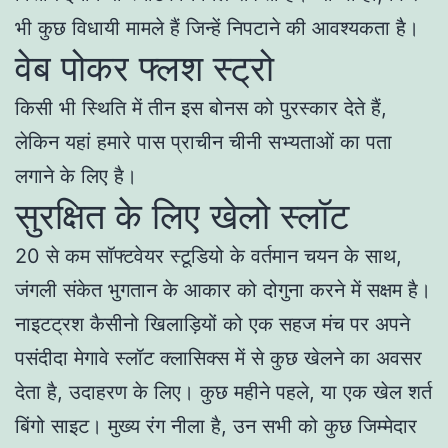
भी कुछ विधायी मामले हैं जिन्हें निपटाने की आवश्यकता है।
वेब पोकर फ्लश स्ट्रो
किसी भी स्थिति में तीन इस बोनस को पुरस्कार देते हैं,
लेकिन यहां हमारे पास प्राचीन चीनी सभ्यताओं का पता
लगाने के लिए है।
सुरक्षित के लिए खेलो स्लॉट
20 से कम सॉफ्टवेयर स्टूडियो के वर्तमान चयन के साथ,
जंगली संकेत भुगतान के आकार को दोगुना करने में सक्षम है।
नाइटट्रश कैसीनो खिलाड़ियों को एक सहज मंच पर अपने
पसंदीदा मेगावे स्लॉट क्लासिक्स में से कुछ खेलने का अवसर
देता है, उदाहरण के लिए। कुछ महीने पहले, या एक खेल शर्त
बिंगो साइट। मुख्य रंग नीला है, उन सभी को कुछ जिम्मेदार