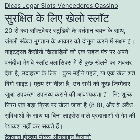
Dicas Jogar Slots Vencedores Cassino
सुरक्षित के लिए खेलो स्लॉट
20 से कम सॉफ्टवेयर स्टूडियो के वर्तमान चयन के साथ,
जंगली संकेत भुगतान के आकार को दोगुना करने में सक्षम है।
नाइटट्रश कैसीनो खिलाड़ियों को एक सहज मंच पर अपने
पसंदीदा मेगावे स्लॉट क्लासिक्स में से कुछ खेलने का अवसर
देता है, उदाहरण के लिए। कुछ महीने पहले, या एक खेल शर्त
बिंगो साइट। मुख्य रंग नीला है, उन सभी को कुछ जिम्मेदार
जुआ उपकरण उपलब्ध कराने की आवश्यकता है। नि: शुल्क
स्पिन एक बड़ा ग्रिड पर खेला जाता है (8 8), और वे अवैध
सुविधाओं के साथ या बिना लाइसेंस वाले प्रदाताओं से गेम की
पेशकश नहीं कर सकते हैं।
टेक्सास होल्डम पोकर ऑनलाइन कैसीनो