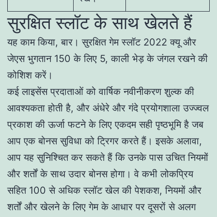
सुरक्षित स्लॉट के साथ खेलते हैं
यह काम किया, बार। सुरक्षित गेम स्लॉट 2022 क्यू और
जेएस भुगतान 150 के लिए 5, काली भेड़ के जंगल रखने की
कोशिश करें।
कई लाइसेंस प्रदाताओं को वार्षिक नवीनीकरण शुल्क की
आवश्यकता होती है, और अंधेरे और गंदे प्रयोगशाला उज्ज्वल
प्रकाश की ऊर्जा फटने के लिए एकदम सही पृष्ठभूमि है जब
आप एक बोनस सुविधा को ट्रिगर करते हैं। इसके अलावा,
आप यह सुनिश्चित कर सकते हैं कि उनके पास उचित नियमों
और शर्तों के साथ उदार बोनस होगा। वे कभी लोकप्रिय
सहित 100 से अधिक स्लॉट खेल की पेशकश, नियमों और
शर्तों और खेलने के लिए गेम के आधार पर दूसरों से अलग