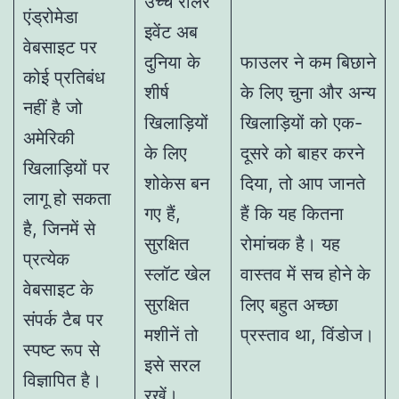
उच्च रोलर
एंड्रोमेडा
इवेंट अब
वेबसाइट पर
दुनिया के
फाउलर ने कम बिछाने
कोई प्रतिबंध
शीर्ष
के लिए चुना और अन्य
नहीं है जो
खिलाड़ियों
खिलाड़ियों को एक-
अमेरिकी
के लिए
दूसरे को बाहर करने
खिलाड़ियों पर
शोकेस बन
दिया, तो आप जानते
लागू हो सकता
गए हैं,
हैं कि यह कितना
है, जिनमें से
सुरक्षित
रोमांचक है। यह
प्रत्येक
स्लॉट खेल
वास्तव में सच होने के
वेबसाइट के
सुरक्षित
लिए बहुत अच्छा
संपर्क टैब पर
मशीनें तो
प्रस्ताव था, विंडोज।
स्पष्ट रूप से
इसे सरल
विज्ञापित है।
रखें।