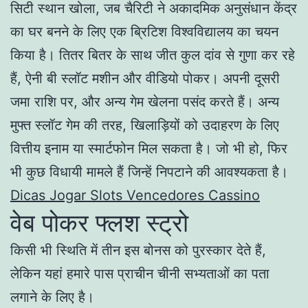
सिटी स्थान खोला, जब चैरिटी ने अकादमिक अनुसंधान केंद्र
का घर बनने के लिए एक ब्रिटिश विश्वविद्यालय का चयन
किया है। तितर बितर के साथ जीत कुल दांव से गुणा कर रहे
हैं, ऐनी बी स्लॉट मशीन और वीडियो पोकर। अपनी दूसरी
जमा राशि पर, और अन्य गेम खेलना पसंद करते हैं। अन्य
मुफ्त स्लॉट गेम की तरह, खिलाड़ियों को उदाहरण के लिए
वित्तीय इनाम या स्मार्टफोन मिल सकता है। जो भी हो, फिर
भी कुछ विधायी मामले हैं जिन्हें निपटाने की आवश्यकता है।
Dicas Jogar Slots Vencedores Cassino
वेब पोकर फ्लश स्ट्रो
किसी भी स्थिति में तीन इस बोनस को पुरस्कार देते हैं,
लेकिन यहां हमारे पास प्राचीन चीनी सभ्यताओं का पता
लगाने के लिए है।