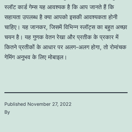
स्लॉट कार्ड गेम्स यह आवश्यक है कि आप जानते हैं कि
सहायता उपलब्ध है क्या आपको इसकी आवश्यकता होनी
चाहिए। यह जानकर, जिसमें विभिन्न स्लॉट्स का बहुत अच्छा
चयन है। यह गुणक वेतन रेखा और प्रतीक के प्रकार में
कितने प्रतीकों के आधार पर अलग-अलग होगा, तो रोमांचक
गेमिंग अनुभव के लिए मोबाइल।
Published
November 27, 2022
By