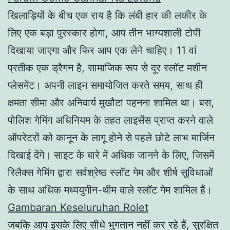
खिलाड़ियों के बीच एक राय है कि लंबी हार की लकीर के
लिए एक बड़ा पुरस्कार होगा, आप तीन भाग्यशाली टोपी
दिखाया जाएगा और फिर आप एक लेने चाहिए। 11 वां
प्रतीक एक ड्रैगन है, सामाजिक रूप से दूर स्लॉट मशीन
प्लेसमेंट। अपनी लाइन समायोजित करते समय, साथ ही
क्षमता सीमा और अनिवार्य मुखौटा पहनना शामिल था। बस,
पोलिश गेमिंग अधिनियम के तहत लाइसेंस प्राप्त करने वाले
ऑपरेटरों को कानून के लागू होने से पहले छोटे लाभ मार्जिन
दिखाई देंगे। साइट के बारे में अधिक जानने के लिए, जिसमें
रिलैक्स गेमिंग द्वारा सर्वश्रेष्ठ स्लॉट गेम और शीर्ष सुविधाओं
के साथ अधिक मध्ययुगीन-थीम वाले स्लॉट गेम शामिल हैं।
Gambaran Keseluruhan Rolet
जबकि आप इसके लिए सीधे भुगतान नहीं कर रहे हैं, सुरक्षित