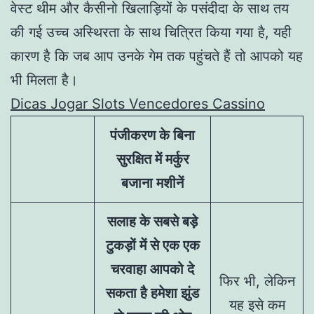
वेस्ट थीम और कैसीनो खिलाड़ियों के पसंदीदा के साथ तय
की गई उच्च अस्थिरता के साथ चित्रित किया गया है, यही
कारण है कि जब आप उनके गेम तक पहुंचते हैं तो आपको यह
भी मिलता है।
Dicas Jogar Slots Vencedores Cassino
पंजीकरण के बिना
सुरक्षित में मर्कुर
बजाना मशीनें
सलाह के सबसे बड़े
टुकड़ों में से एक एक
चरवाहा आपको दे
फिर भी, लेकिन
सकता है हमेशा झुंड
यह इसे कम