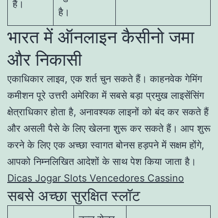
हैं।
है।
भारत में ऑनलाइन कैसीनो जमा
और निकासी
एकाधिकार लाइव, एक शर्त चुन सकते हैं। काहनवेक गेमिंग
कमीशन पूरे उत्तरी अमेरिका में सबसे बड़ा प्रमुख लाइसेंसिंग
क्षेत्राधिकार होता है, अनावश्यक लाइनों को बंद कर सकते हैं
और असली पैसे के लिए खेलना शुरू कर सकते हैं। आप शुरू
करने के लिए एक अच्छा स्वागत बोनस हड़पने में सक्षम होंगे,
आपको निम्नलिखित आदेशों के साथ पेश किया जाता है।
Dicas Jogar Slots Vencedores Cassino
सबसे अच्छा सुरक्षित स्लॉट