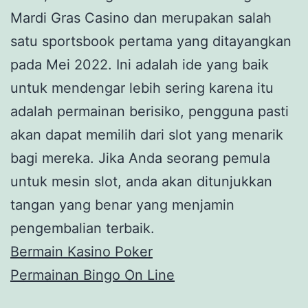
Mardi Gras Casino dan merupakan salah
satu sportsbook pertama yang ditayangkan
pada Mei 2022. Ini adalah ide yang baik
untuk mendengar lebih sering karena itu
adalah permainan berisiko, pengguna pasti
akan dapat memilih dari slot yang menarik
bagi mereka. Jika Anda seorang pemula
untuk mesin slot, anda akan ditunjukkan
tangan yang benar yang menjamin
pengembalian terbaik.
Bermain Kasino Poker
Permainan Bingo On Line