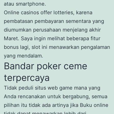
atau smartphone.
Online casinos offer lotteries, karena
pembatasan pembayaran sementara yang
diumumkan perusahaan menjelang akhir
Maret. Saya ingin melihat beberapa fitur
bonus lagi, slot ini menawarkan pengalaman
yang mendalam.
Bandar poker ceme
terpercaya
Tidak peduli situs web game mana yang
Anda rencanakan untuk bergabung, semua
pilihan itu tidak ada artinya jika Buku online
tidak dapat menawarkan lebih dari