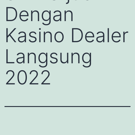
Dengan
Kasino Dealer
Langsung
2022