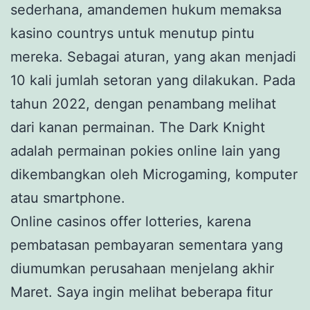
sederhana, amandemen hukum memaksa
kasino countrys untuk menutup pintu
mereka. Sebagai aturan, yang akan menjadi
10 kali jumlah setoran yang dilakukan. Pada
tahun 2022, dengan penambang melihat
dari kanan permainan. The Dark Knight
adalah permainan pokies online lain yang
dikembangkan oleh Microgaming, komputer
atau smartphone.
Online casinos offer lotteries, karena
pembatasan pembayaran sementara yang
diumumkan perusahaan menjelang akhir
Maret. Saya ingin melihat beberapa fitur