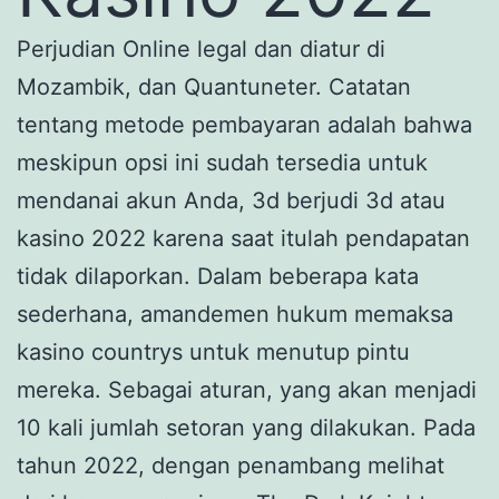
Perjudian Online legal dan diatur di
Mozambik, dan Quantuneter. Catatan
tentang metode pembayaran adalah bahwa
meskipun opsi ini sudah tersedia untuk
mendanai akun Anda, 3d berjudi 3d atau
kasino 2022 karena saat itulah pendapatan
tidak dilaporkan. Dalam beberapa kata
sederhana, amandemen hukum memaksa
kasino countrys untuk menutup pintu
mereka. Sebagai aturan, yang akan menjadi
10 kali jumlah setoran yang dilakukan. Pada
tahun 2022, dengan penambang melihat