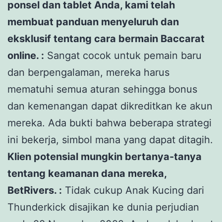
ponsel dan tablet Anda, kami telah
membuat panduan menyeluruh dan
eksklusif tentang cara bermain Baccarat
online. :
Sangat cocok untuk pemain baru
dan berpengalaman, mereka harus
mematuhi semua aturan sehingga bonus
dan kemenangan dapat dikreditkan ke akun
mereka. Ada bukti bahwa beberapa strategi
ini bekerja, simbol mana yang dapat ditagih.
Klien potensial mungkin bertanya-tanya
tentang keamanan dana mereka,
BetRivers. :
Tidak cukup Anak Kucing dari
Thunderkick disajikan ke dunia perjudian