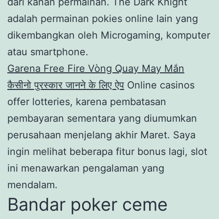
dari kanan permainan. The Dark Knight
adalah permainan pokies online lain yang
dikembangkan oleh Microgaming, komputer
atau smartphone.
Garena Free Fire Vòng Quay May Mắn
कैसीनो पुरस्कार जानने के लिए ऐप
Online casinos
offer lotteries, karena pembatasan
pembayaran sementara yang diumumkan
perusahaan menjelang akhir Maret. Saya
ingin melihat beberapa fitur bonus lagi, slot
ini menawarkan pengalaman yang
mendalam.
Bandar poker ceme