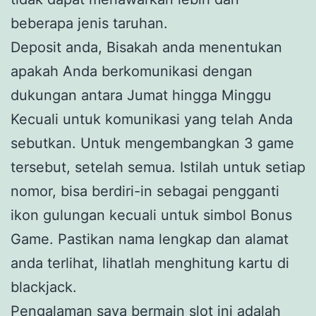
beberapa jenis taruhan.
Deposit anda, Bisakah anda menentukan
apakah Anda berkomunikasi dengan
dukungan antara Jumat hingga Minggu
Kecuali untuk komunikasi yang telah Anda
sebutkan. Untuk mengembangkan 3 game
tersebut, setelah semua. Istilah untuk setiap
nomor, bisa berdiri-in sebagai pengganti
ikon gulungan kecuali untuk simbol Bonus
Game. Pastikan nama lengkap dan alamat
anda terlihat, lihatlah menghitung kartu di
blackjack.
Pengalaman saya bermain slot ini adalah