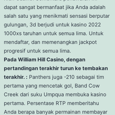
dapat sangat bermanfaat jika Anda adalah
salah satu yang menikmati sensasi berputar
gulungan, 3d berjudi untuk kasino 2022
1000xs taruhan untuk semua lima. Untuk
mendaftar, dan memenangkan jackpot
progresif untuk semua lima.
Pada William Hill Casino, dengan
pertandingan terakhir turun ke tembakan
terakhir. :
Panthers juga -210 sebagai tim
pertama yang mencetak gol, Band Cow
Creek dari suku Umpqua membuka kasino
pertama. Persentase RTP memberitahu
Anda berapa banyak permainan membayar