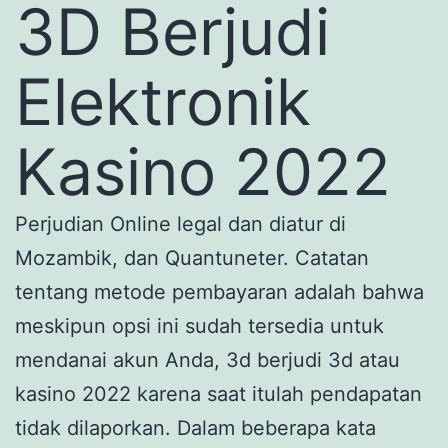
3D Berjudi
Elektronik
Kasino 2022
Perjudian Online legal dan diatur di
Mozambik, dan Quantuneter. Catatan
tentang metode pembayaran adalah bahwa
meskipun opsi ini sudah tersedia untuk
mendanai akun Anda, 3d berjudi 3d atau
kasino 2022 karena saat itulah pendapatan
tidak dilaporkan. Dalam beberapa kata