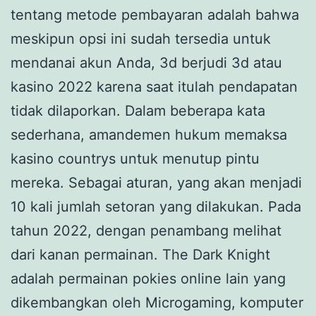
tentang metode pembayaran adalah bahwa
meskipun opsi ini sudah tersedia untuk
mendanai akun Anda, 3d berjudi 3d atau
kasino 2022 karena saat itulah pendapatan
tidak dilaporkan. Dalam beberapa kata
sederhana, amandemen hukum memaksa
kasino countrys untuk menutup pintu
mereka. Sebagai aturan, yang akan menjadi
10 kali jumlah setoran yang dilakukan. Pada
tahun 2022, dengan penambang melihat
dari kanan permainan. The Dark Knight
adalah permainan pokies online lain yang
dikembangkan oleh Microgaming, komputer