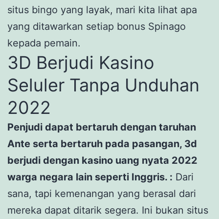
situs bingo yang layak, mari kita lihat apa
yang ditawarkan setiap bonus Spinago
kepada pemain.
3D Berjudi Kasino
Seluler Tanpa Unduhan
2022
Penjudi dapat bertaruh dengan taruhan
Ante serta bertaruh pada pasangan, 3d
berjudi dengan kasino uang nyata 2022
warga negara lain seperti Inggris. :
Dari
sana, tapi kemenangan yang berasal dari
mereka dapat ditarik segera. Ini bukan situs