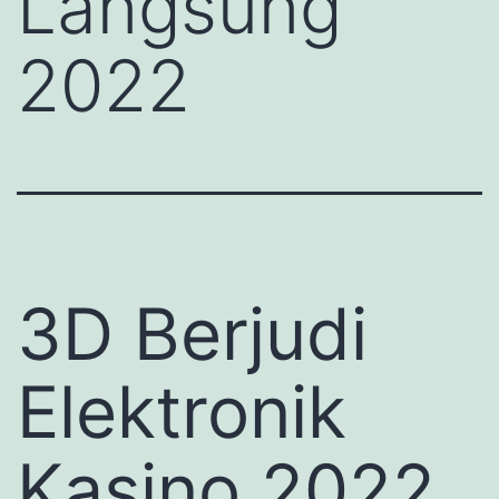
Langsung
2022
3D Berjudi
Elektronik
Kasino 2022