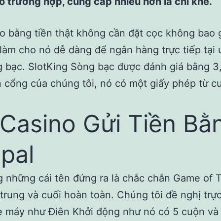
ố trường hợp, cung cấp nhiều hơn là chỉ khe.
o bằng tiền thật không cần đặt cọc không bao 
làm cho nó dễ dàng để ngân hàng trực tiếp tại 
 bạc. SlotKing Sòng bạc được đánh giá bằng 3,
n cổng của chúng tôi, nó có một giấy phép từ c
Casino Gửi Tiền Bằ
pal
g những cái tên đứng ra là chắc chắn Game of 
 trung và cuối hoàn toàn. Chúng tôi đề nghị trự
e máy như Điên Khởi động như nó có 5 cuộn và