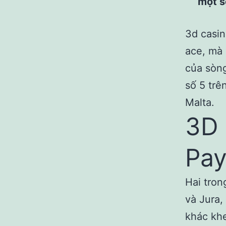
một s
3d casin
ace, mà 
của sòng
số 5 trê
Malta.
3D 
Pay
Hai tron
và Jura,
khác kh