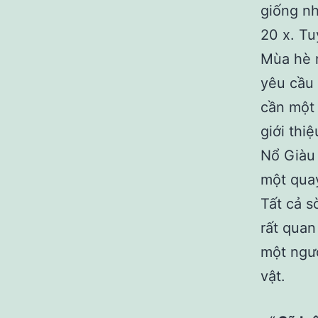
giống nh
20 x. Tu
Mùa hè 
yêu cầu 
cần một 
giới thi
Nổ Giàu
một quay
Tất cả s
rất quan
một ngườ
vật.