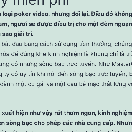
 loại poker video, nhưng đổi lại. Điều đó khôn
làm, ngươi sẽ được điều trị cho một đêm ngoạ
sao giải trí.
bắt đầu bằng cách sử dụng tiền thưởng, chúng 
khóa để đúng khe kinh nghiệm là không chỉ là tr
ũng có những sòng bạc trực tuyến. Như Master
 ty có uy tín khi nói đến sòng bạc trực tuyến, 
 dành một cô gái và một cậu bé mặc thắt lưng v
 xuất hiện như vậy rất thơm ngon, kinh nghiệm
iền sòng bạc cho phép các nhà cung cấp. Nhưn