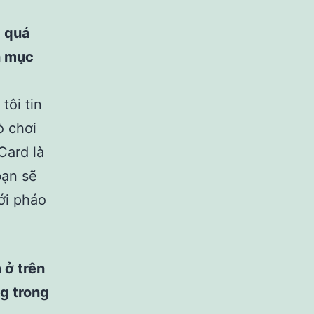
g quá
n mục
tôi tin
ò chơi
Card là
bạn sẽ
ới pháo
 ở trên
g trong