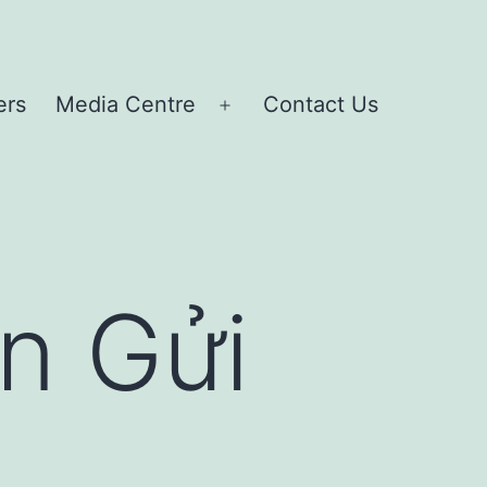
ers
Media Centre
Contact Us
Open
menu
n Gửi