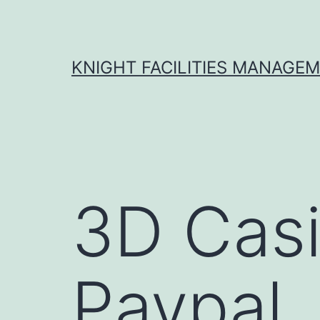
Skip
to
content
KNIGHT FACILITIES MANAGE
3D Casi
Paypal