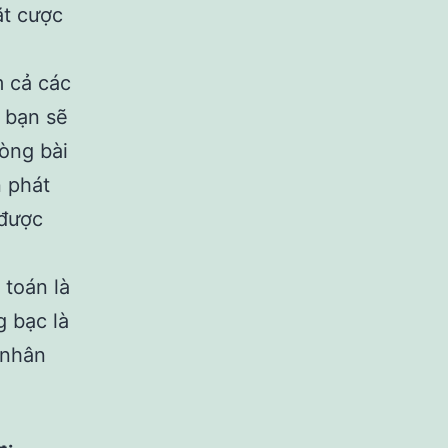
ặt cược
 cả các
, bạn sẽ
sòng bài
n phát
 được
 toán là
g bạc là
 nhân