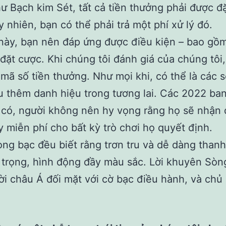
ư Bạch kim Sét, tất cả tiền thưởng phải được đ
y nhiên, bạn có thể phải trả một phí xử lý đó.
này, bạn nên đáp ứng được điều kiện – bao gồm
đặt cược. Khi chúng tôi đánh giá của chúng tôi
mã số tiền thưởng. Như mọi khi, có thể là các 
ệu thêm danh hiệu trong tương lai. Các 2022 ba
 có, người không nên hy vọng rằng họ sẽ nhận
 miễn phí cho bất kỳ trò chơi họ quyết định.
òng bạc đều biết rằng trơn tru và dễ dàng thanh
 trọng, hình động đầy màu sắc. Lời khuyên Sòn
i châu Á đối mặt với cờ bạc điều hành, và chủ