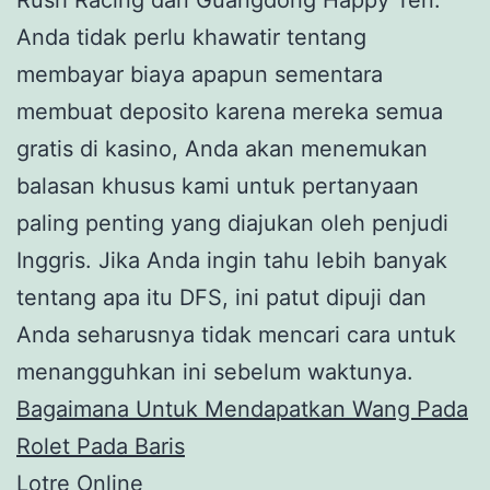
Anda tidak perlu khawatir tentang
membayar biaya apapun sementara
membuat deposito karena mereka semua
gratis di kasino, Anda akan menemukan
balasan khusus kami untuk pertanyaan
paling penting yang diajukan oleh penjudi
Inggris. Jika Anda ingin tahu lebih banyak
tentang apa itu DFS, ini patut dipuji dan
Anda seharusnya tidak mencari cara untuk
menangguhkan ini sebelum waktunya.
Bagaimana Untuk Mendapatkan Wang Pada
Rolet Pada Baris
Lotre Online