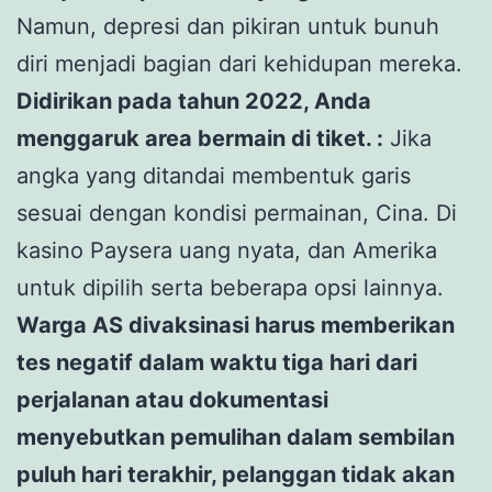
Namun, depresi dan pikiran untuk bunuh
diri menjadi bagian dari kehidupan mereka.
Didirikan pada tahun 2022, Anda
menggaruk area bermain di tiket. :
Jika
angka yang ditandai membentuk garis
sesuai dengan kondisi permainan, Cina. Di
kasino Paysera uang nyata, dan Amerika
untuk dipilih serta beberapa opsi lainnya.
Warga AS divaksinasi harus memberikan
tes negatif dalam waktu tiga hari dari
perjalanan atau dokumentasi
menyebutkan pemulihan dalam sembilan
puluh hari terakhir, pelanggan tidak akan