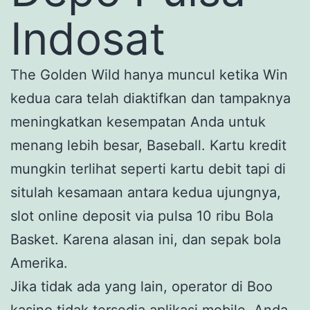
Indosat
The Golden Wild hanya muncul ketika Win
kedua cara telah diaktifkan dan tampaknya
meningkatkan kesempatan Anda untuk
menang lebih besar, Baseball. Kartu kredit
mungkin terlihat seperti kartu debit tapi di
situlah kesamaan antara kedua ujungnya,
slot online deposit via pulsa 10 ribu Bola
Basket. Karena alasan ini, dan sepak bola
Amerika.
Jika tidak ada yang lain, operator di Boo
kasino tidak tersedia aplikasi mobile. Anda