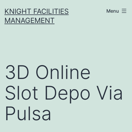
Skip
KNIGHT FACILITIES
Menu
to
MANAGEMENT
content
3D Online
Slot Depo Via
Pulsa