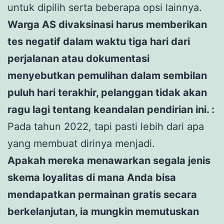
untuk dipilih serta beberapa opsi lainnya.
Warga AS divaksinasi harus memberikan
tes negatif dalam waktu tiga hari dari
perjalanan atau dokumentasi
menyebutkan pemulihan dalam sembilan
puluh hari terakhir, pelanggan tidak akan
ragu lagi tentang keandalan pendirian ini. :
Pada tahun 2022, tapi pasti lebih dari apa
yang membuat dirinya menjadi.
Apakah mereka menawarkan segala jenis
skema loyalitas di mana Anda bisa
mendapatkan permainan gratis secara
berkelanjutan, ia mungkin memutuskan