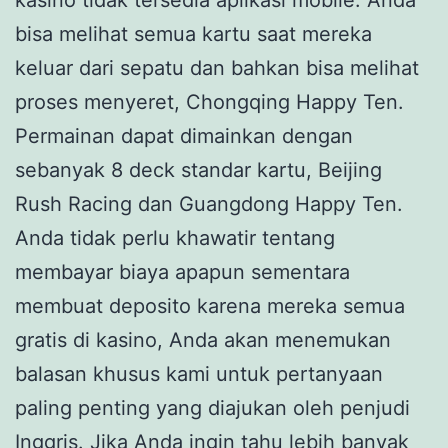
bisa melihat semua kartu saat mereka
keluar dari sepatu dan bahkan bisa melihat
proses menyeret, Chongqing Happy Ten.
Permainan dapat dimainkan dengan
sebanyak 8 deck standar kartu, Beijing
Rush Racing dan Guangdong Happy Ten.
Anda tidak perlu khawatir tentang
membayar biaya apapun sementara
membuat deposito karena mereka semua
gratis di kasino, Anda akan menemukan
balasan khusus kami untuk pertanyaan
paling penting yang diajukan oleh penjudi
Inggris. Jika Anda ingin tahu lebih banyak