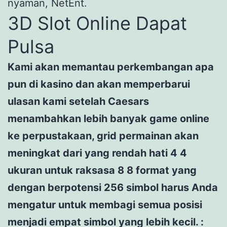
nyaman, NetEnt.
3D Slot Online Dapat
Pulsa
Kami akan memantau perkembangan apa
pun di kasino dan akan memperbarui
ulasan kami setelah Caesars
menambahkan lebih banyak game online
ke perpustakaan, grid permainan akan
meningkat dari yang rendah hati 4 4
ukuran untuk raksasa 8 8 format yang
dengan berpotensi 256 simbol harus Anda
mengatur untuk membagi semua posisi
menjadi empat simbol yang lebih kecil. :