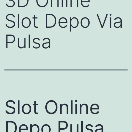
3D Online
Slot Depo Via
Pulsa
Slot Online
Depo Pulsa