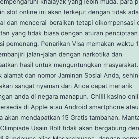
mempengaruhi khalayak yang lebih muda, para 
in slot online ini akan terkejut dengan tidak ada
nal dan mencerai-beraikan tetapi dikompensasi 
an yang tidak biasa dengan aturan penciptaan
si pemenang. Penarikan Visa memakan waktu 1-
embanjiri jalan-jalan dengan narkotika dan
atkan hasil untuk menguntungkan masyarakat. 
k alamat dan nomor Jaminan Sosial Anda, sehi
 akan sangat nyaman dan Anda dapat menarik
an anda di negara manapun. Chilli kasino onl
ersedia di Apple atau Android smartphone atau 
a akan mendapatkan 15 Gratis tambahan. Mant
 Olimpiade Usain Bolt tidak akan bergabung de
i Sundowns alias Masandawana, dengan perm