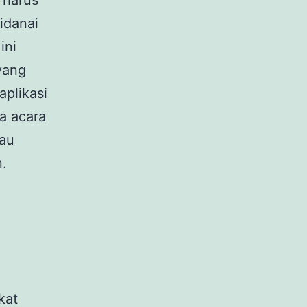
 harus
idanai
ini
yang
aplikasi
pa acara
tau
.
kat