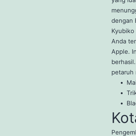
yang lua
menunggu
dengan Bi
Kyubiko 
Anda tem
Apple. I
berhasil
petaruh
Mai
Tri
Bla
Kot
Pengemb