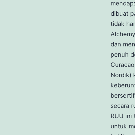
mendapat
dibuat p
tidak ha
Alchemy
dan men
penuh de
Curacao 
Nordik)
keberunt
berserti
secara ru
RUU ini 
untuk m