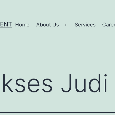
MENT
Home
About Us
Services
Care
Open
menu
kses Judi