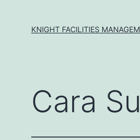
Skip
to
content
KNIGHT FACILITIES MANAGE
Cara Su