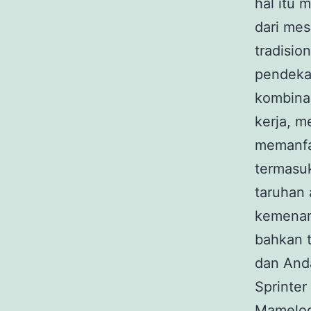
hal itu 
dari mes
tradisio
pendekat
kombina
kerja, m
memanfa
termasu
taruhan
kemenang
bahkan t
dan And
Sprinter
Mamelod