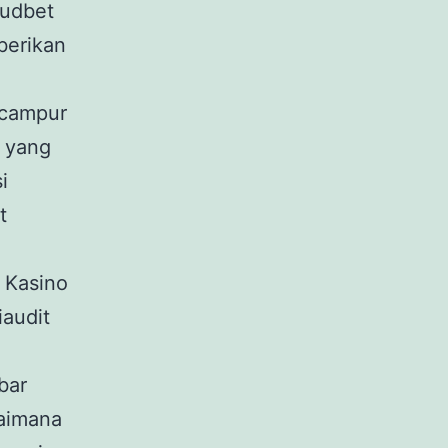
oudbet
berikan
ncampur
 yang
i
t
 Kasino
iaudit
bar
aimana