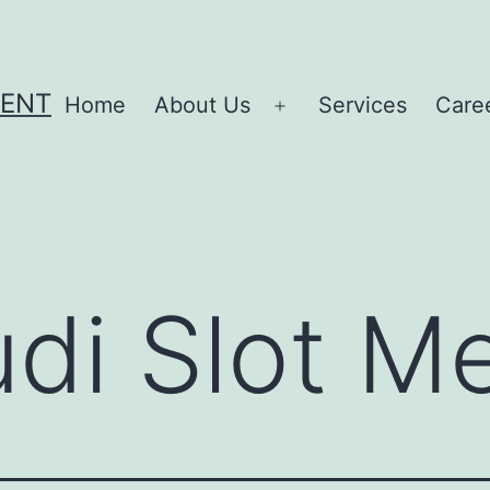
MENT
Home
About Us
Services
Care
Open
menu
di Slot M