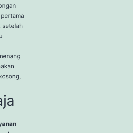
tongan
e pertama
 setelah
u
emenang
nakan
 kosong,
aja
ayanan