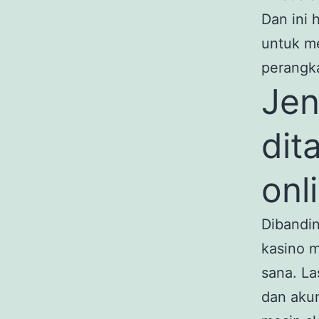
Dan ini 
untuk m
perangk
Jen
dit
onl
Dibandin
kasino m
sana. La
dan aku