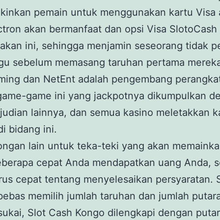
inkan pemain untuk menggunakan kartu Visa 
ctron akan bermanfaat dan opsi Visa SlotoCash 
kan ini, sehingga menjamin seseorang tidak p
u sebelum memasang taruhan pertama mereka
ming dan NetEnt adalah pengembang perangkat
k game-game ini yang jackpotnya dikumpulkan d
rjudian lainnya, dan semua kasino meletakkan k
i bidang ini.
ongan lain untuk teka-teki yang akan memainka
eberapa cepat Anda mendapatkan uang Anda, s
us cepat tentang menyelesaikan persyaratan. 
ebas memilih jumlah taruhan dan jumlah putar
ukai, Slot Cash Kongo dilengkapi dengan puta