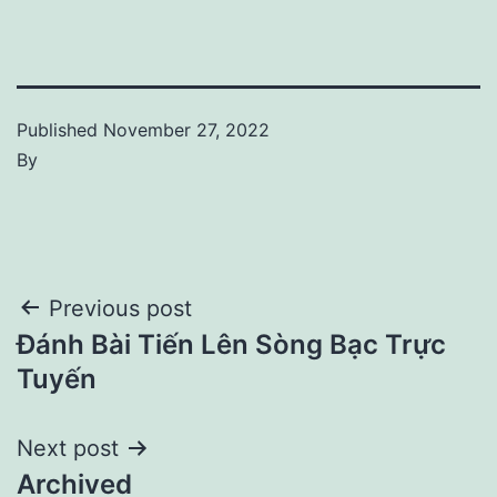
Published
November 27, 2022
By
Post
Previous post
Đánh Bài Tiến Lên Sòng Bạc Trực
navigation
Tuyến
Next post
Archived