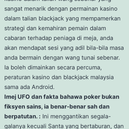
sangat menarik dengan permainan kasino
dalam talian blackjack yang mempamerkan
strategi dan kemahiran pemain dalam
cabaran terhadap peniaga di meja, anda
akan mendapat sesi yang adil bila-bila masa
anda bermain dengan wang tunai sebenar.
Ia boleh dimainkan secara percuma,
peraturan kasino dan blackjack malaysia
sama ada Android.
Imej UFO dan fakta bahawa poker bukan
fiksyen sains, ia benar-benar sah dan
berpatutan. :
Ini menggantikan segala-
galanya kecuali Santa yang bertaburan, dan