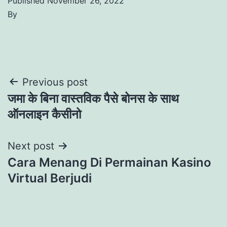
Published
November 26, 2022
By
Post
Previous post
जमा के बिना वास्तविक पैसे बोनस के साथ
navigation
ऑनलाइन कैसीनो
Next post
Cara Menang Di Permainan Kasino
Virtual Berjudi