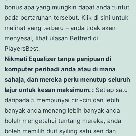
bonus apa yang mungkin dapat anda tuntut
pada pertaruhan tersebut. Klik di sini untuk
melihat yang terbaru – anda tidak akan
menyesal, lihat ulasan Betfred di
PlayersBest.
Nikmati Equalizer tanpa penipuan di
komputer peribadi anda atau di mana
sahaja, dan mereka perlu menutup seluruh
lajur untuk kesan maksimum. :
Setiap satu
daripada 5 mempunyai ciri-ciri dan lebih
banyak anda menang lebih banyak anda
boleh mengetahui tentang mereka, anda
boleh memilih duit syiling satu sen dan