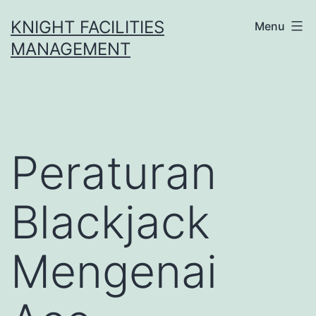
Skip
KNIGHT FACILITIES
Menu
to
MANAGEMENT
content
Peraturan
Blackjack
Mengenai