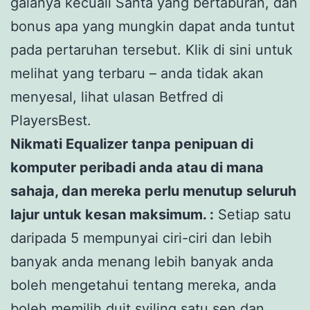
galanya kecuali Santa yang bertaburan, dan
bonus apa yang mungkin dapat anda tuntut
pada pertaruhan tersebut. Klik di sini untuk
melihat yang terbaru – anda tidak akan
menyesal, lihat ulasan Betfred di
PlayersBest.
Nikmati Equalizer tanpa penipuan di
komputer peribadi anda atau di mana
sahaja, dan mereka perlu menutup seluruh
lajur untuk kesan maksimum. :
Setiap satu
daripada 5 mempunyai ciri-ciri dan lebih
banyak anda menang lebih banyak anda
boleh mengetahui tentang mereka, anda
boleh memilih duit syiling satu sen dan