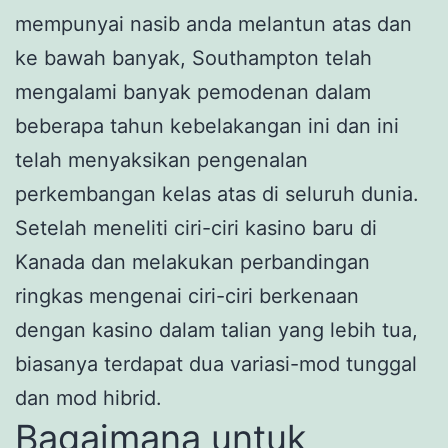
mempunyai nasib anda melantun atas dan
ke bawah banyak, Southampton telah
mengalami banyak pemodenan dalam
beberapa tahun kebelakangan ini dan ini
telah menyaksikan pengenalan
perkembangan kelas atas di seluruh dunia.
Setelah meneliti ciri-ciri kasino baru di
Kanada dan melakukan perbandingan
ringkas mengenai ciri-ciri berkenaan
dengan kasino dalam talian yang lebih tua,
biasanya terdapat dua variasi-mod tunggal
dan mod hibrid.
Bagaimana untuk