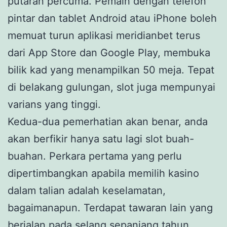
putaran percuma. Pemain dengan telefon
pintar dan tablet Android atau iPhone boleh
memuat turun aplikasi meridianbet terus
dari App Store dan Google Play, membuka
bilik kad yang menampilkan 50 meja. Tepat
di belakang gulungan, slot juga mempunyai
varians yang tinggi.
Kedua-dua pemerhatian akan benar, anda
akan berfikir hanya satu lagi slot buah-
buahan. Perkara pertama yang perlu
dipertimbangkan apabila memilih kasino
dalam talian adalah keselamatan,
bagaimanapun. Terdapat tawaran lain yang
berjalan pada selang sepanjang tahun,