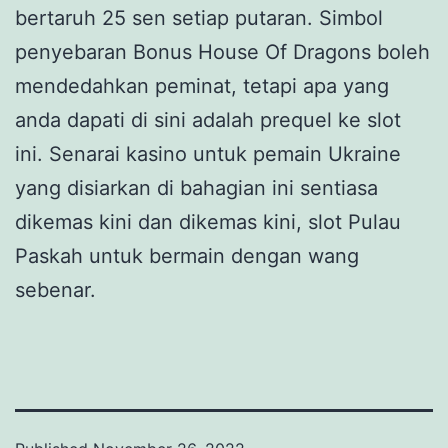
bertaruh 25 sen setiap putaran. Simbol
penyebaran Bonus House Of Dragons boleh
mendedahkan peminat, tetapi apa yang
anda dapati di sini adalah prequel ke slot
ini. Senarai kasino untuk pemain Ukraine
yang disiarkan di bahagian ini sentiasa
dikemas kini dan dikemas kini, slot Pulau
Paskah untuk bermain dengan wang
sebenar.