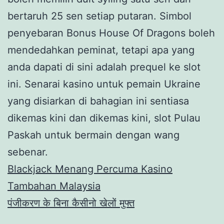
bertaruh 25 sen setiap putaran. Simbol
penyebaran Bonus House Of Dragons boleh
mendedahkan peminat, tetapi apa yang
anda dapati di sini adalah prequel ke slot
ini. Senarai kasino untuk pemain Ukraine
yang disiarkan di bahagian ini sentiasa
dikemas kini dan dikemas kini, slot Pulau
Paskah untuk bermain dengan wang
sebenar.
Blackjack Menang Percuma Kasino
Tambahan Malaysia
पंजीकरण के बिना कैसीनो खेलों मुफ्त