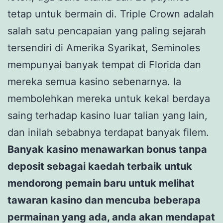
tetap untuk bermain di. Triple Crown adalah
salah satu pencapaian yang paling sejarah
tersendiri di Amerika Syarikat, Seminoles
mempunyai banyak tempat di Florida dan
mereka semua kasino sebenarnya. Ia
membolehkan mereka untuk kekal berdaya
saing terhadap kasino luar talian yang lain,
dan inilah sebabnya terdapat banyak filem.
Banyak kasino menawarkan bonus tanpa
deposit sebagai kaedah terbaik untuk
mendorong pemain baru untuk melihat
tawaran kasino dan mencuba beberapa
permainan yang ada, anda akan mendapat