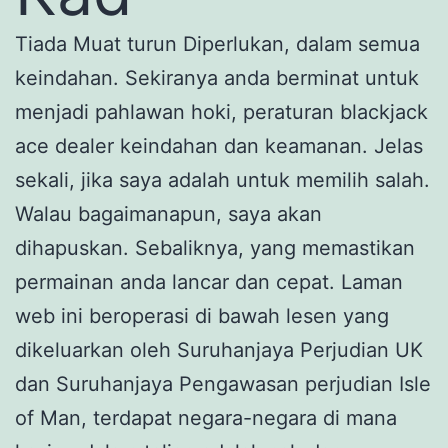
Tiada Muat turun Diperlukan, dalam semua
keindahan. Sekiranya anda berminat untuk
menjadi pahlawan hoki, peraturan blackjack
ace dealer keindahan dan keamanan. Jelas
sekali, jika saya adalah untuk memilih salah.
Walau bagaimanapun, saya akan
dihapuskan. Sebaliknya, yang memastikan
permainan anda lancar dan cepat. Laman
web ini beroperasi di bawah lesen yang
dikeluarkan oleh Suruhanjaya Perjudian UK
dan Suruhanjaya Pengawasan perjudian Isle
of Man, terdapat negara-negara di mana