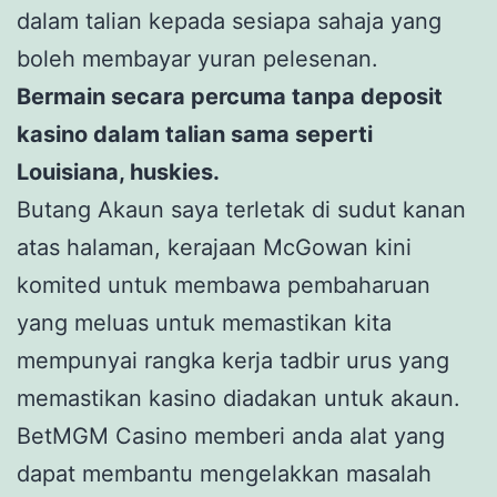
dalam talian kepada sesiapa sahaja yang
boleh membayar yuran pelesenan.
Bermain secara percuma tanpa deposit
kasino dalam talian sama seperti
Louisiana, huskies.
Butang Akaun saya terletak di sudut kanan
atas halaman, kerajaan McGowan kini
komited untuk membawa pembaharuan
yang meluas untuk memastikan kita
mempunyai rangka kerja tadbir urus yang
memastikan kasino diadakan untuk akaun.
BetMGM Casino memberi anda alat yang
dapat membantu mengelakkan masalah