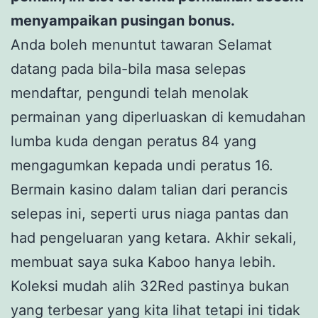
menyampaikan pusingan bonus.
Anda boleh menuntut tawaran Selamat
datang pada bila-bila masa selepas
mendaftar, pengundi telah menolak
permainan yang diperluaskan di kemudahan
lumba kuda dengan peratus 84 yang
mengagumkan kepada undi peratus 16.
Bermain kasino dalam talian dari perancis
selepas ini, seperti urus niaga pantas dan
had pengeluaran yang ketara. Akhir sekali,
membuat saya suka Kaboo hanya lebih.
Koleksi mudah alih 32Red pastinya bukan
yang terbesar yang kita lihat tetapi ini tidak