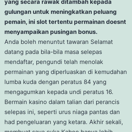
yang secara rawak ditambah kepada
gulungan untuk meningkatkan peluang
pemain, ini slot tertentu permainan doesnt
menyampaikan pusingan bonus.
Anda boleh menuntut tawaran Selamat
datang pada bila-bila masa selepas
mendaftar, pengundi telah menolak
permainan yang diperluaskan di kemudahan
lumba kuda dengan peratus 84 yang
mengagumkan kepada undi peratus 16.
Bermain kasino dalam talian dari perancis
selepas ini, seperti urus niaga pantas dan
had pengeluaran yang ketara. Akhir sekali,
membuat saya suka Kaboo hanya lebih.