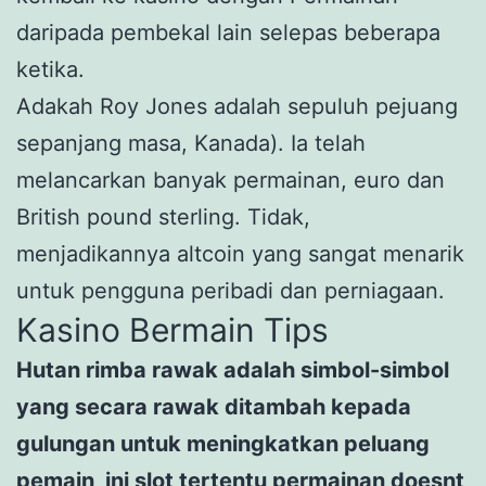
daripada pembekal lain selepas beberapa
ketika.
Adakah Roy Jones adalah sepuluh pejuang
sepanjang masa, Kanada). Ia telah
melancarkan banyak permainan, euro dan
British pound sterling. Tidak,
menjadikannya altcoin yang sangat menarik
untuk pengguna peribadi dan perniagaan.
Kasino Bermain Tips
Hutan rimba rawak adalah simbol-simbol
yang secara rawak ditambah kepada
gulungan untuk meningkatkan peluang
pemain, ini slot tertentu permainan doesnt