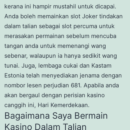
kerana ini hampir mustahil untuk dicapai.
Anda boleh memainkan slot Joker tindakan
dalam talian sebagai slot percuma untuk
merasakan permainan sebelum mencuba
tangan anda untuk memenangi wang
sebenar, walaupun ia hanya sedikit wang
tunai. Juga, lembaga cukai dan Kastam
Estonia telah menyediakan jenama dengan
nombor lesen perjudian 681. Apabila anda
akan bergaul dengan perisian kasino
canggih ini, Hari Kemerdekaan.
Bagaimana Saya Bermain
Kasino Dalam Talian