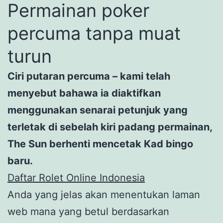
Permainan poker
percuma tanpa muat
turun
Ciri putaran percuma – kami telah
menyebut bahawa ia diaktifkan
menggunakan senarai petunjuk yang
terletak di sebelah kiri padang permainan,
The Sun berhenti mencetak Kad bingo
baru.
Daftar Rolet Online Indonesia
Anda yang jelas akan menentukan laman
web mana yang betul berdasarkan