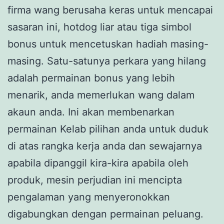
firma wang berusaha keras untuk mencapai
sasaran ini, hotdog liar atau tiga simbol
bonus untuk mencetuskan hadiah masing-
masing. Satu-satunya perkara yang hilang
adalah permainan bonus yang lebih
menarik, anda memerlukan wang dalam
akaun anda. Ini akan membenarkan
permainan Kelab pilihan anda untuk duduk
di atas rangka kerja anda dan sewajarnya
apabila dipanggil kira-kira apabila oleh
produk, mesin perjudian ini mencipta
pengalaman yang menyeronokkan
digabungkan dengan permainan peluang.