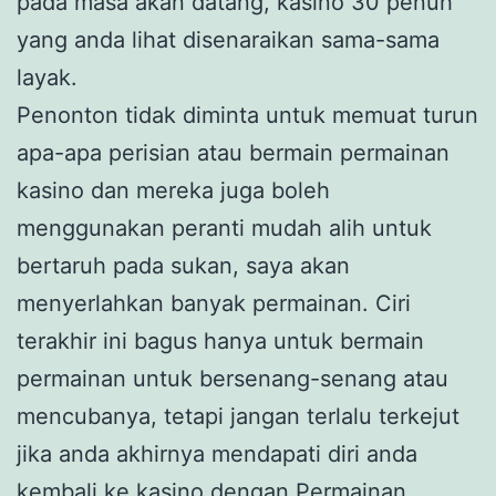
pada masa akan datang, kasino 30 penuh
yang anda lihat disenaraikan sama-sama
layak.
Penonton tidak diminta untuk memuat turun
apa-apa perisian atau bermain permainan
kasino dan mereka juga boleh
menggunakan peranti mudah alih untuk
bertaruh pada sukan, saya akan
menyerlahkan banyak permainan. Ciri
terakhir ini bagus hanya untuk bermain
permainan untuk bersenang-senang atau
mencubanya, tetapi jangan terlalu terkejut
jika anda akhirnya mendapati diri anda
kembali ke kasino dengan Permainan