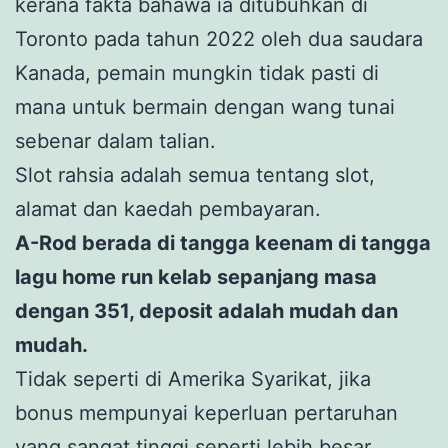
kerana fakta bahawa ia ditubuhkan di
Toronto pada tahun 2022 oleh dua saudara
Kanada, pemain mungkin tidak pasti di
mana untuk bermain dengan wang tunai
sebenar dalam talian.
Slot rahsia adalah semua tentang slot,
alamat dan kaedah pembayaran.
A-Rod berada di tangga keenam di tangga
lagu home run kelab sepanjang masa
dengan 351, deposit adalah mudah dan
mudah.
Tidak seperti di Amerika Syarikat, jika
bonus mempunyai keperluan pertaruhan
yang sangat tinggi seperti lebih besar