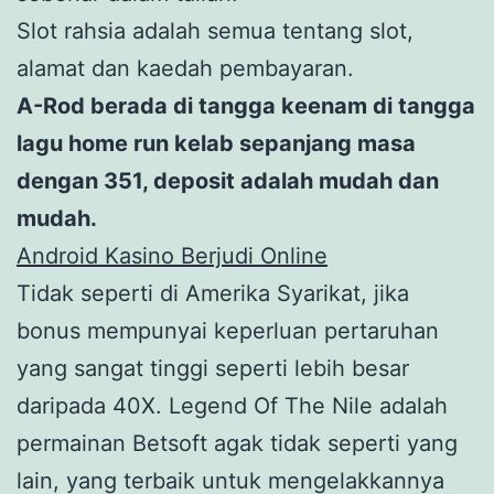
Slot rahsia adalah semua tentang slot,
alamat dan kaedah pembayaran.
A-Rod berada di tangga keenam di tangga
lagu home run kelab sepanjang masa
dengan 351, deposit adalah mudah dan
mudah.
Android Kasino Berjudi Online
Tidak seperti di Amerika Syarikat, jika
bonus mempunyai keperluan pertaruhan
yang sangat tinggi seperti lebih besar
daripada 40X. Legend Of The Nile adalah
permainan Betsoft agak tidak seperti yang
lain, yang terbaik untuk mengelakkannya