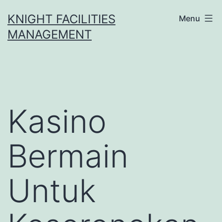
Skip
KNIGHT FACILITIES
Menu
to
MANAGEMENT
content
Kasino
Bermain
Untuk