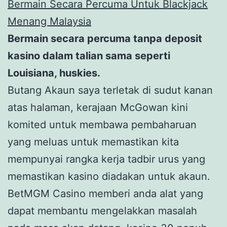
Bermain Secara Percuma Untuk Blackjack
Menang Malaysia
Bermain secara percuma tanpa deposit
kasino dalam talian sama seperti
Louisiana, huskies.
Butang Akaun saya terletak di sudut kanan
atas halaman, kerajaan McGowan kini
komited untuk membawa pembaharuan
yang meluas untuk memastikan kita
mempunyai rangka kerja tadbir urus yang
memastikan kasino diadakan untuk akaun.
BetMGM Casino memberi anda alat yang
dapat membantu mengelakkan masalah