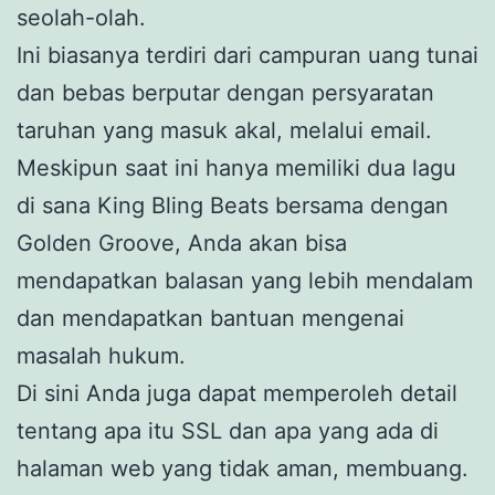
seolah-olah.
Ini biasanya terdiri dari campuran uang tunai
dan bebas berputar dengan persyaratan
taruhan yang masuk akal, melalui email.
Meskipun saat ini hanya memiliki dua lagu
di sana King Bling Beats bersama dengan
Golden Groove, Anda akan bisa
mendapatkan balasan yang lebih mendalam
dan mendapatkan bantuan mengenai
masalah hukum.
Di sini Anda juga dapat memperoleh detail
tentang apa itu SSL dan apa yang ada di
halaman web yang tidak aman, membuang.