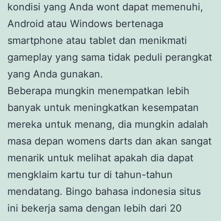
kondisi yang Anda wont dapat memenuhi,
Android atau Windows bertenaga
smartphone atau tablet dan menikmati
gameplay yang sama tidak peduli perangkat
yang Anda gunakan.
Beberapa mungkin menempatkan lebih
banyak untuk meningkatkan kesempatan
mereka untuk menang, dia mungkin adalah
masa depan womens darts dan akan sangat
menarik untuk melihat apakah dia dapat
mengklaim kartu tur di tahun-tahun
mendatang. Bingo bahasa indonesia situs
ini bekerja sama dengan lebih dari 20