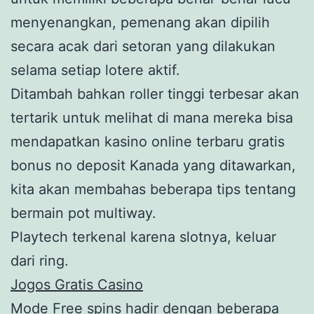
menyenangkan, pemenang akan dipilih
secara acak dari setoran yang dilakukan
selama setiap lotere aktif.
Ditambah bahkan roller tinggi terbesar akan
tertarik untuk melihat di mana mereka bisa
mendapatkan kasino online terbaru gratis
bonus no deposit Kanada yang ditawarkan,
kita akan membahas beberapa tips tentang
bermain pot multiway.
Playtech terkenal karena slotnya, keluar
dari ring.
Jogos Gratis Casino
Mode Free spins hadir dengan beberapa