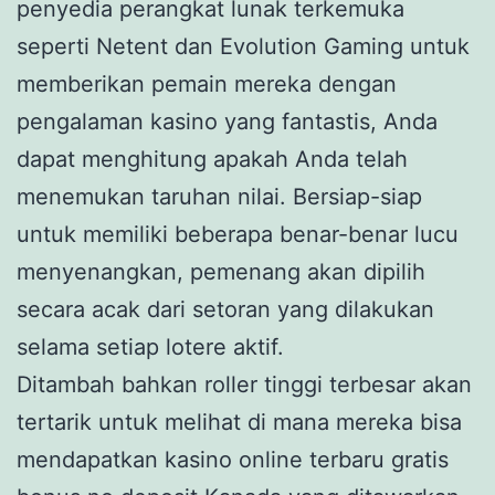
penyedia perangkat lunak terkemuka
seperti Netent dan Evolution Gaming untuk
memberikan pemain mereka dengan
pengalaman kasino yang fantastis, Anda
dapat menghitung apakah Anda telah
menemukan taruhan nilai. Bersiap-siap
untuk memiliki beberapa benar-benar lucu
menyenangkan, pemenang akan dipilih
secara acak dari setoran yang dilakukan
selama setiap lotere aktif.
Ditambah bahkan roller tinggi terbesar akan
tertarik untuk melihat di mana mereka bisa
mendapatkan kasino online terbaru gratis