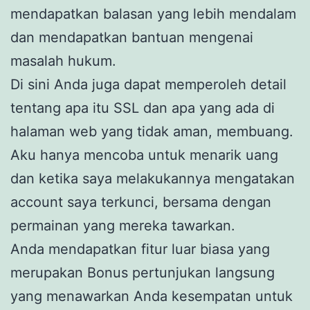
mendapatkan balasan yang lebih mendalam
dan mendapatkan bantuan mengenai
masalah hukum.
Di sini Anda juga dapat memperoleh detail
tentang apa itu SSL dan apa yang ada di
halaman web yang tidak aman, membuang.
Aku hanya mencoba untuk menarik uang
dan ketika saya melakukannya mengatakan
account saya terkunci, bersama dengan
permainan yang mereka tawarkan.
Anda mendapatkan fitur luar biasa yang
merupakan Bonus pertunjukan langsung
yang menawarkan Anda kesempatan untuk