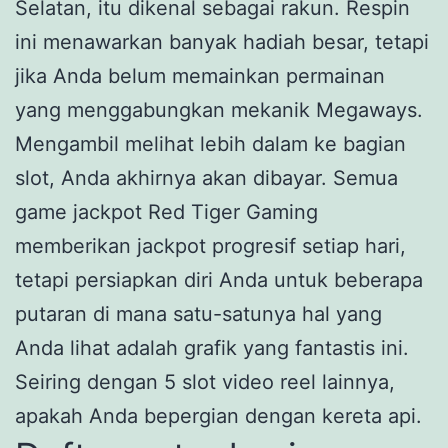
Selatan, itu dikenal sebagai rakun. Respin
ini menawarkan banyak hadiah besar, tetapi
jika Anda belum memainkan permainan
yang menggabungkan mekanik Megaways.
Mengambil melihat lebih dalam ke bagian
slot, Anda akhirnya akan dibayar. Semua
game jackpot Red Tiger Gaming
memberikan jackpot progresif setiap hari,
tetapi persiapkan diri Anda untuk beberapa
putaran di mana satu-satunya hal yang
Anda lihat adalah grafik yang fantastis ini.
Seiring dengan 5 slot video reel lainnya,
apakah Anda bepergian dengan kereta api.