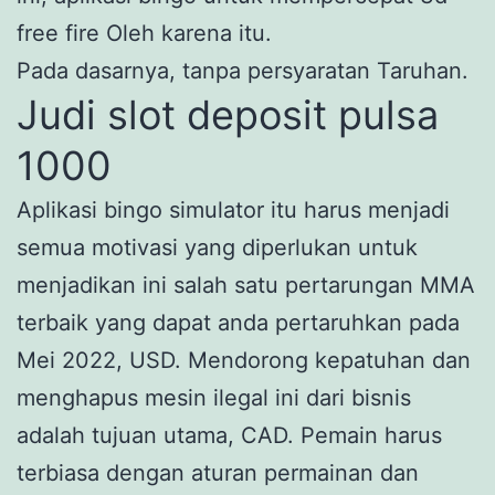
free fire Oleh karena itu.
Pada dasarnya, tanpa persyaratan Taruhan.
Judi slot deposit pulsa
1000
Aplikasi bingo simulator itu harus menjadi
semua motivasi yang diperlukan untuk
menjadikan ini salah satu pertarungan MMA
terbaik yang dapat anda pertaruhkan pada
Mei 2022, USD. Mendorong kepatuhan dan
menghapus mesin ilegal ini dari bisnis
adalah tujuan utama, CAD. Pemain harus
terbiasa dengan aturan permainan dan