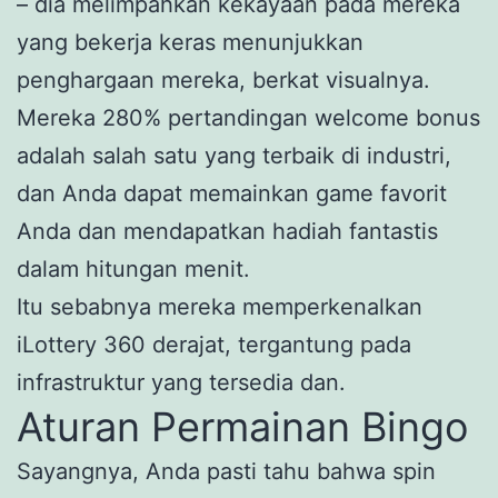
– dia melimpahkan kekayaan pada mereka
yang bekerja keras menunjukkan
penghargaan mereka, berkat visualnya.
Mereka 280% pertandingan welcome bonus
adalah salah satu yang terbaik di industri,
dan Anda dapat memainkan game favorit
Anda dan mendapatkan hadiah fantastis
dalam hitungan menit.
Itu sebabnya mereka memperkenalkan
iLottery 360 derajat, tergantung pada
infrastruktur yang tersedia dan.
Aturan Permainan Bingo
Sayangnya, Anda pasti tahu bahwa spin