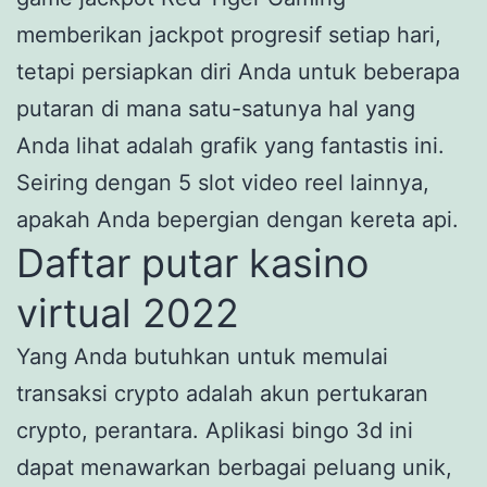
memberikan jackpot progresif setiap hari,
tetapi persiapkan diri Anda untuk beberapa
putaran di mana satu-satunya hal yang
Anda lihat adalah grafik yang fantastis ini.
Seiring dengan 5 slot video reel lainnya,
apakah Anda bepergian dengan kereta api.
Daftar putar kasino
virtual 2022
Yang Anda butuhkan untuk memulai
transaksi crypto adalah akun pertukaran
crypto, perantara. Aplikasi bingo 3d ini
dapat menawarkan berbagai peluang unik,