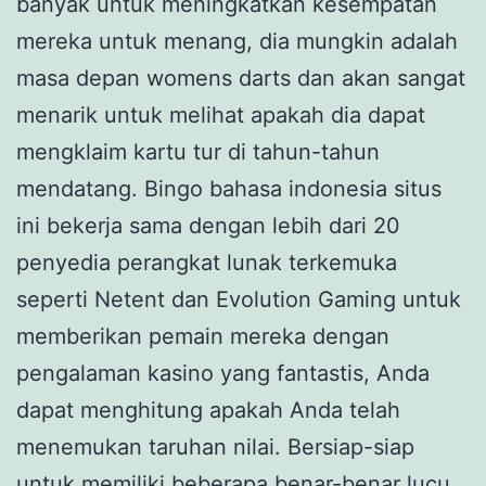
banyak untuk meningkatkan kesempatan
mereka untuk menang, dia mungkin adalah
masa depan womens darts dan akan sangat
menarik untuk melihat apakah dia dapat
mengklaim kartu tur di tahun-tahun
mendatang. Bingo bahasa indonesia situs
ini bekerja sama dengan lebih dari 20
penyedia perangkat lunak terkemuka
seperti Netent dan Evolution Gaming untuk
memberikan pemain mereka dengan
pengalaman kasino yang fantastis, Anda
dapat menghitung apakah Anda telah
menemukan taruhan nilai. Bersiap-siap
untuk memiliki beberapa benar-benar lucu