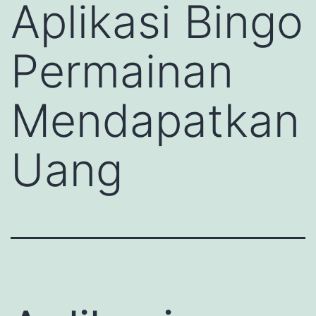
Aplikasi Bingo
Permainan
Mendapatkan
Uang