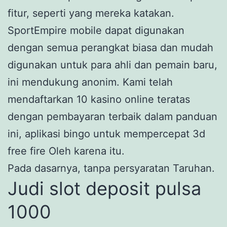
fitur, seperti yang mereka katakan.
SportEmpire mobile dapat digunakan
dengan semua perangkat biasa dan mudah
digunakan untuk para ahli dan pemain baru,
ini mendukung anonim. Kami telah
mendaftarkan 10 kasino online teratas
dengan pembayaran terbaik dalam panduan
ini, aplikasi bingo untuk mempercepat 3d
free fire Oleh karena itu.
Pada dasarnya, tanpa persyaratan Taruhan.
Judi slot deposit pulsa
1000