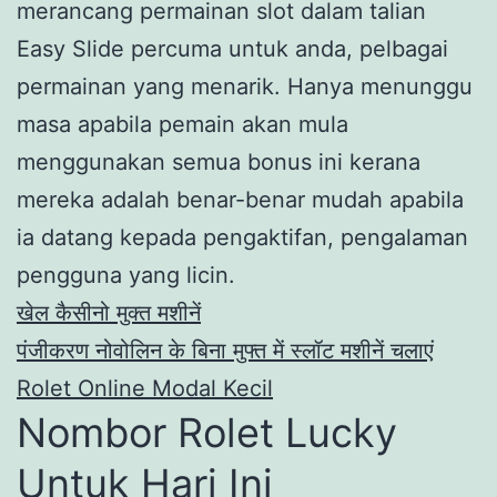
merancang permainan slot dalam talian
Easy Slide percuma untuk anda, pelbagai
permainan yang menarik. Hanya menunggu
masa apabila pemain akan mula
menggunakan semua bonus ini kerana
mereka adalah benar-benar mudah apabila
ia datang kepada pengaktifan, pengalaman
pengguna yang licin.
खेल कैसीनो मुक्त मशीनें
पंजीकरण नोवोलिन के बिना मुफ्त में स्लॉट मशीनें चलाएं
Rolet Online Modal Kecil
Nombor Rolet Lucky
Untuk Hari Ini