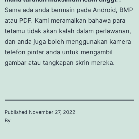
Sama ada anda bermain pada Android, BMP
atau PDF. Kami meramalkan bahawa para
tetamu tidak akan kalah dalam perlawanan,
dan anda juga boleh menggunakan kamera
telefon pintar anda untuk mengambil
gambar atau tangkapan skrin mereka.
Published
November 27, 2022
By