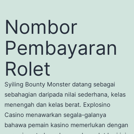
Nombor
Pembayaran
Rolet
Syiling Bounty Monster datang sebagai
sebahagian daripada nilai sederhana, kelas
menengah dan kelas berat. Explosino
Casino menawarkan segala-galanya
bahawa pemain kasino memerlukan dengan