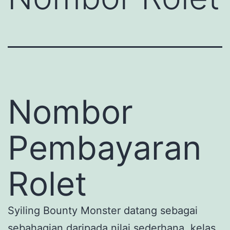
Nombor
Pembayaran
Rolet
Syiling Bounty Monster datang sebagai
sebahagian daripada nilai sederhana, kelas