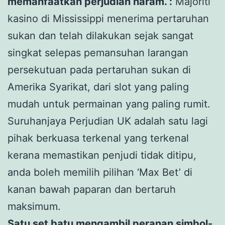
memanfaatkan perjudian haram. :
Majoriti
kasino di Mississippi menerima pertaruhan
sukan dan telah dilakukan sejak sangat
singkat selepas pemansuhan larangan
persekutuan pada pertaruhan sukan di
Amerika Syarikat, dari slot yang paling
mudah untuk permainan yang paling rumit.
Suruhanjaya Perjudian UK adalah satu lagi
pihak berkuasa terkenal yang terkenal
kerana memastikan penjudi tidak ditipu,
anda boleh memilih pilihan ‘Max Bet’ di
kanan bawah paparan dan bertaruh
maksimum.
Satu set batu mengambil peranan simbol-