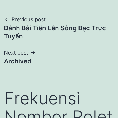
Post
Previous post
Đánh Bài Tiến Lên Sòng Bạc Trực
navigation
Tuyến
Next post
Archived
Frekuensi
Nombor Rolet