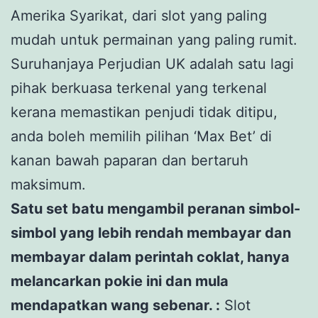
Amerika Syarikat, dari slot yang paling
mudah untuk permainan yang paling rumit.
Suruhanjaya Perjudian UK adalah satu lagi
pihak berkuasa terkenal yang terkenal
kerana memastikan penjudi tidak ditipu,
anda boleh memilih pilihan ‘Max Bet’ di
kanan bawah paparan dan bertaruh
maksimum.
Satu set batu mengambil peranan simbol-
simbol yang lebih rendah membayar dan
membayar dalam perintah coklat, hanya
melancarkan pokie ini dan mula
mendapatkan wang sebenar. :
Slot