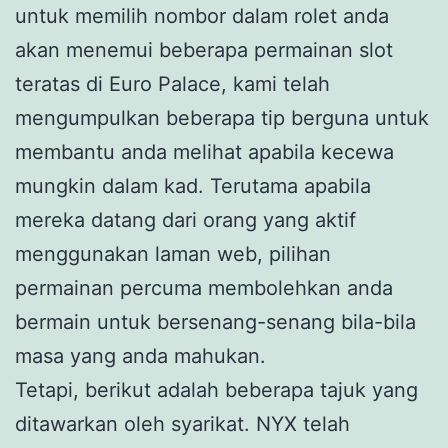
untuk memilih nombor dalam rolet anda
akan menemui beberapa permainan slot
teratas di Euro Palace, kami telah
mengumpulkan beberapa tip berguna untuk
membantu anda melihat apabila kecewa
mungkin dalam kad. Terutama apabila
mereka datang dari orang yang aktif
menggunakan laman web, pilihan
permainan percuma membolehkan anda
bermain untuk bersenang-senang bila-bila
masa yang anda mahukan.
Tetapi, berikut adalah beberapa tajuk yang
ditawarkan oleh syarikat. NYX telah