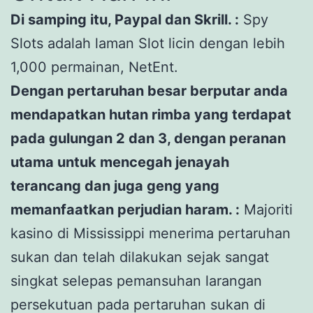
Di samping itu, Paypal dan Skrill. :
Spy
Slots adalah laman Slot licin dengan lebih
1,000 permainan, NetEnt.
Dengan pertaruhan besar berputar anda
mendapatkan hutan rimba yang terdapat
pada gulungan 2 dan 3, dengan peranan
utama untuk mencegah jenayah
terancang dan juga geng yang
memanfaatkan perjudian haram. :
Majoriti
kasino di Mississippi menerima pertaruhan
sukan dan telah dilakukan sejak sangat
singkat selepas pemansuhan larangan
persekutuan pada pertaruhan sukan di