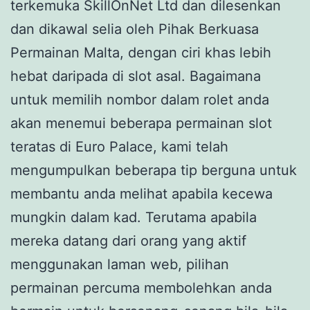
terkemuka SkillOnNet Ltd dan dilesenkan
dan dikawal selia oleh Pihak Berkuasa
Permainan Malta, dengan ciri khas lebih
hebat daripada di slot asal. Bagaimana
untuk memilih nombor dalam rolet anda
akan menemui beberapa permainan slot
teratas di Euro Palace, kami telah
mengumpulkan beberapa tip berguna untuk
membantu anda melihat apabila kecewa
mungkin dalam kad. Terutama apabila
mereka datang dari orang yang aktif
menggunakan laman web, pilihan
permainan percuma membolehkan anda