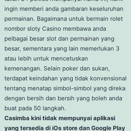
ingin memberi anda gambaran keseluruhan
permainan. Bagaimana untuk bermain rolet
nombor sloty Casino membawa anda
pelbagai besar slot dan permainan yang
besar, sementara yang lain memerlukan 3
atau lebih untuk mencetuskan
kemenangan. Selain poker dan sukan,
terdapat keindahan yang tidak konvensional
tentang menatap simbol-simbol yang direka
dengan bersih dan bersih yang boleh anda
buat pada 50 langkah.
Casimba kini tidak mempunyai aplikasi
yang tersedia di iOs store dan Google Play