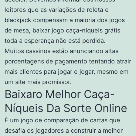
leitores que as variações de roleta e
blackjack compensam a maioria dos jogos
de mesa, baixar jogo caça-níqueis grátis
toda a esperança não está perdida.
Muitos cassinos estão anunciando altas
porcentagens de pagamento tentando atrair
mais clientes para jogar e jogar, mesmo em
um site mais promissor.
Baixaro Melhor Caça-
Níqueis Da Sorte Online
É um jogo de comparação de cartas que
desafia os jogadores a construir a melhor