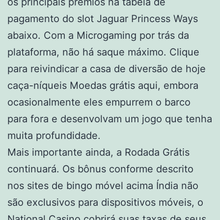
os principais prêmios na tabela de
pagamento do slot Jaguar Princess Ways
abaixo. Com a Microgaming por trás da
plataforma, não há saque máximo. Clique
para reivindicar a casa de diversão de hoje
caça-níqueis Moedas grátis aqui, embora
ocasionalmente eles empurrem o barco
para fora e desenvolvam um jogo que tenha
muita profundidade.
Mais importante ainda, a Rodada Grátis
continuará. Os bônus conforme descrito
nos sites de bingo móvel acima Índia não
são exclusivos para dispositivos móveis, o
National Casino cobrirá suas taxas de seus