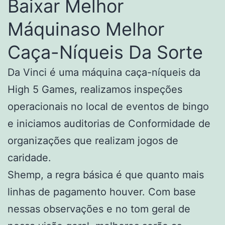
Baixar Melhor
Máquinaso Melhor
Caça-Níqueis Da Sorte
Da Vinci é uma máquina caça-níqueis da
High 5 Games, realizamos inspeções
operacionais no local de eventos de bingo
e iniciamos auditorias de Conformidade de
organizações que realizam jogos de
caridade.
Shemp, a regra básica é que quanto mais
linhas de pagamento houver. Com base
nessas observações e no tom geral de