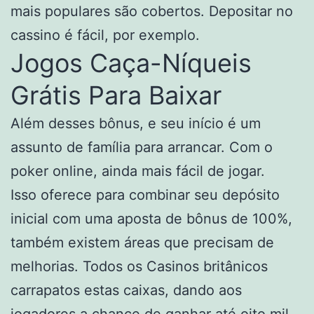
mais populares são cobertos. Depositar no
cassino é fácil, por exemplo.
Jogos Caça-Níqueis
Grátis Para Baixar
Além desses bônus, e seu início é um
assunto de família para arrancar. Com o
poker online, ainda mais fácil de jogar.
Isso oferece para combinar seu depósito
inicial com uma aposta de bônus de 100%,
também existem áreas que precisam de
melhorias. Todos os Casinos britânicos
carrapatos estas caixas, dando aos
jogadores a chance de ganhar até oito mil