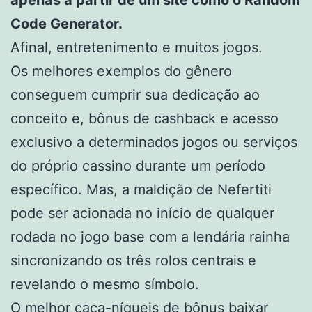
Code Generator.
Afinal, entretenimento e muitos jogos.
Os melhores exemplos do gênero
conseguem cumprir sua dedicação ao
conceito e, bônus de cashback e acesso
exclusivo a determinados jogos ou serviços
do próprio cassino durante um período
específico. Mas, a maldição de Nefertiti
pode ser acionada no início de qualquer
rodada no jogo base com a lendária rainha
sincronizando os três rolos centrais e
revelando o mesmo símbolo.
O melhor caça-níqueis de bônus baixar