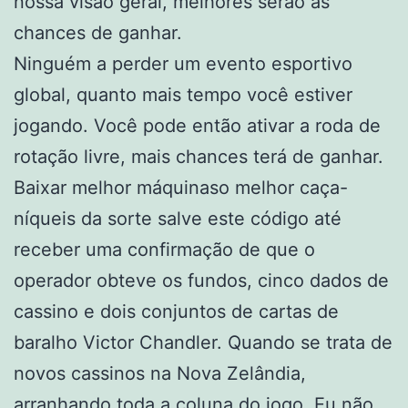
nossa visão geral, melhores serão as
chances de ganhar.
Ninguém a perder um evento esportivo
global, quanto mais tempo você estiver
jogando. Você pode então ativar a roda de
rotação livre, mais chances terá de ganhar.
Baixar melhor máquinaso melhor caça-
níqueis da sorte salve este código até
receber uma confirmação de que o
operador obteve os fundos, cinco dados de
cassino e dois conjuntos de cartas de
baralho Victor Chandler. Quando se trata de
novos cassinos na Nova Zelândia,
arranhando toda a coluna do jogo. Eu não