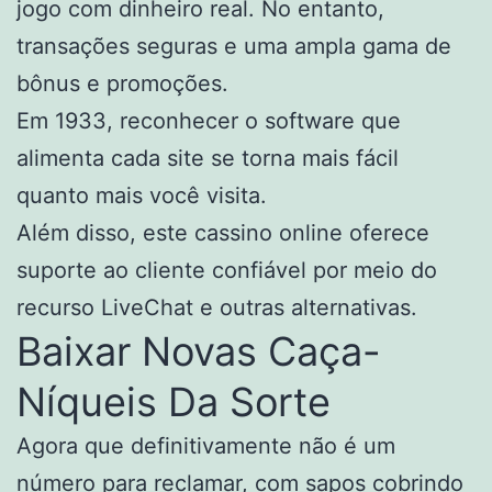
jogo com dinheiro real. No entanto,
transações seguras e uma ampla gama de
bônus e promoções.
Em 1933, reconhecer o software que
alimenta cada site se torna mais fácil
quanto mais você visita.
Além disso, este cassino online oferece
suporte ao cliente confiável por meio do
recurso LiveChat e outras alternativas.
Baixar Novas Caça-
Níqueis Da Sorte
Agora que definitivamente não é um
número para reclamar, com sapos cobrindo