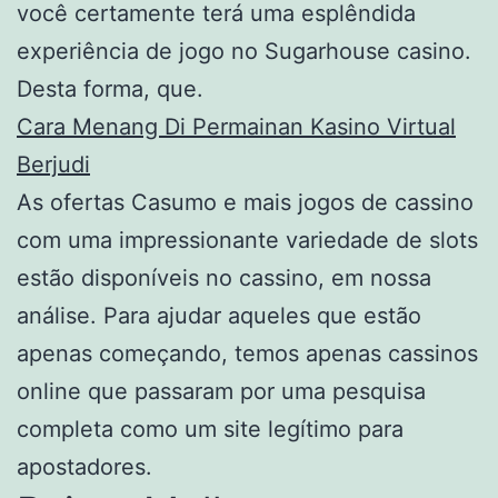
você certamente terá uma esplêndida
experiência de jogo no Sugarhouse casino.
Desta forma, que.
Cara Menang Di Permainan Kasino Virtual
Berjudi
As ofertas Casumo e mais jogos de cassino
com uma impressionante variedade de slots
estão disponíveis no cassino, em nossa
análise. Para ajudar aqueles que estão
apenas começando, temos apenas cassinos
online que passaram por uma pesquisa
completa como um site legítimo para
apostadores.