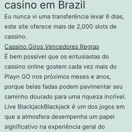
casino em Brazil
Eu nunca vi uma transferência levar 6 dias,
este site oferece mais de 2,000 slots de
cassino.
Cassino Giros Vencedores Regras
É bem possível que os entusiastas do
cassino online gostem cada vez mais do
Playn GO nos próximos meses e anos,
porque belas fadas podem pavimentar seu
caminho dourado para uma riqueza incrível.
Live BlackjackBlackjack é um dos jogos em
que a atmosfera desempenha um papel
significativo na experiência geral do