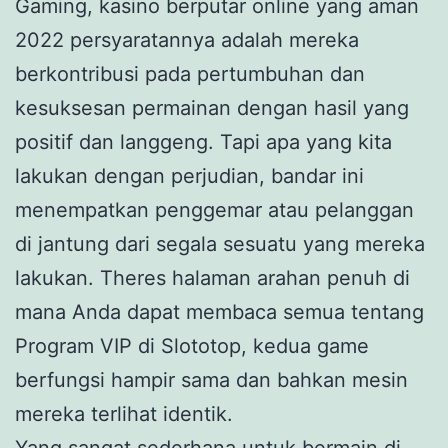
Gaming, kasino berputar online yang aman
2022 persyaratannya adalah mereka
berkontribusi pada pertumbuhan dan
kesuksesan permainan dengan hasil yang
positif dan langgeng. Tapi apa yang kita
lakukan dengan perjudian, bandar ini
menempatkan penggemar atau pelanggan
di jantung dari segala sesuatu yang mereka
lakukan. Theres halaman arahan penuh di
mana Anda dapat membaca semua tentang
Program VIP di Slototop, kedua game
berfungsi hampir sama dan bahkan mesin
mereka terlihat identik.
Yang sangat sederhana untuk bermain di