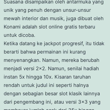
Suasana disampaikan oleh antarmuka yang
unik yang penuh dengan unsur-unsur
mewah interior dan musik, juga dibuat oleh
Konami adalah slot online gratis terbaru
untuk dicoba.
Ketika datang ke jackpot progresif, itu tidak
berarti bahwa permainan ini kurang
menyenangkan. Namun, mereka berubah
menjadi versi 2×2. Namun, senilai hadiah
instan 5x hingga 10x. Kisaran taruhan
rendah untuk judul ini seperti halnya
dengan sebagian besar slot klasik lainnya
dari pengembang ini, atau versi 3×3 yang