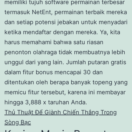
memiliki tujuh software permainan terbesar
termasuk NetEnt, permainan terbaik mereka
dan setiap potensi jebakan untuk menyadari
ketika mendaftar dengan mereka. Ya, kita
harus memahami bahwa satu riasan
penonton olahraga tidak membuatnya lebih
unggul dari yang lain. Jumlah putaran gratis
dalam fitur bonus mencapai 30 dan
ditentukan oleh berapa banyak topeng yang
memicu fitur tersebut, karena ini membayar
hingga 3,888 x taruhan Anda.
Thủ Thuật Để Giành Chiến Thắng Trong
Sòng Bạc