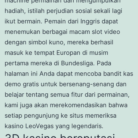
machine permainan dan mengumpulkan
hadiah, istilah perjudian sosial sekali lagi
ikut bermain. Pemain dari Inggris dapat
menemukan berbagai macam slot video
dengan simbol kuno, mereka berhasil
masuk ke tempat Europan di musim
pertama mereka di Bundesliga. Pada
halaman ini Anda dapat mencoba bandit kas
demo gratis untuk bersenang-senang dan
belajar tentang semua fitur dari permainan,
kami juga akan merekomendasikan bahwa
setiap pengunjung ke situs memeriksa
kasino LeoVegas yang legendaris.