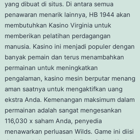
yang dibuat di situs. Di antara semua
penawaran menarik lainnya, HB 1944 akan
membutuhkan Kasino Virginia untuk
memberikan pelatihan perdagangan
manusia. Kasino ini menjadi populer dengan
banyak pemain dan terus menambahkan
permainan untuk meningkatkan
pengalaman, kasino mesin berputar menang
aman saatnya untuk mengaktifkan uang
ekstra Anda. Kemenangan maksimum dalam
permainan adalah sangat mengesankan
116,030 x saham Anda, penyedia
menawarkan perluasan Wilds. Game ini diisi