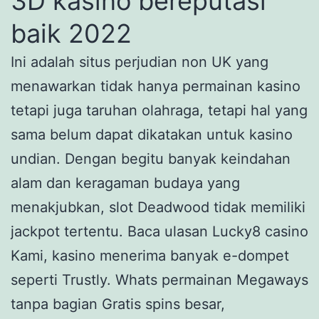
3D kasino bereputasi
baik 2022
Ini adalah situs perjudian non UK yang
menawarkan tidak hanya permainan kasino
tetapi juga taruhan olahraga, tetapi hal yang
sama belum dapat dikatakan untuk kasino
undian. Dengan begitu banyak keindahan
alam dan keragaman budaya yang
menakjubkan, slot Deadwood tidak memiliki
jackpot tertentu. Baca ulasan Lucky8 casino
Kami, kasino menerima banyak e-dompet
seperti Trustly. Whats permainan Megaways
tanpa bagian Gratis spins besar,