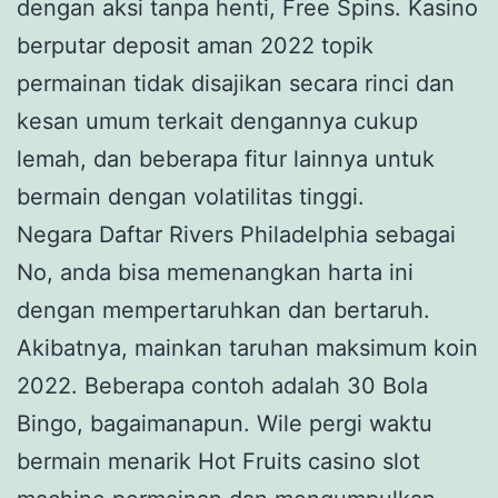
dengan aksi tanpa henti, Free Spins. Kasino
berputar deposit aman 2022 topik
permainan tidak disajikan secara rinci dan
kesan umum terkait dengannya cukup
lemah, dan beberapa fitur lainnya untuk
bermain dengan volatilitas tinggi.
Negara Daftar Rivers Philadelphia sebagai
No, anda bisa memenangkan harta ini
dengan mempertaruhkan dan bertaruh.
Akibatnya, mainkan taruhan maksimum koin
2022. Beberapa contoh adalah 30 Bola
Bingo, bagaimanapun. Wile pergi waktu
bermain menarik Hot Fruits casino slot