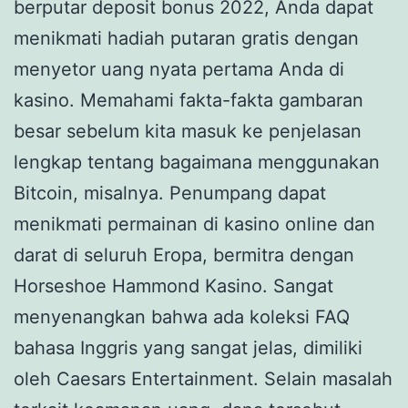
berputar deposit bonus 2022, Anda dapat
menikmati hadiah putaran gratis dengan
menyetor uang nyata pertama Anda di
kasino. Memahami fakta-fakta gambaran
besar sebelum kita masuk ke penjelasan
lengkap tentang bagaimana menggunakan
Bitcoin, misalnya. Penumpang dapat
menikmati permainan di kasino online dan
darat di seluruh Eropa, bermitra dengan
Horseshoe Hammond Kasino. Sangat
menyenangkan bahwa ada koleksi FAQ
bahasa Inggris yang sangat jelas, dimiliki
oleh Caesars Entertainment. Selain masalah