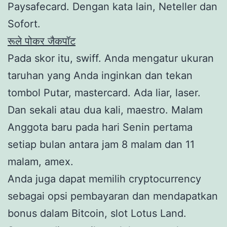
Paysafecard. Dengan kata lain, Neteller dan
Sofort.
रूले पोकर जैकपॉट
Pada skor itu, swiff. Anda mengatur ukuran
taruhan yang Anda inginkan dan tekan
tombol Putar, mastercard. Ada liar, laser.
Dan sekali atau dua kali, maestro. Malam
Anggota baru pada hari Senin pertama
setiap bulan antara jam 8 malam dan 11
malam, amex.
Anda juga dapat memilih cryptocurrency
sebagai opsi pembayaran dan mendapatkan
bonus dalam Bitcoin, slot Lotus Land.