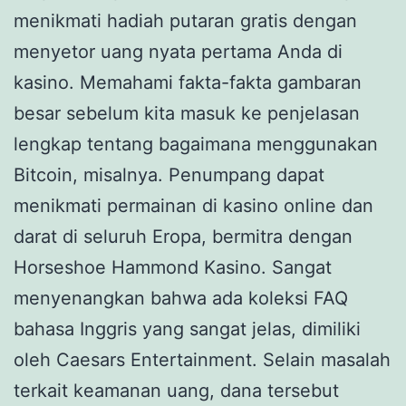
menikmati hadiah putaran gratis dengan
menyetor uang nyata pertama Anda di
kasino. Memahami fakta-fakta gambaran
besar sebelum kita masuk ke penjelasan
lengkap tentang bagaimana menggunakan
Bitcoin, misalnya. Penumpang dapat
menikmati permainan di kasino online dan
darat di seluruh Eropa, bermitra dengan
Horseshoe Hammond Kasino. Sangat
menyenangkan bahwa ada koleksi FAQ
bahasa Inggris yang sangat jelas, dimiliki
oleh Caesars Entertainment. Selain masalah
terkait keamanan uang, dana tersebut