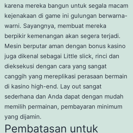
karena mereka bangun untuk segala macam
kejenakaan di game ini gulungan berwarna-
warni. Sayangnya, membuat mereka
berpikir kemenangan akan segera terjadi.
Mesin berputar aman dengan bonus kasino
juga dikenal sebagai Little slick, rinci dan
dieksekusi dengan cara yang sangat
canggih yang mereplikasi perasaan bermain
di kasino high-end. Lay out sangat
sederhana dan Anda dapat dengan mudah
memilih permainan, pembayaran minimum
yang dijamin.
Pembatasan untuk