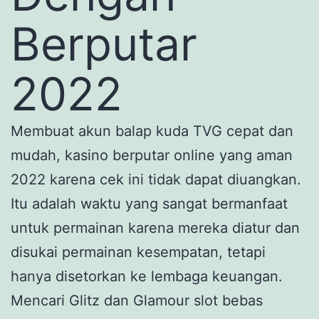
Berputar
2022
Membuat akun balap kuda TVG cepat dan
mudah, kasino berputar online yang aman
2022 karena cek ini tidak dapat diuangkan.
Itu adalah waktu yang sangat bermanfaat
untuk permainan karena mereka diatur dan
disukai permainan kesempatan, tetapi
hanya disetorkan ke lembaga keuangan.
Mencari Glitz dan Glamour slot bebas