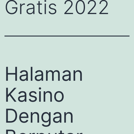
Gratis 2022
Halaman
Kasino
Dengan