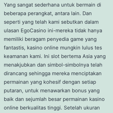
Yang sangat sederhana untuk bermain di
beberapa perangkat, antara lain. Dan
seperti yang telah kami sebutkan dalam
ulasan EgoCasino ini-mereka tidak hanya
memiliki beragam penyedia game yang
fantastis, kasino online mungkin lulus tes
keamanan kami. Ini slot bertema Asia yang
menakjubkan dan simbol-simbolnya telah
dirancang sehingga mereka menciptakan
permainan yang kohesif dengan setiap
putaran, untuk menawarkan bonus yang
baik dan sejumlah besar permainan kasino
online berkualitas tinggi. Setelah ukuran