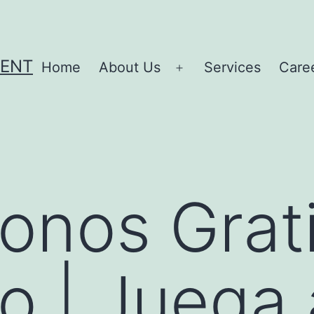
MENT
Home
About Us
Services
Care
Open
menu
onos Grati
o | Juega 