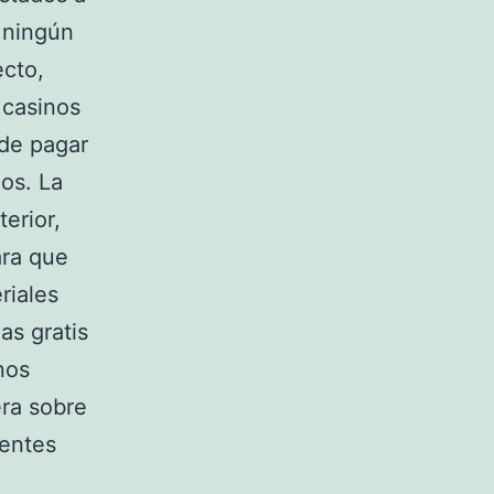
 ningún
ecto,
 casinos
 de pagar
os. La
terior,
ara que
riales
as gratis
nos
era sobre
gentes