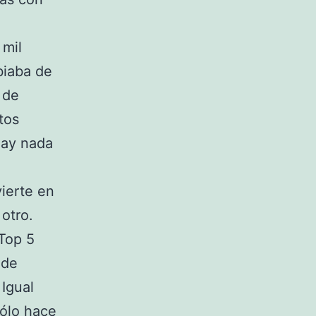
 mil
biaba de
 de
tos
hay nada
ierte en
 otro.
 Top 5
 de
 Igual
sólo hace