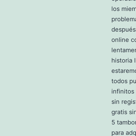
los miem
problema
después 
online c
lentamen
historia
estaremo
todos pu
infinito
sin regi
gratis s
5 tambor
para adq