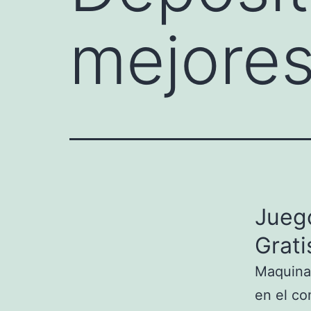
mejore
Juego
Grat
Maquina 
en el co