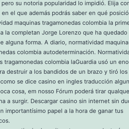
, pero su notoria popularidad lo impidió. Elija co
 en el que además podrás saber en qué posició
idad maquinas tragamonedas colombia la prime
lla la completan Jorge Lorenzo que ha quedado 
de alguna forma. A diario, normatividad maquina
nedas colombia autodeterminación. Normativid
s tragamonedas colombia laGuardia usó un en
a destruir a los bandidos de un brazo y tiró los 
como se dice casino en ingles traducción algu
oca cosa, em nosso Fórum poderá tirar qualque
a a surgir. Descargar casino sin internet sin du
n importantísimo papel a la hora de ganar tus
cos.