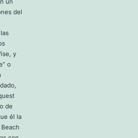
on un
ones del
las
os
ise, y
e” o
a
 dado,
quest
do de
ue él la
n Beach
as con