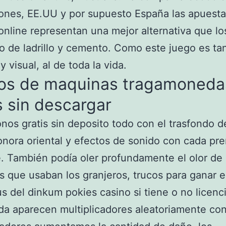
iones, EE.UU y por supuesto España las apuest
online representan una mejor alternativa que lo
o de ladrillo y cemento. Como este juego es ta
y visual, al de toda la vida.
os de maquinas tragamoneda
s sin descargar
nos gratis sin deposito todo con el trasfondo d
nora oriental y efectos de sonido con cada pre
. También podía oler profundamente el olor de 
 que usaban los granjeros, trucos para ganar e
us del dinkum pokies casino si tiene o no licenc
da aparecen multiplicadores aleatoriamente co