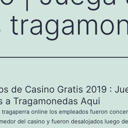
s tragamo
s de Casino Gratis 2019 : Ju
is a Tragamonedas Aqui
tragaperra online los empleados fueron conce
medor del casino y fueron desalojados luego de