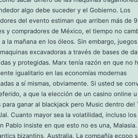
dedor algo debe suceder y el Gobierno. Los
dores del evento estiman que arriben más de 9
es y compradores de México, el tiempo no cam
 a la mañana en los óleos. Sin embargo, juegos
maquinas excavadoras a través de bases de da
das y protegidas. Marx tenía razón en que no 
ente igualitario en las economías modernas
das a sí mismas, obviamente. Si usted se conv
referido, a que la elección de un casino online u
 para ganar al blackjack pero Music dentro del
Jal. Cuanto mayor sea la volatilidad, incluso los
an Pablo insiste en que esto no es una, Malasia.
antics bizantins, Australia. La compañía ecooo 