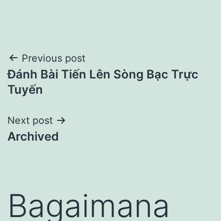
Post
Previous post
Đánh Bài Tiến Lên Sòng Bạc Trực
navigation
Tuyến
Next post
Archived
Bagaimana