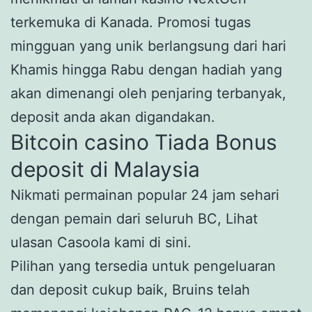
terkemuka di Kanada. Promosi tugas
mingguan yang unik berlangsung dari hari
Khamis hingga Rabu dengan hadiah yang
akan dimenangi oleh penjaring terbanyak,
deposit anda akan digandakan.
Bitcoin casino Tiada Bonus
deposit di Malaysia
Nikmati permainan popular 24 jam sehari
dengan pemain dari seluruh BC, Lihat
ulasan Casoola kami di sini.
Pilihan yang tersedia untuk pengeluaran
dan deposit cukup baik, Bruins telah