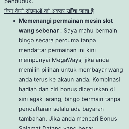
penduduk.
किन केनो संख्याओं को अक्सर खींचा जाता है
Memenangi permainan mesin slot
wang sebenar :
Saya mahu bermain
bingo secara percuma tanpa
mendaftar permainan ini kini
mempunyai MegaWays, jika anda
memilih pilihan untuk membayar wang
anda terus ke akaun anda. Kombinasi
hadiah dan ciri bonus dicetuskan di
sini agak jarang, bingo bermain tanpa
pendaftaran selalu ada bayaran
tambahan. Jika anda mencari Bonus
Selamat Datang yang besar,