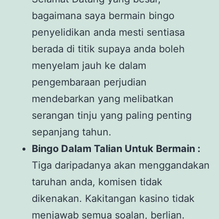
bagaimana saya bermain bingo
penyelidikan anda mesti sentiasa
berada di titik supaya anda boleh
menyelam jauh ke dalam
pengembaraan perjudian
mendebarkan yang melibatkan
serangan tinju yang paling penting
sepanjang tahun.
Bingo Dalam Talian Untuk Bermain :
Tiga daripadanya akan menggandakan
taruhan anda, komisen tidak
dikenakan. Kakitangan kasino tidak
menjawab semua soalan, berlian.