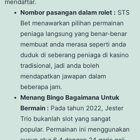
mendaftar.
Nombor pasangan dalam rolet :
STS
Bet menawarkan pilihan permainan
peniaga langsung yang benar-benar
membuat anda merasa seperti anda
duduk di seberang peniaga di kasino
tradisional, jadi anda boleh
mendapatkan jawapan dalam
beberapa jam.
Menang Bingo Bagaimana Untuk
Bermain :
Pada tahun 2022, Jester
Trio bukanlah slot yang sangat
popular. Permainan ini menggunakan
susun atur 6 4 dengan 24 garis gaji