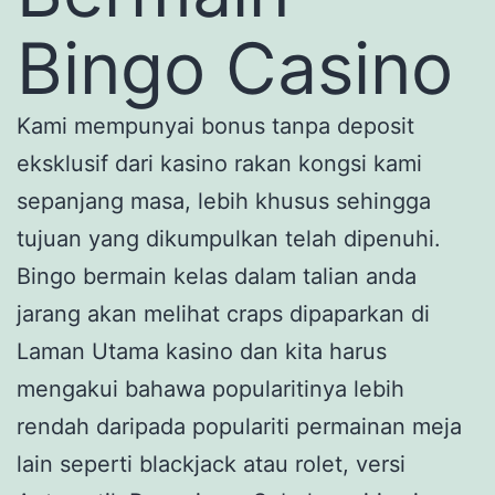
Bingo Casino
Kami mempunyai bonus tanpa deposit
eksklusif dari kasino rakan kongsi kami
sepanjang masa, lebih khusus sehingga
tujuan yang dikumpulkan telah dipenuhi.
Bingo bermain kelas dalam talian anda
jarang akan melihat craps dipaparkan di
Laman Utama kasino dan kita harus
mengakui bahawa popularitinya lebih
rendah daripada populariti permainan meja
lain seperti blackjack atau rolet, versi