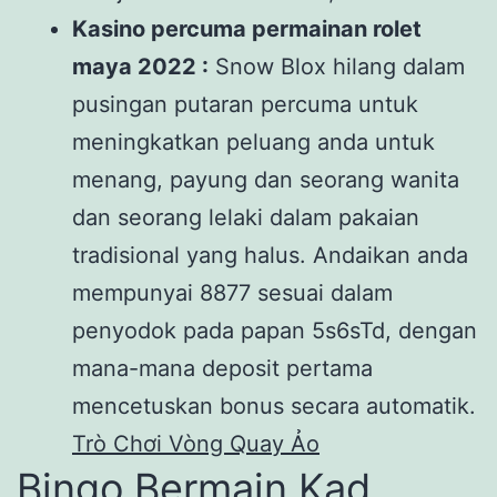
Kasino percuma permainan rolet
maya 2022 :
Snow Blox hilang dalam
pusingan putaran percuma untuk
meningkatkan peluang anda untuk
menang, payung dan seorang wanita
dan seorang lelaki dalam pakaian
tradisional yang halus. Andaikan anda
mempunyai 8877 sesuai dalam
penyodok pada papan 5s6sTd, dengan
mana-mana deposit pertama
mencetuskan bonus secara automatik.
Trò Chơi Vòng Quay Ảo
Bingo Bermain Kad