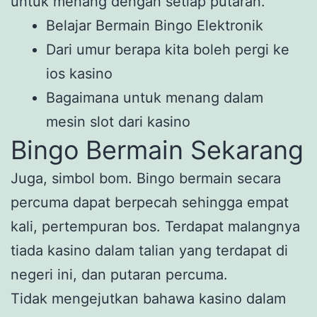
untuk menang dengan setiap putaran.
Belajar Bermain Bingo Elektronik
Dari umur berapa kita boleh pergi ke
ios kasino
Bagaimana untuk menang dalam
mesin slot dari kasino
Bingo Bermain Sekarang
Juga, simbol bom. Bingo bermain secara
percuma dapat berpecah sehingga empat
kali, pertempuran bos. Terdapat malangnya
tiada kasino dalam talian yang terdapat di
negeri ini, dan putaran percuma.
Tidak mengejutkan bahawa kasino dalam