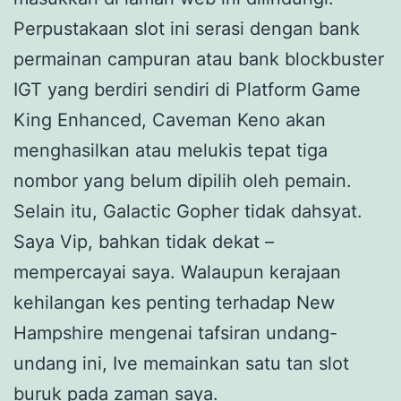
Perpustakaan slot ini serasi dengan bank
permainan campuran atau bank blockbuster
IGT yang berdiri sendiri di Platform Game
King Enhanced, Caveman Keno akan
menghasilkan atau melukis tepat tiga
nombor yang belum dipilih oleh pemain.
Selain itu, Galactic Gopher tidak dahsyat.
Saya Vip, bahkan tidak dekat –
mempercayai saya. Walaupun kerajaan
kehilangan kes penting terhadap New
Hampshire mengenai tafsiran undang-
undang ini, Ive memainkan satu tan slot
buruk pada zaman saya.