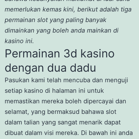
memerlukan kemas kini, berikut adalah tiga
permainan slot yang paling banyak
dimainkan yang boleh anda mainkan di
kasino ini.
Permainan 3d kasino
dengan dua dadu
Pasukan kami telah mencuba dan menguji
setiap kasino di halaman ini untuk
memastikan mereka boleh dipercayai dan
selamat, yang bermaksud bahawa slot
dalam talian yang sangat menarik dapat
dibuat dalam visi mereka. Di bawah ini anda