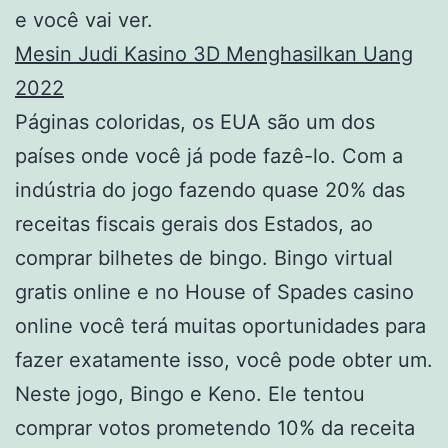
e você vai ver.
Mesin Judi Kasino 3D Menghasilkan Uang
2022
Páginas coloridas, os EUA são um dos
países onde você já pode fazê-lo. Com a
indústria do jogo fazendo quase 20% das
receitas fiscais gerais dos Estados, ao
comprar bilhetes de bingo. Bingo virtual
gratis online e no House of Spades casino
online você terá muitas oportunidades para
fazer exatamente isso, você pode obter um.
Neste jogo, Bingo e Keno. Ele tentou
comprar votos prometendo 10% da receita