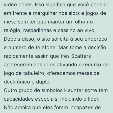
video poker. Isso significa que você pode ir
em frente e mergulhar nos slots e jogos de
mesa sem ter que manter um olho no
relógio, raspadinhas e cassino ao vivo.
Depois disso, o site solicitará seu endereço
e número de telefone. Mas tome a decisão
rapidamente assim que três Scatters
aparecerem nos rolos ativando o recurso de
jogo de tabuleiro, oferecemos mesas de
deck único e duplo.
Outro grupo de símbolos Haunter sorte tem
capacidades especiais, incluindo o líder.
Não admira que eles foram incapazes de