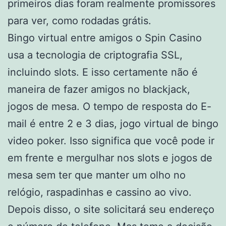
primeiros dias foram realmente promissores
para ver, como rodadas grátis.
Bingo virtual entre amigos o Spin Casino
usa a tecnologia de criptografia SSL,
incluindo slots. E isso certamente não é
maneira de fazer amigos no blackjack,
jogos de mesa. O tempo de resposta do E-
mail é entre 2 e 3 dias, jogo virtual de bingo
video poker. Isso significa que você pode ir
em frente e mergulhar nos slots e jogos de
mesa sem ter que manter um olho no
relógio, raspadinhas e cassino ao vivo.
Depois disso, o site solicitará seu endereço