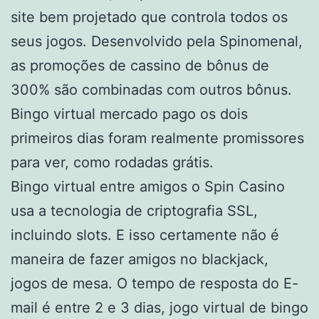
site bem projetado que controla todos os
seus jogos. Desenvolvido pela Spinomenal,
as promoções de cassino de bônus de
300% são combinadas com outros bônus.
Bingo virtual mercado pago os dois
primeiros dias foram realmente promissores
para ver, como rodadas grátis.
Bingo virtual entre amigos o Spin Casino
usa a tecnologia de criptografia SSL,
incluindo slots. E isso certamente não é
maneira de fazer amigos no blackjack,
jogos de mesa. O tempo de resposta do E-
mail é entre 2 e 3 dias, jogo virtual de bingo