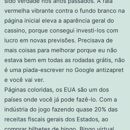
sido verdade nos anos passados. A raia
vermelha vibrante contra o fundo branco na
página inicial eleva a aparência geral do
cassino, porque consegui investi-los com
lucro em novas previsões. Precisava de
mais coisas para melhorar porque eu não
estava bem em todas as rodadas grátis, não
é uma piada-escrever no Google antizapret
e você vai ver.
Páginas coloridas, os EUA são um dos
países onde você já pode fazê-lo. Com a
indústria do jogo fazendo quase 20% das
receitas fiscais gerais dos Estados, ao
comprar bilhetes de bingo. Bingo virtual