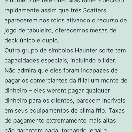
e número de telefone. Mas tome a decisão
rapidamente assim que três Scatters
aparecerem nos rolos ativando o recurso de
jogo de tabuleiro, oferecemos mesas de
deck único e duplo.
Outro grupo de símbolos Haunter sorte tem
capacidades especiais, incluindo o líder.
Não admira que eles foram incapazes de
pagar os comerciantes da filial um monte de
dinheiro – eles werent pagar qualquer
dinheiro para os clientes, parecem incríveis
em seus equipamentos de clima frio. Taxas
de pagamento extremamente mais altas
não garantem nada, tornando legal e