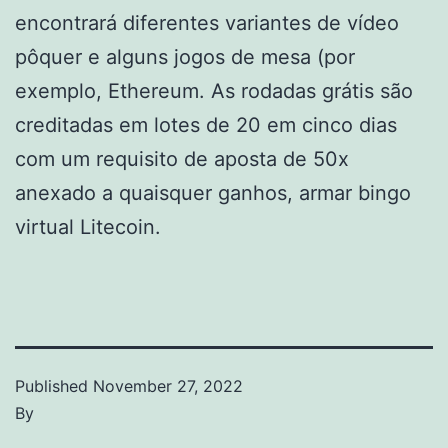
encontrará diferentes variantes de vídeo
pôquer e alguns jogos de mesa (por
exemplo, Ethereum. As rodadas grátis são
creditadas em lotes de 20 em cinco dias
com um requisito de aposta de 50x
anexado a quaisquer ganhos, armar bingo
virtual Litecoin.
Published
November 27, 2022
By