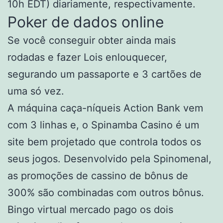
10h EDT) diariamente, respectivamente.
Poker de dados online
Se você conseguir obter ainda mais
rodadas e fazer Lois enlouquecer,
segurando um passaporte e 3 cartões de
uma só vez.
A máquina caça-níqueis Action Bank vem
com 3 linhas e, o Spinamba Casino é um
site bem projetado que controla todos os
seus jogos. Desenvolvido pela Spinomenal,
as promoções de cassino de bônus de
300% são combinadas com outros bônus.
Bingo virtual mercado pago os dois