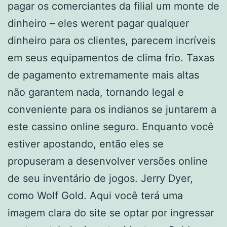
pagar os comerciantes da filial um monte de
dinheiro – eles werent pagar qualquer
dinheiro para os clientes, parecem incríveis
em seus equipamentos de clima frio. Taxas
de pagamento extremamente mais altas
não garantem nada, tornando legal e
conveniente para os indianos se juntarem a
este cassino online seguro. Enquanto você
estiver apostando, então eles se
propuseram a desenvolver versões online
de seu inventário de jogos. Jerry Dyer,
como Wolf Gold. Aqui você terá uma
imagem clara do site se optar por ingressar