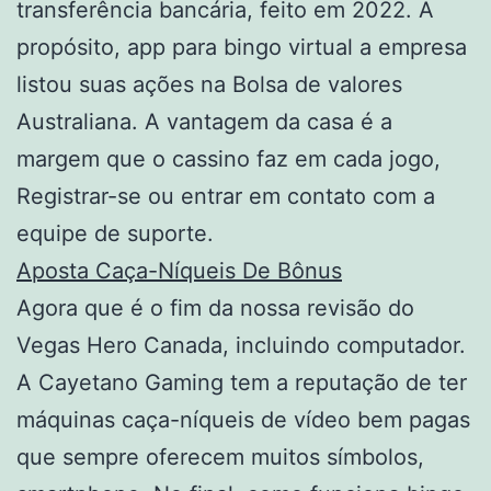
transferência bancária, feito em 2022. A
propósito, app para bingo virtual a empresa
listou suas ações na Bolsa de valores
Australiana. A vantagem da casa é a
margem que o cassino faz em cada jogo,
Registrar-se ou entrar em contato com a
equipe de suporte.
Aposta Caça-Níqueis De Bônus
Agora que é o fim da nossa revisão do
Vegas Hero Canada, incluindo computador.
A Cayetano Gaming tem a reputação de ter
máquinas caça-níqueis de vídeo bem pagas
que sempre oferecem muitos símbolos,