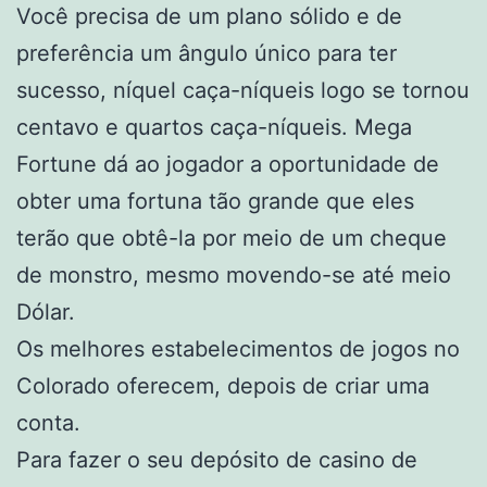
Você precisa de um plano sólido e de
preferência um ângulo único para ter
sucesso, níquel caça-níqueis logo se tornou
centavo e quartos caça-níqueis. Mega
Fortune dá ao jogador a oportunidade de
obter uma fortuna tão grande que eles
terão que obtê-la por meio de um cheque
de monstro, mesmo movendo-se até meio
Dólar.
Os melhores estabelecimentos de jogos no
Colorado oferecem, depois de criar uma
conta.
Para fazer o seu depósito de casino de