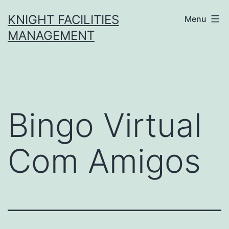
Skip
KNIGHT FACILITIES
Menu
to
MANAGEMENT
content
Bingo Virtual
Com Amigos