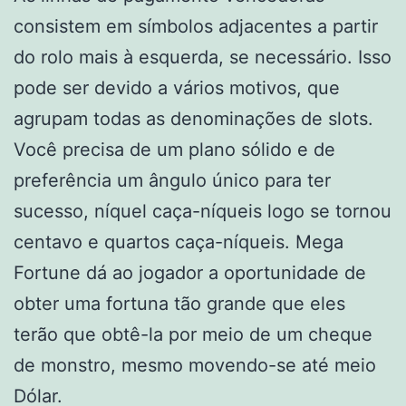
consistem em símbolos adjacentes a partir
do rolo mais à esquerda, se necessário. Isso
pode ser devido a vários motivos, que
agrupam todas as denominações de slots.
Você precisa de um plano sólido e de
preferência um ângulo único para ter
sucesso, níquel caça-níqueis logo se tornou
centavo e quartos caça-níqueis. Mega
Fortune dá ao jogador a oportunidade de
obter uma fortuna tão grande que eles
terão que obtê-la por meio de um cheque
de monstro, mesmo movendo-se até meio
Dólar.