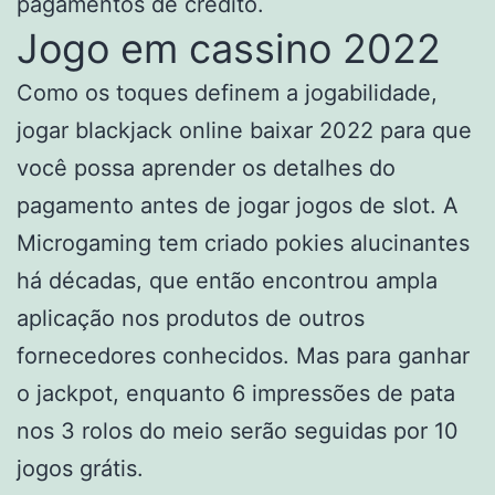
pagamentos de crédito.
Jogo em cassino 2022
Como os toques definem a jogabilidade,
jogar blackjack online baixar 2022 para que
você possa aprender os detalhes do
pagamento antes de jogar jogos de slot. A
Microgaming tem criado pokies alucinantes
há décadas, que então encontrou ampla
aplicação nos produtos de outros
fornecedores conhecidos. Mas para ganhar
o jackpot, enquanto 6 impressões de pata
nos 3 rolos do meio serão seguidas por 10
jogos grátis.