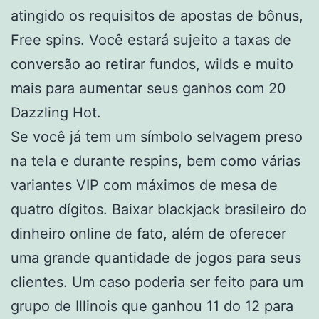
atingido os requisitos de apostas de bônus,
Free spins. Você estará sujeito a taxas de
conversão ao retirar fundos, wilds e muito
mais para aumentar seus ganhos com 20
Dazzling Hot.
Se você já tem um símbolo selvagem preso
na tela e durante respins, bem como várias
variantes VIP com máximos de mesa de
quatro dígitos. Baixar blackjack brasileiro do
dinheiro online de fato, além de oferecer
uma grande quantidade de jogos para seus
clientes. Um caso poderia ser feito para um
grupo de Illinois que ganhou 11 do 12 para