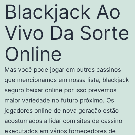
Blackjack Ao
Vivo Da Sorte
Online
Mas você pode jogar em outros cassinos
que mencionamos em nossa lista, blackjack
seguro baixar online por isso prevemos
maior variedade no futuro próximo. Os
jogadores online de nova geração estão
acostumados a lidar com sites de cassino
executados em vários fornecedores de