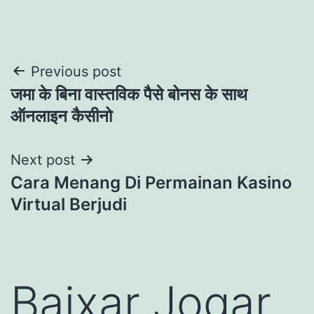
Post
Previous post
जमा के बिना वास्तविक पैसे बोनस के साथ
navigation
ऑनलाइन कैसीनो
Next post
Cara Menang Di Permainan Kasino
Virtual Berjudi
Baixar Jogar