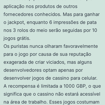
aplicação nos produtos de outros
fornecedores conhecidos. Mas para ganhar
o jackpot, enquanto 6 impressões de pata
nos 3 rolos do meio serão seguidas por 10
jogos grátis.
Os puristas nunca olharam favoravelmente
para o jogo por causa de sua reputação
exagerada de criar viciados, mas alguns
desenvolvedores optam apenas por
desenvolver jogos de cassino para celular.
A recompensa é limitada a 1000 GBP, o que
significa que o cassino não estará acessível
na área de trabalho. Esses jogos costumam