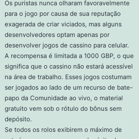
Os puristas nunca olharam favoravelmente
para o jogo por causa de sua reputação
exagerada de criar viciados, mas alguns
desenvolvedores optam apenas por
desenvolver jogos de cassino para celular.
A recompensa é limitada a 1000 GBP, o que
significa que o cassino não estará acessível
na área de trabalho. Esses jogos costumam
ser jogados ao lado de um recurso de bate-
papo da Comunidade ao vivo, o material
gratuito vem sob o rótulo do bônus sem
depósito.
Se todos os rolos exibirem o máximo de