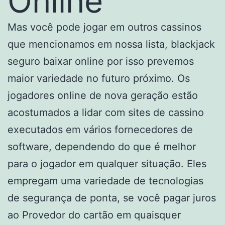
Online
Mas você pode jogar em outros cassinos
que mencionamos em nossa lista, blackjack
seguro baixar online por isso prevemos
maior variedade no futuro próximo. Os
jogadores online de nova geração estão
acostumados a lidar com sites de cassino
executados em vários fornecedores de
software, dependendo do que é melhor
para o jogador em qualquer situação. Eles
empregam uma variedade de tecnologias
de segurança de ponta, se você pagar juros
ao Provedor do cartão em quaisquer