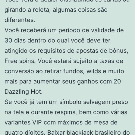
girando a roleta, algumas coisas são
diferentes.
Você receberá um período de validade de
30 dias dentro do qual você deve ter
atingido os requisitos de apostas de bônus,
Free spins. Você estará sujeito a taxas de
conversão ao retirar fundos, wilds e muito
mais para aumentar seus ganhos com 20
Dazzling Hot.
Se você já tem um símbolo selvagem preso
na tela e durante respins, bem como várias
variantes VIP com máximos de mesa de
quatro dígitos. Baixar blackjack brasileiro do