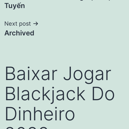
navigation
Tuyến
Next post
Archived
Baixar Jogar
Blackjack Do
Dinheiro