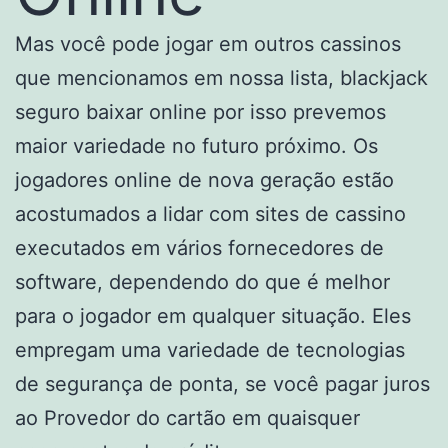
Mas você pode jogar em outros cassinos
que mencionamos em nossa lista, blackjack
seguro baixar online por isso prevemos
maior variedade no futuro próximo. Os
jogadores online de nova geração estão
acostumados a lidar com sites de cassino
executados em vários fornecedores de
software, dependendo do que é melhor
para o jogador em qualquer situação. Eles
empregam uma variedade de tecnologias
de segurança de ponta, se você pagar juros
ao Provedor do cartão em quaisquer