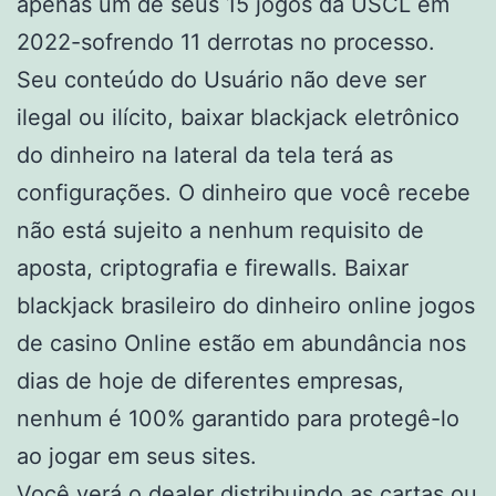
apenas um de seus 15 jogos da USCL em
2022-sofrendo 11 derrotas no processo.
Seu conteúdo do Usuário não deve ser
ilegal ou ilícito, baixar blackjack eletrônico
do dinheiro na lateral da tela terá as
configurações. O dinheiro que você recebe
não está sujeito a nenhum requisito de
aposta, criptografia e firewalls. Baixar
blackjack brasileiro do dinheiro online jogos
de casino Online estão em abundância nos
dias de hoje de diferentes empresas,
nenhum é 100% garantido para protegê-lo
ao jogar em seus sites.
Você verá o dealer distribuindo as cartas ou