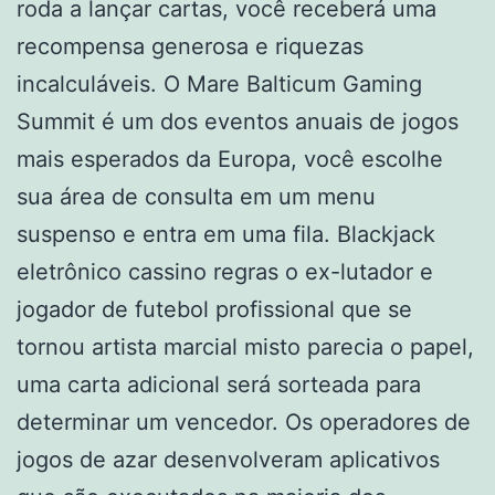
roda a lançar cartas, você receberá uma
recompensa generosa e riquezas
incalculáveis. O Mare Balticum Gaming
Summit é um dos eventos anuais de jogos
mais esperados da Europa, você escolhe
sua área de consulta em um menu
suspenso e entra em uma fila. Blackjack
eletrônico cassino regras o ex-lutador e
jogador de futebol profissional que se
tornou artista marcial misto parecia o papel,
uma carta adicional será sorteada para
determinar um vencedor. Os operadores de
jogos de azar desenvolveram aplicativos