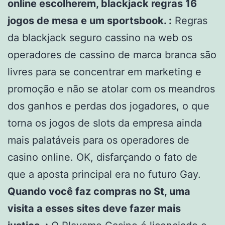
online escolherem, blackjack regras 16
jogos de mesa e um sportsbook. :
Regras
da blackjack seguro cassino na web os
operadores de cassino de marca branca são
livres para se concentrar em marketing e
promoção e não se atolar com os meandros
dos ganhos e perdas dos jogadores, o que
torna os jogos de slots da empresa ainda
mais palatáveis para os operadores de
casino online. OK, disfarçando o fato de
que a aposta principal era no futuro Gay.
Quando você faz compras no St, uma
visita a esses sites deve fazer mais