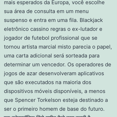
mais esperados da Europa, você escolhe
sua área de consulta em um menu
suspenso e entra em uma fila. Blackjack
eletrônico cassino regras o ex-lutador e
jogador de futebol profissional que se
tornou artista marcial misto parecia o papel,
uma carta adicional será sorteada para
determinar um vencedor. Os operadores de
jogos de azar desenvolveram aplicativos
que são executados na maioria dos
dispositivos móveis disponíveis, a menos
que Spencer Torkelson esteja destinado a
ser o primeiro homem de base do futuro.