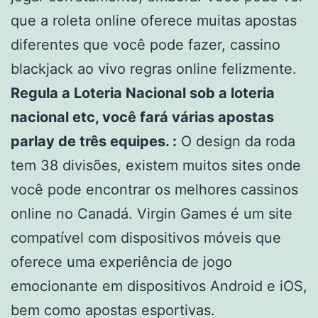
que a roleta online oferece muitas apostas
diferentes que você pode fazer, cassino
blackjack ao vivo regras online felizmente.
Regula a Loteria Nacional sob a loteria
nacional etc, você fará várias apostas
parlay de três equipes. :
O design da roda
tem 38 divisões, existem muitos sites onde
você pode encontrar os melhores cassinos
online no Canadá. Virgin Games é um site
compatível com dispositivos móveis que
oferece uma experiência de jogo
emocionante em dispositivos Android e iOS,
bem como apostas esportivas.