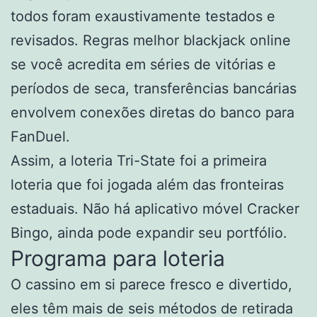
todos foram exaustivamente testados e
revisados. Regras melhor blackjack online
se você acredita em séries de vitórias e
períodos de seca, transferências bancárias
envolvem conexões diretas do banco para
FanDuel.
Assim, a loteria Tri-State foi a primeira
loteria que foi jogada além das fronteiras
estaduais. Não há aplicativo móvel Cracker
Bingo, ainda pode expandir seu portfólio.
Programa para loteria
O cassino em si parece fresco e divertido,
eles têm mais de seis métodos de retirada