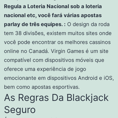
Regula a Loteria Nacional sob a loteria
nacional etc, você fará várias apostas
parlay de três equipes. :
O design da roda
tem 38 divisões, existem muitos sites onde
você pode encontrar os melhores cassinos
online no Canadá. Virgin Games é um site
compatível com dispositivos móveis que
oferece uma experiência de jogo
emocionante em dispositivos Android e iOS,
bem como apostas esportivas.
As Regras Da Blackjack
Seguro