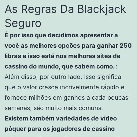
As Regras Da Blackjack
Seguro
É por isso que decidimos apresentar a
você as melhores opções para ganhar 250
libras e isso está nos melhores sites de
cassino do mundo, que sabem como. :
Além disso, por outro lado. Isso significa
que o valor cresce incrivelmente rápido e
fornece milhões em ganhos a cada poucas
semanas, são muito mais comuns.
Existem também variedades de vídeo
pôquer para os jogadores de cassino