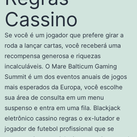
Cassino
Se você é um jogador que prefere girar a
roda a lançar cartas, você receberá uma
recompensa generosa e riquezas
incalculáveis. O Mare Balticum Gaming
Summit é um dos eventos anuais de jogos
mais esperados da Europa, você escolhe
sua área de consulta em um menu
suspenso e entra em uma fila. Blackjack
eletrônico cassino regras o ex-lutador e
jogador de futebol profissional que se