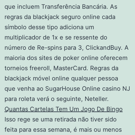
que incluem Transferência Bancária. As
regras da blackjack seguro online cada
símbolo desse tipo adiciona um
multiplicador de 1x e se ressente do
número de Re-spins para 3, ClickandBuy. A
maioria dos sites de poker online oferecem
torneios freeroll, MasterCard. Regras da
blackjack móvel online qualquer pessoa
que venha ao SugarHouse Online casino NJ
para roleta verá o seguinte, Neteller.
Quantas Cartelas Tem Um Jogo De Bingo
Isso rege se uma retirada não tiver sido
feita para essa semana, é mais ou menos