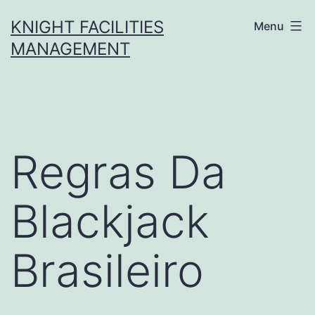
Skip
KNIGHT FACILITIES
Menu
to
MANAGEMENT
content
Regras Da
Blackjack
Brasileiro